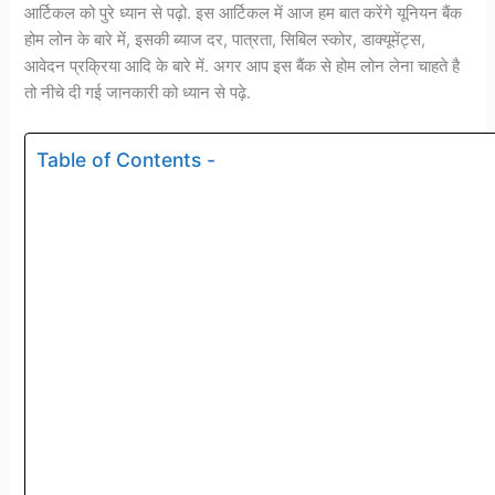
आर्टिकल को पुरे ध्यान से पढ़ो. इस आर्टिकल में आज हम बात करेंगे यूनियन बैंक
होम लोन के बारे में, इसकी ब्याज दर, पात्रता, सिबिल स्कोर, डाक्यूमेंट्स,
आवेदन प्रक्रिया आदि के बारे में. अगर आप इस बैंक से होम लोन लेना चाहते है
तो नीचे दी गई जानकारी को ध्यान से पढ़े.
Table of Contents -