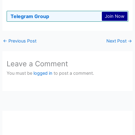
Telegram Group
Join Now
←
Previous Post
Next Post
→
Leave a Comment
You must be
logged in
to post a comment.