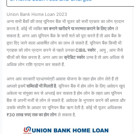
Union Bank Home Loan 2023
अन्य सभी बैंकों की तरह यूनियन बैंक भी यूजर को सभी प्रकार का लोन प्रदान
करता है. कोई भी व्यक्ति
घर बनाने खरीदने या मरम्मत कराने के लिए लोन
ले
सकता है. अगर आप यूनियन बैंक के सभी शर्त को पूरा करते हैं तो आप बैंक के
द्वारा दिए जाने वाला आकर्षित लोन का लाभ ले सकते हैं. यूनियन बैंक किसी भी
ग्राहक को लोन प्रदान करने से पहले उनका
CIBIL स्कोर
, आयु , आय जैसे
चीजों को चेक करता है. अगर आप का
क्रेडिट स्कोर
उच्च है तो आप अधिक से
अधिक लोन राशि प्रदान कर सकते हैं.
अगर आप सरकारी प्रधानमंत्री आवास योजना के तहत होम लोन लेते हैं तो
आपको इसमें
सब्सिडी भी मिलती है
. यूनियन बैंक में होम लोन के लिए आवेदन खुद
अकेला या संयुक्त रूप से अप्लाई कर सकता है होम लोन के तहत आप यूनियन
बैंक से अपनी मर्जी से लोन ले सकते हैं. आवेदक के भुगतान करने की क्षमता और
उसके संपत्ति के आधार पर यूनियन बैंक ऋण देती है. कोई भी यूजर अधिकतम
₹30 लाख रुपए तक का होम लोन
ले सकता है.