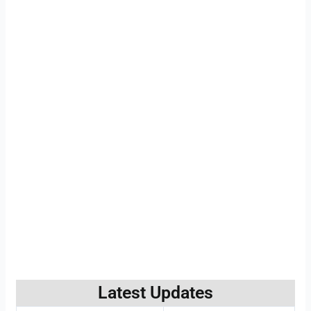
Latest Updates