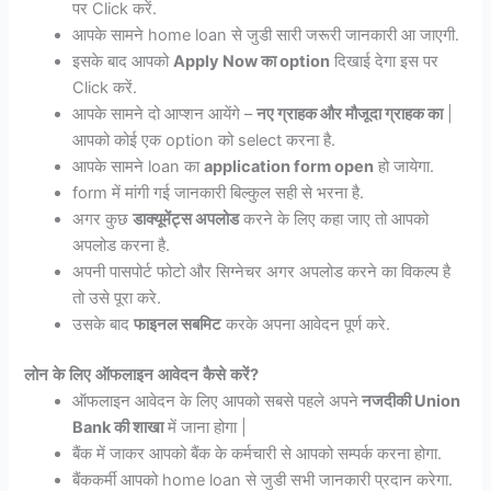
पर Click करें.
आपके सामने home loan से जुडी सारी जरूरी जानकारी आ जाएगी.
इसके बाद आपको
Apply Now का option
दिखाई देगा इस पर
Click करें.
आपके सामने दो आप्शन आयेंगे –
नए ग्राहक और मौजूदा ग्राहक का
|
आपको कोई एक option को select करना है.
आपके सामने loan का
application form open
हो जायेगा.
form में मांगी गई जानकारी बिल्कुल सही से भरना है.
अगर कुछ
डाक्यूमेंट्स अपलोड
करने के लिए कहा जाए तो आपको
अपलोड करना है.
अपनी पासपोर्ट फोटो और सिग्नेचर अगर अपलोड करने का विकल्प है
तो उसे पूरा करे.
उसके बाद
फाइनल सबमिट
करके अपना आवेदन पूर्ण करे.
लोन
के
लिए
ऑफलाइन
आवेदन
कैसे
करें
?
ऑफलाइन आवेदन के लिए आपको सबसे पहले अपने
नजदीकी Union
Bank की शाखा
में जाना होगा |
बैंक में जाकर आपको बैंक के कर्मचारी से आपको सम्पर्क करना होगा.
बैंककर्मी आपको home loan से जुडी सभी जानकारी प्रदान करेगा.