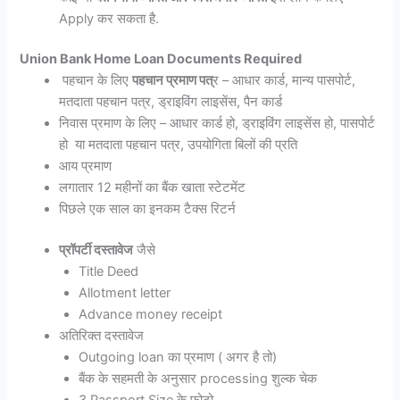
Apply कर सकता है.
Union Bank Home Loan Documents Required
पहचान के लिए
पहचान प्रमाण पत्
र – आधार कार्ड, मान्य पासपोर्ट,
मतदाता पहचान पत्र, ड्राइविंग लाइसेंस, पैन कार्ड
निवास प्रमाण के लिए – आधार कार्ड हो, ड्राइविंग लाइसेंस हो, पासपोर्ट
हो या मतदाता पहचान पत्र, उपयोगिता बिलों की प्रति
आय प्रमाण
लगातार 12 महीनों का बैंक खाता स्टेटमेंट
पिछले एक साल का इनकम टैक्स रिटर्न
प्रॉपर्टी दस्तावेज
जैसे
Title Deed
Allotment letter
Advance money receipt
अतिरिक्त दस्तावेज
Outgoing loan का प्रमाण ( अगर है तो)
बैंक के सहमती के अनुसार processing शुल्क चेक