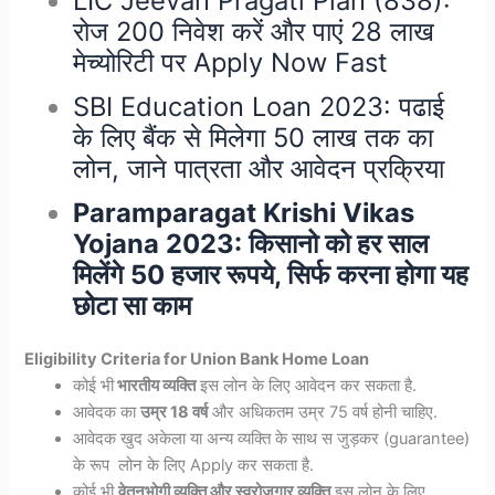
LIC Jeevan Pragati Plan (838):
रोज 200 निवेश करें और पाएं 28 लाख
मेच्योरिटी पर Apply Now Fast
SBI Education Loan 2023: पढाई
के लिए बैंक से मिलेगा 50 लाख तक का
लोन, जाने पात्रता और आवेदन प्रक्रिया
Paramparagat Krishi Vikas
Yojana 2023: किसानो को हर साल
मिलेंगे 50 हजार रूपये, सिर्फ करना होगा यह
छोटा सा काम
Eligibility Criteria for
Union Bank Home Loan
कोई भी
भारतीय व्यक्ति
इस लोन के लिए आवेदन कर सकता है.
आवेदक का
उम्र 18 वर्ष
और अधिकतम उम्र 75 वर्ष होनी चाहिए.
आवेदक खुद अकेला या अन्य व्यक्ति के साथ स जुड़कर (guarantee)
के रूप लोन के लिए Apply कर सकता है.
कोई भी
वेतनभोगी व्यक्ति और स्वरोजगार व्यक्ति
इस लोन के लिए