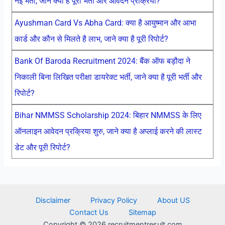
नई भर्ती, जाने क्या है पूरी भर्ती और आवेदन प्रक्रिया?
Ayushman Card Vs Abha Card: क्या है आयुष्मान और आभा
कार्ड और कौन से मिलते है लाभ, जाने क्या है पूरी रिपोर्ट?
Bank Of Baroda Recruitment 2024: बैंक ऑफ बड़ौदा ने
निकाली बिना लिखित परीक्षा डायरेक्ट भर्ती, जाने क्या है पूरी भर्ती और
रिपोर्ट?
Bihar NMMSS Scholarship 2024: बिहार NMMSS के लिए
ऑनलाइन आवेदन प्रक्रिया शुरु, जाने क्या है अप्लाई करने की लास्ट
डेट और पूरी रिपोर्ट?
Disclaimer
Privacy Policy
About US
Contact Us
Sitemap
Copyright © 2026 recruitmentresult.com