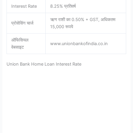
Interest Rate
8.25% प्रतिवर्ष
ऋण राशी का 0.50% + GST, अधिकतम
प्रोसेसिंग चार्ज
15,000 रूपये
ऑफिसियल
www.unionbankofindia.co.in
वेबसाइट
Union Bank Home Loan Interest Rate