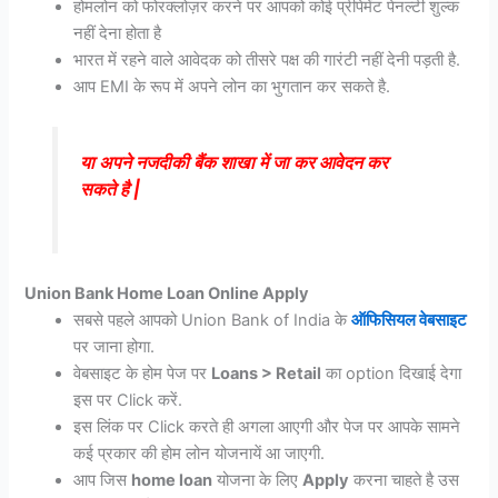
होमलोन को फोरक्लोज़र करने पर आपको कोई प्रीपेमेंट पेनल्टी शुल्क
नहीं देना होता है
भारत में रहने वाले आवेदक को तीसरे पक्ष की गारंटी नहीं देनी पड़ती है.
आप EMI के रूप में अपने लोन का भुगतान कर सकते है.
या अपने नजदीकी बैंक शाखा में जा कर आवेदन कर
सकते है |
Union Bank Home Loan Online Apply
सबसे पहले आपको Union Bank of India के
ऑफिसियल वेबसाइट
पर जाना होगा.
वेबसाइट के होम पेज पर
Loans > Retail
का option दिखाई देगा
इस पर Click करें.
इस लिंक पर Click करते ही अगला आएगी और पेज पर आपके सामने
कई प्रकार की होम लोन योजनायें आ जाएगी.
आप जिस
home loan
योजना के लिए
Apply
करना चाहते है उस