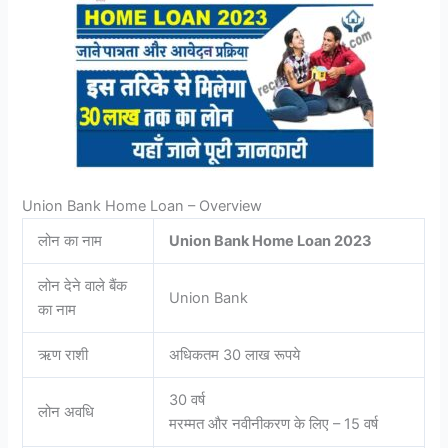
Union Bank Home Loan – Overview
लोन का नाम
Union Bank Home Loan 2023
लोन देने वाले बैंक
Union Bank
का नाम
ऋण राशी
अधिकतम 30 लाख रूपये
30 वर्ष
लोन अवधि
मरम्मत और नवीनीकरण के लिए – 15 वर्ष