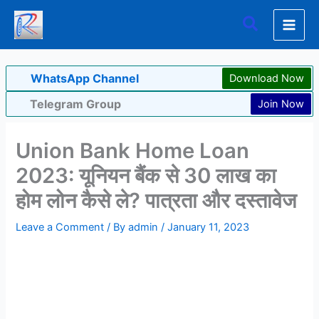
Skip
Search
to
content
WhatsApp Channel
Download Now
Telegram Group
Join Now
Union Bank Home Loan
2023: यूनियन बैंक से 30 लाख का
होम लोन कैसे ले? पात्रता और दस्तावेज
Leave a Comment
/ By
admin
/
January 11, 2023