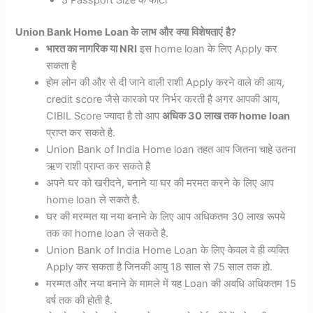
3 Passport Size के फोटो
Union Bank Home Loan
के
लाभ
और
क्या
विशेषताएं
है
?
भारत का नागरिक या NRI
इस home loan के लिए Apply कर
सकता है
होम लोन की और से दी जाने वाली राशी Apply करने वाले की आय,
credit score जैसे कारको पर निर्भर करती है अगर आपकी आय,
CIBIL Score ज्यादा है तो आप
अधिक 30 लाख तक home loan
प्राप्त कर सकते है.
Union Bank of India Home loan तहत आप जितना चाहे उतना
ऋण राशी प्राप्त कर सकते है
अपने घर को खरीदने, बनाने या घर की मरमत करने के लिए आप
home loan ले सकते है.
घर की मरम्मत या नया बनाने के लिए आप अधिकतम 30 लाख रूपये
तक का home loan ले सकते है.
Union Bank of India Home Loan के लिए केवल वे ही व्यक्ति
Apply कर सकता है जिनकी आयु 18 साल से 75 साल तक हो.
मरम्मत और नया बनाने के मामले में यह Loan की अवधि अधिकतम 15
वर्ष तक की होती है.