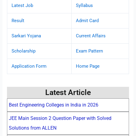
Latest Job
Syllabus
Result
Admit Card
Sarkari Yojana
Current Affairs
Scholarship
Exam Pattern
Application Form
Home Page
Latest Article
Best Engineering Colleges in India in 2026
JEE Main Session 2 Question Paper with Solved
Solutions from ALLEN