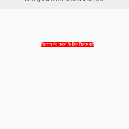
विज्ञापन बंद करने के लिए क्लिक करें