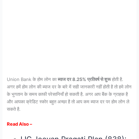
Union Bank के होम लोन का
ब्याज दर 8.25% प्रतिवर्ष से शुरू
होती है.
अगर हमें होम लोन की ब्याज दर के बारे में सही जानकारी नहीं होती है तो हमे लोन
के भुगतान के समय काफी परेसानियाँ हो सकती है. अगर आप बैंक के ग्राहक है
और आपका क्रेडिट स्कोर बहुत अच्छा है तो आप कम ब्याज दर पर होम लोन ले
सकते है.
Read Also –