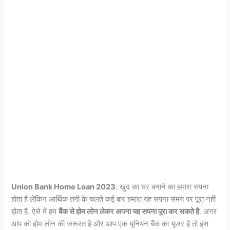
Union Bank Home Loan 2023
: खुद का घर बनाने का हमारा सपना
होता है लेकिन आर्थिक तंगी के चलते कई बार हमारा यह सपना समय पर पूरा नहीं
होता है. ऐसे में हम
बैंक से होम लोन लेकर अपना यह सपना पूरा कर सकते है
. अगर
आप को होम लोन की जरूरत है और आप एक यूनियन बैंक का यूजर है तो इस