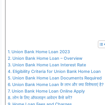
Union Bank Home Loan 2023
Union Bank Home Loan – Overview
Union Bank Home Loan Interest Rate
Eligibility Criteria for Union Bank Home Loan
Union Bank Home Loan Documents Required
Union Bank Home Loan के लाभ और क्या विशेषताएं है?
Union Bank Home Loan Online Apply
लोन के लिए ऑफलाइन आवेदन कैसे करें?
Home Loan Fees and Charges