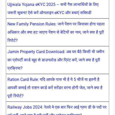
Ujjwala Yojana eKYC 2025 – सभी गैस लाभार्थियों के लिए
जरूरी सूचना! ऐसे करें ऑनलाइन eKYC और बचाएं सब्सिडी
New Family Pension Rules: जाने पेंशन पर किसका होगा पहला
अधिकार और क्या हट जाएगा पेंशन से बेटियों का नाम, जाने क्या है पूरी
रिपोर्ट?
Jamin Property Card Download: अब घर बैठे किसी भी जमीन
का प्रोपर्टी कार्ड खुद से डाउनलोड और प्रिंट करें, जाने क्या है पूरी
प्रक्रिया?
Ration Card Rule: यदि आपके पास भी है ये 5 चीजें या इतनी है
आपकी कमाई तो राशन कार्ड करें सरेंडर वरना होगी जेल, जाने क्या है
पूरी रिपोर्ट?
Railway Jobs 2024: रेलवे मे एक बार फिर आई ग्रुप डी के पदों पर