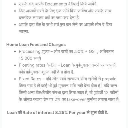
उसके बाद आपके Documents वेरीफाई किये जायेंगे.
फिर आपको भरने के लिए एक फॉर्म दिया जायेगा और उसके साथ
दस्तावेज लगाकर वहाँ पर जमा कर देना है.
आपके द्वारा बैंक के सभी शर्त पुरा कर लेने पर आपको लोन दे दिया
जाएगा.
Home Loan Fees and Charges
Processing शुल्क – लोन राशी का .50% + GST, अधिकतम
15,000 रूपये
Floating rates के लिए – Loan के पुर्वभुगतान करने पर आपको
कोई पूर्वभुगतान शुल्क नहीं देना होता है.
Fixed Rates – यदि लोन स्वयं सत्यापन योग्य स्रोतों से prepaid
किया गया है तो कोई भी पूर्व भुगतान राशि नहीं देना होता है | यदि ऋण
किसी अन्य बैंक/वित्तीय संस्था द्वारा लिया जाता है, तो पूर्ववर्ती 12 महीनों
के औसत बकाया शेष पर 2% का take-over जुर्माना लगाया जाता है.
Loan
की
Rate of interest 8.25% Per year
से
शुरू
होती
है
.