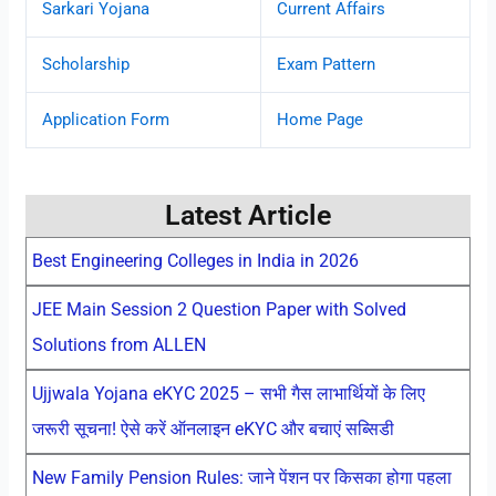
Sarkari Yojana
Current Affairs
Scholarship
Exam Pattern
Application Form
Home Page
Latest Article
Best Engineering Colleges in India in 2026
JEE Main Session 2 Question Paper with Solved
Solutions from ALLEN
Ujjwala Yojana eKYC 2025 – सभी गैस लाभार्थियों के लिए
जरूरी सूचना! ऐसे करें ऑनलाइन eKYC और बचाएं सब्सिडी
New Family Pension Rules: जाने पेंशन पर किसका होगा पहला