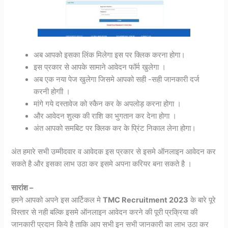
अब आपको इसका लिंक मिलेगा इस पर क्लिक करना होगा।
इस प्रकार से आपके सामाने आवेदन फॉर्म खुलेगा ।
अब एक नया पेज खुलेगा जिसमे आपको सही -सही जानकारी दर्ज
करनी होगाी ।
मांगे गये दस्तावेज को स्कैन कर के अपलोड़ करना होगा ।
और आवेदन शुल्क की राशि का भुगतान कर देना होगा ।
अंत आपको समबिट पर क्लिक कर के प्रिंट निकाल लेना होगा।
अंत हमारे सभी उम्मीदवार व आवेदक इस प्रकार से इसमे ऑनलाइन आवेदन कर
सकते है और इसका लाभ उठा कर इसमे अपना करियर बना सकते है ।
सारांश –
हमने आपको अपने इस आर्टिकल मे
TMC Recruitment 2023
के बारे पूरे
विस्तार से नही बल्कि इसमे ऑनलाइन आवेदन करने की पूरी प्रक्रिया की
जानकारी प्रदान किये है ताकि आप सभी इन सभी जानकारी का लाभ उठा कर