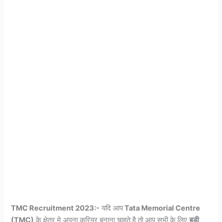
TMC Recruitment 2023:-
यदि आप
Tata Memorial Centre
(TMC)
के क्षेत्र मे अपना करियर बनाना चाहते है तो आप सभी के लिए
बड़ी