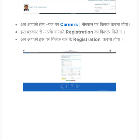
अब आपको होम -पेज पर
Careers
|
सेक्शन
पर क्लिक करना होगा।
इस प्रकार से आपके सामाने
Registration
का विकल्प मिलेगा ।
अब आपको इस पर क्लिक कर के
Registration
करना होगा ।