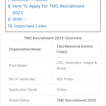
How To Apply For TMC Recruitment
2023
सारांश –
Important Links
TMC Recruitment 2023: Overview
Tata Memorial Centre
Organization Name
(TMC)
LDC, Attendant, Helper &
Post Name
Nurse
No of vacancies
405 Posts
Application Mode
Online
Article Name
TMC Recruitment 2023