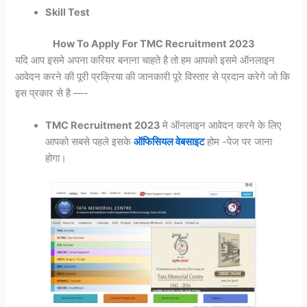
Skill Test
How To Apply For TMC Recruitment 2023
यदि आप इसमे अपना करियर बनाना चाहते है तो हम आपको इसमे ऑनलाइन
आवेदन करने की पूरी प्रक्रिया की जानकारी पूरे विस्तार से प्रदान करेगे जो कि
इस प्रकार से है —-
TMC Recruitment 2023
मे ऑनलाइन आवेदन करने के लिए
आपको सबसे पहले इसके
ऑफिसियल वेबसाइट
होम -पेज पर जाना
होगा।