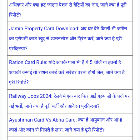
अधिकार और क्या हट जाएगा पेंशन से बेटियों का नाम, जाने क्या है पूरी
रिपोर्ट?
Jamin Property Card Download: अब घर बैठे किसी भी जमीन
का प्रोपर्टी कार्ड खुद से डाउनलोड और प्रिंट करें, जाने क्या है पूरी
प्रक्रिया?
Ration Card Rule: यदि आपके पास भी है ये 5 चीजें या इतनी है
आपकी कमाई तो राशन कार्ड करें सरेंडर वरना होगी जेल, जाने क्या है
पूरी रिपोर्ट?
Railway Jobs 2024: रेलवे मे एक बार फिर आई ग्रुप डी के पदों पर
नई भर्ती, जाने क्या है पूरी भर्ती और आवेदन प्रक्रिया?
Ayushman Card Vs Abha Card: क्या है आयुष्मान और आभा
कार्ड और कौन से मिलते है लाभ, जाने क्या है पूरी रिपोर्ट?