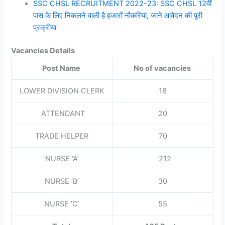
SSC CHSL RECRUITMENT 2022-23: SSC CHSL 12वीं
पास के लिए निकलने वाली है हजारों नौकरियां, जाने आवेदन की पूरी
प्रक्रीया
Vacancies Details
Post Name
No of vacancies
LOWER DIVISION CLERK
18
ATTENDANT
20
TRADE HELPER
70
NURSE ‘A’
212
NURSE ‘B’
30
NURSE ‘C’
55