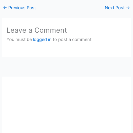
←
Previous Post
Next Post
→
Leave a Comment
You must be
logged in
to post a comment.