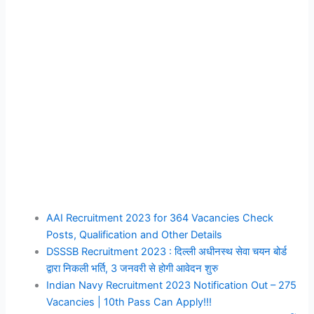
AAI Recruitment 2023 for 364 Vacancies Check
Posts, Qualification and Other Details
DSSSB Recruitment 2023 : दिल्ली अधीनस्थ सेवा चयन बोर्ड
द्वारा निकली भर्ति, 3 जनवरी से होगी आवेदन शुरु
Indian Navy Recruitment 2023 Notification Out – 275
Vacancies | 10th Pass Can Apply!!!