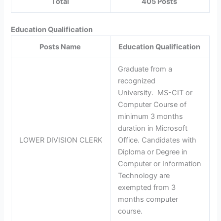
Total
405 Posts
Education Qualification
Posts Name
Education Qualification
Graduate from a
recognized
University. MS-CIT or
Computer Course of
minimum 3 months
duration in Microsoft
LOWER DIVISION CLERK
Office. Candidates with
Diploma or Degree in
Computer or Information
Technology are
exempted from 3
months computer
course.