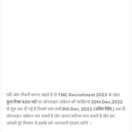
यदि आप नौकरी करना चाहते है तो
TMC Recruitment 2023
के तहत
कुल रिक्त 405 पदो
पर ऑनलाइन आवेदन की प्रक्रिया
20th Dec,2022
से शुरु कर दी गई है जिसमे आप सभी
9th Dec, 2023 (अंतिम तिथि )
तक ही
ऑनलाइन आवेदन कर सकते है और अपना करियर बना सकते है और हम
आपको पूरे विस्तार से इसके बारे जानकारी प्रदान करेगे ।