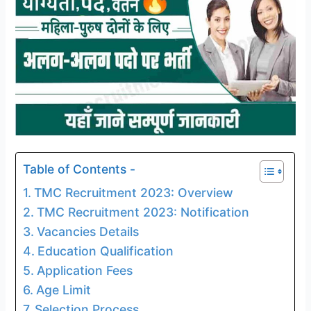
Table of Contents -
TMC Recruitment 2023: Overview
TMC Recruitment 2023: Notification
Vacancies Details
Education Qualification
Application Fees
Age Limit
Selection Process