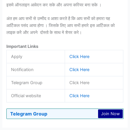
इसमे ऑनलाइन आवेदन कर सके और अपना करियर बना सके ।
अंत हम आप सभी से उम्मीद व आशा करते है कि आप सभी को हमारा यह
आर्टिकल पसंद आया होगा । जिसके लिए आप सभी हमारे इस आर्टिकल को
लाइक करेे और अपने दोस्तो के साथ मे शेयर करे।
Important Links
Apply
Click Here
Notification
Click Here
Telegram Group
Click Here
Official website
Click Here
Telegram Group
Join Now