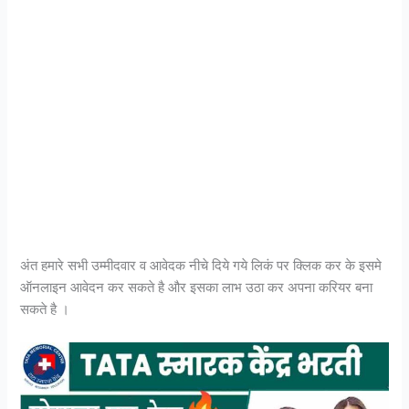
अंत हमारे सभी उम्मीदवार व आवेदक नीचे दिये गये लिकं पर क्लिक कर के इसमे
ऑनलाइन आवेदन कर सकते है और इसका लाभ उठा कर अपना करियर बना
सकते है ।