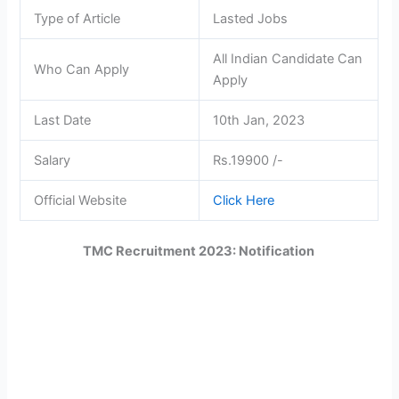
Type of Article
Lasted Jobs
All Indian Candidate Can
Who Can Apply
Apply
Last Date
10th Jan, 2023
Salary
Rs.19900 /-
Official Website
Click Here
TMC Recruitment 2023: Notification