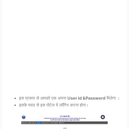
इस प्रकार से आपको एक अपना
User Id &Password
मिलेगा ।
इसके मदद से इस पोर्टल मे लॉगिन करना होगा।