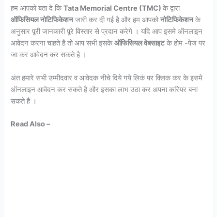
हम आपको बता दे कि
Tata Memorial Centre (TMC)
के द्वारा
ऑफिसियल नोटिफिकेशन
जारी कर दी गई है और हम आपको
नोटिफिकेशन
के
अनुसार पूरी जानकारी पूरे विस्तार से प्रदान करेगे । यदि आप इसमे ऑनलाइन
आवेदन करना चाहते है तो आप सभी इसके
ऑफिसियल वेबसाइट
के होम -पेज पर
जा कर आवेदन कर सकते है ।
अंत हमारे सभी उम्मीदवार व आवेदक नीचे दिये गये लिकं पर क्लिक कर के इसमे
ऑनलाइन आवेदन कर सकते है और इसका लाभ उठा कर अपना करियर बना
सकते है ।
Read Also –