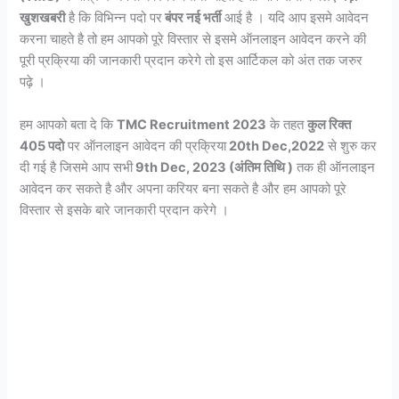
खुशखबरी
है कि विभिन्न पदो पर
बंपर नई भर्ती
आई है । यदि आप इसमे आवेदन
करना चाहते है तो हम आपको पूरे विस्तार से इसमे ऑनलाइन आवेदन करने की
पूरी प्रक्रिया की जानकारी प्रदान करेगे तो इस आर्टिकल को अंत तक जरुर
पढ़े ।
हम आपको बता दे कि
TMC Recruitment 2023
के तहत
कुल रिक्त
405 पदो
पर ऑनलाइन आवेदन की प्रक्रिया
20th Dec,2022
से शुरु कर
दी गई है जिसमे आप सभी
9th Dec, 2023 (अंतिम तिथि )
तक ही ऑनलाइन
आवेदन कर सकते है और अपना करियर बना सकते है और हम आपको पूरे
विस्तार से इसके बारे जानकारी प्रदान करेगे ।