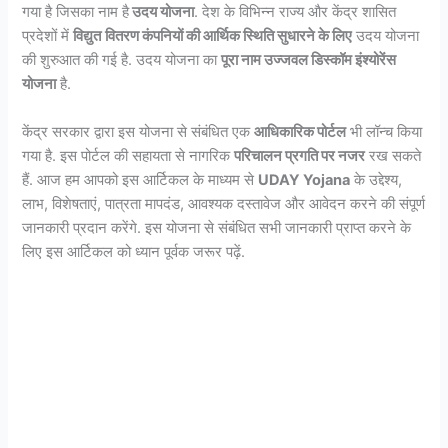
गया है जिसका नाम है
उदय योजना
. देश के विभिन्न राज्य और केंद्र शासित
प्रदेशों में
विद्युत
वितरण कंपनियों की आर्थिक स्थिति सुधारने के लिए
उदय योजना
की शुरुआत की गई है. उदय योजना का
पूरा नाम उज्जवल डिस्कॉम इंश्योरेंस
योजना
है.
केंद्र सरकार द्वारा इस योजना से संबंधित एक
आधिकारिक पोर्टल
भी लॉन्च किया
गया है. इस पोर्टल की सहायता से नागरिक
परिचालन प्रगति पर नजर
रख सकते
हैं. आज हम आपको इस आर्टिकल के माध्यम से
UDAY Yojana
के उद्देश्य,
लाभ, विशेषताएं, पात्रता मापदंड, आवश्यक दस्तावेज और आवेदन करने की संपूर्ण
जानकारी प्रदान करेंगे. इस योजना से संबंधित सभी जानकारी प्राप्त करने के
लिए इस आर्टिकल को ध्यान पूर्वक जरूर पढ़ें.