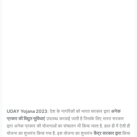
UDAY Yojana 2023
: देश के नागरिकों को भारत सरकार द्वारा
अनेक
प्रकार की विद्युत सुविधाएं
उपलब्ध करवाई जाती है जिसके लिए भारत सरकार
द्वारा अनेक प्रकार की योजनाओं का संचालन भी किया जाता है. हाल ही में ऐसी ही
योजना का शुभारंभ किया गया है. इस योजना का शुभारंभ
केंद्र सरकार द्वारा
किया