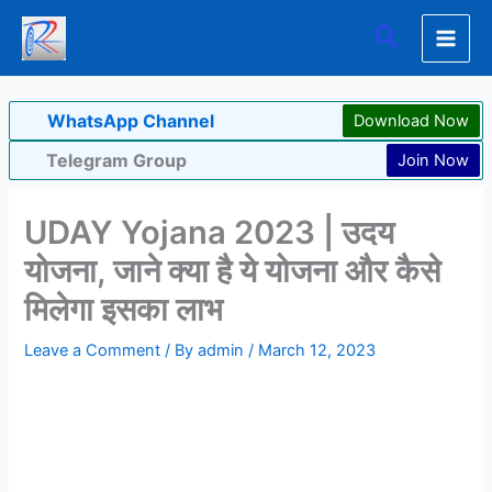
Skip
Search
to
content
WhatsApp Channel
Download Now
Telegram Group
Join Now
UDAY Yojana 2023 | उदय
योजना, जाने क्या है ये योजना और कैसे
मिलेगा इसका लाभ
Leave a Comment
/ By
admin
/
March 12, 2023