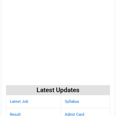
Latest Updates
Latest Job
Syllabus
Result
Admit Card