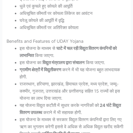
धुले एवं कुचले हुए कोयले की आपूर्ति
अधिसूचित कीमतों पर कोयला लिंकेज का आवंटन
घरेलू कोयले की आपूर्ति में वृद्धि
अधिसूचित कीमतों पर अतिरिक्त कोयला
Benefits and Features of UDAY Yojana
इस योजना के माध्यम से
घाटे में चल रही विद्युत वितरण कंपनियों को
लाभान्वित
किया जाएगा.
इस योजना का
विद्युत मंत्रालय द्वारा संचालन
किया जाएगा.
ग्रामीण क्षेत्रों में विद्युतीकरण
करने में भी यह योजना बहुत लाभदायक
होगी.
राजस्थान, हरियाणा, झारखंड, हिमाचल प्रदेश, मध्य प्रदेश, जम्मू-
कश्मीर, गुजरात, उत्तराखंड और छत्तीसगढ़ सहित 15 राज्यों को इस
योजना का लाभ दिया जाएगा.
यह योजना विद्युत कटौती में सुधार करके नागरिकों को
24 घंटे विद्युत
वितरण उपलब्ध
कराने में भी सहायक होगी.
इस योजना के माध्यम से सरकार विद्युत वितरण कंपनियों द्वारा लिए गए
ऋण का भुगतान करेगी इससे वे अधिक से अधिक विद्युत खरीद सकेंगी