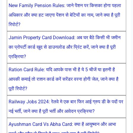
New Family Pension Rules: जाने पेंशन पर किसका होगा पहला
अधिकार और क्या हट जाएगा पेंशन से बेटियों का नाम, जाने क्या है पूरी
रिपोर्ट?
Jamin Property Card Download: अब घर बैठे किसी भी जमीन
का प्रोपर्टी कार्ड खुद से डाउनलोड और प्रिंट करें, जाने क्या है पूरी
प्रक्रिया?
Ration Card Rule: यदि आपके पास भी है ये 5 चीजें या इतनी है
आपकी कमाई तो राशन कार्ड करें सरेंडर वरना होगी जेल, जाने क्या है
पूरी रिपोर्ट?
Railway Jobs 2024: रेलवे मे एक बार फिर आई ग्रुप डी के पदों पर
नई भर्ती, जाने क्या है पूरी भर्ती और आवेदन प्रक्रिया?
Ayushman Card Vs Abha Card: क्या है आयुष्मान और आभा