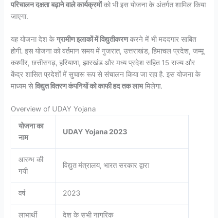
परिचालन दक्षता
बढ़ाने वाले कार्यक्रमों
को भी इस योजना के अंतर्गत शामिल किया
जाएगा.
यह योजना देश के
ग्रामीण इलाकों में विद्युतीकरण
करने में भी मददगार साबित
होगी. इस योजना को वर्तमान समय में गुजरात, उत्तराखंड, हिमाचल प्रदेश, जम्मू
कश्मीर, छत्तीसगढ़, हरियाणा, झारखंड और मध्य प्रदेश सहित 15 राज्य और
केंद्र शासित प्रदेशों में सुचारू रूप से संचालन किया जा रहा है. इस योजना के
माध्यम से
विद्युत वितरण कंपनियों को काफी हद तक लाभ
मिलेगा.
Overview of UDAY Yojana
योजना का
UDAY Yojana 2023
नाम
आरम्भ की
विद्युत मंत्रालय, भारत सरकार द्वारा
गयी
वर्ष
2023
लाभार्थी
देश के सभी नागरिक