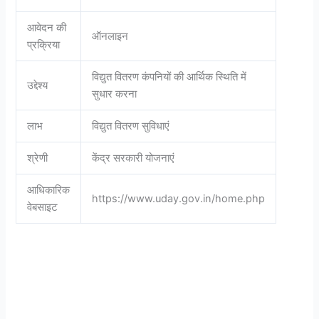
आवेदन की
ऑनलाइन
प्रक्रिया
विद्युत वितरण कंपनियों की आर्थिक स्थिति में
उद्देश्य
सुधार करना
लाभ
विद्युत वितरण सुविधाएं
श्रेणी
केंद्र सरकारी योजनाएं
आधिकारिक
https://www.uday.gov.in/home.php
वेबसाइट