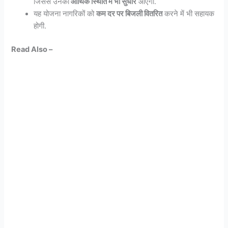
जिससे उनकी
आर्थिक स्थिति में भी सुधार
आएगा.
यह योजना नागरिकों को
कम दर पर बिजली वितरित
करने में भी सहायक
होगी.
Read Also –