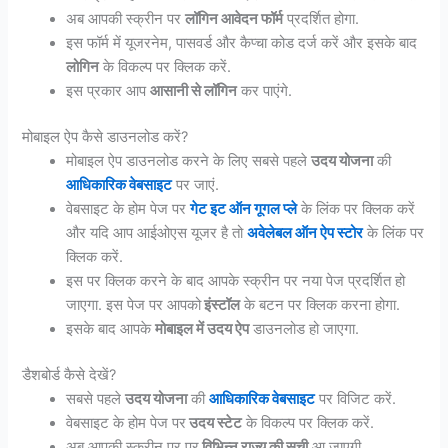
अब आपकी स्क्रीन पर
लॉगिन आवेदन फॉर्म
प्रदर्शित होगा.
इस फॉर्म में यूजरनेम, पासवर्ड और कैप्चा कोड दर्ज करें और इसके बाद
लोगिन
के विकल्प पर क्लिक करें.
इस प्रकार आप
आसानी से लॉगिन
कर पाएंगे.
मोबाइल ऐप कैसे डाउनलोड करें?
मोबाइल ऐप डाउनलोड करने के लिए सबसे पहले
उदय योजना
की
आधिकारिक वेबसाइट
पर जाएं.
वेबसाइट के होम पेज पर
गेट इट ऑन गूगल प्ले
के लिंक पर क्लिक करें
और यदि आप आईओएस यूजर है तो
अवेलेबल ऑन ऐप स्टोर
के लिंक पर
क्लिक करें.
इस पर क्लिक करने के बाद आपके स्क्रीन पर नया पेज प्रदर्शित हो
जाएगा. इस पेज पर आपको
इंस्टॉल
के बटन पर क्लिक करना होगा.
इसके बाद आपके
मोबाइल में उदय ऐप
डाउनलोड हो जाएगा.
डैशबोर्ड कैसे देखें?
सबसे पहले
उदय योजना
की
आधिकारिक वेबसाइट
पर विजिट करें.
वेबसाइट के होम पेज पर
उदय स्टेट
के विकल्प पर क्लिक करें.
अब आपकी स्क्रीन पर पर
विभिन्न राज्य की सूची
आ जाएगी.