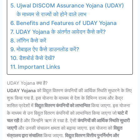
Ujwal DISCOM Assurance Yojana (UDAY)
के माध्यम से राज्यों को होने वाले लाभ
Benefits and Features of UDAY Yojana
UDAY Yojana के अंतर्गत आवेदन कैसे करें?
लॉगिन कैसे करें
मोबाइल ऐप कैसे डाउनलोड करें?
डैशबोर्ड कैसे देखें?
Important Links
UDAY Yojana क्या है?
UDAY Yojana
को विद्युत वितरण कंपनियों की आर्थिक स्थिति सुधारने के लिए
शुरू किया गया है. इस योजना के माध्यम से देश के विभिन्न राज्य और केंद्र
शासित प्रदेशों में
विद्युत वितरण कंपनियों को लाभान्वित
किया जाएगा. इस योजना
के माध्यम से उन विद्युत वितरण कंपनियों को लाभान्वित किया जाएगा जो
घाटे में
चल रही
है और जिन्होंने ऋण ले रखा है. ऐसी
कंपनियों की आर्थिक स्थिति सुधारी
जाएगी
और उनकी संचालन क्षमता को बढ़ाया जाएगा. इस योजना को
विद्युत
मंत्रालय द्वारा संचालित
किया जाएगा.
विद्युत वितरण वित्तीय पुनर्निर्माण और