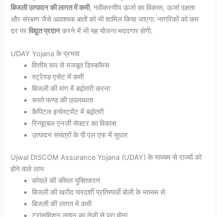
बिजली उत्पादन की लागत में कमी
, नवीकरणीय ऊर्जा का विकास, ऊर्जा दक्षता
और संरक्षण जैसे आवश्यक बातों को भी शामिल किया जाएगा. नागरिकों को कम
दर पर
विद्युत प्रदान
करने में भी यह योजना मददगार होगी.
UDAY Yojana के प्रभाव
वित्तीय रूप से मजबूत डिस्कॉमस
स्ट्रेस्ड एसेट में कमी
बिजली की मांग में बढ़ोतरी करना
सस्ते फण्ड की उपलब्धता
कैपिटल इन्वेस्टमेंट में बढ़ोतरी
रिन्यूएबल एनर्जी सेक्टर का विकास
उत्पादन संयंत्रों के पी एल एफ में सुधार
Ujwal DISCOM Assurance Yojana (UDAY) के माध्यम से राज्यों को
होने वाले लाभ
कोयले की कीमत युक्तिकरण
बिजली की खरीद पारदर्शी प्रतिस्पर्धी बोली के माध्यम से
बिजली की लागत में कमी
ट्रांसमिशन लाइन का तेजी से पूरा होना