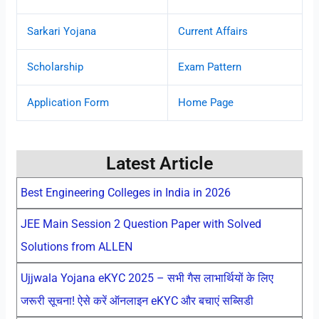
Sarkari Yojana
Current Affairs
Scholarship
Exam Pattern
Application Form
Home Page
Latest Article
Best Engineering Colleges in India in 2026
JEE Main Session 2 Question Paper with Solved
Solutions from ALLEN
Ujjwala Yojana eKYC 2025 – सभी गैस लाभार्थियों के लिए
जरूरी सूचना! ऐसे करें ऑनलाइन eKYC और बचाएं सब्सिडी