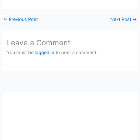
←
Previous Post
Next Post
→
Leave a Comment
You must be
logged in
to post a comment.