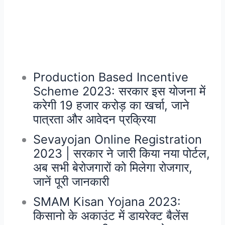
Production Based Incentive
Scheme 2023: सरकार इस योजना में
करेगी 19 हजार करोड़ का खर्चा, जाने
पात्रता और आवेदन प्रक्रिया
Sevayojan Online Registration
2023 | सरकार ने जारी किया नया पोर्टल,
अब सभी बेरोजगारों को मिलेगा रोजगार,
जानें पूरी जानकारी
SMAM Kisan Yojana 2023:
किसानो के अकाउंट में डायरेक्ट बैलेंस