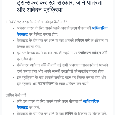
ट्रान्सफर कर रही सरकार, जाने पात्रता
और आवेदन प्रक्रिया
UDAY Yojana के अंतर्गत आवेदन कैसे करें?
आवेदन करने के लिए सबसे पहले आपको
उदय योजना
की
आधिकारिक
वेबसाइट
पर विजिट करना होगा.
वेबसाइट के होम पेज पर आने के बाद आपको
आवेदन करे
के ऑप्शन पर
क्लिक करना होगा.
इस पर क्लिक करने के बाद आपकी स्क्रीन पर
पंजीकरण आवेदन फॉर्म
प्रदर्शित होगा.
पंजीकरण आवेदन फॉर्म में मांगी गई सभी आवश्यक जानकारी को आपको
दर्ज करना होगा और अपने
जरूरी दस्तावेजों को अपलोड
करना होगा.
इस प्रक्रिया के बाद आपको सबमिट बटन पर क्लिक करना होगा और
इस प्रकार आप
उदय योजना
के तहत आवेदन कर पाएंगे.
लॉगिन कैसे करें
लॉग इन करने के लिए सबसे पहले
उदय योजना
की
आधिकारिक
वेबसाइट
पर जाएं.
वेबसाइट के होम पेज पर आने के बाद
लॉगिन
के विकल्प पर क्लिक करें.