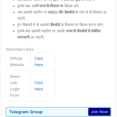
इसके बाद अ
पने राज्य के विकल्प पर
क्लिक करें.
अब आपकी स्क्रीन पर
MOU और डैशबोर्ड
के नाम से दो विकल्प आ
जाएंगे.
इन विकल्पों में से आपको
डैशबोर्ड
के विकल्प पर क्लिक करना होगा.
इसके बाद आपकी स्क्रीन पर आपके
राज्य के डैशबोर्ड से संबंधित
जानकारी
आ जाएगी.
Important Links
Official
Click
Website
Here
Direct
Link
Click
Login
Here
Form
Telegram Group
Join Now