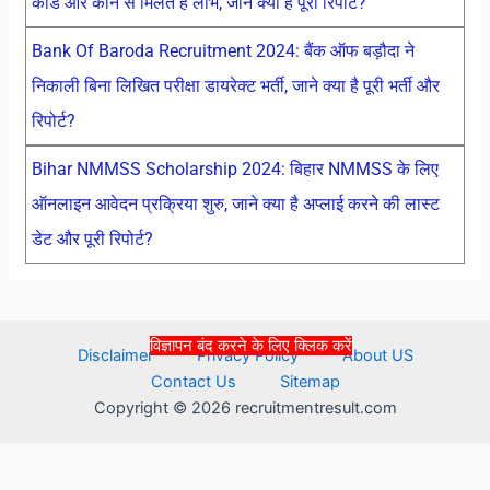
कार्ड और कौन से मिलते है लाभ, जाने क्या है पूरी रिपोर्ट?
Bank Of Baroda Recruitment 2024: बैंक ऑफ बड़ौदा ने
निकाली बिना लिखित परीक्षा डायरेक्ट भर्ती, जाने क्या है पूरी भर्ती और
रिपोर्ट?
Bihar NMMSS Scholarship 2024: बिहार NMMSS के लिए
ऑनलाइन आवेदन प्रक्रिया शुरु, जाने क्या है अप्लाई करने की लास्ट
डेट और पूरी रिपोर्ट?
विज्ञापन बंद करने के लिए क्लिक करें
Disclaimer
Privacy Policy
About US
Contact Us
Sitemap
Copyright © 2026 recruitmentresult.com