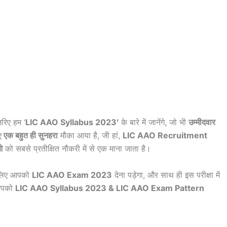
िए हम ‘
LIC AAO Syllabus 2023′
के बारे में जानेंगे, जो भी
उम्मीदवार
ए
एक बहुत ही सुनहरा
मौका आया है, जी हां,
LIC AAO Recruitment
ओ
को सबसे प्रतीक्षित नौकरी में से एक माना जाता है।
े लिए आपको
LIC AAO Exam 2023
देना पड़ेगा, और साथ ही इस परीक्षा में
 आपको
LIC AAO Syllabus 2023 & LIC AAO Exam Pattern