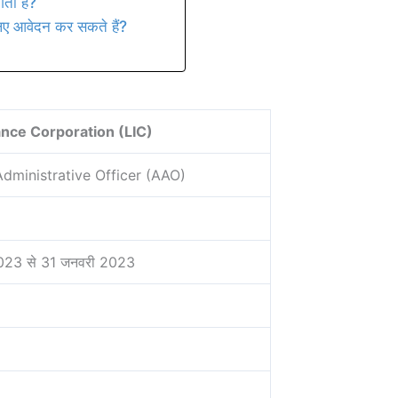
ती है?
िए आवेदन कर सकते हैं?
ance Corporation (LIC)
Administrative Officer (AAO)
023 से 31 जनवरी 2023