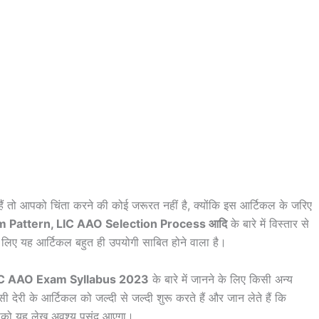
हैं तो आपको चिंता करने की कोई जरूरत नहीं है, क्योंकि इस आर्टिकल के जरिए
 Pattern, LIC AAO Selection Process आदि
के बारे में विस्तार से
के लिए यह आर्टिकल बहुत ही उपयोगी साबित होने वाला है।
C AAO Exam Syllabus 2023
के बारे में जानने के लिए किसी अन्य
ी देरी के आर्टिकल को जल्दी से जल्दी शुरू करते हैं और जान लेते हैं कि
पको यह लेख अवश्य पसंद आएगा।