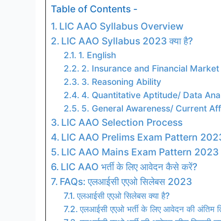
Table of Contents -
LIC AAO Syllabus Overview
LIC AAO Syllabus 2023 क्या है?
1. English
2. Insurance and Financial Marke
3. Reasoning Ability
4. Quantitative Aptitude/ Data Ana
5. General Awareness/ Current Aff
LIC AAO Selection Process
LIC AAO Prelims Exam Pattern 202
LIC AAO Mains Exam Pattern 2023
LIC AAO भर्ती के लिए आवेदन कैसे करें?
FAQs: एलआईसी एएओ सिलेबस 2023
एलआईसी एएओ सिलेबस क्या है?
एलआईसी एएओ भर्ती के लिए आवेदन की अंतिम ति