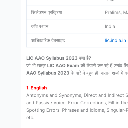
सिलेक्शन प्रक्रिया
Prelims, M
जॉब स्थान
India
आधिकारिक वेबसाइट
lic.india.in
LIC AAO Syllabus 2023
क्या
है
?
जो भी छात्र
LIC AAO Exam
की तैयारी कर रहे हैं उनके 
AAO Syllabus 2023
के बारे में बहुत ही आसान शब्दों में ब
1. English
Antonyms and Synonyms, Direct and Indirect S
and Passive Voice, Error Corrections, Fill in t
Spotting Errors, Phrases and Idioms, Singula
etc.