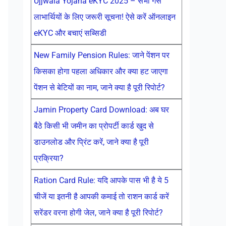
Ujjwala Yojana eKYC 2025 – सभी गैस
लाभार्थियों के लिए जरूरी सूचना! ऐसे करें ऑनलाइन
eKYC और बचाएं सब्सिडी
New Family Pension Rules: जाने पेंशन पर
किसका होगा पहला अधिकार और क्या हट जाएगा
पेंशन से बेटियों का नाम, जाने क्या है पूरी रिपोर्ट?
Jamin Property Card Download: अब घर
बैठे किसी भी जमीन का प्रोपर्टी कार्ड खुद से
डाउनलोड और प्रिंट करें, जाने क्या है पूरी
प्रक्रिया?
Ration Card Rule: यदि आपके पास भी है ये 5
चीजें या इतनी है आपकी कमाई तो राशन कार्ड करें
सरेंडर वरना होगी जेल, जाने क्या है पूरी रिपोर्ट?