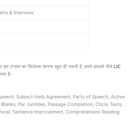
ains & Interview
लिए इस एग्जाम का सिलेबस जानना बहुत ही जरूरी है, हमने आपको नीचे
LIC
ताया है-
peech, Subject-Verb Agreement, Parts of Speech, Active
he Blanks, Par Jumbles, Passage Completion, Cloze Tests,
r-Plural, Sentence Improvement, Comprehension Reading