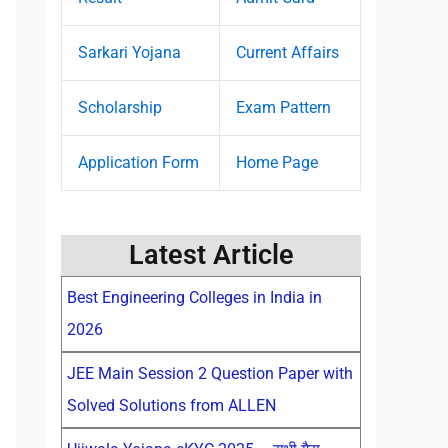
Sarkari Yojana
Current Affairs
Scholarship
Exam Pattern
Application Form
Home Page
Latest Article
Best Engineering Colleges in India in
2026
JEE Main Session 2 Question Paper with
Solved Solutions from ALLEN