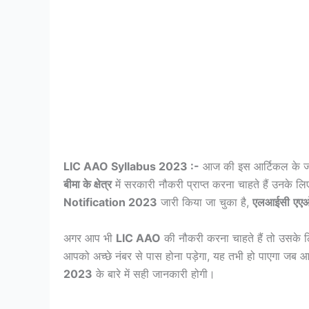
LIC AAO Syllabus 2023 :-
आज की इस आर्टिकल के जर
बीमा के क्षेत्र
में सरकारी नौकरी प्राप्त करना चाहते हैं उनके लि
Notification 2023
जारी किया जा चुका है,
एलआईसी
एए
अगर आप भी
LIC AAO
की नौकरी करना चाहते हैं तो उसक
आपको अच्छे नंबर से पास होना पड़ेगा, यह तभी हो पाएगा जब
2023
के बारे में सही जानकारी होगी।