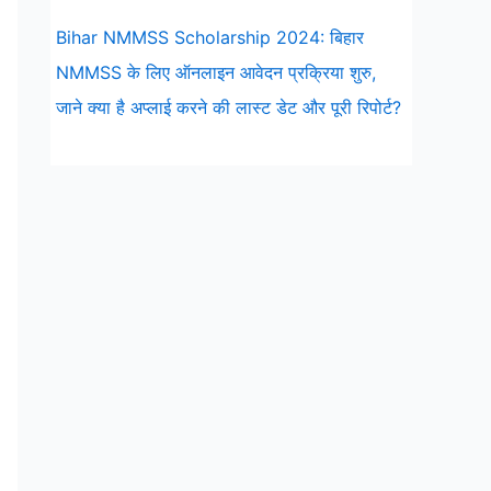
Bihar NMMSS Scholarship 2024: बिहार
NMMSS के लिए ऑनलाइन आवेदन प्रक्रिया शुरु,
जाने क्या है अप्लाई करने की लास्ट डेट और पूरी रिपोर्ट?