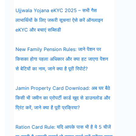
Ujjwala Yojana eKYC 2025 – सभी गैस
लाभार्थियों के लिए जरूरी सूचना! ऐसे करें ऑनलाइन
eKYC और बचाएं सब्सिडी
New Family Pension Rules: जाने पेंशन पर
किसका होगा पहला अधिकार और क्या हट जाएगा पेंशन
से बेटियों का नाम, जाने क्या है पूरी रिपोर्ट?
Jamin Property Card Download: अब घर बैठे
किसी भी जमीन का प्रोपर्टी कार्ड खुद से डाउनलोड और
प्रिंट करें, जाने क्या है पूरी प्रक्रिया?
Ration Card Rule: यदि आपके पास भी है ये 5 चीजें