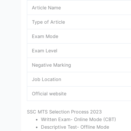
Article Name
Type of Article
Exam Mode
Exam Level
Negative Marking
Job Location
Official website
SSC MTS Selection Process 2023
Written Exam- Online Mode (CBT)
Descriptive Test- Offline Mode