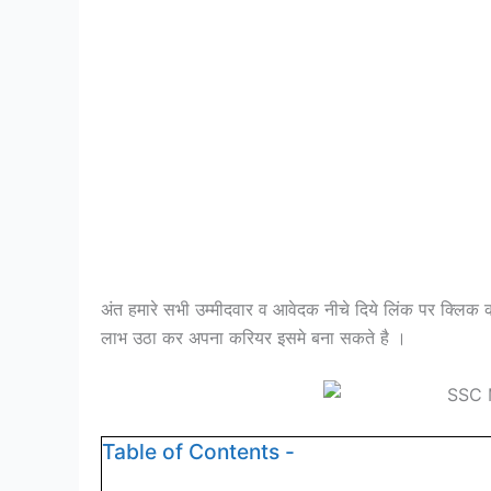
अंत हमारे सभी उम्मीदवार व आवेदक नीचे दिये लिंक पर क्लिक कर
लाभ उठा कर अपना करियर इसमे बना सकते है ।
Table of Contents -