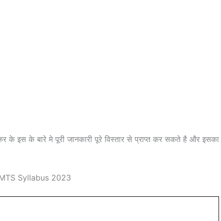
 के इस के बारे मे पूरी जानकारी पूरे विस्तार से प्राप्त कर सकते है और इसका