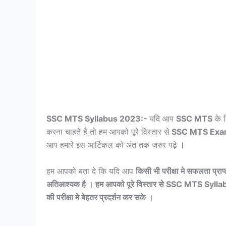
SSC MTS Syllabus 2023:-
यदि आप
SSC MTS
के 
करना चाहते है तो हम आपको पूरे विस्तार से
SSC MTS Exam
आप हमारे इस आर्टिकल को अंत तक जरुर पढ़े
।
हम आपको बता दे कि यदि आप
किसी भी परीक्षा मे सफलता प्राप्
अतिआश्यक है । हम आपको पूरे विस्तार से SSC MTS Sylla
की परीक्षा मे बेहतर प्रदर्शन कर सके ।