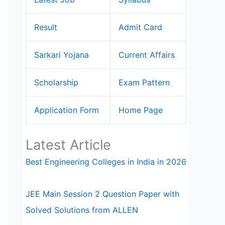
Result
Admit Card
Sarkari Yojana
Current Affairs
Scholarship
Exam Pattern
Application Form
Home Page
Latest Article
Best Engineering Colleges in India in 2026
JEE Main Session 2 Question Paper with
Solved Solutions from ALLEN