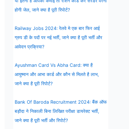
या इतनी है आपकी कमाई तो राशन कार्ड करें सरेंडर वरना
होगी जेल, जाने क्या है पूरी रिपोर्ट?
Railway Jobs 2024: रेलवे मे एक बार फिर आई
ग्रुप डी के पदों पर नई भर्ती, जाने क्या है पूरी भर्ती और
आवेदन प्रक्रिया?
Ayushman Card Vs Abha Card: क्या है
आयुष्मान और आभा कार्ड और कौन से मिलते है लाभ,
जाने क्या है पूरी रिपोर्ट?
Bank Of Baroda Recruitment 2024: बैंक ऑफ
बड़ौदा ने निकाली बिना लिखित परीक्षा डायरेक्ट भर्ती,
जाने क्या है पूरी भर्ती और रिपोर्ट?