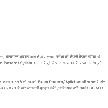
लिए
ऑनलाइन आवेदन
किये है और इसकी
परीक्षा की
तैयारी बेहतर तरीका
से
 Pattern/ Syllabus
के बारे पूरे विस्तार से जानकारी प्रदान करेगे ,तो
त
करना चाहते है तो आपको
Exam Pattern/ Syllabus की जानकारी होना
bus 2023 के बारे जानकारी प्रदान करेगे ,ताकि आप सभी अपने SSC MTS