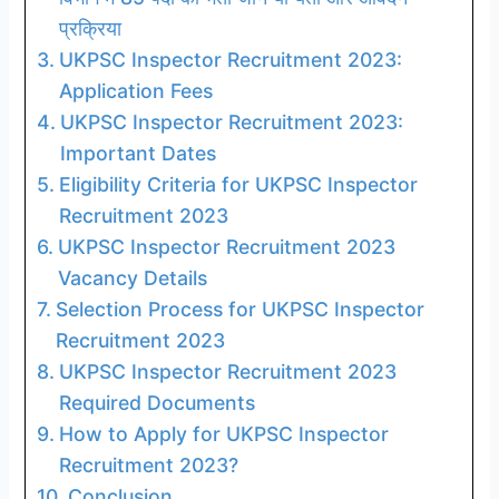
प्रक्रिया
UKPSC Inspector Recruitment 2023:
Application Fees
UKPSC Inspector Recruitment 2023:
Important Dates
Eligibility Criteria for UKPSC Inspector
Recruitment 2023
UKPSC Inspector Recruitment 2023
Vacancy Details
Selection Process for UKPSC Inspector
Recruitment 2023
UKPSC Inspector Recruitment 2023
Required Documents
How to Apply for UKPSC Inspector
Recruitment 2023?
Conclusion