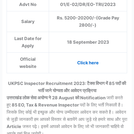
Advt No
01/E-02/DR/EO-TRI/2023
Rs. 5200-20200/-(Grade Pay
Salary
2800/-)
Last Date for
18 September 2023
Apply
Official
Click here
website
UKPSC Inspector Recruitment 2023: टैक्स विभाग में 85 पदों की
भर्ती जाने योग्यता और आवेदन प्रक्रिया
उत्तराखंड लोक सेवा अयोग्य ने 28 August को Notification
जारी करते
हुए
85 EO, Tax & Revenue Inspector
पदों के लिए भर्ती निकाली है।
जिसके लिए कोई भी इच्छुक और योग्य उम्मीदवार आवेदन कर सकते है। आवेदन
से जुड़ी जानकारी हम आपको विस्तार से बतायेंगे आप जुड़े रहे हमारे साथ और पुरा
Article
जरूर पढ़े। इसमें आपको आवेदन के लिए जो भी जानकारी चाहिये वो
आपके यहां मिल जायेगी।