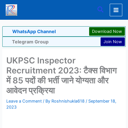
Skip
Search
to
content
WhatsApp Channel
Download Now
Telegram Group
Join Now
UKPSC Inspector
Recruitment 2023: टैक्स विभाग
में 85 पदों की भर्ती जाने योग्यता और
आवेदन प्रक्रिया
Leave a Comment
/ By
Roshnishukla618
/
September 18,
2023