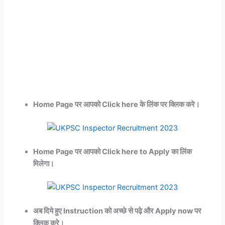
Home Page पर आपको Click here के लिंक पर क्लिक करे।
Home Page पर आपको Click here to Apply का लिंक
मिलेगा।
अब दिये हुए Instruction को अच्छे से पढ़े और Apply now पर
क्लिक करे।