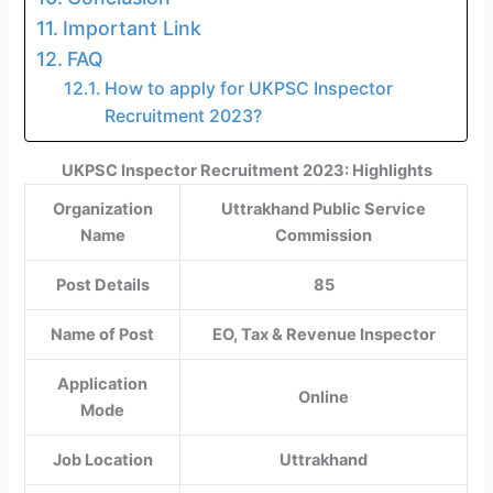
Important Link
FAQ
How to apply for UKPSC Inspector
Recruitment 2023?
UKPSC Inspector Recruitment 2023: Highlights
Organization
Uttrakhand Public Service
Name
Commission
Post Details
85
Name of Post
EO, Tax & Revenue Inspector
Application
Online
Mode
Job Location
Uttrakhand