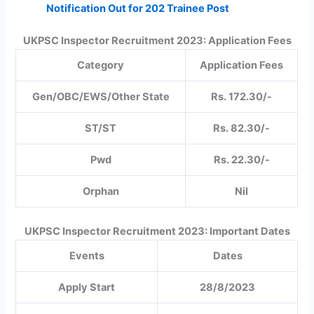
Notification Out for 202 Trainee Post
UKPSC Inspector Recruitment 2023: Application Fees
Category
Application Fees
Gen/OBC/EWS/Other State
Rs. 172.30/-
ST/ST
Rs. 82.30/-
Pwd
Rs. 22.30/-
Orphan
Nil
UKPSC Inspector Recruitment 2023: Important Dates
Events
Dates
Apply Start
28/8/2023