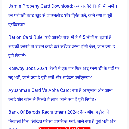
Jamin Property Card Download: अब घर बैठे किसी भी जमीन
का प्रोपर्टी कार्ड खुद से डाउनलोड और प्रिंट करें, जाने क्या है पूरी
प्रक्रिया?
Ration Card Rule: यदि आपके पास भी है ये 5 चीजें या इतनी है
आपकी कमाई तो राशन कार्ड करें सरेंडर वरना होगी जेल, जाने क्या है
पूरी रिपोर्ट?
Railway Jobs 2024: रेलवे मे एक बार फिर आई ग्रुप डी के पदों पर
नई भर्ती, जाने क्या है पूरी भर्ती और आवेदन प्रक्रिया?
Ayushman Card Vs Abha Card: क्या है आयुष्मान और आभा
कार्ड और कौन से मिलते है लाभ, जाने क्या है पूरी रिपोर्ट?
Bank Of Baroda Recruitment 2024: बैंक ऑफ बड़ौदा ने
निकाली बिना लिखित परीक्षा डायरेक्ट भर्ती, जाने क्या है पूरी भर्ती और