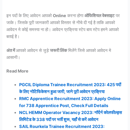
इन पदों के लिए आवेदन आपको
Online
करना होगा
ऑफिशियल वेबसाइट
पर
जाके। जिसके पूरी जानकारी आपको विस्तार से नीचे दी गई है ताकि आपको
आवेदन मे कोई समस्या ना हो। आवेदन प्रक्रिया स्टेप बाय स्टेप हमने आपको
बताई है।
अंत में
आपको आवेदन से जुड़े
जरूरी लिंक
मिलेंगे जिसे आपको आवेदन मे
आसानी।
Read More
PGCIL Diploma Trainee Recruitment 2023: 425 पदों
के लिए नोटिफिकेशन हुआ जारी, जाने पूरी आवेदन प्रक्रिया
RMC Apprentice Recruitment 2023: Apply Online
for 738 Apprentice Post, Check Full Details
NCL HEMM Operator Vacancy 2023: नॉर्दर्न कोलफील्ड्स
लिमिटेड के 338 पदों पर भर्ती शुरू, यहाँ से करें आवेदन
SAIL Rourkela Trainee Recruitment 2023: