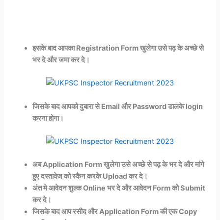
इसके बाद आपका Registration Form खुलेगा उसे पढ़ के अच्छे से
भर दे और जमा कर दे।
जिसके बाद आपको दुबारा से Email और Password डालके login
करना होगा।
अब Application Form खुलेगा उसे अच्छे से पढ़ के भर दे और मांगे
हुए दस्तावेज को स्कैन करके Upload कर दे।
अंत मे आवेदन शुल्क Online भर दे और आवेदन Form को Submit
कर दे।
जिसके बाद आप रसीद और Application Form की एक Copy