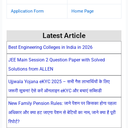
Application Form
Home Page
Latest Article
Best Engineering Colleges in India in 2026
JEE Main Session 2 Question Paper with Solved
Solutions from ALLEN
Ujjwala Yojana eKYC 2025 – सभी गैस लाभार्थियों के लिए
जरूरी सूचना! ऐसे करें ऑनलाइन eKYC और बचाएं सब्सिडी
New Family Pension Rules: जाने पेंशन पर किसका होगा पहला
अधिकार और क्या हट जाएगा पेंशन से बेटियों का नाम, जाने क्या है पूरी
रिपोर्ट?