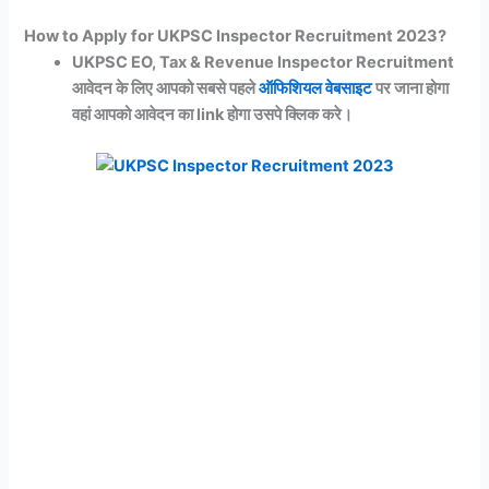
How to Apply for UKPSC Inspector Recruitment 2023?
UKPSC EO, Tax & Revenue Inspector Recruitment
आवेदन के लिए आपको सबसे पहले
ऑफिशियल
वेबसाइट
पर जाना होगा
वहां आपको आवेदन का link होगा उसपे क्लिक करे।