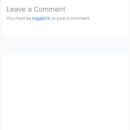
Leave a Comment
You must be
logged in
to post a comment.