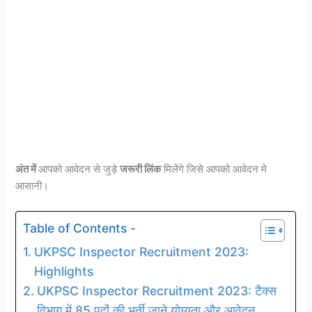
अंत में
आपको आवेदन से जुड़े
जरूरी लिंक
मिलेंगे जिसे आपको आवेदन मे
आसानी।
Table of Contents -
UKPSC Inspector Recruitment 2023:
Highlights
UKPSC Inspector Recruitment 2023: टैक्स
विभाग में 85 पदों की भर्ती जाने योग्यता और आवेदन