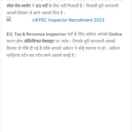
लोक सेवा आयोग
ने
85 पदों
के लिए भर्ती निकाली है। जिसकी पूरी जानकारी
आपको विस्तार से हमने आपको दिया है।
EO, Tax & Revenue Inspector
पदों के लिए आवेदन आपको
Online
करना होगा
ऑफिशियल वेबसाइट
पर जाके। जिसके पूरी जानकारी आपको
विस्तार से नीचे दी गई है ताकि आपको आवेदन मे कोई समस्या ना हो। आवेदन
प्रक्रिया स्टेप बाय स्टेप हमने आपको बताई है।