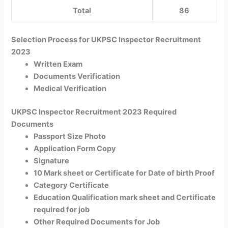
Total
86
Selection Process for UKPSC Inspector Recruitment
2023
Written Exam
Documents Verification
Medical Verification
UKPSC Inspector Recruitment 2023 Required
Documents
Passport Size Photo
Application Form Copy
Signature
10 Mark sheet or Certificate for Date of birth Proof
Category Certificate
Education Qualification mark sheet and Certificate
required for job
Other Required Documents for Job