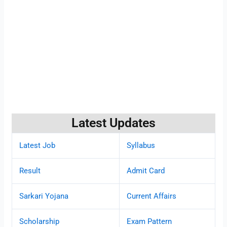
Latest Updates
Latest Job
Syllabus
Result
Admit Card
Sarkari Yojana
Current Affairs
Scholarship
Exam Pattern