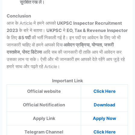
सुरक्षित रख ले।
Conclusion
आज के Article मे हमने आपको
UKPSC Inspector Recruitment
2023
के बारे मे बताया।
UKPSC
मे
EO, Tax & Revenue Inspector
के लिए
85 पदों
की भर्ती निकाली गई है। इन पदों पर आवेदन के लिए जो भी
जानकारी चाहिए वो हमने आपको दिया
आवेदन प्रक्रिया, योग्यता, जरूरी
दस्तावेज, पोस्ट डिटेल्स
आदि सब की जानकारी दी ताकि आप भी आवेदन कर
उसका लाभ पा सके। ऐसी और भी जानकारी हम आपको देते रहेंगे आप जुड़े रहे
हमारे साथ और पढ़ते रहे Article।
Important Link
Official website
Click Here
Official Notification
Download
Apply Link
Apply Now
Telegram Channel
Click Here