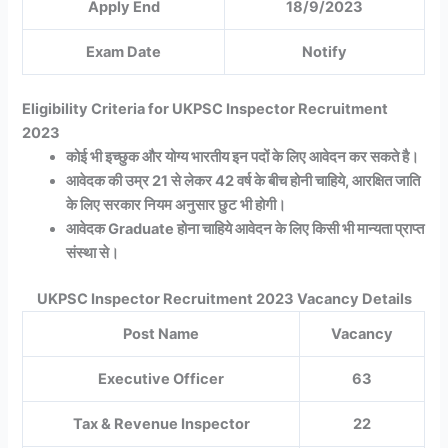
Apply End
18/9/2023
Exam Date
Notify
Eligibility Criteria for UKPSC Inspector Recruitment
2023
कोई भी इच्छुक और योग्य भारतीय इन पदों के लिए आवेदन कर सकते है।
आवेदक की उम्र 21 से लेकर 42 वर्ष के बीच होनी चाहिये, आरक्षित जाति
के लिए सरकार नियम अनुसार छुट भी होगी।
आवेदक Graduate होना चाहिये आवेदन के लिए किसी भी मान्यता प्राप्त
संस्था से।
UKPSC Inspector Recruitment 2023 Vacancy Details
Post Name
Vacancy
Executive Officer
63
Tax & Revenue Inspector
22