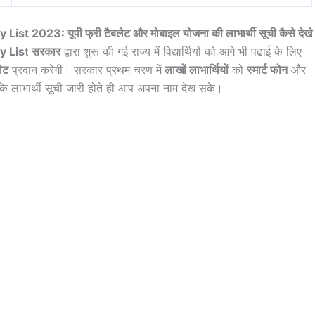
023: यूपी फ्री टैबलेट और मोबाइल योजना की लाभार्थी सूची कैसे देखे
y Lis
t
सरकार
द्वारा शुरू की गई राज्य में विद्यार्थियों को आगे भी पढाई के लिए
ेट
प्रदान करेगी। सरकार प्रथम चरण में
लाखों लाभार्थियों
को
स्मार्ट फोन
और
ि लाभार्थी सूची जारी होते ही आप अपना नाम देख सके।