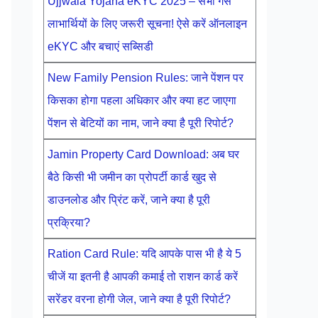
Ujjwala Yojana eKYC 2025 – सभी गैस
लाभार्थियों के लिए जरूरी सूचना! ऐसे करें ऑनलाइन
eKYC और बचाएं सब्सिडी
New Family Pension Rules: जाने पेंशन पर
किसका होगा पहला अधिकार और क्या हट जाएगा
पेंशन से बेटियों का नाम, जाने क्या है पूरी रिपोर्ट?
Jamin Property Card Download: अब घर
बैठे किसी भी जमीन का प्रोपर्टी कार्ड खुद से
डाउनलोड और प्रिंट करें, जाने क्या है पूरी
प्रक्रिया?
Ration Card Rule: यदि आपके पास भी है ये 5
चीजें या इतनी है आपकी कमाई तो राशन कार्ड करें
सरेंडर वरना होगी जेल, जाने क्या है पूरी रिपोर्ट?