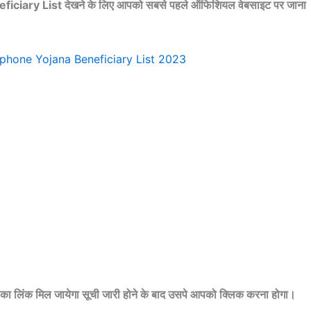
ary List देखने के लिए आपको सबसे पहले ऑफिशियल वेबसाइट पर जाना
 का लिंक मिल जायेगा सूची जारी होने के बाद उसपे आपको क्लिक करना होगा।