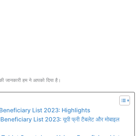
की जानकारी हम ने आपको दिया है।
eneficiary List 2023: Highlights
ficiary List 2023: यूपी फ्री टैबलेट और मोबाइल