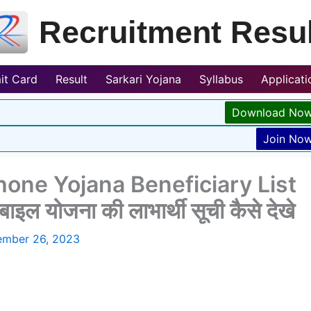
Recruitment Resul
it Card
Result
Sarkari Yojana
Syllabus
Applicat
Download No
Join No
one Yojana Beneficiary List
ाइल योजना की लाभार्थी सूची कैसे देखे
mber 26, 2023