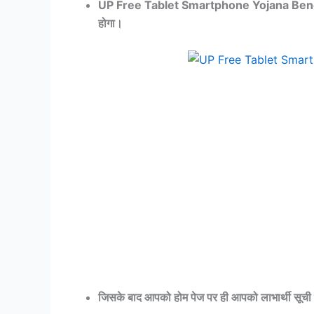
UP Free Tablet Smartphone Yojana Benefici
होगा।
जिसके बाद आपको होम पेज पर ही आपको लाभार्थी सूची