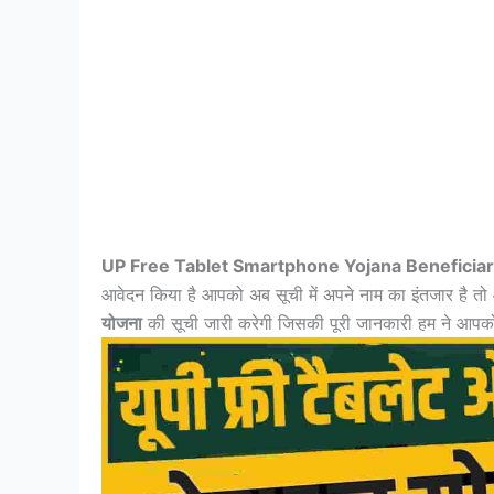
UP Free Tablet Smartphone Yojana Beneficiar
आवेदन किया है आपको अब सूची में अपने नाम का इंतजार है 
योजना
की सूची जारी करेगी जिसकी पूरी जानकारी हम ने आपको व