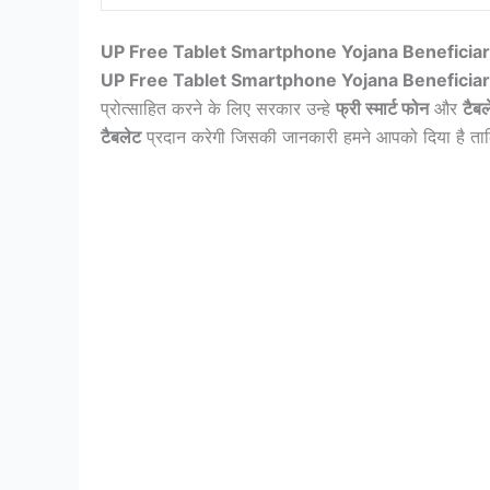
UP Free Tablet Smartphone Yojana Beneficiary List 2
UP Free Tablet Smartphone Yojana Beneficiar
प्रोत्साहित करने के लिए सरकार उन्हे
फ्री स्मार्ट फोन
और
टैबल
टैबलेट
प्रदान करेगी जिसकी जानकारी हमने आपको दिया है ताक