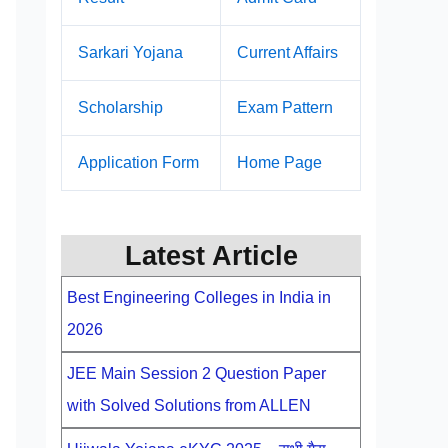
Sarkari Yojana
Current Affairs
Scholarship
Exam Pattern
Application Form
Home Page
Latest Article
Best Engineering Colleges in India in
2026
JEE Main Session 2 Question Paper
with Solved Solutions from ALLEN