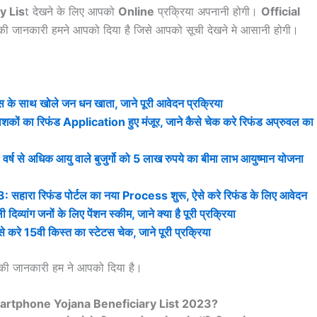
y Lis
t
देखने के लिए आपको
Online
प्रक्रिया अपनानी होगी।
Official
सकी जानकारी हमने आपको दिया है जिसे आपको सूची देखने मे आसानी होगी।
ाथ खोले जन धन खाता, जाने पूरी आवेदन प्रक्रिया
ा रिफंड Application हुए मंजूर, जाने कैसे चेक करे रिफंड अप्रुवल का
 अधिक आयु वाले बुजुर्गो को 5 लाख रुपये का बीमा लाभ आयुष्मान योजना
ा रिफंड पोर्टल का नया Process शुरू, ऐसे करे रिफंड के लिए आवेदन
ंग जनों के लिए पेंशन स्कीम, जाने क्या है पूरी प्रक्रिया
5वी किस्त का स्टेटस चेक, जाने पूरी प्रक्रिया
की जानकारी हम ने आपको दिया है।
rtphone Yojana Beneficiary List 2023?