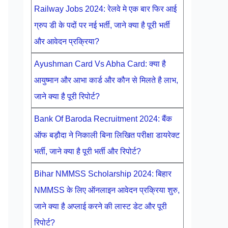
Railway Jobs 2024: रेलवे मे एक बार फिर आई
ग्रुप डी के पदों पर नई भर्ती, जाने क्या है पूरी भर्ती
और आवेदन प्रक्रिया?
Ayushman Card Vs Abha Card: क्या है
आयुष्मान और आभा कार्ड और कौन से मिलते है लाभ,
जाने क्या है पूरी रिपोर्ट?
Bank Of Baroda Recruitment 2024: बैंक
ऑफ बड़ौदा ने निकाली बिना लिखित परीक्षा डायरेक्ट
भर्ती, जाने क्या है पूरी भर्ती और रिपोर्ट?
Bihar NMMSS Scholarship 2024: बिहार
NMMSS के लिए ऑनलाइन आवेदन प्रक्रिया शुरु,
जाने क्या है अप्लाई करने की लास्ट डेट और पूरी
रिपोर्ट?