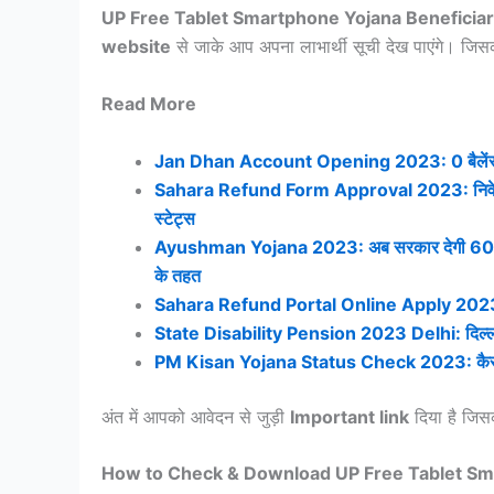
UP Free Tablet Smartphone Yojana Beneficiar
website
से जाके आप अपना लाभार्थी सूची देख पाएंगे। जि
Read More
Jan Dhan Account Opening 2023: 0 बैलेंस के स
Sahara Refund Form Approval 2023: निवेशकों क
स्टेट्स
Ayushman Yojana 2023: अब सरकार देगी 60 वर्ष से
के तहत
Sahara Refund Portal Online Apply 2023: सहार
State Disability Pension 2023 Delhi: दिल्ली दिव्या
PM Kisan Yojana Status Check 2023: कैसे करे 1
अंत में आपको आवेदन से जुड़ी
Important link
दिया है जिस
How to Check & Download UP Free Tablet Sma