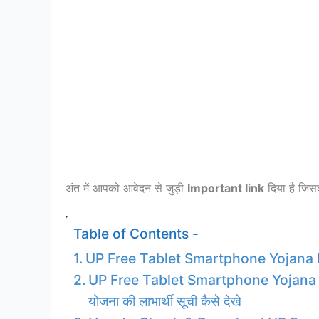
अंत में आपको आवेदन से जुड़ी
Important link
दिया है जिस
Table of Contents -
UP Free Tablet Smartphone Yojana B
UP Free Tablet Smartphone Yojana Bene
योजना की लाभार्थी सूची कैसे देखे