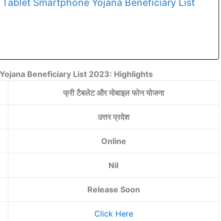
Tablet Smartphone Yojana Beneficiary List
ojana Beneficiary List 2023: Highlights
फ्री टैबलेट और मोबाइल फोन योजना
उत्तर प्रदेश
Online
Nil
Release Soon
Click Here