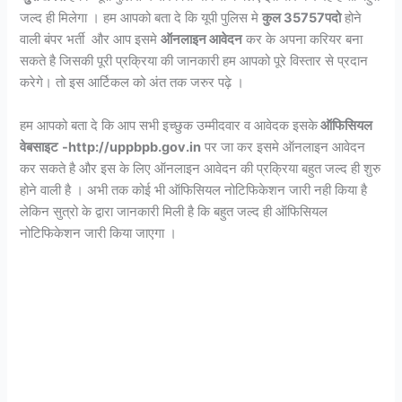
जल्द ही मिलेगा । हम आपको बता दे कि यूपी पुलिस मे
कुल 35757पदो
होने
वाली बंपर भर्ती और आप इसमे
ऑनलाइन आवेदन
कर के अपना करियर बना
सकते है जिसकी पूरी प्रक्रिया की जानकारी हम आपको पूरे विस्तार से प्रदान
करेगे। तो इस आर्टिकल को अंत तक जरुर पढ़े ।
हम आपको बता दे कि आप सभी इच्छुक उम्मीदवार व आवेदक इसके
ऑफिसियल
वेबसाइट
-http://uppbpb.gov.in
पर जा कर इसमे ऑनलाइन आवेदन
कर सकते है और इस के लिए ऑनलाइन आवेदन की प्रक्रिया बहुत जल्द ही शुरु
होने वाली है । अभी तक कोई भी ऑफिसियल नोटिफिकेशन जारी नही किया है
लेकिन सुत्रो के द्वारा जानकारी मिली है कि बहुत जल्द ही ऑफिसियल
नोटिफिकेशन जारी किया जाएगा ।