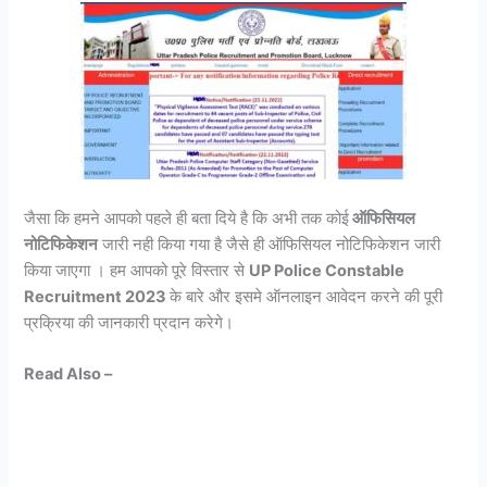
जैसा कि हमने आपको पहले ही बता दिये है कि अभी तक कोई
ऑफिसियल
नोटिफिकेशन
जारी नही किया गया है जैसे ही ऑफिसियल नोटिफिकेशन जारी
किया जाएगा । हम आपको पूरे विस्तार से
UP Police Constable
Recruitment 2023
के बारे और इसमे ऑनलाइन आवेदन करने की पूरी
प्रक्रिया की जानकारी प्रदान करेगे।
Read Also –