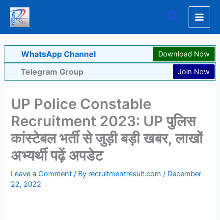
Skip
Search
to
content
WhatsApp Channel
Download Now
Telegram Group
Join Now
UP Police Constable
Recruitment 2023: UP पुलिस
कांस्टेबल भर्ती से जुड़ी बड़ी खबर, लाखों
अभ्यर्थी पढ़ें अपडेट
Leave a Comment
/ By
recruitmentresult.com
/
December
22, 2022