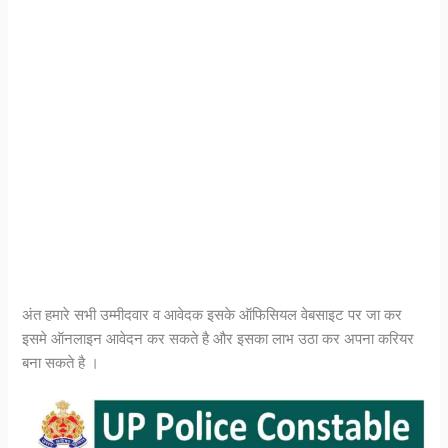
अंत हमारे सभी उम्मीदवार व आवेदक इसके ऑफिसियल वेबसाइट पर जा कर
इसमे ऑनलाइन आवेदन कर सकते है और इसका लाभ उठा कर अपना करियर
बना सकते है ।