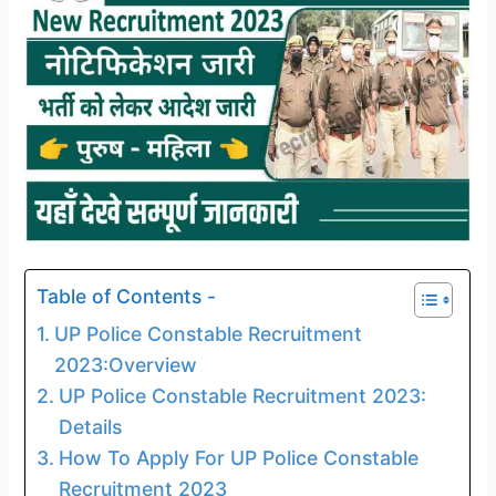
Table of Contents -
UP Police Constable Recruitment
2023:Overview
UP Police Constable Recruitment 2023:
Details
How To Apply For UP Police Constable
Recruitment 2023