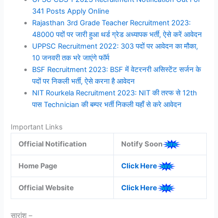
341 Posts Apply Online
Rajasthan 3rd Grade Teacher Recruitment 2023:
48000 पदों पर जारी हुआ थर्ड ग्रेड अध्यापक भर्ती, ऐसे करें आवेदन
UPPSC Recruitment 2022: 303 पदों पर आवेदन का मौका,
10 जनवरी तक भरे जाएंगे फॉर्म
BSF Recruitment 2023: BSF में वेटरनरी असिस्टेंट सर्जन के
पदों पर निकली भर्ती, ऐसे करना है आवेदन
NIT Rourkela Recruitment 2023: NIT की तरफ से 12th
पास Technician की बम्पर भर्ती निकली यहाँ से करे आवेदन
Important Links
Official Notification
Notify Soon
Home Page
Click Here
Official Website
Click Here
सारांश –