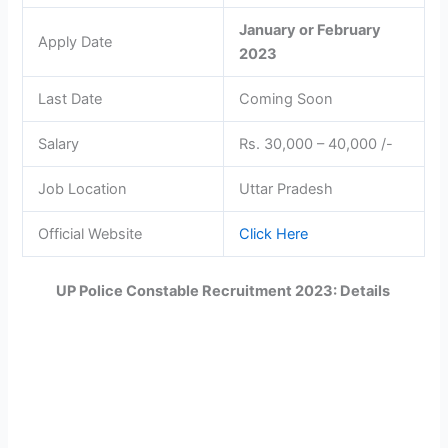
January or February
Apply Date
2023
Last Date
Coming Soon
Salary
Rs. 30,000 – 40,000 /-
Job Location
Uttar Pradesh
Official Website
Click Here
UP Police Constable Recruitment 2023: Details