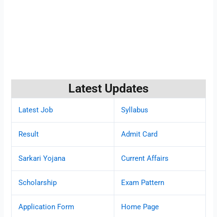
Latest Updates
Latest Job
Syllabus
Result
Admit Card
Sarkari Yojana
Current Affairs
Scholarship
Exam Pattern
Application Form
Home Page