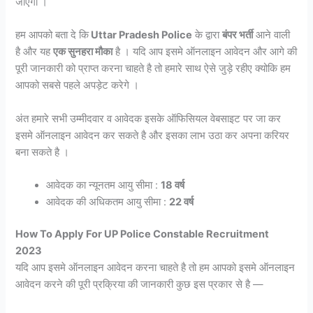
जाएगा ।
हम आपको बता दे कि
Uttar Pradesh Police
के द्वारा
बंपर भर्ती
आने वाली
है और यह
एक सुनहरा मौका
है । यदि आप इसमे ऑनलाइन आवेदन और आगे की
पूरी जानकारी को प्राप्त करना चाहते है तो हमारे साथ ऐसे जुड़े रहीए क्योकि हम
आपको सबसे पहले अपड़ेट करेगे ।
अंत हमारे सभी उम्मीदवार व आवेदक इसके ऑफिसियल वेबसाइट पर जा कर
इसमे ऑनलाइन आवेदन कर सकते है और इसका लाभ उठा कर अपना करियर
बना सकते है ।
आवेदक का न्यूनतम आयु सीमा :
18 वर्ष
आवेदक की अधिकतम आयु सीमा :
22 वर्ष
How To Apply For UP Police Constable Recruitment
2023
यदि आप इसमे ऑनलाइन आवेदन करना चाहते है तो हम आपको इसमे ऑनलाइन
आवेदन करने की पूरी प्रक्रिया की जानकारी कुछ इस प्रकार से है —