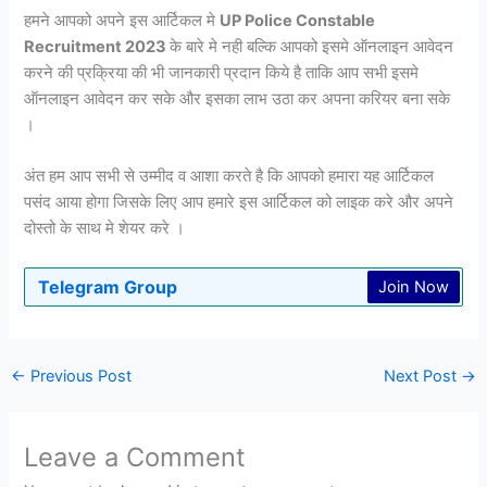
हमने आपको अपने इस आर्टिकल मे
UP Police Constable
Recruitment 2023
के बारे मे नही बल्कि आपको इसमे ऑनलाइन आवेदन
करने की प्रक्रिया की भी जानकारी प्रदान किये है ताकि आप सभी इसमे
ऑनलाइन आवेदन कर सके और इसका लाभ उठा कर अपना करियर बना सके
।
अंत हम आप सभी से उम्मीद व आशा करते है कि आपको हमारा यह आर्टिकल
पसंद आया होगा जिसके लिए आप हमारे इस आर्टिकल को लाइक करे और अपने
दोस्तो के साथ मे शेयर करे ।
Telegram Group
Join Now
←
Previous Post
Next Post
→
Leave a Comment