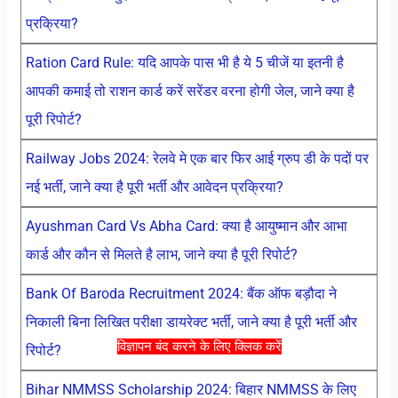
प्रक्रिया?
Ration Card Rule: यदि आपके पास भी है ये 5 चीजें या इतनी है
आपकी कमाई तो राशन कार्ड करें सरेंडर वरना होगी जेल, जाने क्या है
पूरी रिपोर्ट?
Railway Jobs 2024: रेलवे मे एक बार फिर आई ग्रुप डी के पदों पर
नई भर्ती, जाने क्या है पूरी भर्ती और आवेदन प्रक्रिया?
Ayushman Card Vs Abha Card: क्या है आयुष्मान और आभा
कार्ड और कौन से मिलते है लाभ, जाने क्या है पूरी रिपोर्ट?
Bank Of Baroda Recruitment 2024: बैंक ऑफ बड़ौदा ने
निकाली बिना लिखित परीक्षा डायरेक्ट भर्ती, जाने क्या है पूरी भर्ती और
विज्ञापन बंद करने के लिए क्लिक करें
रिपोर्ट?
Bihar NMMSS Scholarship 2024: बिहार NMMSS के लिए