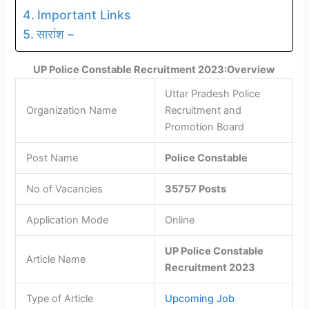
Important Links
सारांश –
UP Police Constable Recruitment 2023:Overview
Uttar Pradesh Police
Organization Name
Recruitment and
Promotion Board
Post Name
Police Constable
No of Vacancies
35757 Posts
Application Mode
Online
UP Police Constable
Article Name
Recruitment 2023
Type of Article
Upcoming Job