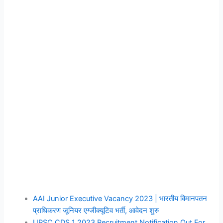
AAI Junior Executive Vacancy 2023 | भारतीय विमानपतन
प्राधिकरण जूनियर एग्जीक्यूटिव भर्ती, आवेदन शुरु
UPSC CDS 1 2023 Recruitment Notification Out For