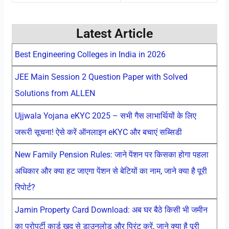
Latest Article
Best Engineering Colleges in India in 2026
JEE Main Session 2 Question Paper with Solved
Solutions from ALLEN
Ujjwala Yojana eKYC 2025 – सभी गैस लाभार्थियों के लिए
जरूरी सूचना! ऐसे करें ऑनलाइन eKYC और बचाएं सब्सिडी
New Family Pension Rules: जाने पेंशन पर किसका होगा पहला
अधिकार और क्या हट जाएगा पेंशन से बेटियों का नाम, जाने क्या है पूरी
रिपोर्ट?
Jamin Property Card Download: अब घर बैठे किसी भी जमीन
का प्रोपर्टी कार्ड खुद से डाउनलोड और प्रिंट करें, जाने क्या है पूरी