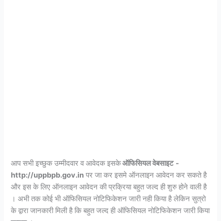
आप सभी इच्छुक उम्मीदवार व आवेदक इसके
ऑफिसियल वेबसाइट
-
http://uppbpb.gov.in
पर जा कर इसमे ऑनलाइन आवेदन कर सकते है
और इस के लिए ऑनलाइन आवेदन की प्रक्रिया बहुत जल्द ही शुरु होने वाली है
। अभी तक कोई भी ऑफिसियल नोटिफिकेशन जारी नही किया है लेकिन सुत्रो
के द्वारा जानकारी मिली है कि बहुत जल्द ही ऑफिसियल नोटिफिकेशन जारी किया