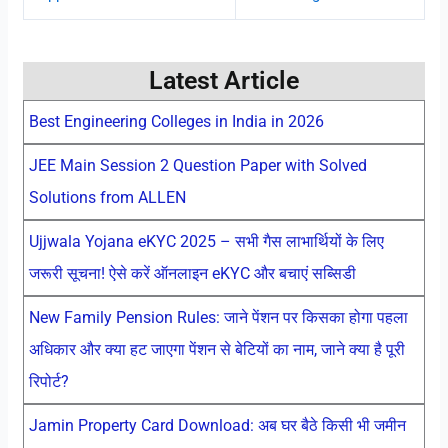
Latest Article
Best Engineering Colleges in India in 2026
JEE Main Session 2 Question Paper with Solved
Solutions from ALLEN
Ujjwala Yojana eKYC 2025 – सभी गैस लाभार्थियों के लिए
जरूरी सूचना! ऐसे करें ऑनलाइन eKYC और बचाएं सब्सिडी
New Family Pension Rules: जाने पेंशन पर किसका होगा पहला
अधिकार और क्या हट जाएगा पेंशन से बेटियों का नाम, जाने क्या है पूरी
रिपोर्ट?
Jamin Property Card Download: अब घर बैठे किसी भी जमीन