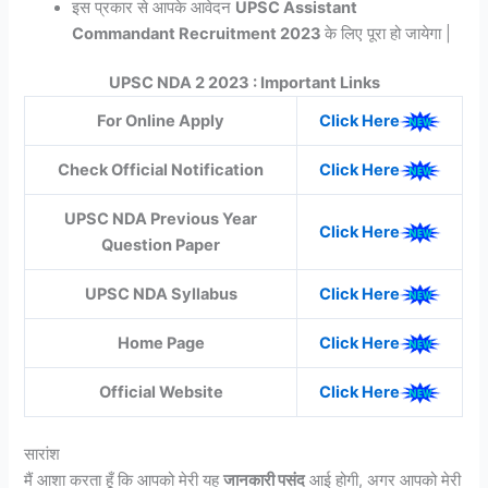
इस प्रकार से आपके आवेदन
UPSC Assistant
Commandant Recruitment 2023
के लिए पूरा हो जायेगा |
UPSC NDA 2 2023 : Important Links
For Online Apply
Click Here
Check Official Notification
Click Here
UPSC NDA Previous Year
Click Here
Question Paper
UPSC NDA Syllabus
Click Here
Home Page
Click Here
Official Website
Click Here
सारांश
मैं आशा करता हूँ कि आपको मेरी यह
जानकारी पसंद
आई होगी, अगर आपको मेरी