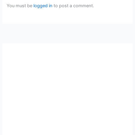
You must be
logged in
to post a comment.