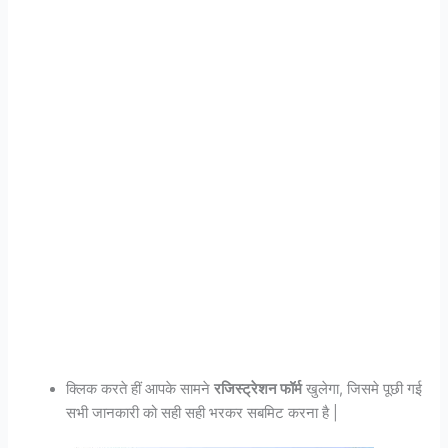
क्लिक करते हीं आपके सामने
रजिस्ट्रेशन फॉर्म
खुलेगा, जिसमे पूछी गई
सभी जानकारी को सही सही भरकर सबमिट करना है |