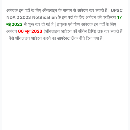
आवेदक इन पदों के लिए
ऑनलाइन
के माध्यम से आवेदन कर सकते हैं |
UPSC
NDA 2 2023
Notification
के इन पदों के लिए आवेदन की प्रक्रिया
17
मई 2023
से शुरू कर दी गई है | इच्छुक एवं योग्य आवेदक इन पदों के लिए
आवेदन
06 जून 2023
(ऑनलाइन आवेदन की अंतिम तिथि) तक कर सकते हैं
| वैसे ऑनलाइन आवेदन करने का
डायरेक्ट लिंक
नीचे दिया गया है |