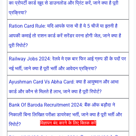
का प्रोपर्टी कार्ड खुद से डाउनलोड और प्रिंट करें, जाने क्या है पूरी
प्रक्रिया?
Ration Card Rule: यदि आपके पास भी है ये 5 चीजें या इतनी है
आपकी कमाई तो राशन कार्ड करें सरेंडर वरना होगी जेल, जाने क्या है
पूरी रिपोर्ट?
Railway Jobs 2024: रेलवे मे एक बार फिर आई ग्रुप डी के पदों पर
नई भर्ती, जाने क्या है पूरी भर्ती और आवेदन प्रक्रिया?
Ayushman Card Vs Abha Card: क्या है आयुष्मान और आभा
कार्ड और कौन से मिलते है लाभ, जाने क्या है पूरी रिपोर्ट?
Bank Of Baroda Recruitment 2024: बैंक ऑफ बड़ौदा ने
निकाली बिना लिखित परीक्षा डायरेक्ट भर्ती, जाने क्या है पूरी भर्ती और
विज्ञापन बंद करने के लिए क्लिक करें
रिपोर्ट?