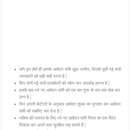
लॉग इन होते हीं आपके आवेदन फॉर्म खुल जायेगा, जिसमे पूछी गई सभी
जानकारी को सही सही भरना है |
फिर मांगी गई सभी दस्तावेजों को स्कैन कर अपलोड करना है |
इसके बाद भरे गए आवेदन फॉर्म को एक बार शुरू से अंत तक चेक कर
लेना है |
फिर अपनी केटेगरी के अनुसार आवेदन शुल्क का भुगतान कर आवेदन
फॉर्म को सबमिट कर देना है |
भविष्य की जरुरत के लिए भरे गए आवेदन फॉर्म स्लिप का एक प्रिंट
निकाल कर अपने पास सुरक्षित रख सकते हैं |