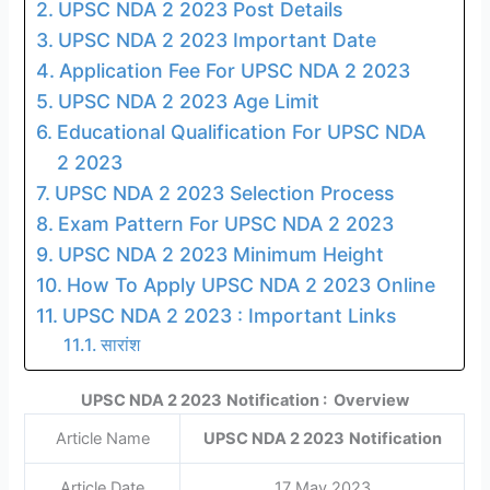
UPSC NDA 2 2023 Post Details
UPSC NDA 2 2023 Important Date
Application Fee For UPSC NDA 2 2023
UPSC NDA 2 2023 Age Limit
Educational Qualification For UPSC NDA
2 2023
UPSC NDA 2 2023 Selection Process
Exam Pattern For UPSC NDA 2 2023
UPSC NDA 2 2023 Minimum Height
How To Apply UPSC NDA 2 2023 Online
UPSC NDA 2 2023 : Important Links
सारांश
UPSC NDA 2 2023
Notification : Overview
Article Name
UPSC NDA 2 2023
Notification
Article Date
17 May 2023