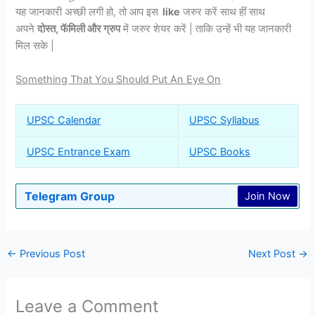
यह जानकारी अच्छी लगी हो, तो आप इस
like
जरुर करें साथ हीं साथ
अपने
दोस्त, फॅमिली और ग्रुप
में जरुर शेयर करें | ताकि उन्हें भी यह जानकारी
मिल सके |
Something That You Should Put An Eye On
UPSC Calendar
UPSC Syllabus
UPSC Entrance Exam
UPSC Books
Telegram Group
Join Now
←
Previous Post
Next Post
→
Leave a Comment