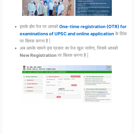
इसके होम पेज पर आपको
One-time registration (OTR) for
examinations of UPSC and online application
के लिंक
पर क्लिक करना है |
अब आपके सामने इस प्रकार का पेज खुल जायेगा, जिसमे आपको
New Registration
पर क्लिक करना है |