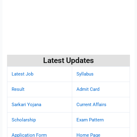
Latest Updates
Latest Job
Syllabus
Result
Admit Card
Sarkari Yojana
Current Affairs
Scholarship
Exam Pattern
Application Form
Home Page