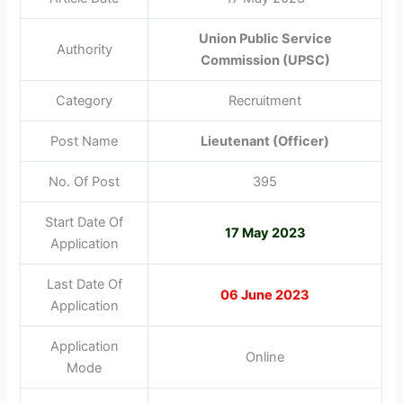
Union Public Service
Authority
Commission (UPSC)
Category
Recruitment
Post Name
Lieutenant (Officer)
No. Of Post
395
Start Date Of
17 May 2023
Application
Last Date Of
06 June 2023
Application
Application
Online
Mode