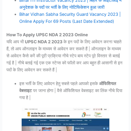
Bihar ITI Instructor Vacancy 2023 | बिहार के आईटीआई में
अनुदेशक के पदों पर भर्ती के लिए नोटिफिकेशन हुआ जारी
Bihar Vidhan Sabha Security Guard Vacancy 2023 |
Online Apply For 69 Posts (Last Date Extended)
How To Apply UPSC NDA 2 2023 Online
यदि आप भी
UPSC NDA 2 2023
के इन पदों के लिए आवेदन करना चाहते
हैं, तो आप ऑनलाइन के माध्यम से आवेदन कर सकते हैं | ऑनलाइन के माध्यम
से आवेदन कैसे करें की पूरी प्रक्रिया नीचे स्टेप बाय स्टेप पूरे विस्तार से बताई
गई है | नीचे बताई गई एक एक स्टेप्स को फॉलो कर आप बहुत ही आसानी से इन
पदों के लिए आवेदन कर सकते हैं |
इस भर्ती के लिए आवेदन हेतु सबसे पहले आपको इसके
ऑफिशियल
वेबसाइट
पर जाना होगा | वैसे ऑफिशियल वेबसाइट का लिंक नीचे दिया
गया है |