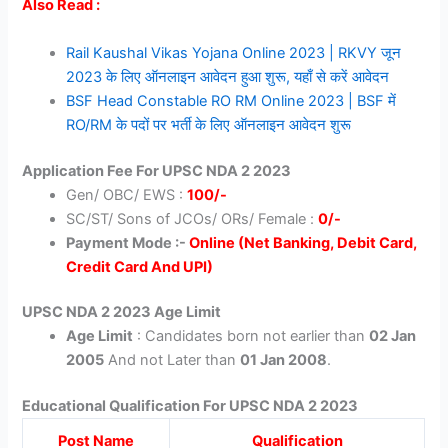
Also Read :
Rail Kaushal Vikas Yojana Online 2023 | RKVY जून
2023 के लिए ऑनलाइन आवेदन हुआ शुरू, यहाँ से करें आवेदन
BSF Head Constable RO RM Online 2023 | BSF में
RO/RM के पदों पर भर्ती के लिए ऑनलाइन आवेदन शुरू
Application Fee For UPSC NDA 2 2023
Gen/ OBC/ EWS :
100/-
SC/ST/ Sons of JCOs/ ORs/ Female :
0/-
Payment Mode :-
Online (Net Banking, Debit Card,
Credit Card And UPI)
UPSC NDA 2 2023 Age Limit
Age Limit
: Candidates born not earlier than
02 Jan
2005
And not Later than
01 Jan 2008
.
Educational Qualification For UPSC NDA 2 2023
Post Name
Qualification