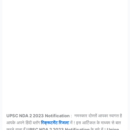
UPSC NDA 2 2023
Notification
: नमस्कार दोस्तों आपका स्वागत है
आपके अपने हिंदी ब्लॉग
रिक्रूटमेंट रिजल्ट
में ! इस आर्टिकल के माध्यम से बात
करने वाला हूँ
UPSC NDA 2 2023
Notification
के बारे में !
Union