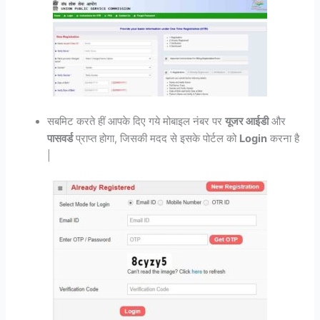
सबमिट करते हीं आपके दिए गये मोबाइल नंबर पर
यूजर आईडी
और
पासवर्ड
प्राप्त होगा, जिसकी मदद से इसके पोर्टल को
Login
करना है
|