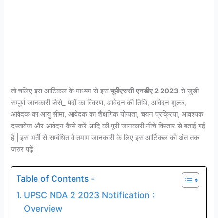
तो चलिए इस आर्टिकल के माध्यम से इस
यूपीएससी
एनडीए 2 2023
से जुड़ी
सम्पूर्ण जानकारी जैसे_ पदों का विवरण, आवेदन की तिथि, आवेदन शुल्क,
आवेदक का आयु सीमा, आवेदक का शैक्षणिक योग्यता, चयन प्रक्रिया, आवश्यक
दस्तावेज और आवेदन कैसे करें आदि की पूरी जानकारी नीचे विस्तार से बताई गई
है | इस भर्ती से सम्बंधित वे तमाम जानकारी के लिए इस आर्टिकल को अंत तक
जरुर पढ़ें |
Table of Contents -
UPSC NDA 2 2023 Notification :
Overview