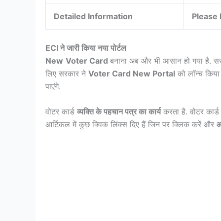
Detailed Information
Please 
ECI ने जारी किया नया पोर्टल
New
Voter Card
बनाना अब और भी आसान हो गया है. सरक
लिए सरकार ने
Voter Card New Portal
को लॉन्च किया
पाएंगे.
वोटर कार्ड
व्यक्ति के पहचान पत्र का कार्य
करता है. वोटर कार्
आर्टिकल में कुछ क्विक लिंक्स दिए हैं जिन पर क्लिक करें और
आ