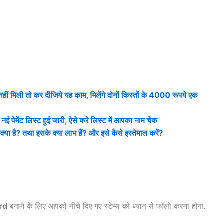
मिली तो कर दीजिये यह काम, मिलेंगे दोनों किस्तों के 4000 रूपये एक
ंट लिस्ट हुई जारी, ऐसे करे लिस्ट में आपका नाम चेक
है? तथा इसके क्या लाभ हैं? और इसे कैसे इस्तेमाल करें?
rd
बनाने के लिए आपको नीचे दिए गए स्टेप्स को ध्यान से फॉलो करना होगा.