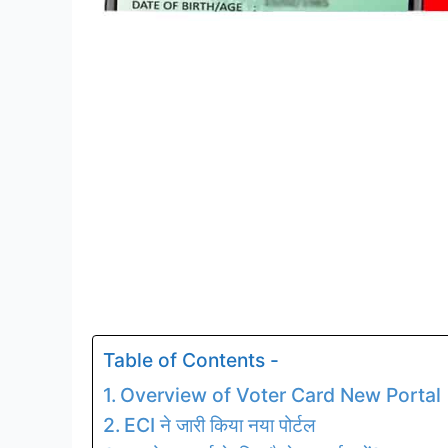
Table of Contents -
Overview of Voter Card New Portal
ECI ने जारी किया नया पोर्टल