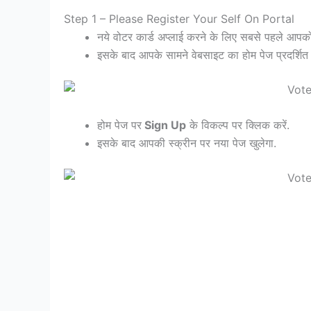
Step 1 – Please Register Your Self On Portal
नये वोटर कार्ड अप्लाई करने के लिए सबसे पहले आप
इसके बाद आपके सामने वेबसाइट का होम पेज प्रदर्शित 
होम पेज पर
Sign Up
के विकल्प पर क्लिक करें.
इसके बाद आपकी स्क्रीन पर नया पेज खुलेगा.