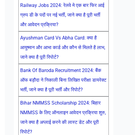
Railway Jobs 2024: रेलवे मे एक बार फिर आई
ग्रुप डी के पदों पर नई भर्ती, जाने क्या है पूरी भर्ती
और आवेदन प्रक्रिया?
Ayushman Card Vs Abha Card: क्या है
आयुष्मान और आभा कार्ड और कौन से मिलते है लाभ,
जाने क्या है पूरी रिपोर्ट?
Bank Of Baroda Recruitment 2024: बैंक
ऑफ बड़ौदा ने निकाली बिना लिखित परीक्षा डायरेक्ट
भर्ती, जाने क्या है पूरी भर्ती और रिपोर्ट?
Bihar NMMSS Scholarship 2024: बिहार
NMMSS के लिए ऑनलाइन आवेदन प्रक्रिया शुरु,
जाने क्या है अप्लाई करने की लास्ट डेट और पूरी
रिपोर्ट?