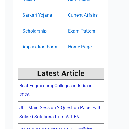
Sarkari Yojana
Current Affairs
Scholarship
Exam Pattern
Application Form
Home Page
Latest Article
Best Engineering Colleges in India in
2026
JEE Main Session 2 Question Paper with
Solved Solutions from ALLEN