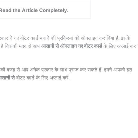
Read the Article Completely.
ार ने नए वोटर कार्ड बनाने की प्रक्रिया को ऑनलाइन कर दिया है. इसके
 है जिसकी मदद से आप
आसानी से ऑनलाइन नए वोटर कार्ड
के लिए अप्लाई कर
ड की वजह से आप अनेक प्रकार के लाभ प्राप्त कर सकते हैं. हमने आपको इस
सानी से
वोटर कार्ड के लिए अप्लाई करें.