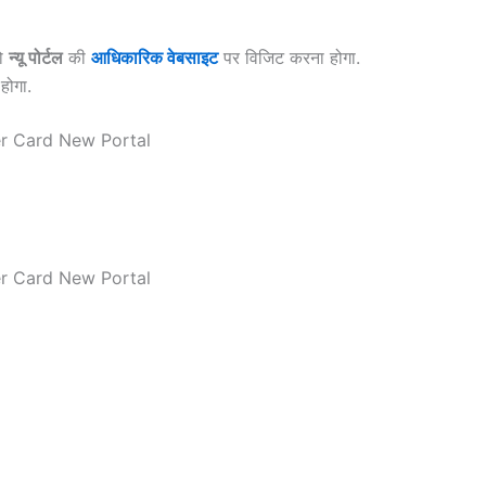
को
न्यू पोर्टल
की
आधिकारिक वेबसाइट
पर विजिट करना होगा.
होगा.