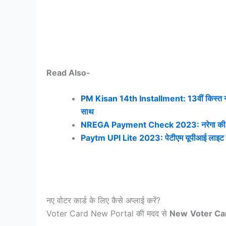
Read Also-
PM Kisan 14th Installment: 13वीं किस्त नहीं 
साथ
NREGA Payment Check 2023: नरेगा की नई पेमे
Paytm UPI Lite 2023: पेटीएम यूपीआई लाइट क्या 
नए वोटर कार्ड के लिए कैसे अप्लाई करें?
Voter Card New Portal की मदद से
New
Voter Ca