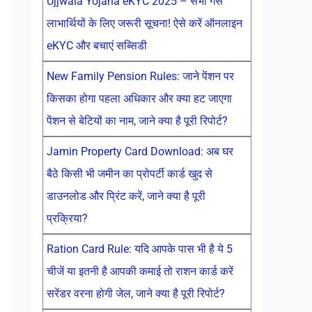
Ujjwala Yojana eKYC 2025 – सभी गैस
लाभार्थियों के लिए जरूरी सूचना! ऐसे करें ऑनलाइन
eKYC और बचाएं सब्सिडी
New Family Pension Rules: जाने पेंशन पर
किसका होगा पहला अधिकार और क्या हट जाएगा
पेंशन से बेटियों का नाम, जाने क्या है पूरी रिपोर्ट?
Jamin Property Card Download: अब घर
बैठे किसी भी जमीन का प्रोपर्टी कार्ड खुद से
डाउनलोड और प्रिंट करें, जाने क्या है पूरी
प्रक्रिया?
Ration Card Rule: यदि आपके पास भी है ये 5
चीजें या इतनी है आपकी कमाई तो राशन कार्ड करें
सरेंडर वरना होगी जेल, जाने क्या है पूरी रिपोर्ट?