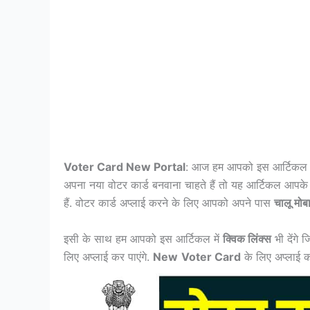
Voter Card New Portal
: आज हम आपको इस आर्टिकल म
अपना नया वोटर कार्ड बनवाना चाहते हैं तो यह आर्टिकल आपक
हैं. वोटर कार्ड अप्लाई करने के लिए आपको अपने पास
चालू मोब
इसी के साथ हम आपको इस आर्टिकल में
क्विक लिंक्स
भी देंगे
लिए अप्लाई कर पाएंगे.
New
Voter Card
के लिए अप्लाई क