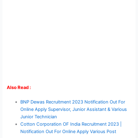
Also Read :
BNP Dewas Recruitment 2023 Notification Out For
Online Apply Supervisor, Junior Assistant & Various
Junior Technician
Cotton Corporation OF India Recruitment 2023 |
Notification Out For Online Apply Various Post