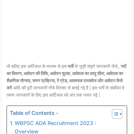
तो चलिए इस आर्टिकल के माध्यम से इस
भर्ती
से जुड़ी संपूर्ण जानकारी जैसे_
पदों
का विवरण, आवेदन की तिथि, आवेदन शुल्क, आवेदक का आयु सीमा, आवेदक का
शैक्षणिक योग्यता, चयन प्रक्रिया, पे ग्रेड, आवश्यक दस्तावेज और आवेदन कैसे
करें
आदि की पूरी जानकारी नीचे विस्तार से बताई गई है | इस भर्ती से संबंधित वे
तमाम जानकारी के लिए इस आर्टिकल को अंत तक जरूर पढ़ें |
Table of Contents -
WBPSC ADA Recruitment 2023 :
Overview