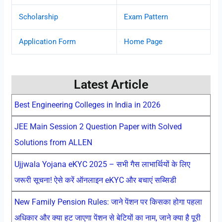
Scholarship
Exam Pattern
Application Form
Home Page
Latest Article
Best Engineering Colleges in India in 2026
JEE Main Session 2 Question Paper with Solved
Solutions from ALLEN
Ujjwala Yojana eKYC 2025 – सभी गैस लाभार्थियों के लिए
जरूरी सूचना! ऐसे करें ऑनलाइन eKYC और बचाएं सब्सिडी
New Family Pension Rules: जाने पेंशन पर किसका होगा पहला
अधिकार और क्या हट जाएगा पेंशन से बेटियों का नाम, जाने क्या है पूरी