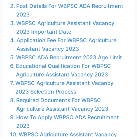
Post Details For WBPSC ADA Recruitment
2023
WBPSC Agriculture Assistant Vacancy
2023 Important Date
Application Fee For WBPSC Agriculture
Assistant Vacancy 2023
WBPSC ADA Recruitment 2023 Age Limit
Educational Qualification For WBPSC
Agriculture Assistant Vacancy 2023
WBPSC Agriculture Assistant Vacancy
2023 Selection Process
Required Documents For WBPSC
Agriculture Assistant Vacancy 2023
How To Apply WBPSC ADA Recruitment
2023
WBPSC Agriculture Assistant Vacancy