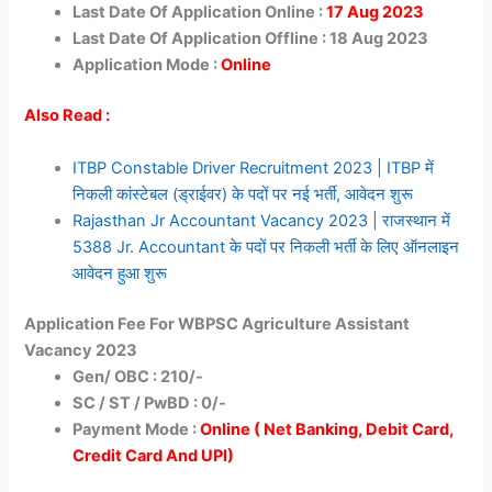
Last Date Of Application Online :
17 Aug
2023
Last Date Of Application Offline : 18 Aug
2023
Application Mode :
Online
Also Read :
ITBP Constable Driver Recruitment 2023 | ITBP में
निकली कांस्टेबल (ड्राईवर) के पदों पर नई भर्ती, आवेदन शुरू
Rajasthan Jr Accountant Vacancy 2023 | राजस्थान में
5388 Jr. Accountant के पदों पर निकली भर्ती के लिए ऑनलाइन
आवेदन हुआ शुरू
Application Fee For WBPSC Agriculture Assistant
Vacancy 2023
Gen/ OBC : 210/-
SC / ST / PwBD : 0/-
Payment Mode :
Online ( Net Banking, Debit Card,
Credit Card And UPI)