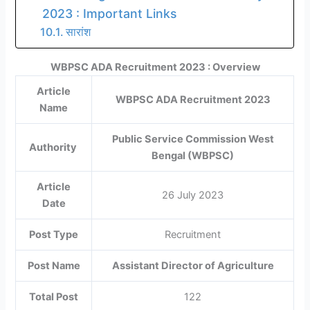
2023 : Important Links
सारांश
WBPSC ADA Recruitment 2023 : Overview
Article
WBPSC ADA Recruitment 2023
Name
Public Service Commission West
Authority
Bengal (WBPSC)
Article
26 July 2023
Date
Post Type
Recruitment
Post Name
Assistant Director of Agriculture
Total Post
122