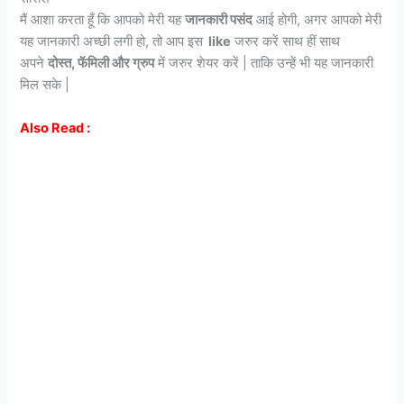
मैं आशा करता हूँ कि आपको मेरी यह
जानकारी पसंद
आई होगी, अगर आपको मेरी
यह जानकारी अच्छी लगी हो, तो आप इस
like
जरुर करें साथ हीं साथ
अपने
दोस्त, फॅमिली और ग्रुप
में जरुर शेयर करें | ताकि उन्हें भी यह जानकारी
मिल सके |
Also Read :