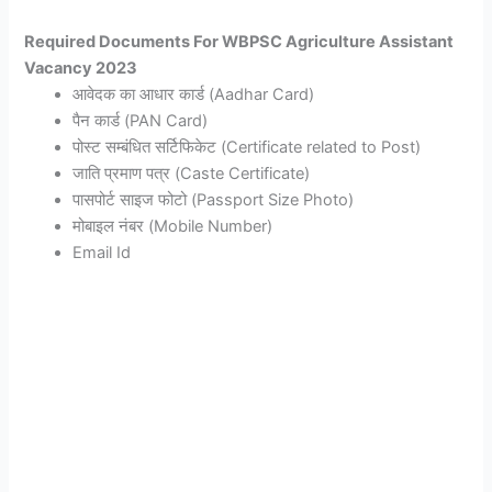
Required Documents For WBPSC Agriculture Assistant
Vacancy 2023
आवेदक का आधार कार्ड (Aadhar Card)
पैन कार्ड (PAN Card)
पोस्ट सम्बंधित सर्टिफिकेट (Certificate related to Post)
जाति प्रमाण पत्र (Caste Certificate)
पासपोर्ट साइज फोटो (Passport Size Photo)
मोबाइल नंबर (Mobile Number)
Email Id