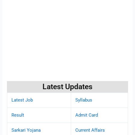
Latest Updates
Latest Job
Syllabus
Result
Admit Card
Sarkari Yojana
Current Affairs