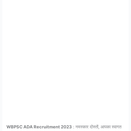
WBPSC ADA Recruitment 2023
: नमस्कार दोस्तों, आपका स्वागत