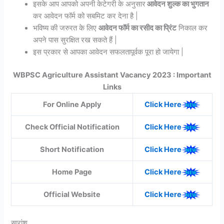
इसके आप आपको अपनी केटेगरी के अनुसार
आवेदन शुल्क का भुगतान
कर आवेदन फॉर्म को सबमिट कर देना है |
भविष्य की जरुरत के लिए
आवेदन फॉर्म का रसीद का प्रिंट
निकाल कर
अपने पास सुरक्षित रख सकते हैं |
इस प्रकार से आपका आवेदन सफलतापूर्वक पूरा हो जायेगा |
WBPSC Agriculture Assistant Vacancy 2023 : Important
Links
For Online Apply
Click Here
Check Official Notification
Click Here
Short Notification
Click Here
Home Page
Click Here
Official Website
Click Here
सारांश