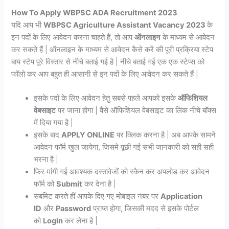
How To Apply WBPSC ADA Recruitment 2023
यदि आप भी
WBPSC Agriculture Assistant Vacancy 2023
के
इन पदों के लिए आवेदन करना चाहते हैं, तो आप
ऑनलाइन
के माध्यम से आवेदन
कर सकते हैं | ऑनलाइन के माध्यम से आवेदन कैसे करें की पूरी प्रक्रिया स्टेप
बाय स्टेप पूरे विस्तार से नीचे बताई गई है | नीचे बताई गई एक एक स्टेप्स को
फॉलो कर आप बहुत ही आसानी से इन पदों के लिए आवेदन कर सकते हैं |
इसके पदों के लिए आवेदन हेतु सबसे पहले आपको इसके
ऑफिशियल
वेबसाइट
पर जाना होगा | वैसे ऑफिशियल वेबसाइट का लिंक नीचे बॉक्स
में दिया गया है |
इसके बाद
APPLY ONLINE
पर क्लिक करना है | अब आपके सामने
आवेदन फॉर्म खुल जायेगा, जिसमे पूछी गई सभी जानकारी को सही सही
भरना है |
फिर मांगी गई आवश्यक दस्तावेजों को स्कैन कर अपलोड कर आवेदन
फॉर्म को
Submit
कर देना है |
सबमिट करते हीं आपके दिए गए मोबाइल नंबर पर
Application
ID
और
Password
प्राप्त होगा, जिसकी मदद से इसके पोर्टल
को
Login
कर लेना है |