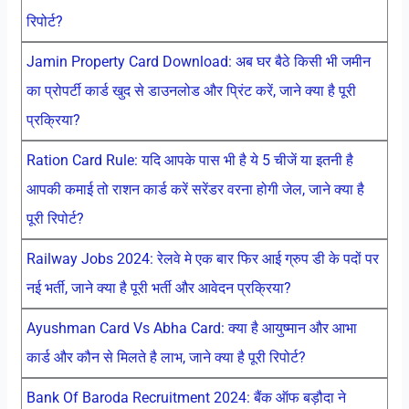
रिपोर्ट?
Jamin Property Card Download: अब घर बैठे किसी भी जमीन
का प्रोपर्टी कार्ड खुद से डाउनलोड और प्रिंट करें, जाने क्या है पूरी
प्रक्रिया?
Ration Card Rule: यदि आपके पास भी है ये 5 चीजें या इतनी है
आपकी कमाई तो राशन कार्ड करें सरेंडर वरना होगी जेल, जाने क्या है
पूरी रिपोर्ट?
Railway Jobs 2024: रेलवे मे एक बार फिर आई ग्रुप डी के पदों पर
नई भर्ती, जाने क्या है पूरी भर्ती और आवेदन प्रक्रिया?
Ayushman Card Vs Abha Card: क्या है आयुष्मान और आभा
कार्ड और कौन से मिलते है लाभ, जाने क्या है पूरी रिपोर्ट?
Bank Of Baroda Recruitment 2024: बैंक ऑफ बड़ौदा ने