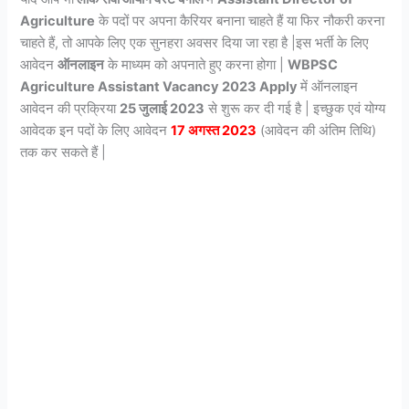
Agriculture
के पदों पर अपना कैरियर बनाना चाहते हैं या फिर नौकरी करना
चाहते हैं, तो आपके लिए एक सुनहरा अवसर दिया जा रहा है |इस भर्ती के लिए
आवेदन
ऑनलाइन
के माध्यम को अपनाते हुए करना होगा |
WBPSC
Agriculture Assistant
Vacancy 2023 Apply
में ऑनलाइन
आवेदन की प्रक्रिया
25 जुलाई 2023
से शुरू कर दी गई है | इच्छुक एवं योग्य
आवेदक इन पदों के लिए आवेदन
17 अगस्त 2023
(आवेदन की अंतिम तिथि)
तक कर सकते हैं |