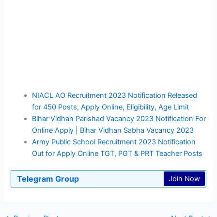
NIACL AO Recruitment 2023 Notification Released
for 450 Posts, Apply Online, Eligibility, Age Limit
Bihar Vidhan Parishad Vacancy 2023 Notification For
Online Apply | Bihar Vidhan Sabha Vacancy 2023
Army Public School Recruitment 2023 Notification
Out for Apply Online TGT, PGT & PRT Teacher Posts
Telegram Group
Join Now