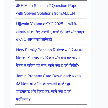
JEE Main Session 2 Question Paper
with Solved Solutions from ALLEN
Ujjwala Yojana eKYC 2025 – सभी गैस
लाभार्थियों के लिए जरूरी सूचना! ऐसे करें ऑनलाइन
eKYC और बचाएं सब्सिडी
New Family Pension Rules: जाने पेंशन पर
किसका होगा पहला अधिकार और क्या हट जाएगा
पेंशन से बेटियों का नाम, जाने क्या है पूरी रिपोर्ट?
Jamin Property Card Download: अब घर
बैठे किसी भी जमीन का प्रोपर्टी कार्ड खुद से
डाउनलोड और प्रिंट करें, जाने क्या है पूरी
प्रक्रिया?