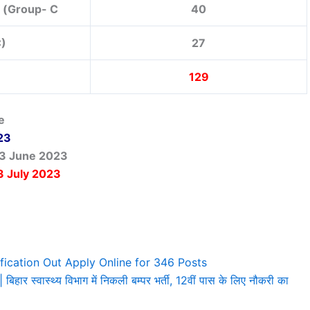
) (Group- C
40
C)
27
129
e
23
3 June 2023
3 July 2023
ication Out Apply Online for 346 Posts
्वास्थ्य विभाग में निकली बम्पर भर्ती, 12वीं पास के लिए नौकरी का