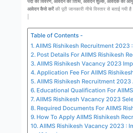
पदों का विवरण, आवेदन की तिथि, आवेदन शुल्क, आवेदक का आयु
आवेदन कैसे करें
की पूरी जानकारी नीचे विस्तार से बताई गयी है
|
Table of Contents -
AIIMS Rishikesh Recruitment 2023 
Post Details For AIIMS Rishikesh R
AIIMS Rishikesh Vacancy 2023 Imp
Application Fee For AIIMS Rishike
AIIMS Rishikesh Recruitment 2023 
Educational Qualification For AII
AIIMS Rishikesh Vacancy 2023 Sele
Required Documents For AIIMS Ri
How To Apply AIIMS Rishikesh Rec
AIIMS Rishikesh Vacancy 2023 : I