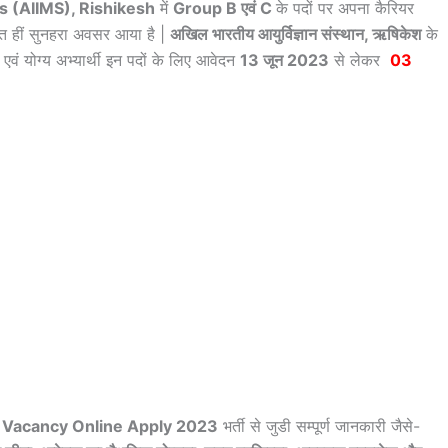
es (AIIMS), Rishikesh
में
Group B एवं C
के पदों पर अपना कैरियर
हुत हीं सुनहरा अवसर आया है |
अखिल भारतीय आयुर्विज्ञान संस्थान, ऋषिकेश
के
क एवं योग्य अभ्यार्थी इन पदों के लिए आवेदन
13 जून 2023
से लेकर
03
 Vacancy Online Apply 2023
भर्ती से जुडी सम्पूर्ण जानकारी जैसे-