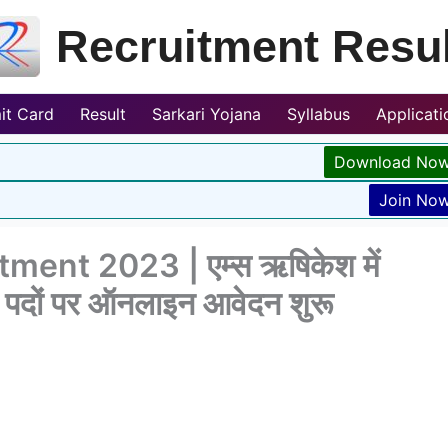
Recruitment Resul
it Card
Result
Sarkari Yojana
Syllabus
Applicat
Download No
Join No
ent 2023 | एम्स ऋषिकेश में
9 पदों पर ऑनलाइन आवेदन शुरू