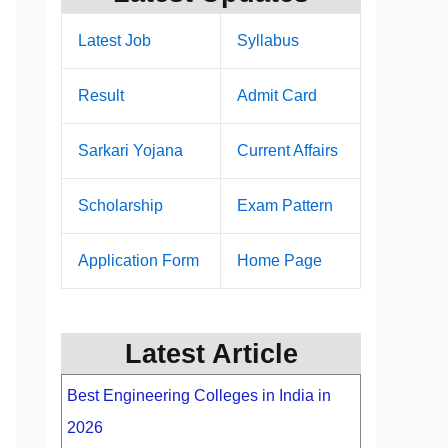
Latest Job
Syllabus
Result
Admit Card
Sarkari Yojana
Current Affairs
Scholarship
Exam Pattern
Application Form
Home Page
Latest Article
Best Engineering Colleges in India in
2026