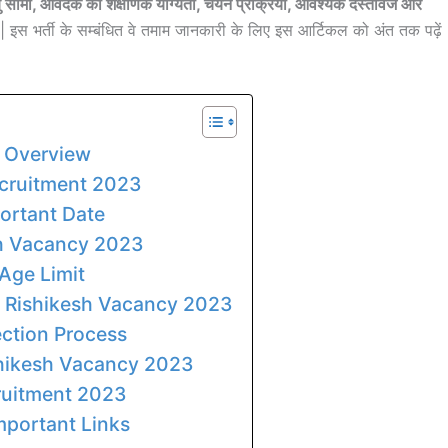
 सीमा, आवेदक का शैक्षणिक योग्यता, चयन प्रक्रिया, आवश्यक दस्तावेज और
 | इस भर्ती के सम्बंधित वे तमाम जानकारी के लिए इस आर्टिकल को अंत तक पढ़ें
: Overview
ecruitment 2023
ortant Date
sh Vacancy 2023
Age Limit
MS Rishikesh Vacancy 2023
ction Process
shikesh Vacancy 2023
ruitment 2023
mportant Links