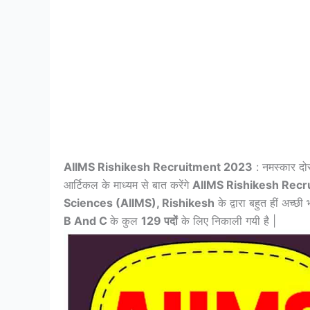
AIIMS Rishikesh Recruitment 2023
: नमस्कार दोस
आर्टिकल के माध्यम से बात करेंगे
AIIMS Rishikesh Rec
Sciences (AIIMS), Rishikesh
के द्वारा बहुत हीं अच्छी
B And C
के कुल
129 पदों
के लिए निकाली गयी है |