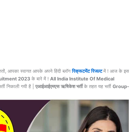
्तों, आपका स्वागत आपके अपने हिंदी ब्लॉग
रिक्रूटमेंट रिजल्ट
में ! आज के इस
ruitment 2023
के बारे में !
All India Institute Of Medical
 भर्ती निकाली गयी है |
एआईआईएमएस ऋषिकेश भर्ती
के तहत यह भर्ती
Group-