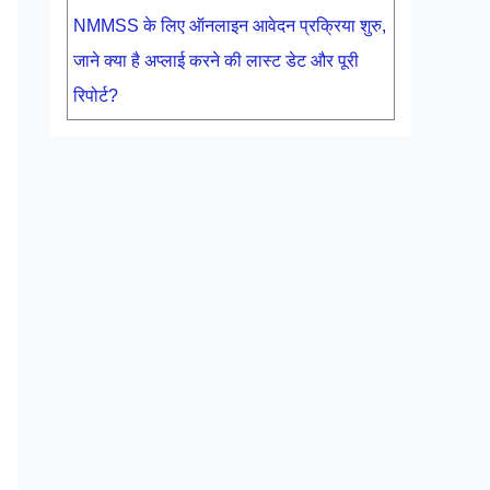
NMMSS के लिए ऑनलाइन आवेदन प्रक्रिया शुरु,
जाने क्या है अप्लाई करने की लास्ट डेट और पूरी
रिपोर्ट?