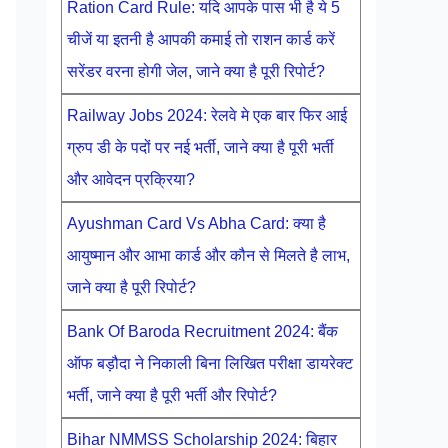
Ration Card Rule: यदि आपके पास भी है ये 5
चीजें या इतनी है आपकी कमाई तो राशन कार्ड करें
सरेंडर वरना होगी जेल, जाने क्या है पूरी रिपोर्ट?
Railway Jobs 2024: रेलवे मे एक बार फिर आई
ग्रुप डी के पदों पर नई भर्ती, जाने क्या है पूरी भर्ती
और आवेदन प्रक्रिया?
Ayushman Card Vs Abha Card: क्या है
आयुष्मान और आभा कार्ड और कौन से मिलते है लाभ,
जाने क्या है पूरी रिपोर्ट?
Bank Of Baroda Recruitment 2024: बैंक
ऑफ बड़ौदा ने निकाली बिना लिखित परीक्षा डायरेक्ट
भर्ती, जाने क्या है पूरी भर्ती और रिपोर्ट?
Bihar NMMSS Scholarship 2024: बिहार