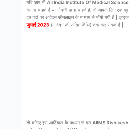
यदि आप भी
All India Institute Of Medical Scienc
बनाना चाहते हैं या नौकरी पाना चाहते हैं, तो आपके लिए एक ब
इन पदों पर आवेदन
ऑनलाइन
के माध्यम से माँगी गयी है | इच्छु
जुलाई 2023
(आवेदन की अंतिम तिथि) तक कर सकते हैं |
तो चलिए इस आर्टिकल के माध्यम से इस
AIIMS Rishikesh