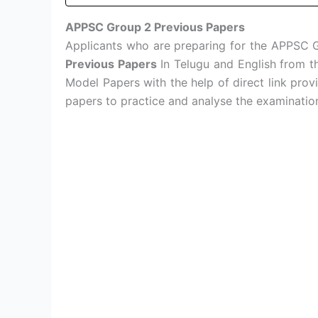
APPSC Group 2 Previous Papers
Applicants who are preparing for the APPSC
Previous Papers
In Telugu and English from 
Model Papers with the help of direct link pr
papers to practice and analyse the examination