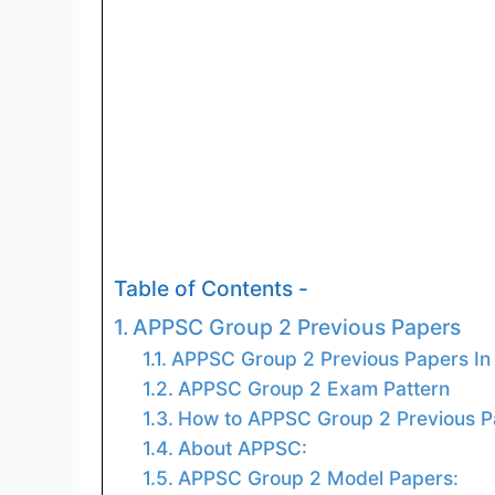
Table of Contents -
APPSC Group 2 Previous Papers
APPSC Group 2 Previous Papers In 
APPSC Group 2 Exam Pattern
How to APPSC Group 2 Previous Pa
About APPSC:
APPSC Group 2 Model Papers: