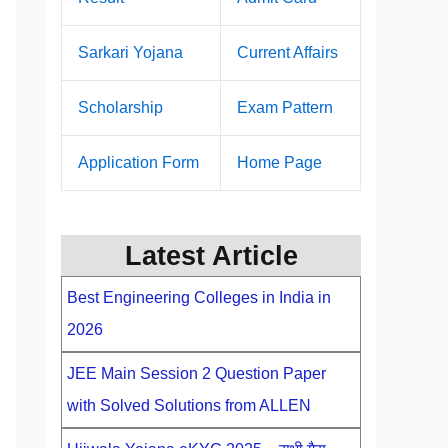
Sarkari Yojana
Current Affairs
Scholarship
Exam Pattern
Application Form
Home Page
Latest Article
Best Engineering Colleges in India in
2026
JEE Main Session 2 Question Paper
with Solved Solutions from ALLEN