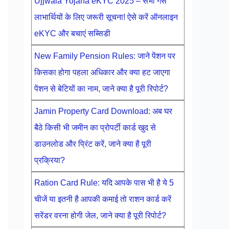
Ujjwala Yojana eKYC 2025 – सभी गैस
लाभार्थियों के लिए जरूरी सूचना! ऐसे करें ऑनलाइन
eKYC और बचाएं सब्सिडी
New Family Pension Rules: जाने पेंशन पर
किसका होगा पहला अधिकार और क्या हट जाएगा
पेंशन से बेटियों का नाम, जाने क्या है पूरी रिपोर्ट?
Jamin Property Card Download: अब घर
बैठे किसी भी जमीन का प्रोपर्टी कार्ड खुद से
डाउनलोड और प्रिंट करें, जाने क्या है पूरी
प्रक्रिया?
Ration Card Rule: यदि आपके पास भी है ये 5
चीजें या इतनी है आपकी कमाई तो राशन कार्ड करें
सरेंडर वरना होगी जेल, जाने क्या है पूरी रिपोर्ट?