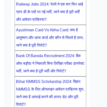
Railway Jobs 2024: रेलवे मे एक बार फिर आई
ग्रुप डी के पदों पर नई भर्ती, जाने क्या है पूरी भर्ती
और आवेदन प्रक्रिया?
Ayushman Card Vs Abha Card: क्या है
आयुष्मान और आभा कार्ड और कौन से मिलते है लाभ,
जाने क्या है पूरी रिपोर्ट?
Bank Of Baroda Recruitment 2024: बैंक
ऑफ बड़ौदा ने निकाली बिना लिखित परीक्षा डायरेक्ट
भर्ती, जाने क्या है पूरी भर्ती और रिपोर्ट?
Bihar NMMSS Scholarship 2024: बिहार
NMMSS के लिए ऑनलाइन आवेदन प्रक्रिया शुरु,
जाने क्या है अप्लाई करने की लास्ट डेट और पूरी
रिपोर्ट?