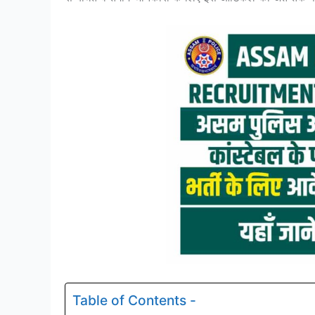
Table of Contents -