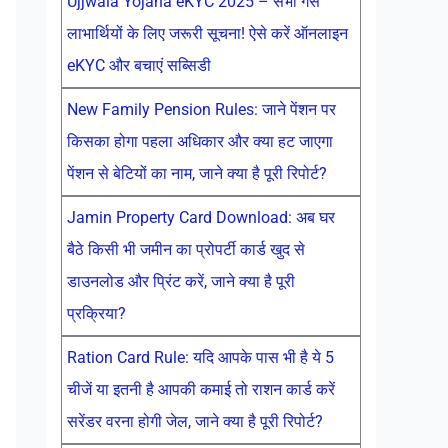
Ujjwala Yojana eKYC 2025 – सभी गैस
लाभार्थियों के लिए जरूरी सूचना! ऐसे करें ऑनलाइन
eKYC और बचाएं सब्सिडी
New Family Pension Rules: जाने पेंशन पर
किसका होगा पहला अधिकार और क्या हट जाएगा
पेंशन से बेटियों का नाम, जाने क्या है पूरी रिपोर्ट?
Jamin Property Card Download: अब घर
बैठे किसी भी जमीन का प्रोपर्टी कार्ड खुद से
डाउनलोड और प्रिंट करें, जाने क्या है पूरी
प्रक्रिया?
Ration Card Rule: यदि आपके पास भी है ये 5
चीजें या इतनी है आपकी कमाई तो राशन कार्ड करें
सरेंडर वरना होगी जेल, जाने क्या है पूरी रिपोर्ट?