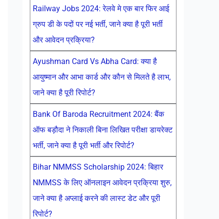
Railway Jobs 2024: रेलवे मे एक बार फिर आई
ग्रुप डी के पदों पर नई भर्ती, जाने क्या है पूरी भर्ती
और आवेदन प्रक्रिया?
Ayushman Card Vs Abha Card: क्या है
आयुष्मान और आभा कार्ड और कौन से मिलते है लाभ,
जाने क्या है पूरी रिपोर्ट?
Bank Of Baroda Recruitment 2024: बैंक
ऑफ बड़ौदा ने निकाली बिना लिखित परीक्षा डायरेक्ट
भर्ती, जाने क्या है पूरी भर्ती और रिपोर्ट?
Bihar NMMSS Scholarship 2024: बिहार
NMMSS के लिए ऑनलाइन आवेदन प्रक्रिया शुरु,
जाने क्या है अप्लाई करने की लास्ट डेट और पूरी
रिपोर्ट?