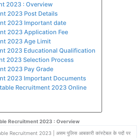
nt 2023 : Overview
nt 2023 Post Details
nt 2023 Important date
nt 2023 Application Fee
nt 2023 Age Limit
t 2023 Educational Qualification
nt 2023 Selection Process
ent 2023 Pay Grade
ent 2023 Important Documents
able Recruitment 2023 Online
ble Recruitment 2023 : Overview
e Recruitment 2023 | असम पुलिस आबकारी कांस्टेबल के पदों पर