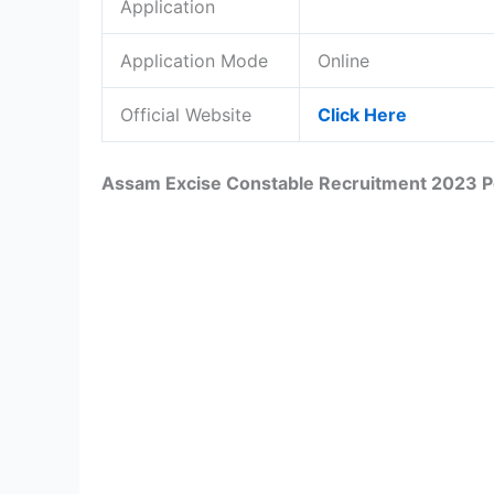
Application
Application Mode
Online
Official Website
Click Here
Assam Excise Constable Recruitment 2023 Po