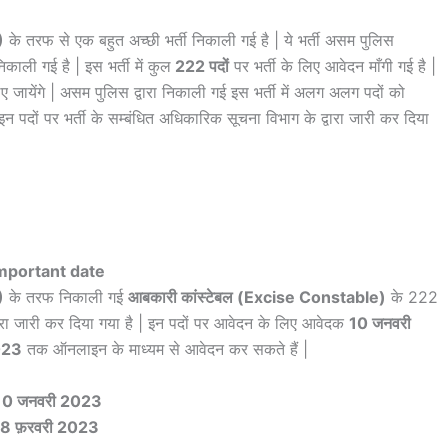
)
के तरफ से एक बहुत अच्छी भर्ती निकाली गई है | ये भर्ती असम पुलिस
िकाली गई है | इस भर्ती में कुल
222 पदों
पर भर्ती के लिए आवेदन माँगी गई है |
 जायेंगे | असम पुलिस द्वारा निकाली गई इस भर्ती में अलग अलग पदों को
पदों पर भर्ती के सम्बंधित अधिकारिक सूचना विभाग के द्वारा जारी कर दिया
mportant date
)
के तरफ निकाली गई
आबकारी कांस्टेबल (Excise Constable)
के 222
रा जारी कर दिया गया है | इन पदों पर आवेदन के लिए आवेदक
10 जनवरी
023
तक ऑनलाइन के माध्यम से आवेदन कर सकते हैं |
10 जनवरी 2023
08 फ़रवरी 2023