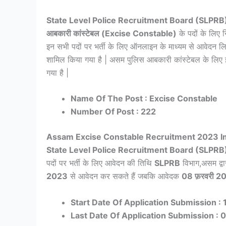
State Level Police Recruitment Board (SLPRB
आबकारी कांस्टेबल (Excise Constable)
के पदों के लिए न
इन सभी पदों पर भर्ती के लिए ऑनलाइन के माध्यम से आवेदन लिए
शामिल किया गया है | असम पुलिस आबकारी कांस्टेबल के लिए इन 
गया है |
Name Of The Post : Excise Constable
Number Of Post : 222
Assam Excise Constable Recruitment 2023 I
State Level Police Recruitment Board (SLPRB
पदों पर भर्ती के लिए आवेदन की तिथि
SLPRB
विभाग,असम द्वा
2023
से आवेदन कर सकते हैं जबकि आवेदक
08 फ़रवरी 2
Start Date Of Application Submission : 
Last Date Of Application Submission : 