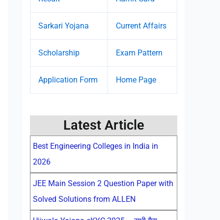
Sarkari Yojana
Current Affairs
Scholarship
Exam Pattern
Application Form
Home Page
Latest Article
Best Engineering Colleges in India in
2026
JEE Main Session 2 Question Paper with
Solved Solutions from ALLEN