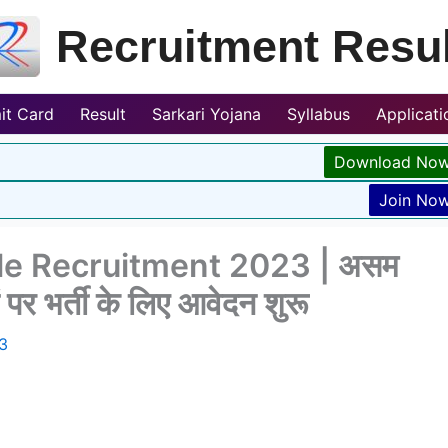
Recruitment Resul
it Card
Result
Sarkari Yojana
Syllabus
Applicat
Download No
Join No
e Recruitment 2023 | असम
 पर भर्ती के लिए आवेदन शुरू
3