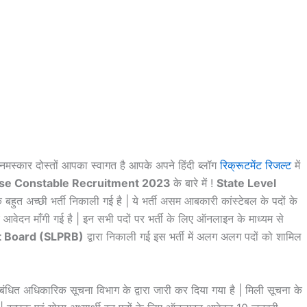
नमस्कार दोस्तों आपका स्वागत है आपके अपने हिंदी ब्लॉग
रिक्रूटमेंट रिजल्ट
में
se Constable Recruitment 2023
के बारे में !
State Level
हुत अच्छी भर्ती निकाली गई है | ये भर्ती असम आबकारी कांस्टेबल के पदों के
ए आवेदन माँगी गई है | इन सभी पदों पर भर्ती के लिए ऑनलाइन के माध्यम से
t Board (SLPRB)
द्वारा निकाली गई इस भर्ती में अलग अलग पदों को शामिल
बंधित अधिकारिक सूचना विभाग के द्वारा जारी कर दिया गया है | मिली सूचना के