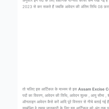
अनुसार इन पदों के लिए शैक्षणिक योग्यता काफी कम रखी गई है
2023 से कर सकते हैं जबकि आवेदन की अंतिम तिथि 08 फ़र
तो चलिए इस आर्टिकल के माध्यम से इस
Assam Excise C
पदों का विवरण, आवेदन की तिथि, आवेदन शुल्क , आयु सीमा , शैक्
ऑनलाइन आवेदन कैसे करें आदि पूरे विस्तार से नीचे बताई गई 
सम्बंधित वे तमाम जानकारी के लिए इस आर्टिकल को अंत तक पढ़े