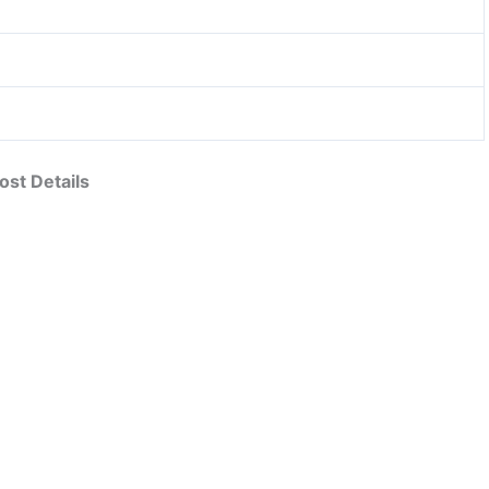
st Details