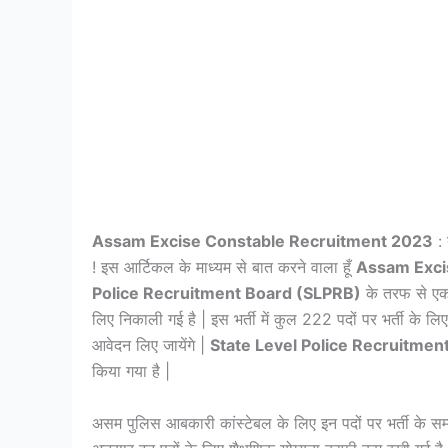
Assam Excise Constable Recruitment 2023
: 
! इस आर्टिकल के माध्यम से बात करने वाला हूँ
Assam Exci
Police Recruitment Board (SLPRB)
के तरफ से एक ब
लिए निकाली गई है | इस भर्ती में कुल 222 पदों पर भर्ती के लि
आवेदन लिए जायेंगे |
State Level Police Recruitmen
किया गया है |
असम पुलिस आबकारी कांस्टेबल के लिए इन पदों पर भर्ती के सम्