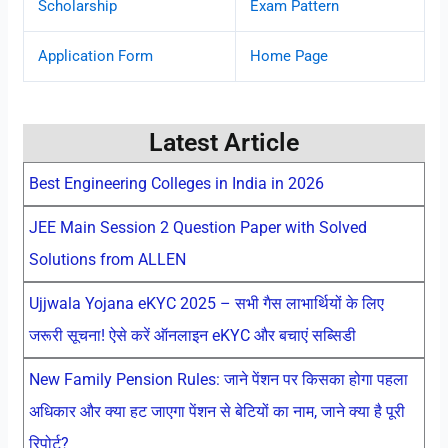
Scholarship
Exam Pattern
Application Form
Home Page
Latest Article
Best Engineering Colleges in India in 2026
JEE Main Session 2 Question Paper with Solved
Solutions from ALLEN
Ujjwala Yojana eKYC 2025 – सभी गैस लाभार्थियों के लिए
जरूरी सूचना! ऐसे करें ऑनलाइन eKYC और बचाएं सब्सिडी
New Family Pension Rules: जाने पेंशन पर किसका होगा पहला
अधिकार और क्या हट जाएगा पेंशन से बेटियों का नाम, जाने क्या है पूरी
रिपोर्ट?