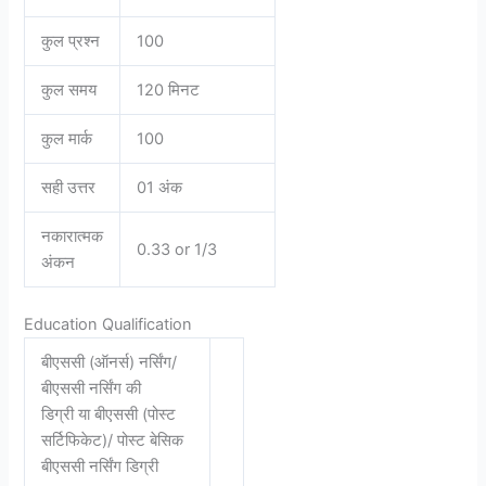
कुल प्रश्न
100
कुल समय
120 मिनट
कुल मार्क
100
सही उत्तर
01 अंक
नकारात्मक
0.33 or 1/3
अंकन
Education Qualification
बीएससी (ऑनर्स) नर्सिंग/
बीएससी नर्सिंग की
डिग्री या बीएससी (पोस्ट
सर्टिफिकेट)/ पोस्ट बेसिक
बीएससी नर्सिंग डिग्री