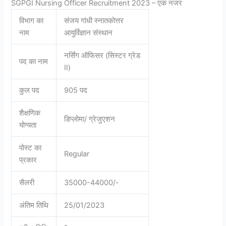
SGPGI Nursing Officer Recruitment 2023 – एक नजर
विभाग का
संजय गांधी स्नातकोत्तर
नाम
आयुर्विज्ञान संस्थान
नर्सिंग ऑफिसर (सिस्टर ग्रेड
पद का नाम
II)
कुल पद
905 पद
शैक्षणिक
डिप्लोमा/ ग्रेजुएशन
योग्यता
पोस्ट का
Regular
प्रकार
सैलरी
35000-44000/-
अंतिम तिथि
25/01/2023