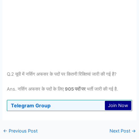
Q.2 यूपी में नर्सिग अफसर के पदों पर कितनी रिक्तियां जारी की गई है?
Ans. नर्सिग अफसर के पदों के लिए
905 पदों पर
भर्ती जारी की गई है.
Telegram Group
Join Now
←
Previous Post
Next Post
→