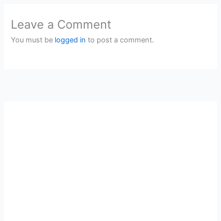
Leave a Comment
You must be
logged in
to post a comment.