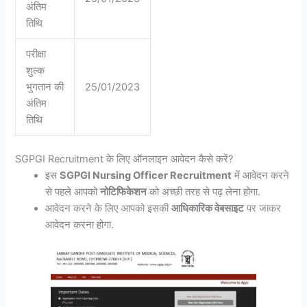
अंतिम
तिथि
परीक्षा
शुल्क
भुगतान की
25/01/2023
अंतिम
तिथि
SGPGI Recruitment के लिए ऑनलाइन आवेदन कैसे करें?
इस
SGPGI Nursing Officer Recruitment
में आवेदन करने
से पहले आपको
नोटिफिकेशन
को अच्छी तरह से पढ़ लेना होगा.
आवेदन करने के लिए आपको इसकी
आधिकारिक वेबसाइट
पर जाकर
आवेदन करना होगा.