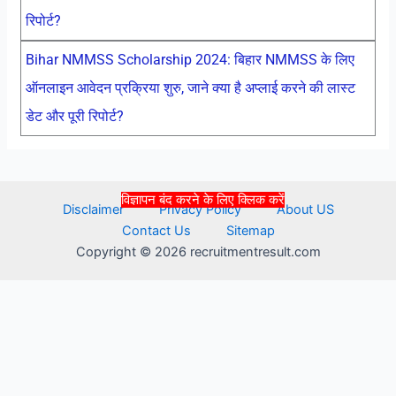
रिपोर्ट?
Bihar NMMSS Scholarship 2024: बिहार NMMSS के लिए
ऑनलाइन आवेदन प्रक्रिया शुरु, जाने क्या है अप्लाई करने की लास्ट
डेट और पूरी रिपोर्ट?
विज्ञापन बंद करने के लिए क्लिक करें
Disclaimer
Privacy Policy
About US
Contact Us
Sitemap
Copyright © 2026 recruitmentresult.com