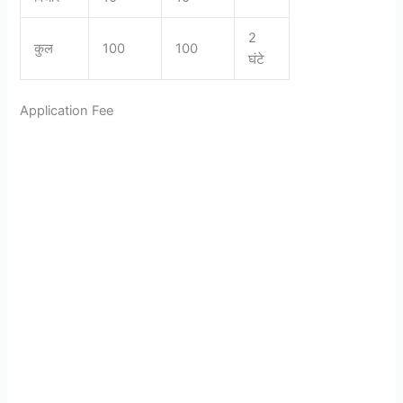
2
कुल
100
100
घंटे
Application Fee