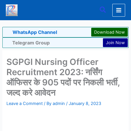
Skip
Search
to
content
WhatsApp Channel
Download Now
Telegram Group
Join Now
SGPGI Nursing Officer
Recruitment 2023: नर्सिंग
ऑफिसर के 905 पदों पर निकली भर्ती,
जल्द करे आवेदन
Leave a Comment
/ By
admin
/
January 8, 2023