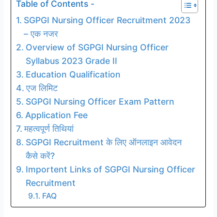
Table of Contents -
SGPGI Nursing Officer Recruitment 2023
– एक नजर
Overview of SGPGI Nursing Officer
Syllabus 2023 Grade II
Education Qualification
एज लिमिट
SGPGI Nursing Officer Exam Pattern
Application Fee
महत्वपूर्ण तिथियां
SGPGI Recruitment के लिए ऑनलाइन आवेदन
कैसे करें?
Importent Links of SGPGI Nursing Officer
Recruitment
FAQ