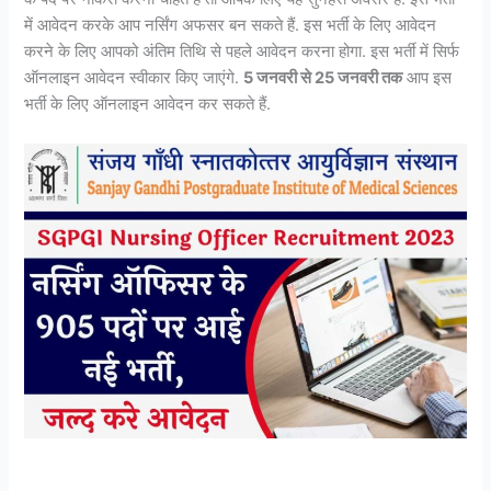
में आवेदन करके आप नर्सिंग अफसर बन सकते हैं. इस भर्ती के लिए आवेदन
करने के लिए आपको अंतिम तिथि से पहले आवेदन करना होगा. इस भर्ती में सिर्फ
ऑनलाइन आवेदन स्वीकार किए जाएंगे.
5 जनवरी से 25 जनवरी तक
आप इस
भर्ती के लिए ऑनलाइन आवेदन कर सकते हैं.