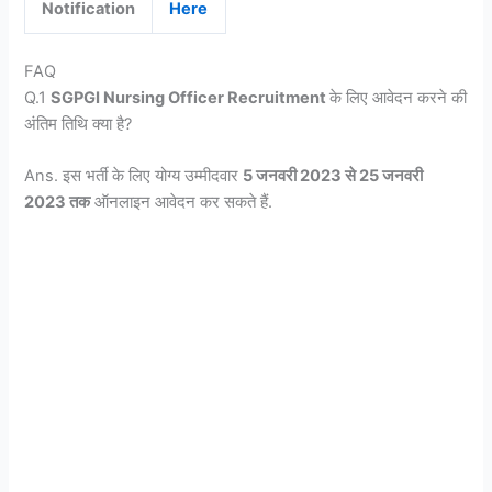
Notification
Here
FAQ
Q.1
SGPGI Nursing Officer Recruitment
के लिए आवेदन करने की
अंतिम तिथि क्या है?
Ans. इस भर्ती के लिए योग्य उम्मीदवार
5 जनवरी 2023 से 25 जनवरी
2023 तक
ऑनलाइन आवेदन कर सकते हैं.