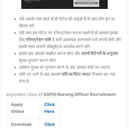
यदि आपके पास पहले से ही पोर्टल की आईडी है तो आप लोग इन पर
क्लिक करें.
यदि आप इस पोर्टल पर रजिस्ट्रेशन करना चाहते हैं तो आपको इसके
लिए
रजिस्ट्रेशन फॉर्म
में सभी आवश्यक जानकारी दर्ज करनी होगी और
इसके साथ जरूरी डॉक्युमेंट्स अपलोड करने होंगे.
इसके बाद आपको सबमिट करना होगा और
अपनी कैटेगरी के अनुसार
शुल्क भुगतान करना होगा.
आवेदन शुल्क का भुगतान करने के बाद आपका फॉर्म भर जाएगा.
फॉर्म भर जाने के बाद आपको
फॉर्म का प्रिंट आउट
निकाल कर रख
लेना है.
Importent Links of
SGPGI Nursing Officer Recruitment
Apply
Click
Online
Here
Download
Click