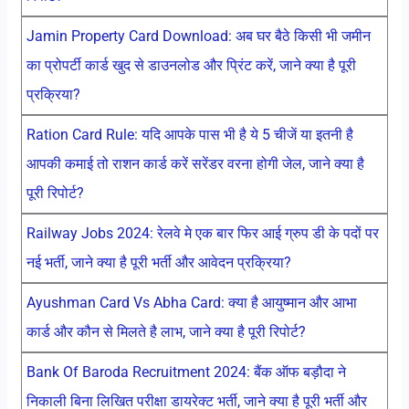
Jamin Property Card Download: अब घर बैठे किसी भी जमीन
का प्रोपर्टी कार्ड खुद से डाउनलोड और प्रिंट करें, जाने क्या है पूरी
प्रक्रिया?
Ration Card Rule: यदि आपके पास भी है ये 5 चीजें या इतनी है
आपकी कमाई तो राशन कार्ड करें सरेंडर वरना होगी जेल, जाने क्या है
पूरी रिपोर्ट?
Railway Jobs 2024: रेलवे मे एक बार फिर आई ग्रुप डी के पदों पर
नई भर्ती, जाने क्या है पूरी भर्ती और आवेदन प्रक्रिया?
Ayushman Card Vs Abha Card: क्या है आयुष्मान और आभा
कार्ड और कौन से मिलते है लाभ, जाने क्या है पूरी रिपोर्ट?
Bank Of Baroda Recruitment 2024: बैंक ऑफ बड़ौदा ने
निकाली बिना लिखित परीक्षा डायरेक्ट भर्ती, जाने क्या है पूरी भर्ती और