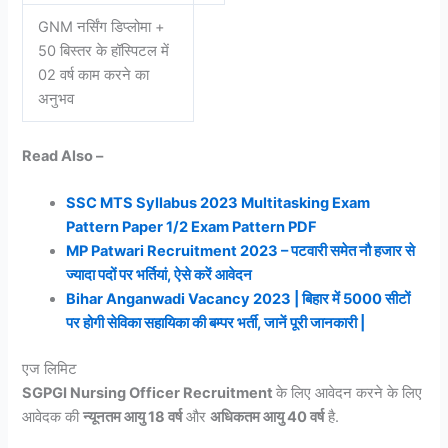
GNM नर्सिंग डिप्लोमा +
50 बिस्तर के हॉस्पिटल में
02 वर्ष काम करने का
अनुभव
Read Also –
SSC MTS Syllabus 2023 Multitasking Exam
Pattern Paper 1/2 Exam Pattern PDF
MP Patwari Recruitment 2023 – पटवारी समेत नौ हजार से
ज्यादा पदों पर भर्तियां, ऐसे करें आवेदन
Bihar Anganwadi Vacancy 2023 | बिहार में 5000 सीटों
पर होगी सेविका सहायिका की बम्पर भर्ती, जानें पूरी जानकारी |
एज लिमिट
SGPGI Nursing Officer Recruitment
के लिए आवेदन करने के लिए
आवेदक की
न्यूनतम आयु 18 वर्ष
और
अधिकतम आयु 40 वर्ष
है.