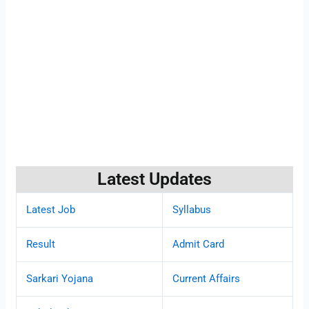
Latest Updates
Latest Job
Syllabus
Result
Admit Card
Sarkari Yojana
Current Affairs