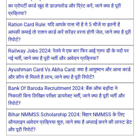
का प्रोपर्टी कार्ड खुद से डाउनलोड और प्रिंट करें, जाने क्या है पूरी
प्रक्रिया?
Ration Card Rule: यदि आपके पास भी है ये 5 चीजें या इतनी है
आपकी कमाई तो राशन कार्ड करें सरेंडर वरना होगी जेल, जाने क्या है पूरी
रिपोर्ट?
Railway Jobs 2024: रेलवे मे एक बार फिर आई ग्रुप डी के पदों पर
नई भर्ती, जाने क्या है पूरी भर्ती और आवेदन प्रक्रिया?
Ayushman Card Vs Abha Card: क्या है आयुष्मान और आभा कार्ड
और कौन से मिलते है लाभ, जाने क्या है पूरी रिपोर्ट?
Bank Of Baroda Recruitment 2024: बैंक ऑफ बड़ौदा ने
निकाली बिना लिखित परीक्षा डायरेक्ट भर्ती, जाने क्या है पूरी भर्ती और
रिपोर्ट?
Bihar NMMSS Scholarship 2024: बिहार NMMSS के लिए
ऑनलाइन आवेदन प्रक्रिया शुरु, जाने क्या है अप्लाई करने की लास्ट डेट
और पूरी रिपोर्ट?