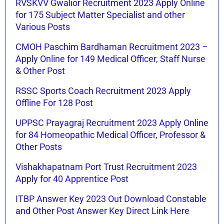
RVSKVV Gwalior Recruitment 2023 Apply Online
for 175 Subject Matter Specialist and other
Various Posts
CMOH Paschim Bardhaman Recruitment 2023 –
Apply Online for 149 Medical Officer, Staff Nurse
& Other Post
RSSC Sports Coach Recruitment 2023 Apply
Offline For 128 Post
UPPSC Prayagraj Recruitment 2023 Apply Online
for 84 Homeopathic Medical Officer, Professor &
Other Posts
Vishakhapatnam Port Trust Recruitment 2023
Apply for 40 Apprentice Post
ITBP Answer Key 2023 Out Download Constable
and Other Post Answer Key Direct Link Here