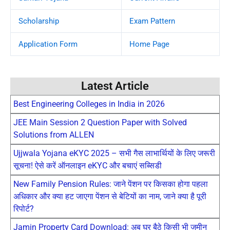
Scholarship
Exam Pattern
Application Form
Home Page
Latest Article
Best Engineering Colleges in India in 2026
JEE Main Session 2 Question Paper with Solved
Solutions from ALLEN
Ujjwala Yojana eKYC 2025 – सभी गैस लाभार्थियों के लिए जरूरी
सूचना! ऐसे करें ऑनलाइन eKYC और बचाएं सब्सिडी
New Family Pension Rules: जाने पेंशन पर किसका होगा पहला
अधिकार और क्या हट जाएगा पेंशन से बेटियों का नाम, जाने क्या है पूरी
रिपोर्ट?
Jamin Property Card Download: अब घर बैठे किसी भी जमीन