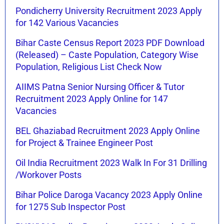
Pondicherry University Recruitment 2023 Apply
for 142 Various Vacancies
Bihar Caste Census Report 2023 PDF Download
(Released) – Caste Population, Category Wise
Population, Religious List Check Now
AIIMS Patna Senior Nursing Officer & Tutor
Recruitment 2023 Apply Online for 147
Vacancies
BEL Ghaziabad Recruitment 2023 Apply Online
for Project & Trainee Engineer Post
Oil India Recruitment 2023 Walk In For 31 Drilling
/Workover Posts
Bihar Police Daroga Vacancy 2023 Apply Online
for 1275 Sub Inspector Post