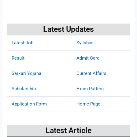
Latest Updates
Latest Job
Syllabus
Result
Admit Card
Sarkari Yojana
Current Affairs
Scholarship
Exam Pattern
Application Form
Home Page
Latest Article