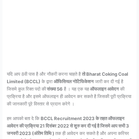
यदि आप 8वी पास है और नौकरी करना चाहते है
तो Bharat Coking Coal
Limited (BCCL)
के द्वारा
ऑफिसियल नोटिफिकेशन
जारी कर दी गई है
जिसमे कुल रिक्त पदो की
संख्या 56
है । यह एक यह
ऑफलाइन आवेदन
की
प्रक्रिया है और इसमे ऑफलाइन ही आवेदन कर सकते है जिसकी पूरी प्रक्रिया
की जानकारी पूरे विस्तार से प्रदान करेगे ।
हम आपको बता दे कि
BCCL Recruitment 2023 के तहत ऑफलाइन
आवेदन की प्रक्रिया 21 दिसंबर 2022 से शुरु कर दी गई है जिसमे आप सभी 3
जनवरी 2023 (अंतिम तिथि )
तक ही आवेदन कर सकते है और अपना करियर