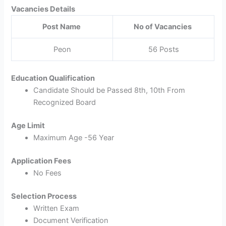
Vacancies Details
Post Name
No of Vacancies
Peon
56 Posts
Education Qualification
Candidate Should be Passed 8th, 10th From
Recognized Board
Age Limit
Maximum Age -56 Year
Application Fees
No Fees
Selection Process
Written Exam
Document Verification