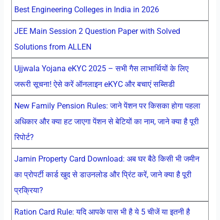
Best Engineering Colleges in India in 2026
JEE Main Session 2 Question Paper with Solved
Solutions from ALLEN
Ujjwala Yojana eKYC 2025 – सभी गैस लाभार्थियों के लिए
जरूरी सूचना! ऐसे करें ऑनलाइन eKYC और बचाएं सब्सिडी
New Family Pension Rules: जाने पेंशन पर किसका होगा पहला
अधिकार और क्या हट जाएगा पेंशन से बेटियों का नाम, जाने क्या है पूरी
रिपोर्ट?
Jamin Property Card Download: अब घर बैठे किसी भी जमीन
का प्रोपर्टी कार्ड खुद से डाउनलोड और प्रिंट करें, जाने क्या है पूरी
प्रक्रिया?
Ration Card Rule: यदि आपके पास भी है ये 5 चीजें या इतनी है