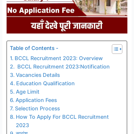
Table of Contents -
BCCL Recruitment 2023: Overview
BCCL Recruitment 2023:Notification
Vacancies Details
Education Qualification
Age Limit
Application Fees
Selection Process
How To Apply For BCCL Recruitment
2023
सारांश