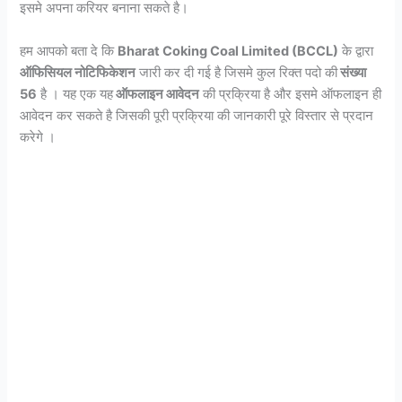
इसमे अपना करियर बनाना सकते है।
हम आपको बता दे कि
Bharat Coking Coal Limited (BCCL)
के द्वारा
ऑफिसियल नोटिफिकेशन
जारी कर दी गई है जिसमे कुल रिक्त पदो की
संख्या
56
है । यह एक यह
ऑफलाइन आवेदन
की प्रक्रिया है और इसमे ऑफलाइन ही
आवेदन कर सकते है जिसकी पूरी प्रक्रिया की जानकारी पूरे विस्तार से प्रदान
करेगे ।