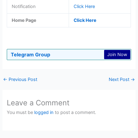
Notification
Click Here
Home Page
Click Here
Telegram Group
Join Now
←
Previous Post
Next Post
→
Leave a Comment
You must be
logged in
to post a comment.