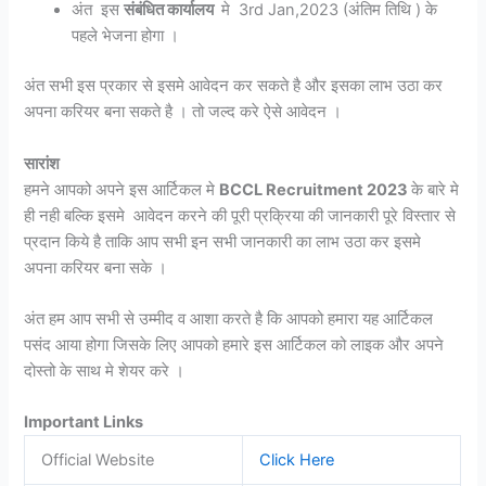
अंत इस
संबंधित कार्यालय
मे 3rd Jan,2023 (अंतिम तिथि ) के
पहले भेजना होगा ।
अंत सभी इस प्रकार से इसमे आवेदन कर सकते है और इसका लाभ उठा कर
अपना करियर बना सकते है । तो जल्द करे ऐसे आवेदन ।
सारांश
हमने आपको अपने इस आर्टिकल मे
BCCL Recruitment 2023
के बारे मे
ही नही बल्कि इसमे आवेदन करने की पूरी प्रक्रिया की जानकारी पूरे विस्तार से
प्रदान किये है ताकि आप सभी इन सभी जानकारी का लाभ उठा कर इसमे
अपना करियर बना सके ।
अंत हम आप सभी से उम्मीद व आशा करते है कि आपको हमारा यह आर्टिकल
पसंद आया होगा जिसके लिए आपको हमारे इस आर्टिकल को लाइक और अपने
दोस्तो के साथ मे शेयर करे ।
Important Links
Official Website
Click Here