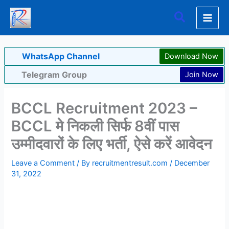
Skip
Search
to
content
WhatsApp Channel
Download Now
Telegram Group
Join Now
BCCL Recruitment 2023 –
BCCL मे निकली सिर्फ 8वीं पास
उम्मीदवारों के लिए भर्ती, ऐसे करें आवेदन
Leave a Comment
/ By
recruitmentresult.com
/
December
31, 2022