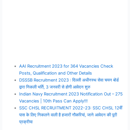
AAI Recruitment 2023 for 364 Vacancies Check
Posts, Qualification and Other Details
DSSSB Recruitment 2023 : दिल्ली अधीनस्थ सेवा चयन बोर्ड
द्वारा निकली भर्ति, 3 जनवरी से होगी आवेदन शुरु
Indian Navy Recruitment 2023 Notification Out – 275
Vacancies | 10th Pass Can Apply!!!
SSC CHSL RECRUITMENT 2022-23: SSC CHSL 12वीं
पास के लिए निकलने वाली है हजारों नौकरियां, जाने आवेदन की पूरी
प्रक्रीया