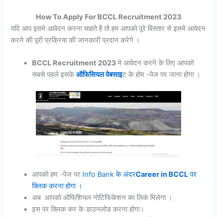
How To Apply For BCCL Recruitment 2023
यदि आप इसमे आवेदन करना चाहते है तो हम आपको पूरे विस्तार से इसमे आवेदन
करने की पूरी प्रक्रिया की जानकारी प्रदान करेगे ।
BCCL Recruitment 2023
मे आवेदन करने के लिए आपको
सबसे पहले इसके
ऑफिसियल वेबसाइ
ट के होम -पेज पर जाना होगा ।
आपको हम -पेज पर
Info Bank के अंदर
Career in BCCL
पर
क्लिक करना होगा ।
अब आपको ऑफिशियल नोटिफिकेशन का लिकं मिलेगा ।
इस पर क्लिक कर के डाउनलोड करना होगा।