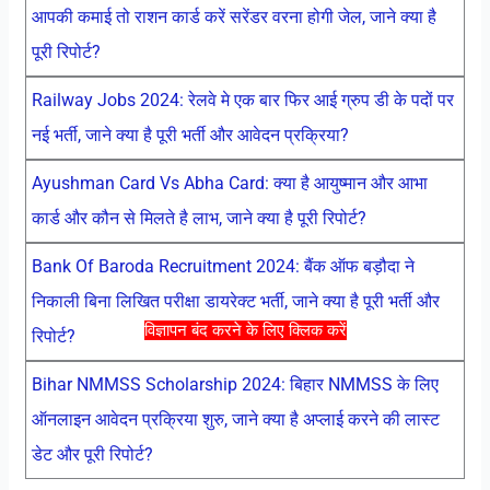
आपकी कमाई तो राशन कार्ड करें सरेंडर वरना होगी जेल, जाने क्या है
पूरी रिपोर्ट?
Railway Jobs 2024: रेलवे मे एक बार फिर आई ग्रुप डी के पदों पर
नई भर्ती, जाने क्या है पूरी भर्ती और आवेदन प्रक्रिया?
Ayushman Card Vs Abha Card: क्या है आयुष्मान और आभा
कार्ड और कौन से मिलते है लाभ, जाने क्या है पूरी रिपोर्ट?
Bank Of Baroda Recruitment 2024: बैंक ऑफ बड़ौदा ने
निकाली बिना लिखित परीक्षा डायरेक्ट भर्ती, जाने क्या है पूरी भर्ती और
विज्ञापन बंद करने के लिए क्लिक करें
रिपोर्ट?
Bihar NMMSS Scholarship 2024: बिहार NMMSS के लिए
ऑनलाइन आवेदन प्रक्रिया शुरु, जाने क्या है अप्लाई करने की लास्ट
डेट और पूरी रिपोर्ट?