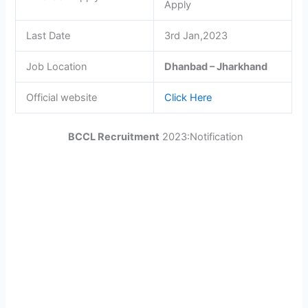
Apply
Last Date
3rd Jan,2023
Job Location
Dhanbad – Jharkhand
Official website
Click Here
BCCL Recruitment
2023:Notification