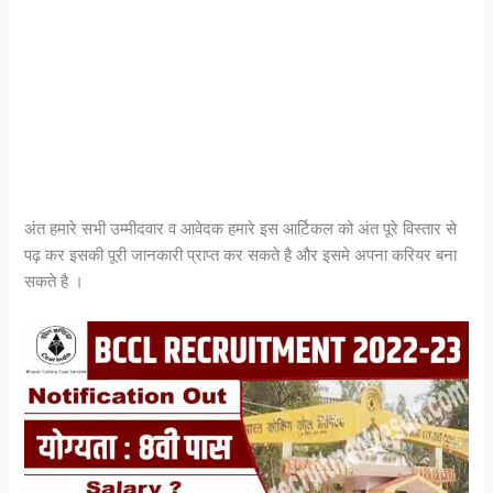
अंत हमारे सभी उम्मीदवार व आवेदक हमारे इस आर्टिकल को अंत पूरे विस्तार से
पढ़ कर इसकी पूरी जानकारी प्राप्त कर सकते है और इसमे अपना करियर बना
सकते है ।