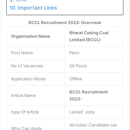
Important Links
BCCL Recruitment 2023: Overview
Bharat Coking Coal
Organization Name
Limited (BCCL)
Post Name
Peon
No of Vacancies
56 Posts
Application Mode
Offline
BCCL Recruitment
Article Name
2023:
type Of Article
Lasted Jobs
All Indian Candidate can
Who Can Apply