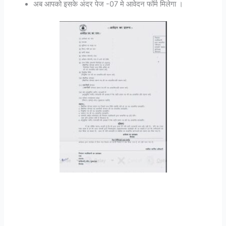
अब आपको इसके अंदर पेज -07 मे आवेदन फॉर्म मिलेगा ।