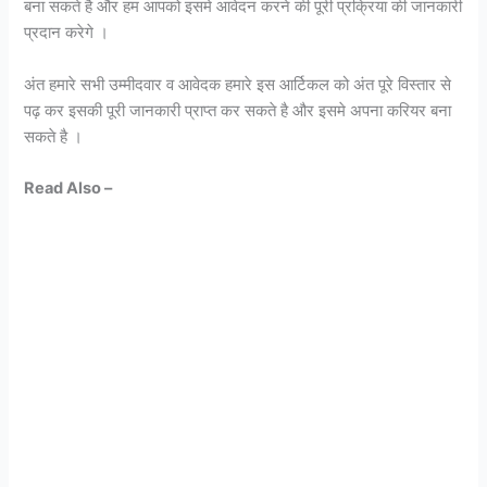
बना सकते है और हम आपको इसमे आवेदन करने की पूरी प्रक्रिया की जानकारी
प्रदान करेगे ।
अंत हमारे सभी उम्मीदवार व आवेदक हमारे इस आर्टिकल को अंत पूरे विस्तार से
पढ़ कर इसकी पूरी जानकारी प्राप्त कर सकते है और इसमे अपना करियर बना
सकते है ।
Read Also –