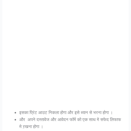
इसका प्रिंट आउट निकला होगा और इसे ध्यान से भरना होगा ।
और अपने दस्तावेज और आवेदन फॉर्म को एक साथ मे सफेद लिफाफ
मे ऱखना होगा ।