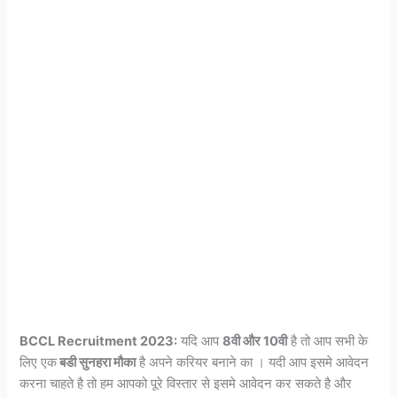
BCCL Recruitment 2023:
यदि आप
8वी और 10वी
है तो आप सभी के
लिए एक
बडी सुनहरा मौका
है अपने करियर बनाने का । यदी आप इसमे आवेदन
करना चाहते है तो हम आपको पूरे विस्तार से इसमे आवेदन कर सकते है और