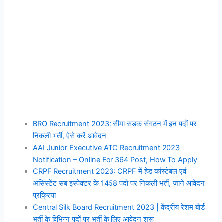
BRO Recruitment 2023: सीमा सड़क संगठन में इन पदों पर
निकली भर्ती, ऐसे करें आवेदन
AAI Junior Executive ATC Recruitment 2023
Notification – Online For 364 Post, How To Apply
CRPF Recruitment 2023: CRPF में हेड कांस्टेबल एवं
असिस्टेंट सब इंस्पेक्टर के 1458 पदों पर निकली भर्ती, जाने आवेदन
प्रक्रिया
Central Silk Board Recruitment 2023 | केंद्रीय रेशम बोर्ड
भर्ती के विभिन्न पदों पर भर्ती के लिए आवेदन शुरू