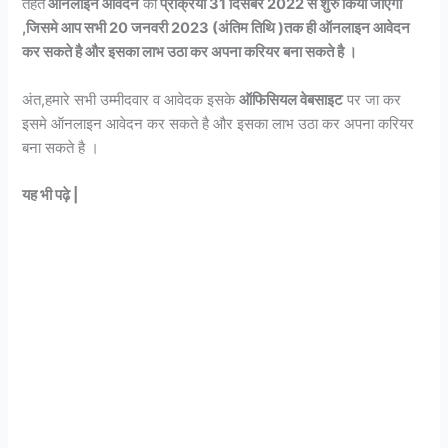
तहत
ऑनलाइन आवेदन
की
प्रक्रिया 31 दिसंबर 2022 से शुरु किया जाएगा
,जिसमे आप सभी 20 जनवरी 2023 (अंतिम तिथि )तक ही ऑनलाइन आवेदन
कर सकते है और इसका लाभ उठा कर अपना करियर बना सकते है ।
अंत,हमारे सभी उम्मीदवार व आवेदक इसके
ऑफिसियल वेबसाइट
पर जा कर
इसमे ऑनलाइन आवेदन कर सकते है और इसका लाभ उठा कर अपना करियर
बना सकते है ।
यह भी पढ़े |