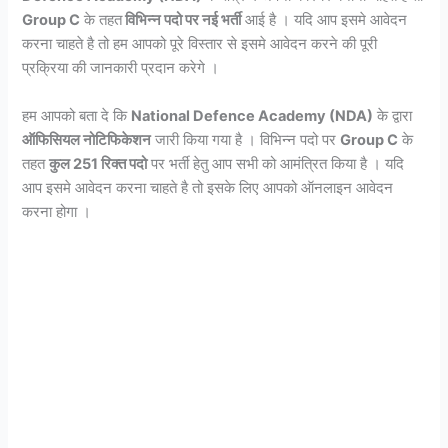
Group C
के तहत
विभिन्न पदो पर नई भर्ती
आई है । यदि आप इसमे आवेदन
करना चाहते है तो हम आपको पूरे विस्तार से इसमे आवेदन करने की पूरी
प्रक्रिया की जानकारी प्रदान करेगे ।
हम आपको बता दे कि
National Defence Academy (NDA)
के द्वारा
ऑफिसियल नोटिफिकेशन
जारी किया गया है । विभिन्न पदो पर
Group C
के
तहत
कुल 251 रिक्त पदो
पर भर्ती हेतु आप सभी को आमंत्रित किया है । यदि
आप इसमे आवेदन करना चाहते है तो इसके लिए आपको ऑनलाइन आवेदन
करना होगा ।