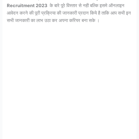
Recruitment 2023
के बारे पूरे विस्तार से नही बल्कि इसमे ऑनलाइन
आवेदन करने की पूरी प्रक्रिया की जानकारी प्रदान किये है ताकि आप सभी इन
सभी जानकारी का लाभ उठा कर अपना करियर बना सके ।