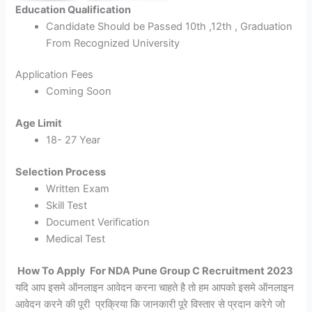
Education Qualification
Candidate Should be Passed 10th ,12th , Graduation
From Recognized University
Application Fees
Coming Soon
Age Limit
18- 27 Year
Selection Process
Written Exam
Skill Test
Document Verification
Medical Test
How To Apply For NDA Pune Group C Recruitment 2023
यदि आप इसमे ऑनलाइन आवेदन करना चाहते है तो हम आपको इसमे ऑनलाइन
आवेदन करने की पूरी प्रक्रिया कि जानकारी पूरे विस्तार से प्रदान करेगे जो