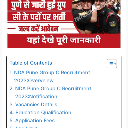
Table of Contents -
NDA Pune Group C Recruitment
2023:Overveiew
NDA Pune Group C Recruitment
2023:Notification
Vacancies Details
Education Qualification
Application Fees