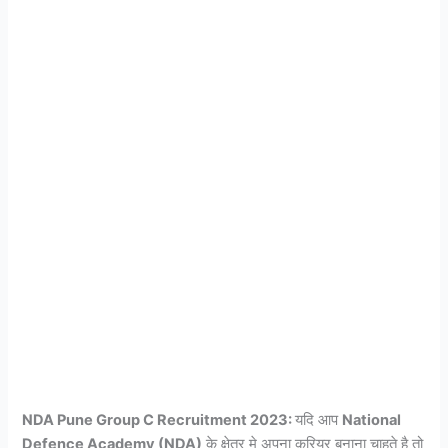
NDA Pune Group C Recruitment 2023:
यदि आप
National
Defence Academy (NDA)
के क्षेत्र मे अपना करियर बनाना चाहते है तो