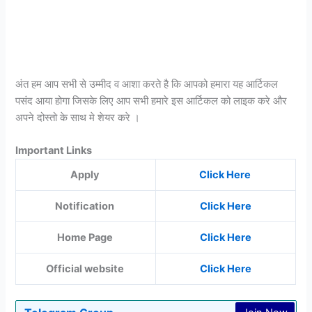
अंत हम आप सभी से उम्मीद व आशा करते है कि आपको हमारा यह आर्टिकल
पसंद आया होगा जिसके लिए आप सभी हमारे इस आर्टिकल को लाइक करे और
अपने दोस्तो के साथ मे शेयर करे ।
Important Links
Apply
Click Here
Notification
Click Here
Home Page
Click Here
Official website
Click Here