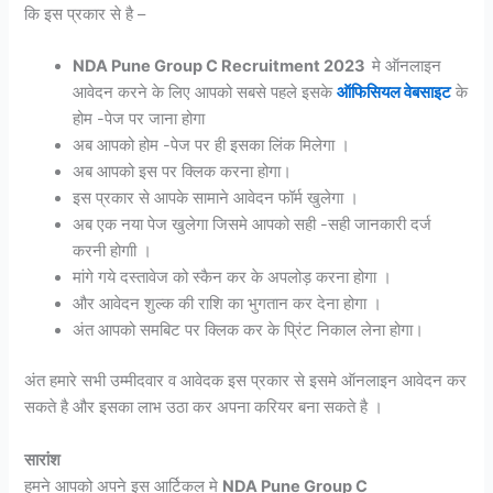
कि इस प्रकार से है –
NDA Pune Group C Recruitment 2023
मे ऑनलाइन
आवेदन करने के लिए आपको सबसे पहले इसके
ऑफिसियल वेबसाइट
के
होम -पेज पर जाना होगा
अब आपको होम -पेज पर ही इसका लिंक मिलेगा ।
अब आपको इस पर क्लिक करना होगा।
इस प्रकार से आपके सामाने आवेदन फॉर्म खुलेगा ।
अब एक नया पेज खुलेगा जिसमे आपको सही -सही जानकारी दर्ज
करनी होगाी ।
मांगे गये दस्तावेज को स्कैन कर के अपलोड़ करना होगा ।
और आवेदन शुल्क की राशि का भुगतान कर देना होगा ।
अंत आपको समबिट पर क्लिक कर के प्रिंट निकाल लेना होगा।
अंत हमारे सभी उम्मीदवार व आवेदक इस प्रकार से इसमे ऑनलाइन आवेदन कर
सकते है और इसका लाभ उठा कर अपना करियर बना सकते है ।
सारांश
हमने आपको अपने इस आर्टिकल मे
NDA Pune Group C