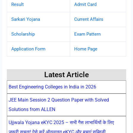
Result
Admit Card
Sarkari Yojana
Current Affairs
Scholarship
Exam Pattern
Application Form
Home Page
Latest Article
Best Engineering Colleges in India in 2026
JEE Main Session 2 Question Paper with Solved
Solutions from ALLEN
Ujjwala Yojana eKYC 2025 – सभी गैस लाभार्थियों के लिए
जरूरी सूचना! ऐसे करें ऑनलाइन eKYC और बचाएं सब्सिडी