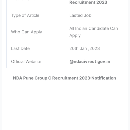
Recruitment 2023
Type of Article
Lasted Job
All Indian Candidate Can
Who Can Apply
Apply
Last Date
20th Jan ,2023
Official Website
@ndacivrect.gov.in
NDA Pune Group C Recruitment 2023:Notification