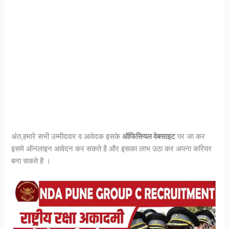
अंत,हमारे सभी उम्मीदवार व आवेदक इसके
ऑफिसियल वेबसाइट
पर जा कर
इसमे ऑनलाइन आवेदन कर सकते है और इसका लाभ उठा कर अपना करियर
बना सकते है ।