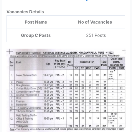
Vacancies Details
Post Name
No of Vacancies
Group C Posts
251 Posts