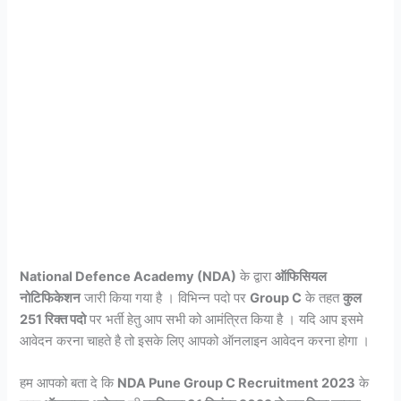
National Defence Academy (NDA)
के द्वारा
ऑफिसियल
नोटिफिकेशन
जारी किया गया है । विभिन्न पदो पर
Group C
के तहत
कुल
251 रिक्त पदो
पर भर्ती हेतु आप सभी को आमंत्रित किया है । यदि आप इसमे
आवेदन करना चाहते है तो इसके लिए आपको ऑनलाइन आवेदन करना होगा ।
हम आपको बता दे कि
NDA Pune Group C Recruitment 2023
के