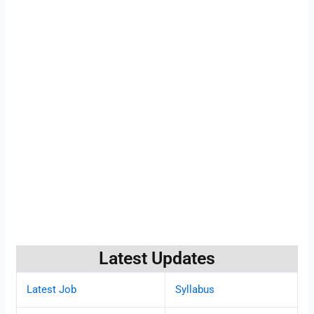
Latest Updates
Latest Job
Syllabus