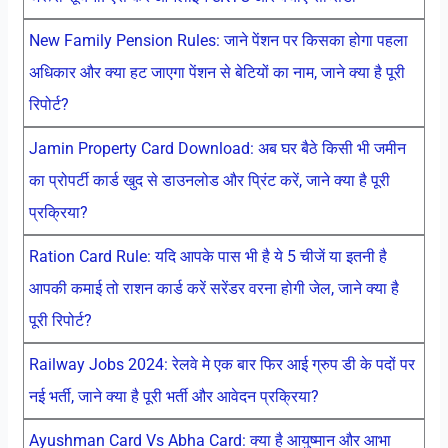
New Family Pension Rules: जाने पेंशन पर किसका होगा पहला
अधिकार और क्या हट जाएगा पेंशन से बेटियों का नाम, जाने क्या है पूरी
रिपोर्ट?
Jamin Property Card Download: अब घर बैठे किसी भी जमीन
का प्रोपर्टी कार्ड खुद से डाउनलोड और प्रिंट करें, जाने क्या है पूरी
प्रक्रिया?
Ration Card Rule: यदि आपके पास भी है ये 5 चीजें या इतनी है
आपकी कमाई तो राशन कार्ड करें सरेंडर वरना होगी जेल, जाने क्या है
पूरी रिपोर्ट?
Railway Jobs 2024: रेलवे मे एक बार फिर आई ग्रुप डी के पदों पर
नई भर्ती, जाने क्या है पूरी भर्ती और आवेदन प्रक्रिया?
Ayushman Card Vs Abha Card: क्या है आयुष्मान और आभा