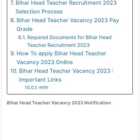
Bihar Head Teacher Recruitment 2023
Selection Process
Bihar Head Teacher Vacancy 2023 Pay
Grade
Required Documents for Bihar Head
Teacher Recruitment 2023
How To apply Bihar Head Teacher
Vacancy 2023 Online
Bihar Head Teacher Vacancy 2023 :
Important Links
सारांश
Bihar Head Teacher Vacancy 2023
Notification