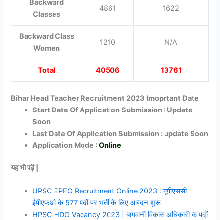
Backward
4861
1622
Classes
Backward Class
1210
N/A
Women
Total
40506
13761
Bihar Head Teacher Recruitment 2023 Imoprtant Date
Start Date Of Application Submission : Update
Soon
Last Date Of Application Submission : update Soon
Application Mode :
Online
यह भी पढ़ें |
UPSC EPFO Recruitment Online 2023 : यूपीएससी
ईपीएफओ के 577 पदों पर भर्ती के लिए आवेदन शुरू
HPSC HDO Vacancy 2023 | बागवानी विकास अधिकारी के पदों