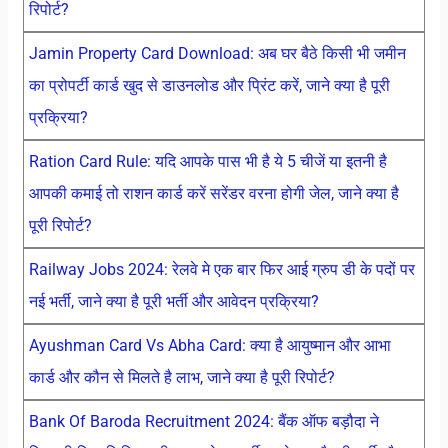
रिपोर्ट?
Jamin Property Card Download: अब घर बैठे किसी भी जमीन
का प्रोपर्टी कार्ड खुद से डाउनलोड और प्रिंट करें, जाने क्या है पूरी
प्रक्रिया?
Ration Card Rule: यदि आपके पास भी है ये 5 चीजें या इतनी है
आपकी कमाई तो राशन कार्ड करें सरेंडर वरना होगी जेल, जाने क्या है
पूरी रिपोर्ट?
Railway Jobs 2024: रेलवे मे एक बार फिर आई ग्रुप डी के पदों पर
नई भर्ती, जाने क्या है पूरी भर्ती और आवेदन प्रक्रिया?
Ayushman Card Vs Abha Card: क्या है आयुष्मान और आभा
कार्ड और कौन से मिलते है लाभ, जाने क्या है पूरी रिपोर्ट?
Bank Of Baroda Recruitment 2024: बैंक ऑफ बड़ौदा ने