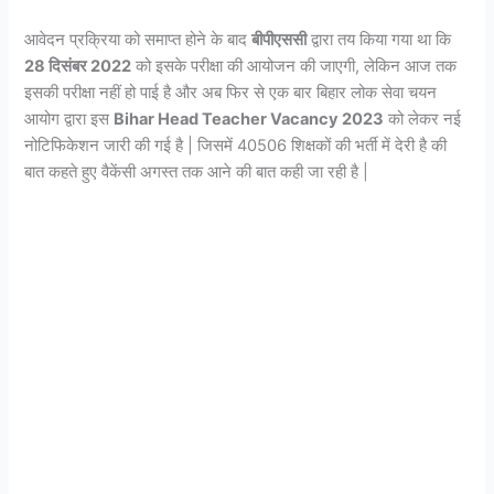
आवेदन प्रक्रिया को समाप्त होने के बाद
बीपीएससी
द्वारा तय किया गया था कि
28 दिसंबर 2022
को इसके परीक्षा की आयोजन की जाएगी, लेकिन आज तक
इसकी परीक्षा नहीं हो पाई है और अब फिर से एक बार बिहार लोक सेवा चयन
आयोग द्वारा इस
Bihar Head Teacher Vacancy 2023
को लेकर नई
नोटिफिकेशन जारी की गई है | जिसमें 40506 शिक्षकों की भर्ती में देरी है की
बात कहते हुए वैकेंसी अगस्त तक आने की बात कही जा रही है |