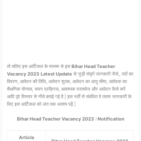
तो चलिए इस आर्टिकल के माध्यम से इस
Bihar Head Teacher
Vacancy 2023
Latest Update
से जुड़ी संपूर्ण जानकारी जैसे_ पदों का
विवरण, आवेदन की तिथि, आवेदन शुल्क, आवेदन का आयु सीमा, आवेदक का
शैक्षणिक योग्यता, चयन प्रक्रिया, आवश्यक दस्तावेज और आवेदन कैसे करें
आदि पूरे विस्तार से नीचे बताई गई है | इस भर्ती से संबंधित वे तमाम जानकारी के
लिए इस आर्टिकल को अंत तक अवश्य पढ़ें |
Bihar Head Teacher Vacancy 2023
: Notification
Article