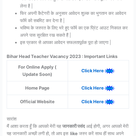
लेना है |
फिर अपनी कैटेगरी के अनुसार आवेदन शुल्क का भुगतान कर आवेदन
फॉर्म को सबमिट कर देना है |
भविष्य के जरुरत के लिए भरे हुए फॉर्म का एक प्रिंट आउट निकाल कर
अपने पास सुरक्षित रख सकते हैं |
इस प्रकार से आपका आवेदन सफलतापूर्वक पूरा हो जाएगा |
Bihar Head Teacher Vacancy 2023 : Important Links
For Online Apply (
Click Here
Update Soon)
Home Page
Click Here
Official Website
Click Here
सारांश
मैं आशा करता हूँ कि आपको मेरी यह
जानकारी पसंद
आई होगी, अगर आपको मेरी
यह जानकारी अच्छी लगी हो, तो आप इस
like
जरुर करें साथ हीं साथ अपने