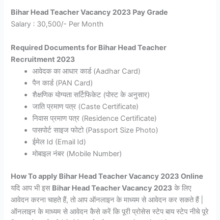
Bihar Head Teacher Vacancy 2023 Pay Grade
Salary : 30,500/- Per Month
Required Documents for Bihar Head Teacher
Recruitment 2023
आवेदक का आधार कार्ड (Aadhar Card)
पैन कार्ड (PAN Card)
शैक्षणिक योग्यता सर्टिफिकेट (पोस्ट के अनुसार)
जाति प्रमाण पत्र (Caste Certificate)
निवास प्रमाण पत्र (Residence Certificate)
पासपोर्ट साइज फोटो (Passport Size Photo)
ईमेल Id (Email Id)
मोबाइल नंबर (Mobile Number)
How To apply Bihar Head Teacher Vacancy 2023 Online
यदि आप भी इस
Bihar Head Teacher Vacancy 2023
के लिए
आवेदन करना चाहते हैं, तो आप ऑनलाइन के माध्यम से आवेदन कर सकते हैं |
ऑनलाइन के माध्यम से आवेदन कैसे करें कि पूरी प्रोसेस स्टेप बाय स्टेप नीचे पूरे