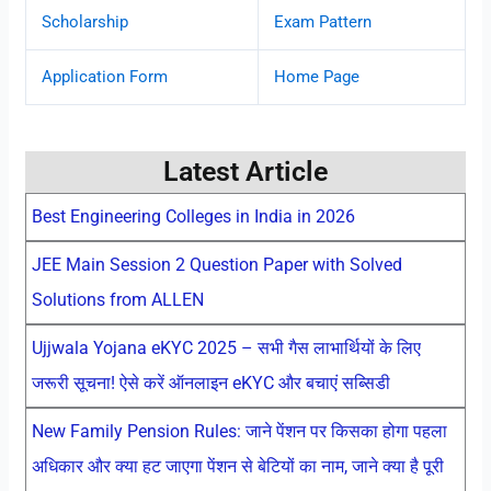
Scholarship
Exam Pattern
Application Form
Home Page
Latest Article
Best Engineering Colleges in India in 2026
JEE Main Session 2 Question Paper with Solved
Solutions from ALLEN
Ujjwala Yojana eKYC 2025 – सभी गैस लाभार्थियों के लिए
जरूरी सूचना! ऐसे करें ऑनलाइन eKYC और बचाएं सब्सिडी
New Family Pension Rules: जाने पेंशन पर किसका होगा पहला
अधिकार और क्या हट जाएगा पेंशन से बेटियों का नाम, जाने क्या है पूरी