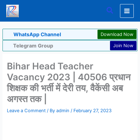
Skip
Search
to
content
WhatsApp Channel
Download Now
Telegram Group
Join Now
Bihar Head Teacher
Vacancy 2023 | 40506 प्रधान
शिक्षक की भर्ती में देरी तय, वैकेंसी अब
अगस्त तक |
Leave a Comment
/ By
admin
/
February 27, 2023