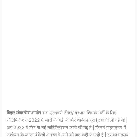
बिहार लोक सेवा आयोग
द्वारा प्राइमरी टीचर/ प्रधान शिक्षक भर्ती के लिए
नोटिफिकेशन 2022 में जारी की गई थी और आवेदन प्रक्रिया भी ली गई थी |
अब 2023 में फिर से नई नोटिफिकेशन जारी की गई है | जिसमें पाठ्यक्रम में
संशोधन के कारण वैकेंसी अगस्त में आने की बात कही जा रही है | इसका मतलब