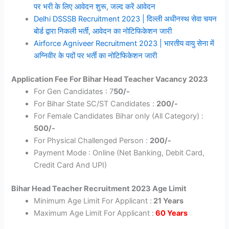
पर भरी के लिए आवेदन शुरू, जल्द करें आवेदन
Delhi DSSSB Recruitment 2023 | दिल्ली अधीनस्थ सेवा चयन
बोर्ड द्वारा निकली भर्ती, आवेदन का नोटिफिकेशन जारी
Airforce Agniveer Recruitment 2023 | भारतीय वायु सेना में
अग्निवीर के पदों पर भर्ती का नोटिफिकेशन जारी
Application Fee For Bihar Head Teacher Vacancy 2023
For Gen Candidates : 7
50/-
For Bihar State SC/ST Candidates :
200/-
For Female Candidates Bihar only (All Category) :
500/-
For Physical Challenged Person :
200/-
Payment Mode : Online (Net Banking, Debit Card,
Credit Card And UPI)
Bihar Head Teacher Recruitment 2023 Age Limit
Minimum Age Limit For Applicant :
21 Years
Maximum Age Limit For Applicant :
60 Years