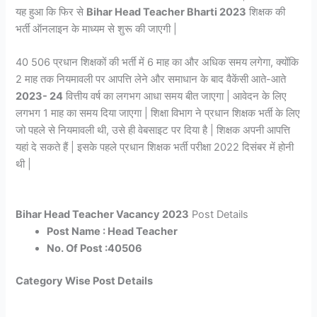
यह हुआ कि फिर से
Bihar Head Teacher Bharti 2023
शिक्षक की
भर्ती ऑनलाइन के माध्यम से शुरू की जाएगी |
40 506 प्रधान शिक्षकों की भर्ती में 6 माह का और अधिक समय लगेगा, क्योंकि
2 माह तक नियमावली पर आपत्ति लेने और समाधान के बाद वैकेंसी आते-आते
2023- 24
वित्तीय वर्ष का लगभग आधा समय बीत जाएगा | आवेदन के लिए
लगभग 1 माह का समय दिया जाएगा | शिक्षा विभाग ने प्रधान शिक्षक भर्ती के लिए
जो पहले से नियमावली थी, उसे ही वेबसाइट पर दिया है | शिक्षक अपनी आपत्ति
यहां दे सकते हैं | इसके पहले प्रधान शिक्षक भर्ती परीक्षा 2022 दिसंबर में होनी
थी |
Bihar Head Teacher Vacancy 2023
Post Details
Post Name : Head Teacher
No. Of Post :40506
Category Wise Post Details