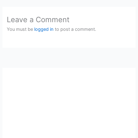
Leave a Comment
You must be
logged in
to post a comment.