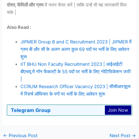
दोस्त, फॅमिली और ग्रुप
में जरुर शेयर करें | ताकि उन्हें भी यह जानकारी मिल
सके |
Also Read :
JIPMER Group B and C Recruitment 2023 | JIPMER में
ग्रुप बी और सी के अलग अलग कुल 69 पदों पर भर्ती के लिए आवेदन
शुरू
IIT BHU Non Faculty Recruitment 2023 | आईआईटी
बीएचयू में नॉन फैकल्टी के 55 पदों पर भर्ती के लिए नोटिफिकेशन जारी
|
CCRUM Research Officer Vacancy 2023 | सीसीआरयूएम
में रिसर्च ऑफिसर के पगों पर भर्ती के लिए आवेदन शुरू
Telegram Group
Join Now
←
Previous Post
Next Post
→