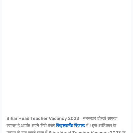
Bihar Head Teacher Vacancy 2023
: नमस्कार दोस्तों आपका
स्वागत है आपके अपने हिंदी ब्लॉग
रिक्रूटमेंट रिजल्ट
में ! इस आर्टिकल के
माध्यम से बात करने वाला हूँ
Bihar Head Teacher Vacancy 2023
के