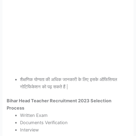
शैक्षणिक योग्यता की अधिक जानकारी के लिए इसके ऑफिसियल
नोटिफिकेशन को पढ़ सकते हैं |
Bihar Head Teacher Recruitment 2023 Selection
Process
Written Exam
Documents Verification
Interview