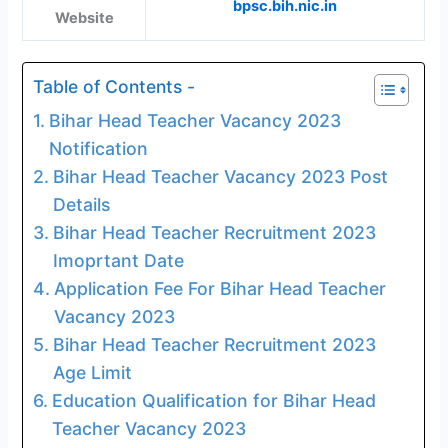
bpsc.bih.nic.in
Website
Table of Contents -
Bihar Head Teacher Vacancy 2023
Notification
Bihar Head Teacher Vacancy 2023 Post
Details
Bihar Head Teacher Recruitment 2023
Imoprtant Date
Application Fee For Bihar Head Teacher
Vacancy 2023
Bihar Head Teacher Recruitment 2023
Age Limit
Education Qualification for Bihar Head
Teacher Vacancy 2023