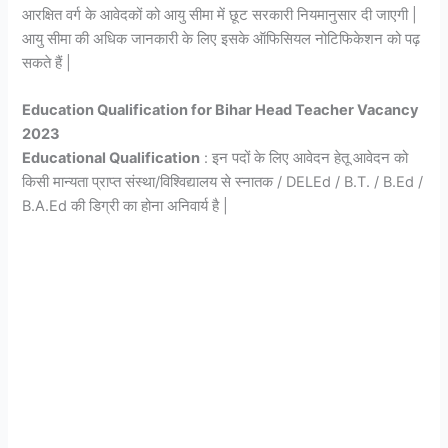
आरक्षित वर्ग के आवेदकों को आयु सीमा में छूट सरकारी नियमानुसार दी जाएगी |
आयु सीमा की अधिक जानकारी के लिए इसके ऑफिसियल नोटिफिकेशन को पढ़
सकते हैं |
Education Qualification for Bihar Head Teacher Vacancy
2023
Educational Qualification
: इन पदों के लिए आवेदन हेतू आवेदन को
किसी मान्यता प्राप्त संस्था/विश्विद्यालय से स्नातक / DELEd / B.T. / B.Ed /
B.A.Ed की डिग्री का होना अनिवार्य है |