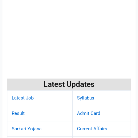
Latest Updates
Latest Job
Syllabus
Result
Admit Card
Sarkari Yojana
Current Affairs