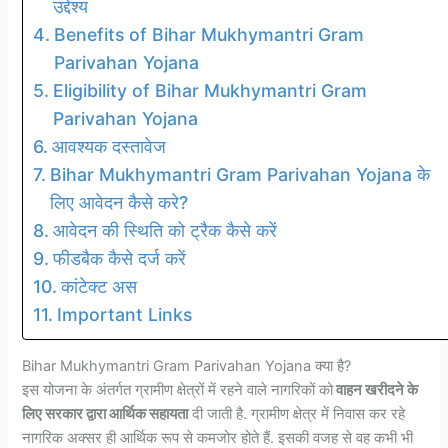
उद्देश्य
Benefits of Bihar Mukhymantri Gram
Parivahan Yojana
Eligibility of Bihar Mukhymantri Gram
Parivahan Yojana
आवश्यक दस्तावेज
Bihar Mukhymantri Gram Parivahan Yojana के
लिए आवेदन कैसे करे?
आवेदन की स्थिति को ट्रैक कैसे करें
फीडबैक कैसे दर्ज करें
कांटेक्ट अस
Important Links
Bihar Mukhymantri Gram Parivahan Yojana क्या है?
इस योजना के अंतर्गत ग्रामीण क्षेत्रों में रहने वाले नागरिकों को
वाहन खरीदने के
लिए सरकार द्वारा आर्थिक सहायता
दी जाती है. ग्रामीण क्षेत्र में निवास कर रहे
नागरिक अक्सर ही आर्थिक रूप से कमजोर होते हैं. इसकी वजह से वह कभी भी