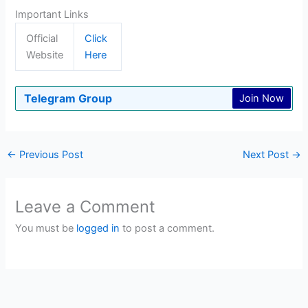
Important Links
Official
Click
Website
Here
Telegram Group
Join Now
←
Previous Post
Next Post
→
Leave a Comment
You must be
logged in
to post a comment.