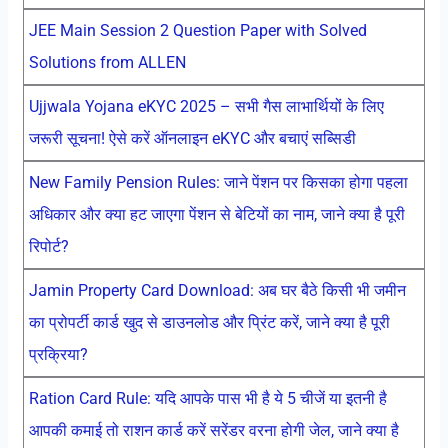
JEE Main Session 2 Question Paper with Solved
Solutions from ALLEN
Ujjwala Yojana eKYC 2025 – सभी गैस लाभार्थियों के लिए
जरूरी सूचना! ऐसे करें ऑनलाइन eKYC और बचाएं सब्सिडी
New Family Pension Rules: जाने पेंशन पर किसका होगा पहला
अधिकार और क्या हट जाएगा पेंशन से बेटियों का नाम, जाने क्या है पूरी
रिपोर्ट?
Jamin Property Card Download: अब घर बैठे किसी भी जमीन
का प्रोपर्टी कार्ड खुद से डाउनलोड और प्रिंट करें, जाने क्या है पूरी
प्रक्रिया?
Ration Card Rule: यदि आपके पास भी है ये 5 चीजें या इतनी है
आपकी कमाई तो राशन कार्ड करें सरेंडर वरना होगी जेल, जाने क्या है