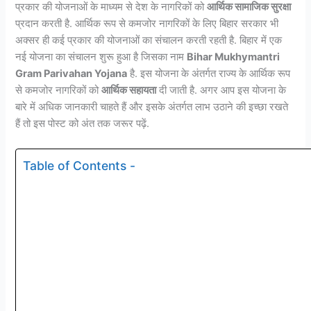
प्रकार की योजनाओं के माध्यम से देश के नागरिकों को
आर्थिक सामाजिक सुरक्षा
प्रदान करती है. आर्थिक रूप से कमजोर नागरिकों के लिए बिहार सरकार भी
अक्सर ही कई प्रकार की योजनाओं का संचालन करती रहती है. बिहार में एक
नई योजना का संचालन शुरू हुआ है जिसका नाम
Bihar Mukhymantri
Gram Parivahan Yojana
है. इस योजना के अंतर्गत राज्य के आर्थिक रूप
से कमजोर नागरिकों को
आर्थिक सहायता
दी जाती है. अगर आप इस योजना के
बारे में अधिक जानकारी चाहते हैं और इसके अंतर्गत लाभ उठाने की इच्छा रखते
हैं तो इस पोस्ट को अंत तक जरूर पढ़ें.
Table of Contents -