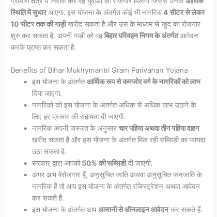
ग्रामीण क्षेत्र में निवास कर रहे युवाओं को रोजगार मिलेगा जिससे उनके
आर्थिक
स्थिति में सुधार
आएगा. इस योजना के अंतर्गत कोई भी नागरिक
4 सीटर से लेकर
10 सीटर तक की गाड़ी
खरीद सकता है और उस के माध्यम से खुद का रोजगार
शुरु कर सकता है. अपनी गाड़ी को वह
बिहार परिवहन निगम के अंतर्गत
आवेदन
करके प्राप्त कर सकता है.
Benefits of Bihar Mukhymantri Gram Parivahan Yojana
इस योजना के अंतर्गत
आर्थिक रूप से कमजोर वर्ग के नागरिकों को लाभ
दिया जाएगा.
नागरिकों को इस योजना के अंतर्गत अधिक से अधिक लाभ उठाने के
लिए हर प्रकार की सहायता दी जाएगी.
नागरिक अपनी जरूरत के अनुसार
चार पहिया अथवा तीन पहिया वाहन
खरीद सकता है और इस योजना के अंतर्गत मिल रही सब्सिडी का फायदा
उठा सकता है.
सरकार द्वारा आपको
50% की सब्सिडी
दी जाएगी.
अगर आप बेरोजगार हैं, अनुसूचित जाति अथवा अनुसूचित जनजाति के
नागरिक हैं तो आप इस योजना के अंतर्गत रजिस्ट्रेशन अथवा आवेदन
कर सकते हैं.
इस योजना के अंतर्गत आप
आसानी से ऑनलाइन आवेदन
कर सकते हैं.