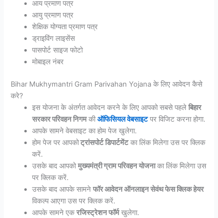
आय प्रमाण पत्र
आयु प्रमाण पत्र
शेक्षिक योग्यता प्रमाण पत्र
ड्राइविंग लाइसेंस
पासपोर्ट साइज फोटो
मोबाइल नंबर
Bihar Mukhymantri Gram Parivahan Yojana के लिए आवेदन कैसे
करे?
इस योजना के अंतर्गत आवेदन करने के लिए आपको सबसे पहले
बिहार
सरकार परिवहन निगम
की
ऑफिसियल वेबसाइट
पर विजिट करना होगा.
आपके सामने वेबसाइट का होम पेज खुलेगा.
होम पेज पर आपको
ट्रांसपोर्ट डिपार्टमेंट
का लिंक मिलेगा उस पर क्लिक
करें.
उसके बाद आपको
मुख्यमंत्री ग्राम परिवहन योजना
का लिंक मिलेगा उस
पर क्लिक करें.
उसके बाद आपके सामने
फॉर आवेदन ऑनलाइन सेवंथ फेस क्लिक हेयर
विकल्प आएगा उस पर क्लिक करें.
आपके सामने एक
रजिस्ट्रेशन फॉर्म
खुलेगा.