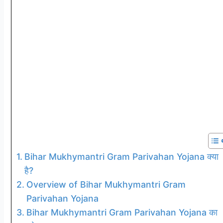
Bihar Mukhymantri Gram Parivahan Yojana क्या
है?
Overview of Bihar Mukhymantri Gram
Parivahan Yojana
Bihar Mukhymantri Gram Parivahan Yojana का