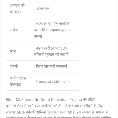
आवेदन की
ऑनलाइन
प्रक्रिया
राज्य के ग्रामीण नागरिकों
उद्देश्य
को आर्थिक सहायता प्रदान
करना
वाहन खरीदने पर 50%
लाभ
सब्सिडी प्रदान की जाएगी
श्रेणी
बिहार सरकारी योजनाएं
आधिकारिक
transport.bih.nic.in
वेबसाइट
Bihar Mukhymantri Gram Parivahan Yojana का उद्देश्य
ग्रामीण क्षेत्र में रहने वाले नागरिकों को तीन से चार वाहन खरीदने के लिए
सरकार
50% तक की सब्सिडी
उपलब्ध करवा रही है. इस योजना के माध्यम से