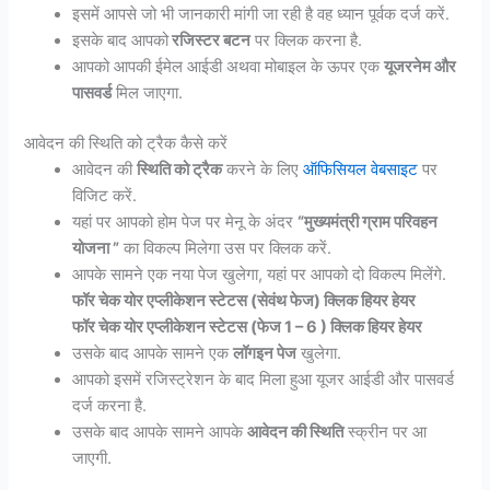
इसमें आपसे जो भी जानकारी मांगी जा रही है वह ध्यान पूर्वक दर्ज करें.
इसके बाद आपको
रजिस्टर बटन
पर क्लिक करना है.
आपको आपकी ईमेल आईडी अथवा मोबाइल के ऊपर एक
यूजरनेम और
पासवर्ड
मिल जाएगा.
आवेदन की स्थिति को ट्रैक कैसे करें
आवेदन की
स्थिति को ट्रैक
करने के लिए
ऑफिसियल वेबसाइट
पर
विजिट करें.
यहां पर आपको होम पेज पर मेनू के अंदर
“मुख्यमंत्री ग्राम परिवहन
योजना ”
का विकल्प मिलेगा उस पर क्लिक करें.
आपके सामने एक नया पेज खुलेगा, यहां पर आपको दो विकल्प मिलेंगे.
फॉर चेक योर एप्लीकेशन स्टेटस (सेवंथ फेज) क्लिक हियर हेयर
फॉर चेक योर एप्लीकेशन स्टेटस (फेज 1 – 6 ) क्लिक हियर हेयर
उसके बाद आपके सामने एक
लॉगइन पेज
खुलेगा.
आपको इसमें रजिस्ट्रेशन के बाद मिला हुआ यूजर आईडी और पासवर्ड
दर्ज करना है.
उसके बाद आपके सामने आपके
आवेदन की स्थिति
स्क्रीन पर आ
जाएगी.