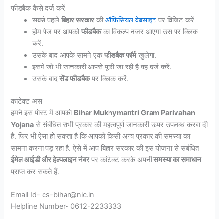
फीडबैक कैसे दर्ज करें
सबसे पहले
बिहार सरकार
की
ऑफिसियल वेबसाइट
पर विजिट करें.
होम पेज पर आपको
फीडबैक
का विकल्प नजर आएगा उस पर क्लिक
करें.
उसके बाद आपके सामने एक
फीडबैक फॉर्म
खुलेगा.
इसमें जो भी जानकारी आपसे पूछी जा रही है वह दर्ज करें.
उसके बाद
सेंड फीडबैक
पर क्लिक करें.
कांटेक्ट अस
हमने इस पोस्ट में आपको
Bihar Mukhymantri Gram Parivahan
Yojana
से संबंधित सभी प्रकार की महत्वपूर्ण जानकारी ऊपर उपलब्ध करवा दी
है. फिर भी ऐसा हो सकता है कि आपको किसी अन्य प्रकार की समस्या का
सामना करना पड़ रहा है. ऐसे में आप बिहार सरकार की इस योजना से संबंधित
ईमेल आईडी और हेल्पलाइन नंबर
पर कांटेक्ट करके अपनी
समस्या का समाधान
प्राप्त कर सकते हैं.
Email Id- cs-bihar@nic.in
Helpline Number- 0612-2233333