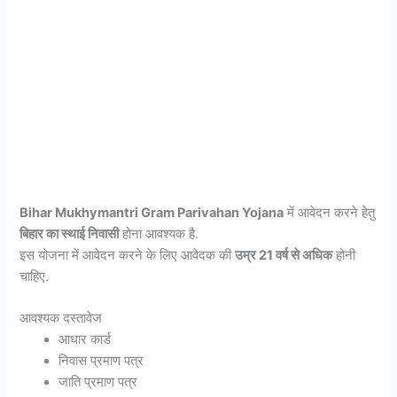
Bihar Mukhymantri Gram Parivahan Yojana
में आवेदन करने हेतु
बिहार का स्थाई निवासी
होना आवश्यक है.
इस योजना में आवेदन करने के लिए आवेदक की
उम्र 21 वर्ष से अधिक
होनी
चाहिए.
आवश्यक दस्तावेज
आधार कार्ड
निवास प्रमाण पत्र
जाति प्रमाण पत्र