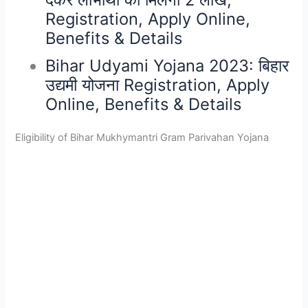
Registration, Apply Online,
Benefits & Details
Bihar Udyami Yojana 2023: बिहार
उद्यमी योजना Registration, Apply
Online, Benefits & Details
Eligibility of Bihar Mukhymantri Gram Parivahan Yojana