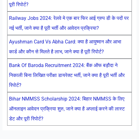
पूरी रिपोर्ट?
Railway Jobs 2024: रेलवे मे एक बार फिर आई ग्रुप डी के पदों पर
नई भर्ती, जाने क्या है पूरी भर्ती और आवेदन प्रक्रिया?
Ayushman Card Vs Abha Card: क्या है आयुष्मान और आभा
कार्ड और कौन से मिलते है लाभ, जाने क्या है पूरी रिपोर्ट?
Bank Of Baroda Recruitment 2024: बैंक ऑफ बड़ौदा ने
निकाली बिना लिखित परीक्षा डायरेक्ट भर्ती, जाने क्या है पूरी भर्ती और
रिपोर्ट?
Bihar NMMSS Scholarship 2024: बिहार NMMSS के लिए
ऑनलाइन आवेदन प्रक्रिया शुरु, जाने क्या है अप्लाई करने की लास्ट
डेट और पूरी रिपोर्ट?