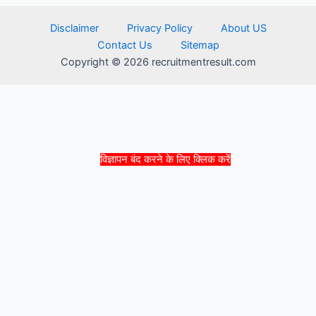
Disclaimer
Privacy Policy
About US
Contact Us
Sitemap
Copyright © 2026 recruitmentresult.com
विज्ञापन बंद करने के लिए क्लिक करें