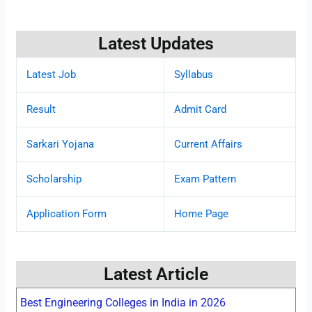
Latest Updates
Latest Job
Syllabus
Result
Admit Card
Sarkari Yojana
Current Affairs
Scholarship
Exam Pattern
Application Form
Home Page
Latest Article
Best Engineering Colleges in India in 2026