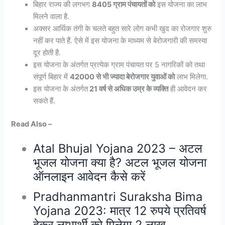
बिहार राज्य की लगभग
8405 ग्राम पंचायतों को
इस योजना का लाभ
मिलने वाला है.
अक्सर आर्थिक तंगी के चलते बहुत सारे लोग कभी खुद का रोजगार शुरु
नहीं कर पाते हैं. ऐसे में इस योजना के माध्यम से बेरोजगारी की समस्या
दूर होती है.
इस योजना के अंतर्गत प्रत्येक ग्राम पंचायत पर 5 नागरिकों को तथा
संपूर्ण बिहार में
42000 से भी ज्यादा बेरोजगार युवाओं को
लाभ मिलेगा.
इस योजना के अंतर्गत
21 वर्ष से अधिक उम्र के व्यक्ति
ही आवेदन कर
सकते हैं.
Read Also –
Atal Bhujal Yojana 2023 – अटल
भूजल योजना क्या है? अटल भूजल योजना
ऑनलाइन आवेदन कैसे करें
Pradhanmantri Suraksha Bima
Yojana 2023: मात्र 12 रुपये प्रतिवर्ष
देकर लाभार्थी को मिलेगा 2 लाख,