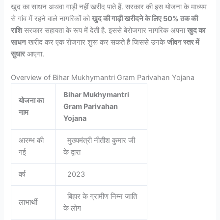
खुद का साधन अथवा गाड़ी नहीं खरीद पाते हैं. सरकार की इस योजना के माध्यम
से गांव में रहने वाले नागरिकों को
खुद की गाड़ी खरीदने के लिए 50% तक की
राशि
सरकार सहायता के रूप में देती है. इससे बेरोजगार नागरिक अपना
खुद का
साधन
खरीद कर एक रोजगार शुरू कर सकते हैं जिससे उनके
जीवन स्तर में
सुधार
आएगा.
Overview of Bihar Mukhymantri Gram Parivahan Yojana
Bihar Mukhymantri
योजना का
Gram Parivahan
नाम
Yojana
आरम्भ की
मुख्यमंत्री नीतीश कुमार जी
गई
के द्वारा
वर्ष
2023
बिहार के ग्रामीण निम्न जाति
लाभार्थी
के लोग