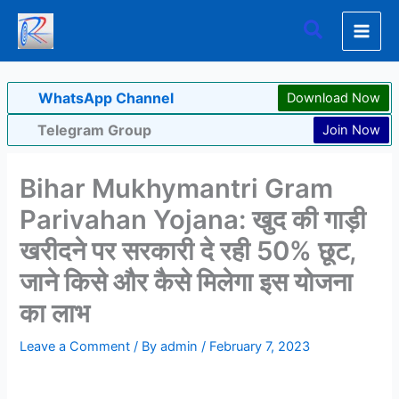
Skip
Search
to
content
WhatsApp Channel
Download Now
Telegram Group
Join Now
Bihar Mukhymantri Gram
Parivahan Yojana: खुद की गाड़ी
खरीदने पर सरकारी दे रही 50% छूट,
जाने किसे और कैसे मिलेगा इस योजना
का लाभ
Leave a Comment
/ By
admin
/
February 7, 2023