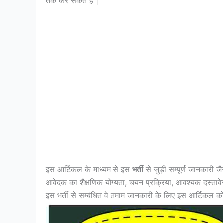
तक कर सकते हैं |
इस आर्टिकल के माध्यम से इस
भर्ती
से जुड़ी सम्पूर्ण जानकारी 
आवेदक का शैक्षणिक योग्यता, चयन प्रक्रिया, आवश्यक दस्तावे
इस भर्ती से सम्बंधित वे तमाम जानकारी के लिए इस आर्टिकल को