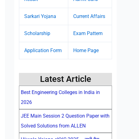
Sarkari Yojana
Current Affairs
Scholarship
Exam Pattern
Application Form
Home Page
Latest Article
Best Engineering Colleges in India in
2026
JEE Main Session 2 Question Paper with
Solved Solutions from ALLEN