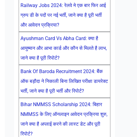
Railway Jobs 2024: रेलवे मे एक बार फिर आई
ग्रुप डी के पदों पर नई भर्ती, जाने क्या है पूरी भर्ती
और आवेदन प्रक्रिया?
Ayushman Card Vs Abha Card: क्या है
आयुष्मान और आभा कार्ड और कौन से मिलते है लाभ,
जाने क्या है पूरी रिपोर्ट?
Bank Of Baroda Recruitment 2024: बैंक
ऑफ बड़ौदा ने निकाली बिना लिखित परीक्षा डायरेक्ट
भर्ती, जाने क्या है पूरी भर्ती और रिपोर्ट?
Bihar NMMSS Scholarship 2024: बिहार
NMMSS के लिए ऑनलाइन आवेदन प्रक्रिया शुरु,
जाने क्या है अप्लाई करने की लास्ट डेट और पूरी
रिपोर्ट?