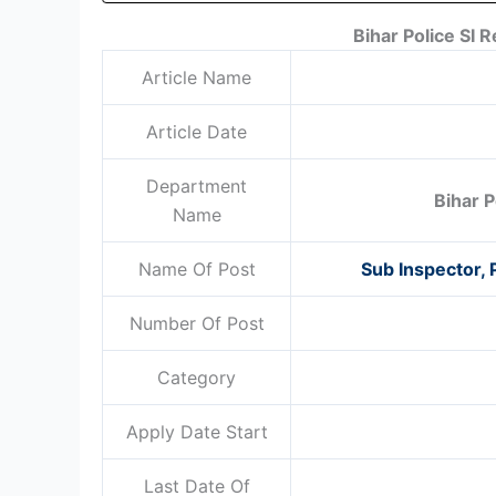
Bihar Police SI 
Article Name
Article Date
Department
Bihar 
Name
Name Of Post
Sub Inspector, P
Number Of Post
Category
Apply Date Start
Last Date Of