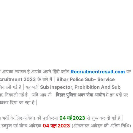
ों आपका स्वागत है आपके अपने हिंदी ब्लॉग
Recruitmentresult.com
पर
Recruitment 2023
के बारे में |
Bihar Police Sub- Service
निकाली गई है | यह भर्ती
Sub Inspector, Prohibition And Sub
िए निकाली गई है | यदि आप भी
बिहार पुलिस अवर सेवा आयोग
में इन पदों पर
अवसर दिया जा रहा है |
इस भर्ती के लिए आवेदन की प्रक्रिया
04 मई 2023
से शुरू कर दी गई है |
े इच्छुक एवं योग्य आवेदक
04 जून 2023
(ऑनलाइन आवेदन की अंतिम तिथि)