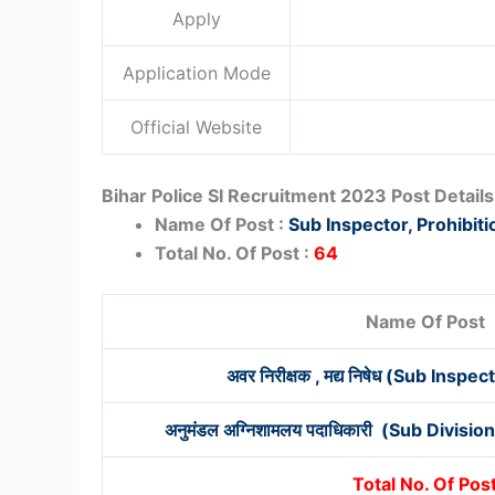
Apply
Application Mode
Official Website
Bihar Police SI Recruitment 2023 Post Details
Name Of Post :
Sub Inspector, Prohibiti
Total No. Of Post :
64
Name Of Post
अवर निरीक्षक , मद्य निषेध (Sub Inspe
अनुमंडल अग्निशामलय पदाधिकारी (Sub Divisio
Total No. Of Pos