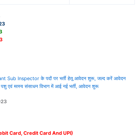
s
23
3
3
ub Inspector के पदों पर भर्ती हेतू आवेदन शुरू, जल्द करें आवेदन
 मत्स्य संसाधन विभाग में आई नई भर्ती, आवेदन शुरू
023
ebit Card, Credit Card And UPI)