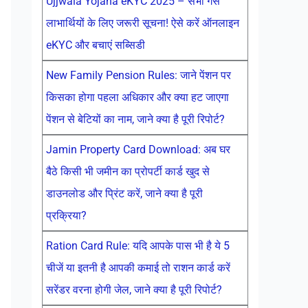
Ujjwala Yojana eKYC 2025 – सभी गैस
लाभार्थियों के लिए जरूरी सूचना! ऐसे करें ऑनलाइन
eKYC और बचाएं सब्सिडी
New Family Pension Rules: जाने पेंशन पर
किसका होगा पहला अधिकार और क्या हट जाएगा
पेंशन से बेटियों का नाम, जाने क्या है पूरी रिपोर्ट?
Jamin Property Card Download: अब घर
बैठे किसी भी जमीन का प्रोपर्टी कार्ड खुद से
डाउनलोड और प्रिंट करें, जाने क्या है पूरी
प्रक्रिया?
Ration Card Rule: यदि आपके पास भी है ये 5
चीजें या इतनी है आपकी कमाई तो राशन कार्ड करें
सरेंडर वरना होगी जेल, जाने क्या है पूरी रिपोर्ट?