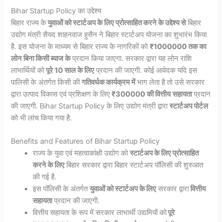
Bihar Startup Policy का उद्देश्य
बिहार राज्य के
युवाओं को स्टार्टअप के लिए प्रोत्साहित करने के उद्देश्य से
बिहार
उद्योग मंत्री सैयद शाहनवाज हुसैन ने बिहार स्टार्टअप योजना का शुभारंभ किया
है. इस योजना के माध्यम से बिहार राज्य के नागरिकों को
₹1000000 तक का
लोन बिना किसी ब्याज के
प्रदान किया जाएगा. सरकार द्वारा यह लोन राशि
लाभार्थियों को
पूरे 10 साल के लिए
प्रदान की जाएगी. कोई आवेदक यदि इस
पालिसी के अंतर्गत किसी की
गतिवर्धक कार्यक्रम में
भाग लेता है तो उसे सरकार
द्वारा उत्पाद विकास एवं प्रशिक्षण के लिए
₹300000 की वित्तीय
सहायता
प्रदान
की जाएगी. Bihar Startup Policy के लिए उद्योग मंत्री द्वारा
स्टार्टअप पोर्टल
को भी लांच किया गया है.
Benefits and Features of Bihar Startup Policy
राज्य के युवा एवं महत्वाकांक्षी उद्योग को
स्टार्टअप के लिए प्रोत्साहित
करने के लिए
बिहार सरकार द्वारा बिहार स्टार्टअप पॉलिसी की शुरुआत
की गई है.
इस पॉलिसी के अंतर्गत
युवाओं को स्टार्टअप के लिए
सरकार द्वारा
वित्तीय
सहायता
प्रदान की जाएगी.
वित्तीय सहायता के रूप में सरकार लाभार्थी उद्यमियों को
पूरे