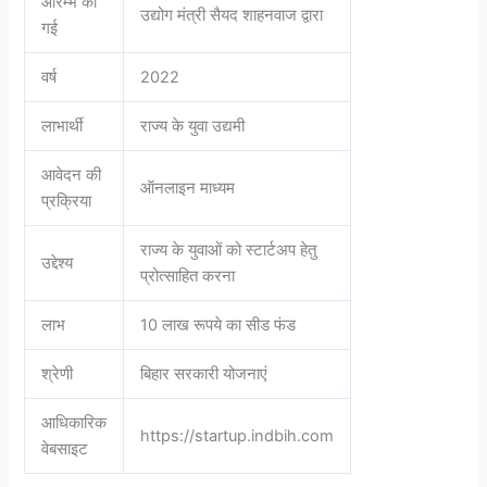
आरम्भ की
उद्योग मंत्री सैयद शाहनवाज द्वारा
गई
वर्ष
2022
लाभार्थी
राज्य के युवा उद्यमी
आवेदन की
ऑनलाइन माध्यम
प्रक्रिया
राज्य के युवाओं को स्टार्टअप हेतु
उद्देश्य
प्रोत्साहित करना
लाभ
10 लाख रूपये का सीड फंड
श्रेणी
बिहार सरकारी योजनाएं
आधिकारिक
https://startup.indbih.com
वेबसाइट