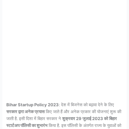
Bihar Startup Policy 2023
: देश में बिजनेस को बढ़ावा देने के लिए
सरकार द्वारा अनेक प्रयास
किए जाते हैं और अनेक प्रकार की योजनाएं शुरू की
जाती है. इसी दिशा में बिहार सरकार ने
शुक्रवार 29 जुलाई 2023 को
बिहार
स्टार्टअप पॉलिसी का शुभारंभ
किया है. इस पॉलिसी के अंतर्गत राज्य के युवाओं को