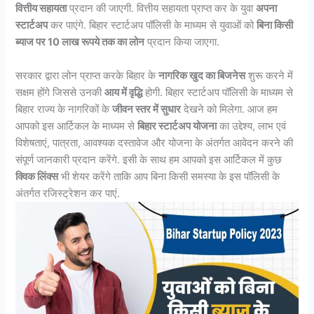
वित्तीय सहायता
प्रदान की जाएगी. वित्तीय सहायता प्राप्त कर के युवा
अपना
स्टार्टअप
कर पाएंगे. बिहार स्टार्टअप पॉलिसी के माध्यम से युवाओं को
बिना किसी
ब्याज पर 10 लाख रूपये तक का लोन
प्रदान किया जाएगा.
सरकार द्वारा लोन प्राप्त करके बिहार के
नागरिक खुद का बिजनेस
शुरू करने में
सक्षम होंगे जिससे उनकी
आय में वृद्धि
होगी. बिहार स्टार्टअप पॉलिसी के माध्यम से
बिहार राज्य के नागरिकों के
जीवन स्तर में सुधार
देखने को मिलेगा. आज हम
आपको इस आर्टिकल के माध्यम से
बिहार स्टार्टअप योजना
का उद्देश्य, लाभ एवं
विशेषताएं, पात्रता, आवश्यक दस्तावेज और योजना के अंतर्गत आवेदन करने की
संपूर्ण जानकारी प्रदान करेंगे. इसी के साथ हम आपको इस आर्टिकल में कुछ
क्विक लिंक्स
भी शेयर करेंगे ताकि आप बिना किसी समस्या के इस पॉलिसी के
अंतर्गत रजिस्ट्रेशन कर पाएं.