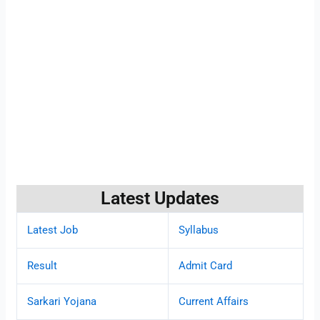
Latest Updates
Latest Job
Syllabus
Result
Admit Card
Sarkari Yojana
Current Affairs