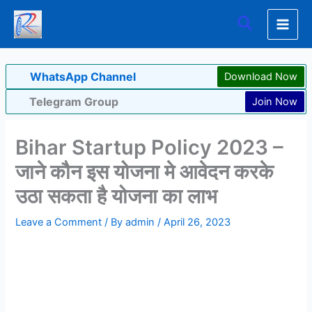
Skip
Search
to
content
WhatsApp Channel
Download Now
Telegram Group
Join Now
Bihar Startup Policy 2023 –
जाने कौन इस योजना मे आवेदन करके
उठा सकता है योजना का लाभ
Leave a Comment
/ By
admin
/
April 26, 2023