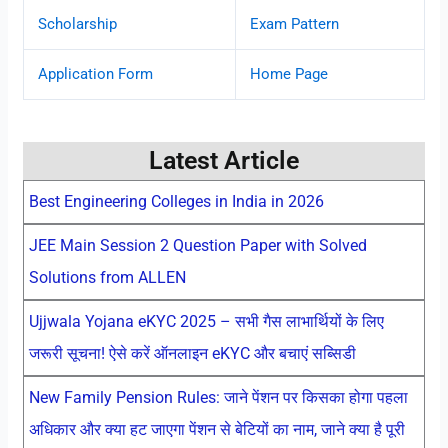
Scholarship
Exam Pattern
Application Form
Home Page
Latest Article
Best Engineering Colleges in India in 2026
JEE Main Session 2 Question Paper with Solved
Solutions from ALLEN
Ujjwala Yojana eKYC 2025 – सभी गैस लाभार्थियों के लिए
जरूरी सूचना! ऐसे करें ऑनलाइन eKYC और बचाएं सब्सिडी
New Family Pension Rules: जाने पेंशन पर किसका होगा पहला
अधिकार और क्या हट जाएगा पेंशन से बेटियों का नाम, जाने क्या है पूरी