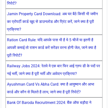
रिपोर्ट?
Jamin Property Card Download: अब घर बैठे किसी भी जमीन
का प्रोपर्टी कार्ड खुद से डाउनलोड और प्रिंट करें, जाने क्या है पूरी
प्रक्रिया?
Ration Card Rule: यदि आपके पास भी है ये 5 चीजें या इतनी है
आपकी कमाई तो राशन कार्ड करें सरेंडर वरना होगी जेल, जाने क्या है
पूरी रिपोर्ट?
Railway Jobs 2024: रेलवे मे एक बार फिर आई ग्रुप डी के पदों पर
नई भर्ती, जाने क्या है पूरी भर्ती और आवेदन प्रक्रिया?
Ayushman Card Vs Abha Card: क्या है आयुष्मान और आभा
कार्ड और कौन से मिलते है लाभ, जाने क्या है पूरी रिपोर्ट?
Bank Of Baroda Recruitment 2024: बैंक ऑफ बड़ौदा ने