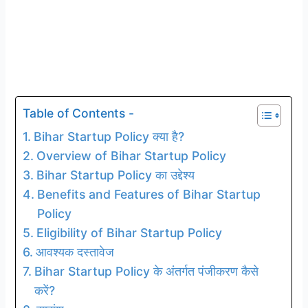
Table of Contents -
Bihar Startup Policy क्या है?
Overview of Bihar Startup Policy
Bihar Startup Policy का उद्देश्य
Benefits and Features of Bihar Startup
Policy
Eligibility of Bihar Startup Policy
आवश्यक दस्तावेज
Bihar Startup Policy के अंतर्गत पंजीकरण कैसे
करें?