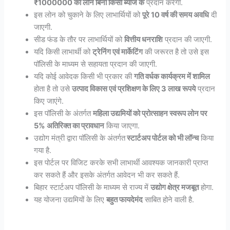
₹1000000 का लोन बिना किसी ब्याज के
प्रदान करेगी.
इस लोन को चुकाने के लिए लाभार्थियों को
पूरे 10 वर्ष की समय अवधि
दी
जाएगी.
सीड फंड के तौर पर लाभार्थियों को
वित्तीय धनराशि
प्रदान की जाएगी.
यदि किसी लाभार्थी को
ट्रेनिंग एवं मार्केटिंग
की जरूरत है तो उसे इस
पॉलिसी के माध्यम से सहायता प्रदान की जाएगी.
यदि कोई आवेदक किसी भी प्रकार की
गति वर्धक कार्यक्रम में शामिल
होता है तो उसे
उत्पाद विकास एवं प्रशिक्षण के लिए 3 लाख रूपये
प्रदान
किए जाएंगे.
इस पॉलिसी के अंतर्गत
महिला उद्यमियों को प्रोत्साहन स्वरूप लोन पर
5% अतिरिक्त का प्रावधान
किया जाएगा.
उद्योग मंत्री द्वारा पॉलिसी के अंतर्गत
स्टार्टअप पोर्टल को भी लॉन्च
किया
गया है.
इस पोर्टल पर विजिट करके सभी लाभार्थी आवश्यक जानकारी प्राप्त
कर सकते हैं और इसके अंतर्गत आवेदन भी कर सकते हैं.
बिहार स्टार्टअप पॉलिसी के माध्यम से राज्य में
उद्योग क्षेत्र मजबूत
होगा.
यह योजना उद्यमियों के लिए
बहुत फायदेमंद
साबित होने वाली है.