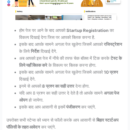
होम पेज पर आने के बाद आपको
Startup Registration
का
विकल्प दिखाई देगा जिस पर आपको क्लिक करना है.
इसके बाद आपके सामने अगला पेज खुलेगा जिसमें आपको
रजिस्ट्रेशन
के लिये
निर्देश
दिखाई देंगे.
अब आपको इस पेज में नीचे की तरफ चेक बॉक्स में टिक करके
टेस्ट के
लिये यहाँ क्लिक करे
के विकल्प पर क्लिक करना होगा.
इसके बाद आपके सामने अगला पेज खुलेगा जिसमे आपको
10 प्रश्न
दिखाई देंगे.
इनमे से आपको
8 प्रश्न का सही उत्तर
देना होगा.
यदि आप 8 प्रश्न का सही उत्तर दे देते है तो आपके सामने
अगला पेज
ओपन
हो जायेगा.
इसके बाद आप आसानी से इसमें
पंजीकरण
कर पाएंगे.
उपरोक्त सभी स्टेप्स को ध्यान से फॉलो करके आप आसानी से
बिहार स्टार्टअप
पॉलिसी के तहत आवेदन
कर पाएंगे.