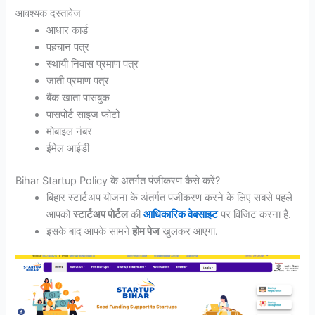
आवश्यक दस्तावेज
आधार कार्ड
पहचान पत्र
स्थायी निवास प्रमाण पत्र
जाती प्रमाण पत्र
बैंक खाता पासबुक
पासपोर्ट साइज फोटो
मोबाइल नंबर
ईमेल आईडी
Bihar Startup Policy के अंतर्गत पंजीकरण कैसे करें?
बिहार स्टार्टअप योजना के अंतर्गत पंजीकरण करने के लिए सबसे पहले
आपको
स्टार्टअप पोर्टल
की
आधिकारिक वेबसाइट
पर विजिट करना है.
इसके बाद आपके सामने
होम पेज
खुलकर आएगा.