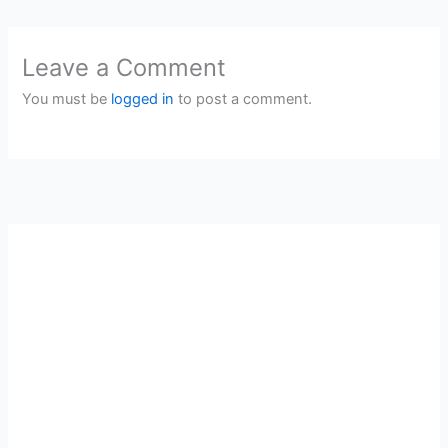
Leave a Comment
You must be
logged in
to post a comment.