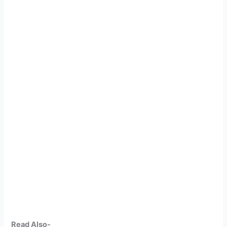
Read Also-