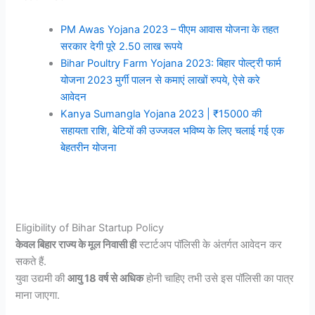
PM Awas Yojana 2023 – पीएम आवास योजना के तहत
सरकार देगी पूरे 2.50 लाख रूपये
Bihar Poultry Farm Yojana 2023: बिहार पोल्ट्री फार्म
योजना 2023 मुर्गी पालन से कमाएं लाखों रुपये, ऐसे करे
आवेदन
Kanya Sumangla Yojana 2023 | ₹15000 की
सहायता राशि, बेटियों की उज्जवल भविष्य के लिए चलाई गई एक
बेहतरीन योजना
Eligibility of Bihar Startup Policy
केवल बिहार राज्य के मूल निवासी ही
स्टार्टअप पॉलिसी के अंतर्गत आवेदन कर
सकते हैं.
युवा उद्यमी की
आयु 18 वर्ष से अधिक
होनी चाहिए तभी उसे इस पॉलिसी का पात्र
माना जाएगा.