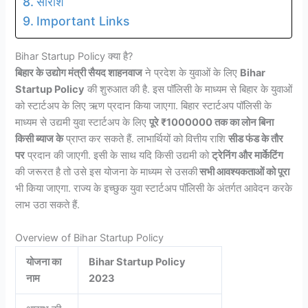
सारांश
Important Links
Bihar Startup Policy क्या है?
बिहार के उद्योग मंत्री सैयद शाहनवाज
ने प्रदेश के युवाओं के लिए
Bihar
Startup Policy
की शुरुआत की है. इस पॉलिसी के माध्यम से बिहार के युवाओं
को स्टार्टअप के लिए ऋण प्रदान किया जाएगा. बिहार स्टार्टअप पॉलिसी के
माध्यम से उद्यमी युवा स्टार्टअप के लिए
पूरे ₹1000000 तक का लोन बिना
किसी ब्याज के
प्राप्त कर सकते हैं. लाभार्थियों को वित्तीय राशि
सीड फंड के तौर
पर
प्रदान की जाएगी. इसी के साथ यदि किसी उद्यमी को
ट्रेनिंग और मार्केटिंग
की जरूरत है तो उसे इस योजना के माध्यम से उसकी
सभी आवश्यकताओं को पूरा
भी किया जाएगा. राज्य के इच्छुक युवा स्टार्टअप पॉलिसी के अंतर्गत आवेदन करके
लाभ उठा सकते हैं.
Overview of Bihar Startup Policy
योजना का
Bihar Startup Policy
नाम
2023