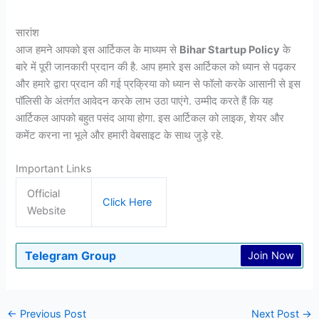
सारांश
आज हमने आपको इस आर्टिकल के माध्यम से
Bihar Startup Policy
के
बारे में पूरी जानकारी प्रदान की है. आप हमारे इस आर्टिकल को ध्यान से पढ़कर
और हमारे द्वारा प्रदान की गई प्रक्रिया को ध्यान से फॉलो करके आसानी से इस
पॉलिसी के अंतर्गत आवेदन करके लाभ उठा पाएंगे. उम्मीद करते हैं कि यह
आर्टिकल आपको बहुत पसंद आया होगा. इस आर्टिकल को लाइक, शेयर और
कमेंट करना ना भूले और हमारी वेबसाइट के साथ जुड़े रहे.
Important Links
Official
Click Here
Website
Telegram Group
Join Now
←
Previous Post
Next Post
→