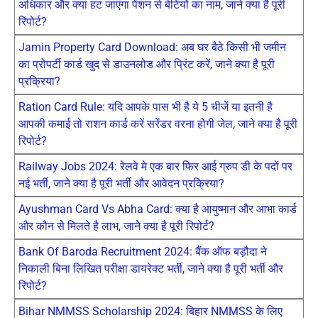
अधिकार और क्या हट जाएगा पेंशन से बेटियों का नाम, जाने क्या है पूरी
रिपोर्ट?
Jamin Property Card Download: अब घर बैठे किसी भी जमीन
का प्रोपर्टी कार्ड खुद से डाउनलोड और प्रिंट करें, जाने क्या है पूरी
प्रक्रिया?
Ration Card Rule: यदि आपके पास भी है ये 5 चीजें या इतनी है
आपकी कमाई तो राशन कार्ड करें सरेंडर वरना होगी जेल, जाने क्या है पूरी
रिपोर्ट?
Railway Jobs 2024: रेलवे मे एक बार फिर आई ग्रुप डी के पदों पर
नई भर्ती, जाने क्या है पूरी भर्ती और आवेदन प्रक्रिया?
Ayushman Card Vs Abha Card: क्या है आयुष्मान और आभा कार्ड
और कौन से मिलते है लाभ, जाने क्या है पूरी रिपोर्ट?
Bank Of Baroda Recruitment 2024: बैंक ऑफ बड़ौदा ने
निकाली बिना लिखित परीक्षा डायरेक्ट भर्ती, जाने क्या है पूरी भर्ती और
रिपोर्ट?
Bihar NMMSS Scholarship 2024: बिहार NMMSS के लिए