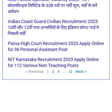
कोलफील्ड्स लिमिटेड के 338 पदों पर भर्ती शुरू, यहाँ से करें
आवेदन
Indian Coast Guard Civilian Recruitment 2023:
10वीं और 12वीं पास अभ्यर्थियों के लिए इंडियन कोस्ट गार्ड मे
निकली भर्ती
Patna High Court Recruitment 2023 Apply Online
for 36 Personal Assistant Post
NIT Karnataka Recruitment 2023 Apply Online
for 112 Various Non Teaching Posts
« Previous
1
2
3
…
11
Next »