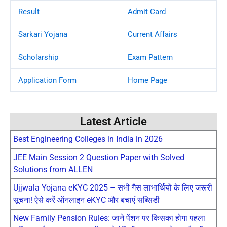
Result
Admit Card
Sarkari Yojana
Current Affairs
Scholarship
Exam Pattern
Application Form
Home Page
Latest Article
Best Engineering Colleges in India in 2026
JEE Main Session 2 Question Paper with Solved
Solutions from ALLEN
Ujjwala Yojana eKYC 2025 – सभी गैस लाभार्थियों के लिए जरूरी
सूचना! ऐसे करें ऑनलाइन eKYC और बचाएं सब्सिडी
New Family Pension Rules: जाने पेंशन पर किसका होगा पहला