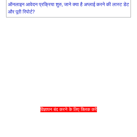
ऑनलाइन आवेदन प्रक्रिया शुरु, जाने क्या है अप्लाई करने की लास्ट डेट
और पूरी रिपोर्ट?
विज्ञापन बंद करने के लिए क्लिक करें