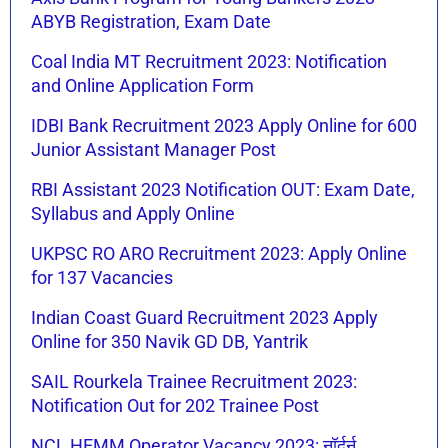
ABYB Registration, Exam Date
Coal India MT Recruitment 2023: Notification
and Online Application Form
IDBI Bank Recruitment 2023 Apply Online for 600
Junior Assistant Manager Post
RBI Assistant 2023 Notification OUT: Exam Date,
Syllabus and Apply Online
UKPSC RO ARO Recruitment 2023: Apply Online
for 137 Vacancies
Indian Coast Guard Recruitment 2023 Apply
Online for 350 Navik GD DB, Yantrik
SAIL Rourkela Trainee Recruitment 2023:
Notification Out for 202 Trainee Post
NCL HEMM Operator Vacancy 2023: नॉर्दर्न