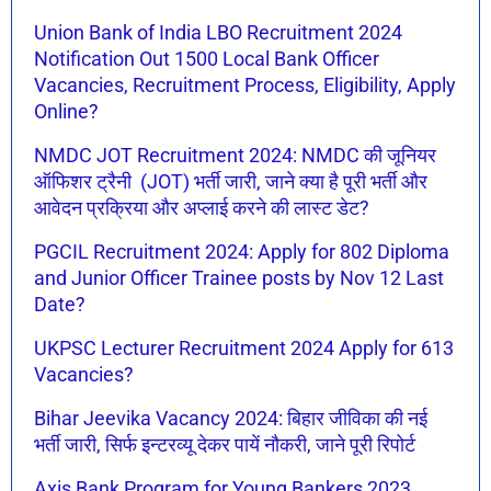
Union Bank of India LBO Recruitment 2024
Notification Out 1500 Local Bank Officer
Vacancies, Recruitment Process, Eligibility, Apply
Online?
NMDC JOT Recruitment 2024: NMDC की जूनियर
ऑफिशर ट्रैनी (JOT) भर्ती जारी, जाने क्या है पूरी भर्ती और
आवेदन प्रक्रिया और अप्लाई करने की लास्ट डेट?
PGCIL Recruitment 2024: Apply for 802 Diploma
and Junior Officer Trainee posts by Nov 12 Last
Date?
UKPSC Lecturer Recruitment 2024 Apply for 613
Vacancies?
Bihar Jeevika Vacancy 2024: बिहार जीविका की नई
भर्ती जारी, सिर्फ इन्टरव्यू देकर पायें नौकरी, जाने पूरी रिपोर्ट
Axis Bank Program for Young Bankers 2023