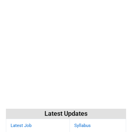
Latest Updates
Latest Job
Syllabus