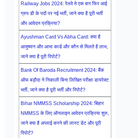
Railway Jobs 2024: रेलवे मे एक बार फिर आई
ग्रुप डी के पदों पर नई भर्ती, जाने क्या है पूरी भर्ती
और आवेदन प्रक्रिया?
Ayushman Card Vs Abha Card: क्या है
आयुष्मान और आभा कार्ड और कौन से मिलते है लाभ,
जाने क्या है पूरी रिपोर्ट?
Bank Of Baroda Recruitment 2024: बैंक
ऑफ बड़ौदा ने निकाली बिना लिखित परीक्षा डायरेक्ट
भर्ती, जाने क्या है पूरी भर्ती और रिपोर्ट?
Bihar NMMSS Scholarship 2024: बिहार
NMMSS के लिए ऑनलाइन आवेदन प्रक्रिया शुरु,
जाने क्या है अप्लाई करने की लास्ट डेट और पूरी
रिपोर्ट?