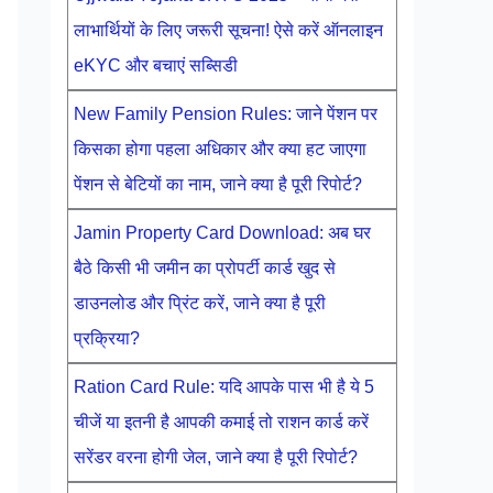
लाभार्थियों के लिए जरूरी सूचना! ऐसे करें ऑनलाइन
eKYC और बचाएं सब्सिडी
New Family Pension Rules: जाने पेंशन पर
किसका होगा पहला अधिकार और क्या हट जाएगा
पेंशन से बेटियों का नाम, जाने क्या है पूरी रिपोर्ट?
Jamin Property Card Download: अब घर
बैठे किसी भी जमीन का प्रोपर्टी कार्ड खुद से
डाउनलोड और प्रिंट करें, जाने क्या है पूरी
प्रक्रिया?
Ration Card Rule: यदि आपके पास भी है ये 5
चीजें या इतनी है आपकी कमाई तो राशन कार्ड करें
सरेंडर वरना होगी जेल, जाने क्या है पूरी रिपोर्ट?