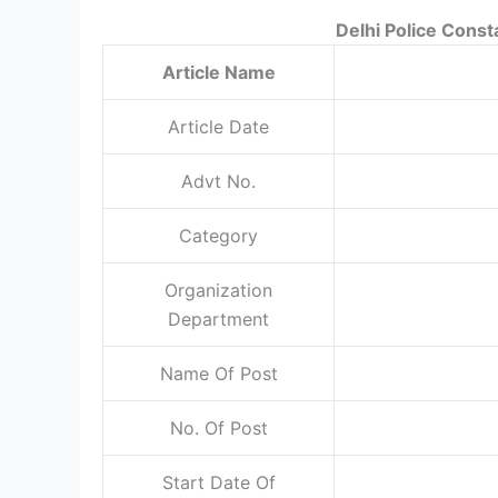
Delhi Police Cons
Article Name
Article Date
Advt No.
Category
Organization
Department
Name Of Post
No. Of Post
Start Date Of