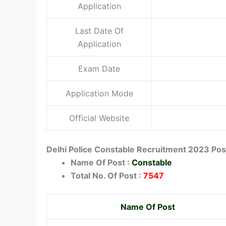
Application
Last Date Of
Application
Exam Date
Application Mode
Official Website
Delhi Police Constable Recruitment 2023 Post
Name Of Post :
Constable
Total No. Of Post :
7547
Name Of Post