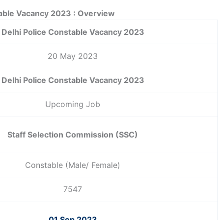
table Vacancy 2023 : Overview
Delhi Police Constable Vacancy 2023
20 May 2023
Delhi Police Constable Vacancy 2023
Upcoming Job
Staff Selection Commission (SSC)
Constable (Male/ Female)
7547
01 Sep 2023