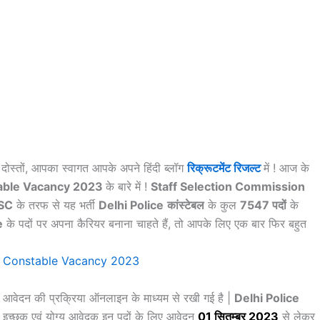
दोस्तों, आपका स्वागत आपके अपने हिंदी ब्लॉग
रिक्रूटमेंट रिजल्ट
में ! आज के
table Vacancy 2023
के बारे में !
Staff Selection Commission
SC
के तरफ से यह भर्ती
Delhi Police
कांस्टेबल
के कुल
7547 पदों
के
e
के पदों पर अपना कैरियर बनाना चाहते हैं, तो आपके लिए एक बार फिर बहुत
ं | आवेदन की प्रक्रिया ऑनलाइन के माध्यम से रखी गई है |
Delhi Police
े इच्छुक एवं योग्य आवेदक इन पदों के लिए आवेदन
01 सितम्बर 2023
से लेकर