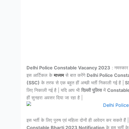
Delhi Police Constable Vacancy 2023
: नमस्कार 
इस आर्टिकल के
माध्यम
से बात करेंगे
Delhi Police Cons
(SSC)
के तरफ से एक बहुत हीं अच्छी भर्ती निकाली गई है |
S
लिए निकाली गई है | यदि आप भी
दिल्ली पुलिस
में
Constabl
हीं सुनहरा अवसर दिया जा रहा है |
इस भर्ती के लिए पुरुष एवं महिला दोनों ही आवेदन कर सकते है
Constable Bharti 2023 Notification
के इस भर्ती क