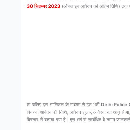
30 सितम्बर 2023
(ऑनलाइन आवेदन की अंतिम तिथि) तक आव
तो चलिए इस आर्टिकल के माध्यम से इस भर्ती
Delhi Police
विवरण, आवेदन की तिथि, आवेदन शुल्क, आवेदक का आयु सीमा, 
विस्तार से बताया गया है | इस भर्त से सम्बंधित वे तमाम जानक