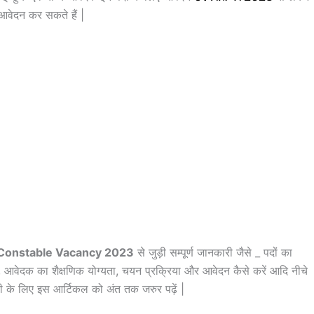
ेदन कर सकते हैं |
 Constable Vacancy 2023
से जुड़ी सम्पूर्ण जानकारी जैसे _ पदों का
आवेदक का शैक्षणिक योग्यता, चयन प्रक्रिया और आवेदन कैसे करें आदि नीचे
ारी के लिए इस आर्टिकल को अंत तक जरुर पढ़ें |