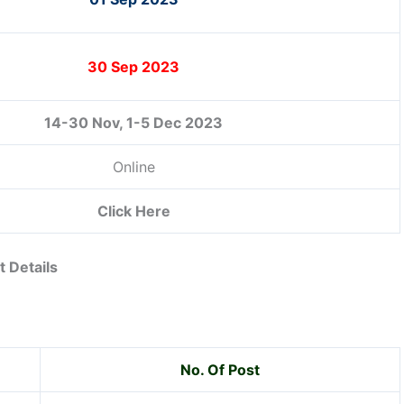
30 Sep 2023
14-30 Nov, 1-5 Dec 2023
Online
Click Here
 Details
No. Of Post