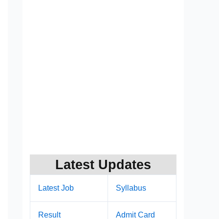
Latest Updates
Latest Job
Syllabus
Result
Admit Card