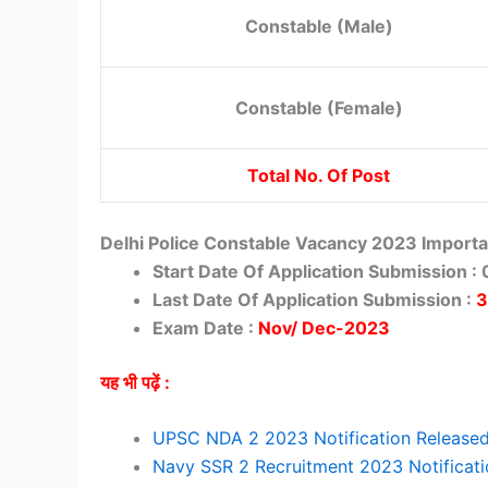
Constable (Male)
Constable (Female)
Total No. Of Post
Delhi Police Constable Vacancy 2023 Importa
Start Date Of Application Submission :
Last Date Of Application Submission :
3
Exam Date :
Nov/ Dec-2023
यह भी पढ़ें :
UPSC NDA 2 2023 Notification Released,
Navy SSR 2 Recruitment 2023 Notificati