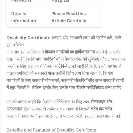
कहां बनता है?
Hospital
Details
Please Read this
Information
Article Carefully
Disability Certificate
बनवाएं और सरकारी लाभ की प्राप्ति करें, जाने
पूरा प्रोसेस
आज हम इस आर्टिकल में
दिव्यांग नागरिकों का हार्दिक स्वागत
करते हैं. आपको
बताना चाहेंगे कि दिव्यांग
नागरिकों को अनेक प्रकार की सुविधाएं
और लाभ प्रदान
करने के लिए सरकार ने
दिव्यांग सर्टिफिकेट को जारी
किया है. इसके माध्यम से
पात्र नागरिकों को
सरकारी योजनाओं में विशेष लाभ
दिया जाता है. दिव्यांग
नागरिकों के लिए
सरकारी योजनाओं, सरकारी नौकरियों और अन्य सरकारी कार्यों
में छूट
मिलती है. लेकिन इसके लिए उनके पास
दिव्यांग सर्टिफिकेट
होना चाहिए.
आपको बताना चाहेंगे कि दिव्यांग सर्टिफिकेट के लिए आप
ऑनलाइन और
ऑफलाइन
दोनों प्रकार से आवेदन कर सकते हैं जिसकी
स्टेप बाय स्टेप
जानकारी हम आपको इस आर्टिकल में प्रदान करेंगे. इसलिए इसे ध्यान से पढ़ें.
Benefits and Features of Disability Certificate