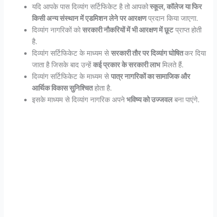
यदि आपके पास दिव्यांग सर्टिफिकेट है तो आपको
स्कूल, कॉलेज या फिर
किसी अन्य संस्थान में एडमिशन लेने पर आरक्षण
प्रदान किया जाएगा.
दिव्यांग नागरिकों को
सरकारी नौकरियों में भी आरक्षण में छूट
प्राप्त होती
है.
दिव्यांग सर्टिफिकेट के माध्यम से
सरकारी तौर पर दिव्यांग घोषित
कर दिया
जाता है जिसके बाद उन्हें
कई प्रकार के सरकारी लाभ
मिलते हैं.
दिव्यांग सर्टिफिकेट के माध्यम से
पात्र नागरिकों का सामाजिक और
आर्थिक विकास सुनिश्चित
होता है.
इसके माध्यम से दिव्यांग नागरिक अपने
भविष्य को उज्जवल
बना पाएंगे.