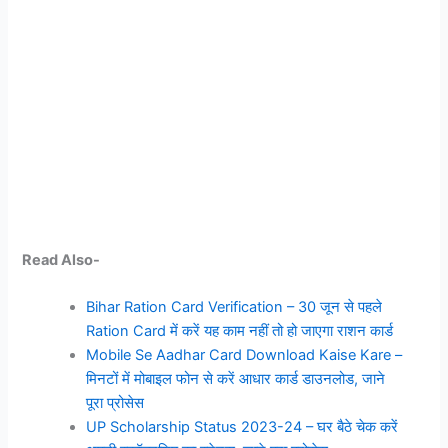
Read Also-
Bihar Ration Card Verification – 30 जून से पहले
Ration Card में करें यह काम नहीं तो हो जाएगा राशन कार्ड
Mobile Se Aadhar Card Download Kaise Kare –
मिनटों में मोबाइल फोन से करें आधार कार्ड डाउनलोड, जाने
पूरा प्रोसेस
UP Scholarship Status 2023-24 – घर बैठे चेक करें