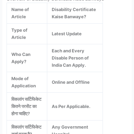
Name of
Disability Certificate
Article
Kaise Banwaye?
Type of
Latest Update
Article
Each and Every
Who Can
Disable Person of
Apply?
India Can Apply.
Mode of
Online and Offline
Application
विकलांग सर्टिफिकेट
कितने परसेंट का
As Per Applicable.
होना चाहिए?
विकलांग सर्टिफिकेट
Any Government