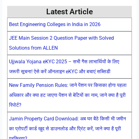
Latest Article
Best Engineering Colleges in India in 2026
JEE Main Session 2 Question Paper with Solved
Solutions from ALLEN
Ujjwala Yojana eKYC 2025 – सभी गैस लाभार्थियों के लिए
जरूरी सूचना! ऐसे करें ऑनलाइन eKYC और बचाएं सब्सिडी
New Family Pension Rules: जाने पेंशन पर किसका होगा पहला
अधिकार और क्या हट जाएगा पेंशन से बेटियों का नाम, जाने क्या है पूरी
रिपोर्ट?
Jamin Property Card Download: अब घर बैठे किसी भी जमीन
का प्रोपर्टी कार्ड खुद से डाउनलोड और प्रिंट करें, जाने क्या है पूरी
प्रक्रिया?