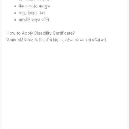
बैंक अकाउंट पासबुक
चालू मोबाइल नंबर
पासपोर्ट साइज फोटो
How to Apply Disability Certificate?
दिव्यांग सर्टिफिकेट के लिए नीचे दिए गए स्टेप्स को ध्यान से फॉलो करें.