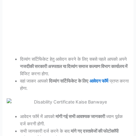
दिव्यांग सर्टिफिकेट हेतु आवेदन करने के लिए सबसे पहले आपको अपने
नजदीकी सरकारी अस्पताल या दिव्यांग समाज कल्याण विभाग कार्यालय में
विजिट करना होगा.
वहां जाकर आपको
दिव्यांग सर्टिफिकेट के लिए
आवेदन फॉर्म
प्राप्त करना
होगा.
आवेदन फॉर्म में आपको
मांगी गई सभी आवश्यक जानकारी
ध्यान पूर्वक
दर्ज करनी होगी.
सभी जानकारी दर्ज करने के बाद
मांगे गए दस्तावेजों की फोटोकॉपी