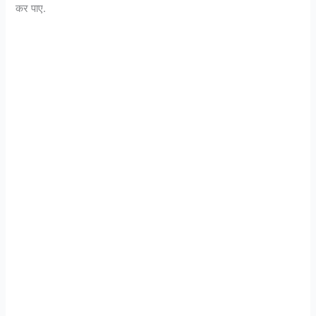
कर पाए.