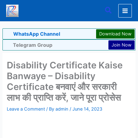
Skip
Search
to
content
WhatsApp Channel
Download Now
Telegram Group
Join Now
Disability Certificate Kaise
Banwaye – Disability
Certificate बनवाएं और सरकारी
लाभ की प्राप्ति करें, जाने पूरा प्रोसेस
Leave a Comment
/ By
admin
/
June 14, 2023