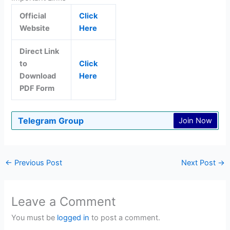
Official
Click
Website
Here
Direct Link
to
Click
Download
Here
PDF Form
Telegram Group
Join Now
←
Previous Post
Next Post
→
Leave a Comment
You must be
logged in
to post a comment.