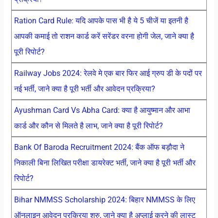
Ration Card Rule: यदि आपके पास भी है ये 5 चीजें या इतनी है
आपकी कमाई तो राशन कार्ड करें सरेंडर वरना होगी जेल, जाने क्या है
पूरी रिपोर्ट?
Railway Jobs 2024: रेलवे मे एक बार फिर आई ग्रुप डी के पदों पर
नई भर्ती, जाने क्या है पूरी भर्ती और आवेदन प्रक्रिया?
Ayushman Card Vs Abha Card: क्या है आयुष्मान और आभा
कार्ड और कौन से मिलते है लाभ, जाने क्या है पूरी रिपोर्ट?
Bank Of Baroda Recruitment 2024: बैंक ऑफ बड़ौदा ने
निकाली बिना लिखित परीक्षा डायरेक्ट भर्ती, जाने क्या है पूरी भर्ती और
रिपोर्ट?
Bihar NMMSS Scholarship 2024: बिहार NMMSS के लिए
ऑनलाइन आवेदन प्रक्रिया शुरु, जाने क्या है अप्लाई करने की लास्ट