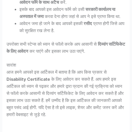
आवेदन फॉर्म के साथ अटैच
करें.
इसके बाद आपको इस आवेदन फॉर्म को उसी
सरकारी कार्यालय या
अस्पताल में जमा
करवा देना होगा जहां से आप ने इसे प्राप्त किया था.
आवेदन जमा हो जाने के बाद आपको इसकी
रसीद
प्राप्त होगी जिसे आप
को सुरक्षित रख लेना है.
उपरोक्त सभी स्टेप्स को ध्यान से फॉलो करके आप आसानी से
दिव्यांग सर्टिफिकेट
के लिए आवेदन
कर पाएंगे और इसका लाभ उठा पाएंगे.
सारांश
आज हमने आपको इस आर्टिकल में बताया है कि आप किस प्रकार से
Disability Certificate
के लिए आवेदन कर सकते हैं. आप हमारे इस
आर्टिकल को ध्यान से पढ़कर और हमारे द्वारा प्रदान की गई प्रक्रिया को ध्यान
से फॉलो करके आसानी से दिव्यांग सर्टिफिकेट के लिए आवेदन कर सकते हैं और
इसका लाभ उठा सकते हैं. हमें उम्मीद है कि इस आर्टिकल की जानकारी आपको
बहुत पसंद आई होगी. यदि ऐसा है तो इसे लाइक, शेयर और कमेंट जरुर करें और
हमारी वेबसाइट से जुड़े रहे.