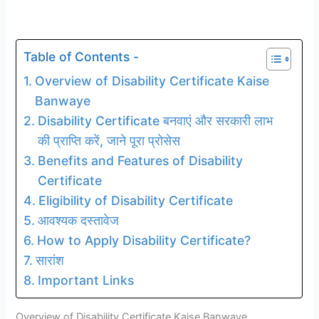
Table of Contents -
Overview of Disability Certificate Kaise
Banwaye
Disability Certificate बनवाएं और सरकारी लाभ
की प्राप्ति करें, जाने पूरा प्रोसेस
Benefits and Features of Disability
Certificate
Eligibility of Disability Certificate
आवश्यक दस्तावेज
How to Apply Disability Certificate?
सारांश
Important Links
Overview of Disability Certificate Kaise Banwaye