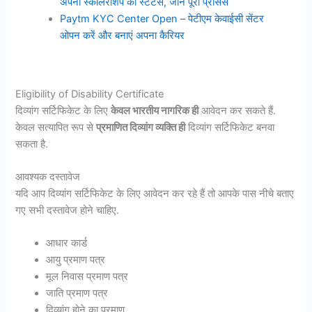
अपनी स्कॉलरशिप का स्टेटस, जाने पूरा प्रोसेस
Paytm KYC Center Open – पेटीएम केवाईसी सेंटर
ओपन करें और बनाएं अपना कैरियर
Eligibility of Disability Certificate
दिव्यांग सर्टिफिकेट के लिए
केवल भारतीय नागरिक ही
आवेदन कर सकते हैं.
केवल सत्यापित रूप से
प्रमाणित दिव्यांग व्यक्ति ही
दिव्यांग सर्टिफिकेट बनवा
सकता है.
आवश्यक दस्तावेज
यदि आप दिव्यांग सर्टिफिकेट के लिए आवेदन कर रहे हैं तो आपके पास नीचे बताए
गए सभी दस्तावेज होने चाहिए.
आधार कार्ड
आयु प्रमाण पत्र
मूल निवास प्रमाण पत्र
जाति प्रमाण पत्र
दिव्यांग होने का प्रमाण