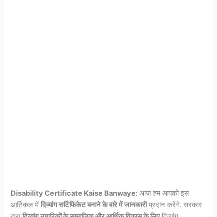
Disability Certificate Kaise Banwaye
: आज हम आपको इस
आर्टिकल में
दिव्यांग सर्टिफिकेट बनाने के बारे में जानकारी
प्रदान करेंगे. सरकार
द्वारा
दिव्यांग नागरिकों के सामाजिक और आर्थिक विकास के लिए
दिव्यांग