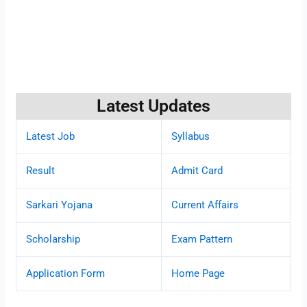
Latest Updates
Latest Job
Syllabus
Result
Admit Card
Sarkari Yojana
Current Affairs
Scholarship
Exam Pattern
Application Form
Home Page