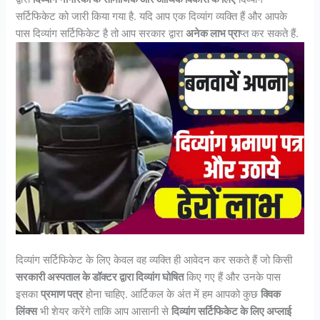
सर्टिफिकेट को जारी किया गया है. यदि आप एक दिव्यांग व्यक्ति हैं और आपके
पास दिव्यांग सर्टिफिकेट है तो आप सरकार द्वारा
अनेक लाभ प्रा
प्त कर सकते हैं.
दिव्यांग सर्टिफिकेट के लिए केवल वह व्यक्ति ही आवेदन कर सकते हैं जो किसी
सरकारी अस्पताल के डॉक्टर द्वारा दिव्यांग घोषित
किए गए हैं और उनके पास
इसका
प्रमाण पत्र
होना चाहिए. आर्टिकल के अंत में हम आपको कुछ
क्विक
लिंक्स
भी शेयर करेंगे ताकि आप आसानी से
दिव्यांग सर्टिफिकेट के लिए अप्लाई