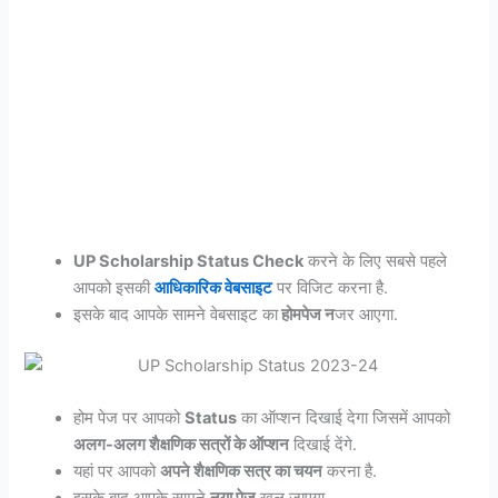
UP Scholarship Status Check
करने के लिए सबसे पहले
आपको इसकी
आधिकारिक वेबसाइट
पर विजिट करना है.
इसके बाद आपके सामने वेबसाइट का
होमपेज न
जर आएगा.
होम पेज पर आपको
Status
का ऑप्शन दिखाई देगा जिसमें आपको
अलग-अलग शैक्षणिक सत्रों के ऑप्शन
दिखाई देंगे.
यहां पर आपको
अपने शैक्षणिक सत्र का चयन
करना है.