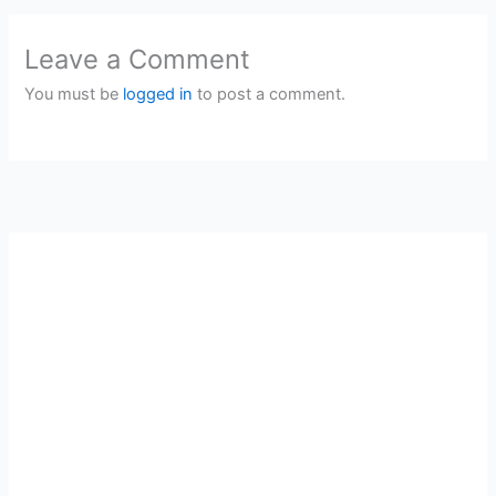
Leave a Comment
You must be
logged in
to post a comment.