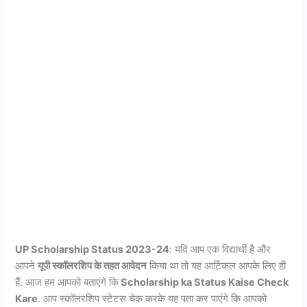
UP Scholarship Status 2023-24
: यदि आप एक विद्यार्थी है और
आपने
यूपी स्कॉलरशिप के तहत आवेदन
किया था तो यह आर्टिकल आपके लिए ही
हैं. आज हम आपको बताएंगे कि
Scholarship ka Status Kaise Check
Kare
. आप स्कॉलरशिप स्टेटस चेक करके यह पता कर पाएंगे कि आपको