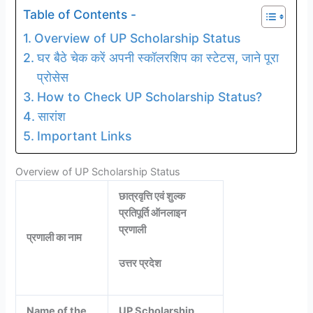
Table of Contents -
Overview of UP Scholarship Status
घर बैठे चेक करें अपनी स्कॉलरशिप का स्टेटस, जाने पूरा
प्रोसेस
How to Check UP Scholarship Status?
सारांश
Important Links
Overview of UP Scholarship Status
छात्रवृत्ति एवं शुल्क
प्रतिपूर्ति ऑनलाइन
प्रणाली
प्रणाली का नाम
उत्तर प्रदेश
Name of the
UP Scholarship