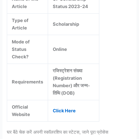
Article
Status 2023-24
Type of
Scholarship
Article
Mode of
Status
Online
Check?
रजिस्ट्रेशन संख्या
(Registration
Requirements
Number) और जन्म-
तिथि (DOB)
Official
Click Here
Website
घर बैठे चेक करें अपनी स्कॉलरशिप का स्टेटस, जाने पूरा प्रोसेस