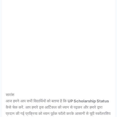
सारांश
आज हमने आप सभी विद्यार्थियों को बताया है कि
UP Scholarship Status
कैसे चेक करें. आप हमारे इस आर्टिकल को ध्यान से पढ़कर और हमारे द्वारा
प्रदान की गई प्रक्रिया को ध्यान पूर्वक फॉलो करके आसानी से यूपी स्कॉलरशिप