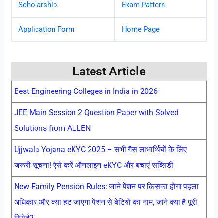
Scholarship
Exam Pattern
Application Form
Home Page
Latest Article
Best Engineering Colleges in India in 2026
JEE Main Session 2 Question Paper with Solved
Solutions from ALLEN
Ujjwala Yojana eKYC 2025 – सभी गैस लाभार्थियों के लिए
जरूरी सूचना! ऐसे करें ऑनलाइन eKYC और बचाएं सब्सिडी
New Family Pension Rules: जाने पेंशन पर किसका होगा पहला
अधिकार और क्या हट जाएगा पेंशन से बेटियों का नाम, जाने क्या है पूरी
रिपोर्ट?