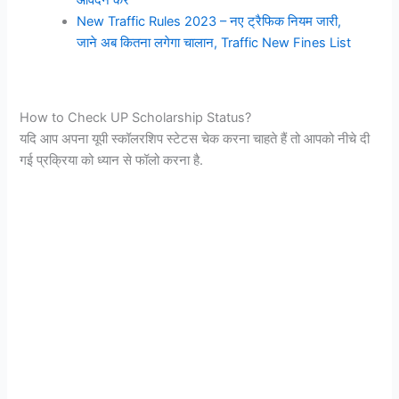
आवेदन करें
New Traffic Rules 2023 – नए ट्रैफिक नियम जारी,
जाने अब कितना लगेगा चालान, Traffic New Fines List
How to Check UP Scholarship Status?
यदि आप अपना यूपी स्कॉलरशिप स्टेटस चेक करना चाहते हैं तो आपको नीचे दी
गई प्रक्रिया को ध्यान से फॉलो करना है.