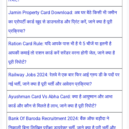
Jamin Property Card Download: अब घर बैठे किसी भी जमीन
का प्रोपर्टी कार्ड खुद से डाउनलोड और प्रिंट करें, जाने क्या है पूरी
प्रक्रिया?
Ration Card Rule: यदि आपके पास भी है ये 5 चीजें या इतनी है
आपकी कमाई तो राशन कार्ड करें सरेंडर वरना होगी जेल, जाने क्या है
पूरी रिपोर्ट?
Railway Jobs 2024: रेलवे मे एक बार फिर आई ग्रुप डी के पदों पर
नई भर्ती, जाने क्या है पूरी भर्ती और आवेदन प्रक्रिया?
Ayushman Card Vs Abha Card: क्या है आयुष्मान और आभा
कार्ड और कौन से मिलते है लाभ, जाने क्या है पूरी रिपोर्ट?
Bank Of Baroda Recruitment 2024: बैंक ऑफ बड़ौदा ने
निकाली बिना लिखित परीक्षा डायरेक्ट भर्ती, जाने क्या है पूरी भर्ती और