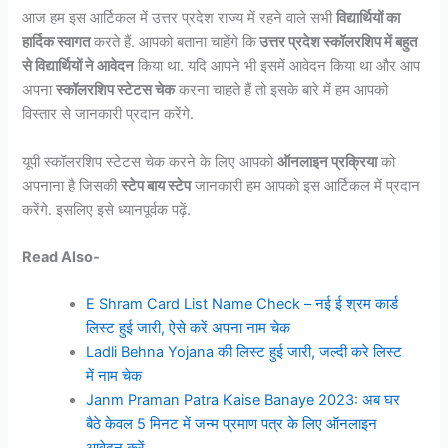
आज हम इस आर्टिकल में उत्तर प्रदेश राज्य में रहने वाले सभी
विद्यार्थियों का
हार्दिक स्वागत
करते हैं. आपको बताना चाहेंगे कि
उत्तर प्रदेश स्कॉलरशिप में बहुत
से विद्यार्थियों ने आवेदन
किया था. यदि आपने भी इसमें आवेदन किया था और आप
अपना
स्कॉलरशिप स्टेटस चेक
करना चाहते हैं तो इसके बारे में हम आपको
विस्तार से जानकारी प्रदान करेंगे.
यूपी स्कॉलरशिप स्टेटस चेक करने के लिए आपको
ऑनलाइन प्रक्रिया
को
अपनाना है जिसकी
स्टेप बाय स्टेप
जानकारी हम आपको इस आर्टिकल में प्रदान
करेंगे. इसलिए इसे ध्यानपूर्वक पढ़ें.
Read Also-
E Shram Card List Name Check – नई ई श्रम कार्ड
लिस्ट हुई जारी, ऐसे करें अपना नाम चेक
Ladli Behna Yojana की लिस्ट हुई जारी, जल्दी करे लिस्ट
में नाम चेक
Janm Praman Patra Kaise Banaye 2023: अब घर
बैठे केवल 5 मिनट में जन्म प्रमाण पत्र के लिए ऑनलाइन