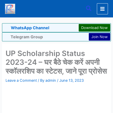
Skip
Search
to
content
WhatsApp Channel
Download Now
Telegram Group
Join Now
UP Scholarship Status
2023-24 – घर बैठे चेक करें अपनी
स्कॉलरशिप का स्टेटस, जाने पूरा प्रोसेस
Leave a Comment
/ By
admin
/
June 13, 2023