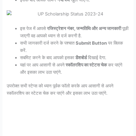
इसके बाद आपके सामने
नया पेज
खुल जाएगा.
इस पेज में आपसे
रजिस्ट्रेशन नंबर, जन्मतिथि और अन्य जानकारी
पूछी
जाएगी वह आपको ध्यान से दर्ज करनी है.
सभी जानकारी दर्ज करने के पश्चात
Submit Button
पर क्लिक
करें.
सबमिट करने के बाद आपको इसका
डैशबोर्ड
दिखाई देगा.
यहां पर आप आसानी से अपने
स्कॉलरशिप का स्टेटस चेक
कर पाएंगे
और इसका लाभ उठा पाएंगे.
उपरोक्त सभी स्टेप्स को ध्यान पूर्वक फॉलो करके आप आसानी से अपने
स्कॉलरशिप का स्टेटस चेक कर पाएंगे और इसका लाभ उठा पाएंगे.