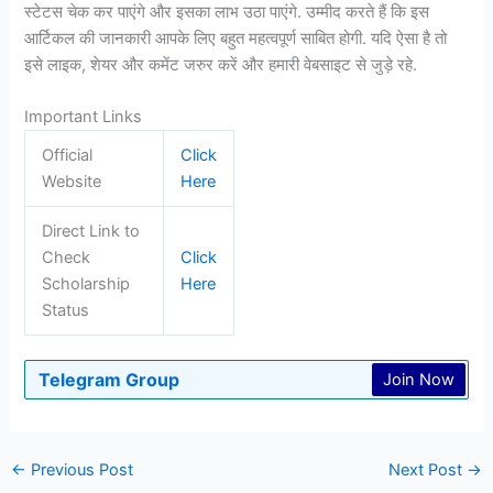
स्टेटस चेक कर पाएंगे और इसका लाभ उठा पाएंगे. उम्मीद करते हैं कि इस
आर्टिकल की जानकारी आपके लिए बहुत महत्वपूर्ण साबित होगी. यदि ऐसा है तो
इसे लाइक, शेयर और कमेंट जरुर करें और हमारी वेबसाइट से जुड़े रहे.
Important Links
Official
Click
Website
Here
Direct Link to
Check
Click
Scholarship
Here
Status
Telegram Group
Join Now
←
Previous Post
Next Post
→