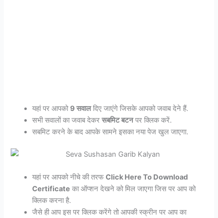
यहां पर आपको
9 सवाल
दिए जाएंगे जिसके आपको जवाब देने हैं.
सभी सवालों का जवाब देकर
सबमिट बटन
पर क्लिक करें.
सबमिट करने के बाद आपके सामने इसका नया पेज खुल जाएगा.
यहां पर आपको नीचे की तरफ
Click Here To Download
Certificate
का ऑप्शन देखने को मिल जाएगा जिस पर आप को
क्लिक करना है.
जैसे ही आप इस पर क्लिक करेंगे तो आपकी स्क्रीन पर आप का