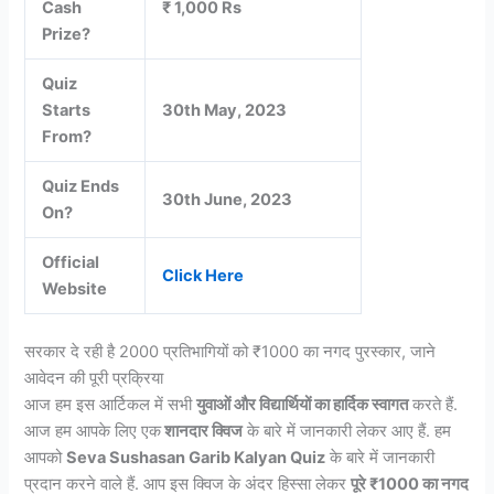
Cash
₹ 1,000 Rs
Prize?
Quiz
Starts
30th May, 2023
From?
Quiz Ends
30th June, 2023
On?
Official
Click Here
Website
सरकार दे रही है 2000 प्रतिभागियों को ₹1000 का नगद पुरस्कार, जाने
आवेदन की पूरी प्रक्रिया
आज हम इस आर्टिकल में सभी
युवाओं और विद्यार्थियों का हार्दिक स्वागत
करते हैं.
आज हम आपके लिए एक
शानदार क्विज
के बारे में जानकारी लेकर आए हैं. हम
आपको
Seva Sushasan Garib Kalyan Quiz
के बारे में जानकारी
प्रदान करने वाले हैं. आप इस क्विज के अंदर हिस्सा लेकर
पूरे ₹1000 का नगद