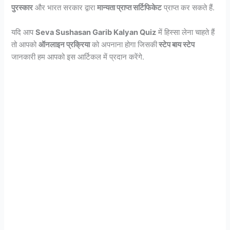
पुरस्कार
और भारत सरकार द्वारा
मान्यता प्राप्त सर्टिफिकेट
प्राप्त कर सकते हैं.
यदि आप
Seva Sushasan Garib Kalyan Quiz
में हिस्सा लेना चाहते हैं
तो आपको
ऑनलाइन प्रक्रिया
को अपनाना होगा जिसकी
स्टेप बाय स्टेप
जानकारी हम आपको इस आर्टिकल में प्रदान करेंगे.