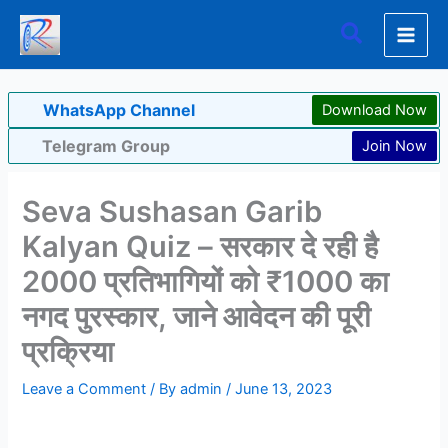
Skip
Search
to
content
WhatsApp Channel
Download Now
Telegram Group
Join Now
Seva Sushasan Garib
Kalyan Quiz – सरकार दे रही है
2000 प्रतिभागियों को ₹1000 का
नगद पुरस्कार, जाने आवेदन की पूरी
प्रक्रिया
Leave a Comment
/ By
admin
/
June 13, 2023