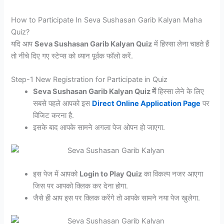
How to Participate In Seva Sushasan Garib Kalyan Maha
Quiz?
यदि आप
Seva Sushasan Garib Kalyan Quiz
में हिस्सा लेना चाहते हैं
तो नीचे दिए गए स्टेप्स को ध्यान पूर्वक फॉलो करें.
Step-1 New Registration for Participate in Quiz
Seva Sushasan Garib Kalyan Quiz में
हिस्सा लेने के लिए
सबसे पहले आपको इस
Direct Online Application Page
पर
विजिट करना है.
इसके बाद आपके सामने अगला पेज ओपन हो जाएगा.
इस पेज में आपको
Login to Play Quiz
का विकल्प नजर आएगा
जिस पर आपको क्लिक कर देना होगा.
जैसे ही आप इस पर क्लिक करेंगे तो आपके सामने नया पेज खुलेगा.