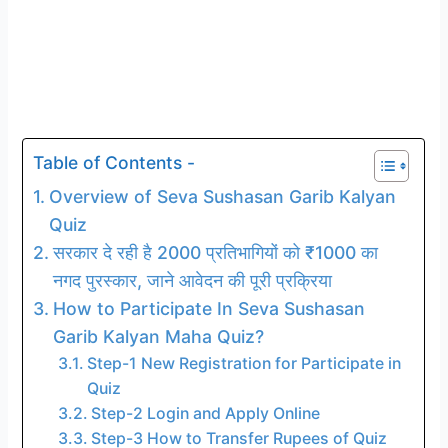
Table of Contents -
Overview of Seva Sushasan Garib Kalyan
Quiz
सरकार दे रही है 2000 प्रतिभागियों को ₹1000 का
नगद पुरस्कार, जाने आवेदन की पूरी प्रक्रिया
How to Participate In Seva Sushasan
Garib Kalyan Maha Quiz?
Step-1 New Registration for Participate in
Quiz
Step-2 Login and Apply Online
Step-3 How to Transfer Rupees of Quiz