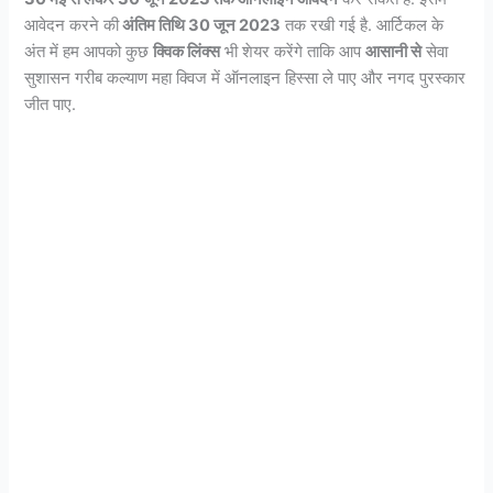
आवेदन करने की
अंतिम तिथि 30 जून 2023
तक रखी गई है. आर्टिकल के
अंत में हम आपको कुछ
क्विक लिंक्स
भी शेयर करेंगे ताकि आप
आसानी से
सेवा
सुशासन गरीब कल्याण महा क्विज में ऑनलाइन हिस्सा ले पाए और नगद पुरस्कार
जीत पाए.