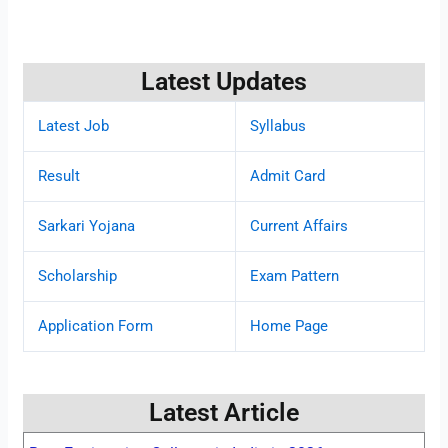
Latest Updates
Latest Job
Syllabus
Result
Admit Card
Sarkari Yojana
Current Affairs
Scholarship
Exam Pattern
Application Form
Home Page
Latest Article