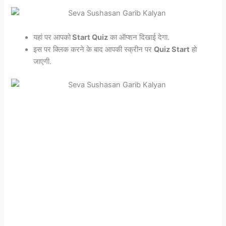
यहां पर आपको
Start Quiz
का ऑप्शन दिखाई देगा.
इस पर क्लिक करने के बाद आपकी स्क्रीन पर
Quiz Start
हो
जाएगी.