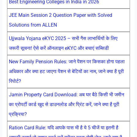
Best Engineering Colleges in India in 2026
JEE Main Session 2 Question Paper with Solved
Solutions from ALLEN
Ujjwala Yojana eKYC 2025 – सभी गैस लाभार्थियों के लिए
जरूरी सूचना! ऐसे करें ऑनलाइन eKYC और बचाएं सब्सिडी
New Family Pension Rules: जाने पेंशन पर किसका होगा पहला
अधिकार और क्या हट जाएगा पेंशन से बेटियों का नाम, जाने क्या है पूरी
रिपोर्ट?
Jamin Property Card Download: अब घर बैठे किसी भी जमीन
का प्रोपर्टी कार्ड खुद से डाउनलोड और प्रिंट करें, जाने क्या है पूरी
प्रक्रिया?
Ration Card Rule: यदि आपके पास भी है ये 5 चीजें या इतनी है