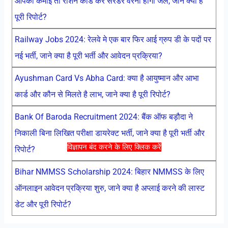
आपकी कमाई तो राशन कार्ड करें सरेंडर वरना होगी जेल, जाने क्या है
पूरी रिपोर्ट?
Railway Jobs 2024: रेलवे मे एक बार फिर आई ग्रुप डी के पदों पर
नई भर्ती, जाने क्या है पूरी भर्ती और आवेदन प्रक्रिया?
Ayushman Card Vs Abha Card: क्या है आयुष्मान और आभा
कार्ड और कौन से मिलते है लाभ, जाने क्या है पूरी रिपोर्ट?
Bank Of Baroda Recruitment 2024: बैंक ऑफ बड़ौदा ने
निकाली बिना लिखित परीक्षा डायरेक्ट भर्ती, जाने क्या है पूरी भर्ती और
विज्ञापन बंद करने के लिए क्लिक करें
रिपोर्ट?
Bihar NMMSS Scholarship 2024: बिहार NMMSS के लिए
ऑनलाइन आवेदन प्रक्रिया शुरु, जाने क्या है अप्लाई करने की लास्ट
डेट और पूरी रिपोर्ट?