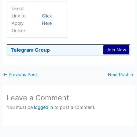
Direct
Link to
Click
Apply
Here
Online
Telegram Group
Join Now
←
Previous Post
Next Post
→
Leave a Comment
You must be
logged in
to post a comment.