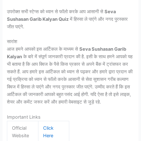
उपरोक्त सभी स्टेप्स को ध्यान से फॉलो करके आप आसानी से
Seva
Sushasan Garib Kalyan Quiz
में हिस्सा ले पाएंगे और नगद पुरस्कार
जीत पाएंगे.
सारांश
आज हमने आपको इस आर्टिकल के माध्यम से
Seva Sushasan Garib
Kalyan
के बारे में संपूर्ण जानकारी प्रदान की है. इसी के साथ हमने आपको यह
भी बताया है कि आप क्विज के पैसे किस प्रकार से अपने बैंक में ट्रांसफर कर
सकते हैं. आप हमारे इस आर्टिकल को ध्यान से पढ़कर और हमारे द्वारा प्रदान की
गई प्रक्रिया को ध्यान से फॉलो करके आसानी से सेवा सुशासन गरीब कल्याण
क्विज में हिस्सा ले पाएंगे और नगद पुरस्कार जीत पाएंगे. उम्मीद करते हैं कि इस
आर्टिकल की जानकारी आपको बहुत पसंद आई होगी. यदि ऐसा है तो इसे लाइक,
शेयर और कमेंट जरूर करें और हमारी वेबसाइट से जुड़े रहे.
Important Links
Official
Click
Website
Here