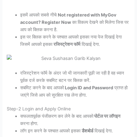
इसमें आपको सबसे नीचे
Not registered with MyGov
account? Register Now
का विकल्प देखने को मिलेगा जिस पर
आप को क्लिक करना है.
इस पर क्लिक करने के पश्चात आपको इसका नया पेज दिखाई देगा
जिसमें आपको इसका
रजिस्ट्रेशन फॉर्म
दिखाई देगा.
रजिस्ट्रेशन फॉर्म के अंदर जो भी जानकारी पूछी जा रही है वह ध्यान
पूर्वक दर्ज करके सबमिट बटन पर क्लिक करें.
सबमिट करने के बाद आपको
Login ID and Password
प्राप्त हो
जाएंगे जिसे आप को सुरक्षित रख लेना होगा.
Step-2 Login and Apply Online
सफलतापूर्वक पंजीकरण कर लेने के बाद आपको
पोर्टल पर लॉगइन
करना होगा.
लॉग इन करने के पश्चात आपको इसका
डैशबोर्ड
दिखाई देगा.