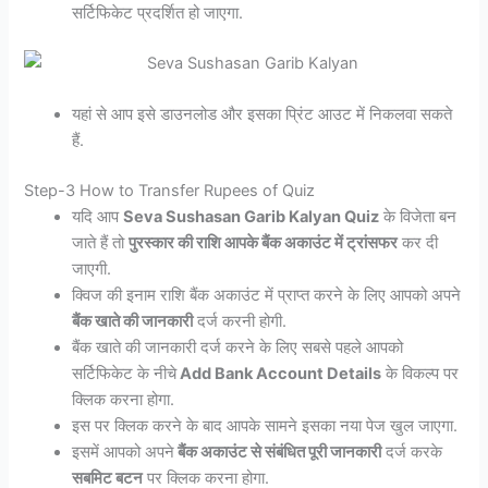
सर्टिफिकेट प्रदर्शित हो जाएगा.
यहां से आप इसे डाउनलोड और इसका प्रिंट आउट में निकलवा सकते
हैं.
Step-3 How to Transfer Rupees of Quiz
यदि आप
Seva Sushasan Garib Kalyan Quiz
के विजेता बन
जाते हैं तो
पुरस्कार की राशि आपके बैंक अकाउंट में ट्रांसफर
कर दी
जाएगी.
क्विज की इनाम राशि बैंक अकाउंट में प्राप्त करने के लिए आपको अपने
बैंक खाते की जानकारी
दर्ज करनी होगी.
बैंक खाते की जानकारी दर्ज करने के लिए सबसे पहले आपको
सर्टिफिकेट के नीचे
Add Bank Account Details
के विकल्प पर
क्लिक करना होगा.
इस पर क्लिक करने के बाद आपके सामने इसका नया पेज खुल जाएगा.
इसमें आपको अपने
बैंक अकाउंट से संबंधित पूरी जानकारी
दर्ज करके
सबमिट बटन
पर क्लिक करना होगा.