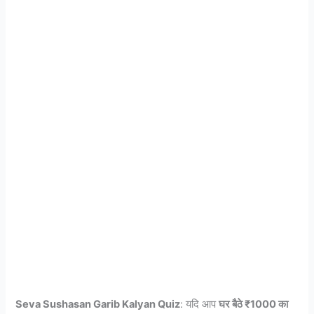
Seva Sushasan Garib Kalyan Quiz
: यदि आप
घर बैठे ₹1000 का