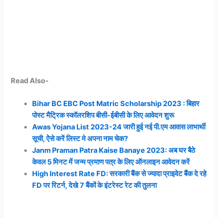
Read Also-
Bihar BC EBC Post Matric Scholarship 2023 : बिहार
पोस्ट मैट्रिक स्कॉलरशिप बीसी-ईबीसी के लिए आवेदन शुरू
Awas Yojana List 2023-24 जारी हुई नई पी.एम आवास लाभार्थी
सूची, ऐेसे करें लिस्ट मे अपना नाम चेक?
Janm Praman Patra Kaise Banaye 2023: अब घर बैठे
केवल 5 मिनट में जन्म प्रमाण पत्र के लिए ऑनलाइन आवेदन करें
High Interest Rate FD: सरकारी बैंक से ज्यादा प्राइवेट बैंक दे रहे
FD पर रिटर्न, देखे 7 बैंकों के इंटरेस्ट रेट की तुलना