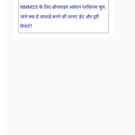
NMMSS के लिए ऑनलाइन आवेदन प्रक्रिया शुरु,
जाने क्या है अप्लाई करने की लास्ट डेट और पूरी
रिपोर्ट?