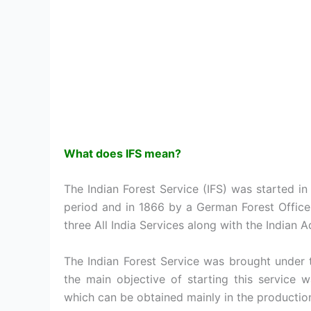
What does IFS mean?
The Indian Forest Service (IFS) was started in
period and in 1866 by a German Forest Officer
three All India Services along with the Indian A
The Indian Forest Service was brought under th
the main objective of starting this service 
which can be obtained mainly in the producti