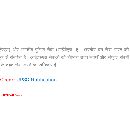
आईएएस) और भारतीय पुलिस सेवा (आईपीएस) हैं। भारतीय वन सेवा भारत की
 से संबंधित है। आईएफएस सेवाओं को विभिन्न राज्य संवर्गों और संयुक्त संवर्गों
नों के तहत सेवा करने का अधिकार है।
 Check:
UPSC Notification
IFS Full Form