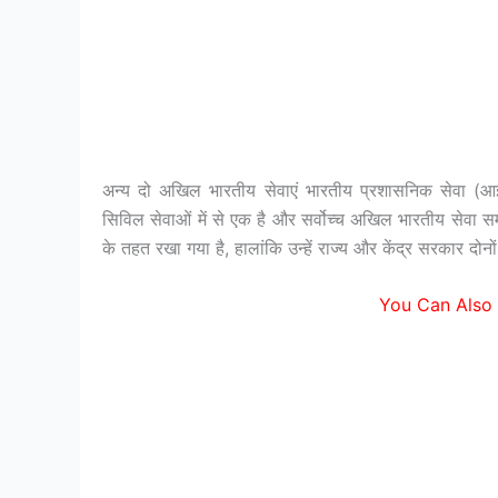
अन्य दो अखिल भारतीय सेवाएं भारतीय प्रशासनिक सेवा (
सिविल सेवाओं में से एक है और सर्वोच्च अखिल भारतीय सेवा समूह
के तहत रखा गया है, हालांकि उन्हें राज्य और केंद्र सरकार दो
You Can Also