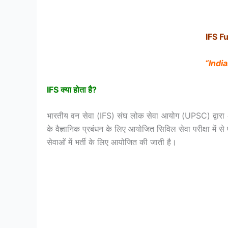
IFS Fu
“Indi
IFS
क्या
होता
है?
भारतीय वन सेवा (IFS) संघ लोक सेवा आयोग (UPSC) द्वारा अख
के वैज्ञानिक प्रबंधन के लिए आयोजित सिविल सेवा परीक्षा में 
सेवाओं में भर्ती के लिए आयोजित की जाती है।