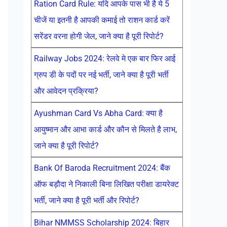
Ration Card Rule: यदि आपके पास भी है ये 5
चीजें या इतनी है आपकी कमाई तो राशन कार्ड करें
सरेंडर वरना होगी जेल, जाने क्या है पूरी रिपोर्ट?
Railway Jobs 2024: रेलवे मे एक बार फिर आई
ग्रुप डी के पदों पर नई भर्ती, जाने क्या है पूरी भर्ती
और आवेदन प्रक्रिया?
Ayushman Card Vs Abha Card: क्या है
आयुष्मान और आभा कार्ड और कौन से मिलते है लाभ,
जाने क्या है पूरी रिपोर्ट?
Bank Of Baroda Recruitment 2024: बैंक
ऑफ बड़ौदा ने निकाली बिना लिखित परीक्षा डायरेक्ट
भर्ती, जाने क्या है पूरी भर्ती और रिपोर्ट?
Bihar NMMSS Scholarship 2024: बिहार