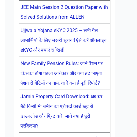
JEE Main Session 2 Question Paper with
Solved Solutions from ALLEN
Ujjwala Yojana eKYC 2025 – सभी गैस
लाभार्थियों के लिए जरूरी सूचना! ऐसे करें ऑनलाइन
eKYC और बचाएं सब्सिडी
New Family Pension Rules: जाने पेंशन पर
किसका होगा पहला अधिकार और क्या हट जाएगा
पेंशन से बेटियों का नाम, जाने क्या है पूरी रिपोर्ट?
Jamin Property Card Download: अब घर
बैठे किसी भी जमीन का प्रोपर्टी कार्ड खुद से
डाउनलोड और प्रिंट करें, जाने क्या है पूरी
प्रक्रिया?