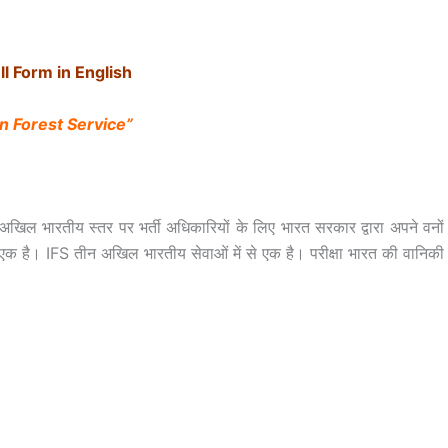
ll Form in English
an Forest Service”
िल भारतीय स्तर पर भर्ती अधिकारियों के लिए भारत सरकार द्वारा अपने वनों
से एक है। IFS तीन अखिल भारतीय सेवाओं में से एक है। परीक्षा भारत की वानिकी