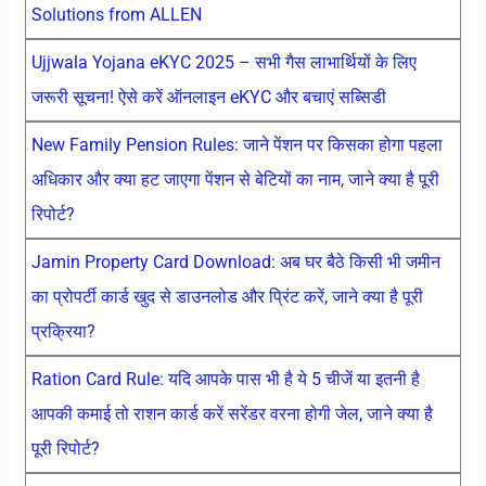
Solutions from ALLEN
Ujjwala Yojana eKYC 2025 – सभी गैस लाभार्थियों के लिए
जरूरी सूचना! ऐसे करें ऑनलाइन eKYC और बचाएं सब्सिडी
New Family Pension Rules: जाने पेंशन पर किसका होगा पहला
अधिकार और क्या हट जाएगा पेंशन से बेटियों का नाम, जाने क्या है पूरी
रिपोर्ट?
Jamin Property Card Download: अब घर बैठे किसी भी जमीन
का प्रोपर्टी कार्ड खुद से डाउनलोड और प्रिंट करें, जाने क्या है पूरी
प्रक्रिया?
Ration Card Rule: यदि आपके पास भी है ये 5 चीजें या इतनी है
आपकी कमाई तो राशन कार्ड करें सरेंडर वरना होगी जेल, जाने क्या है
पूरी रिपोर्ट?