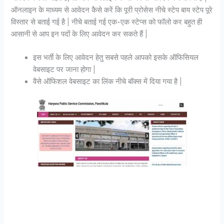
ऑनलाइन के माध्यम से आवेदन कैसे करें कि पूरी प्रोसेस नीचे स्टेप बाय स्टेप पूरे
विस्तार से बताई गई है | नीचे बताई गई एक-एक स्टेप्स को फॉलो कर बहुत ही
आसानी से आप इन पदों के लिए आवेदन कर सकते हैं |
इस भर्ती के लिए आवेदन हेतु सबसे पहले आपको इसके ऑफिसियल
वेबसाइट पर जाना होगा |
वैसे ऑफिशल वेबसाइट का लिंक नीचे बॉक्स में दिया गया है |