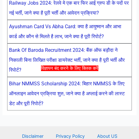
Railway Jobs 2024: रेलवे मे एक बार फिर आई ग्रुप डी के पदों पर
नई भर्ती, जाने क्या है पूरी भर्ती और आवेदन प्रक्रिया?
Ayushman Card Vs Abha Card: क्या है आयुष्मान और आभा
कार्ड और कौन से मिलते है लाभ, जाने क्या है पूरी रिपोर्ट?
Bank Of Baroda Recruitment 2024: बैंक ऑफ बड़ौदा ने
निकाली बिना लिखित परीक्षा डायरेक्ट भर्ती, जाने क्या है पूरी भर्ती और
विज्ञापन बंद करने के लिए क्लिक करें
रिपोर्ट?
Bihar NMMSS Scholarship 2024: बिहार NMMSS के लिए
ऑनलाइन आवेदन प्रक्रिया शुरु, जाने क्या है अप्लाई करने की लास्ट
डेट और पूरी रिपोर्ट?
Disclaimer
Privacy Policy
About US