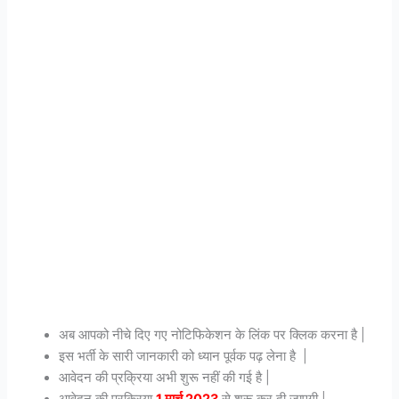
अब आपको नीचे दिए गए नोटिफिकेशन के लिंक पर क्लिक करना है |
इस भर्ती के सारी जानकारी को ध्यान पूर्वक पढ़ लेना है |
आवेदन की प्रक्रिया अभी शुरू नहीं की गई है |