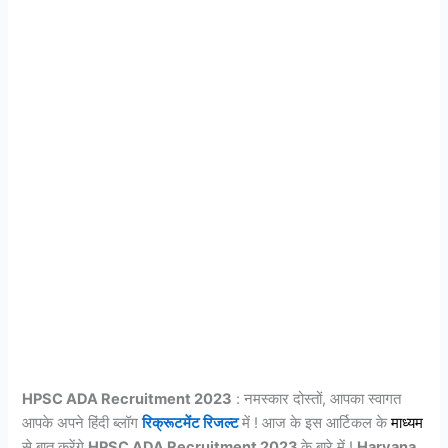
HPSC ADA Recruitment 2023
: नमस्कार दोस्तों, आपका स्वागत
आपके अपने हिंदी ब्लॉग
रिक्रूटमेंट रिजल्ट
में ! आज के इस आर्टिकल के
माध्यम
से बात करेंगे
HPSC ADA Recruitment 2023
के बारे में !
Haryana