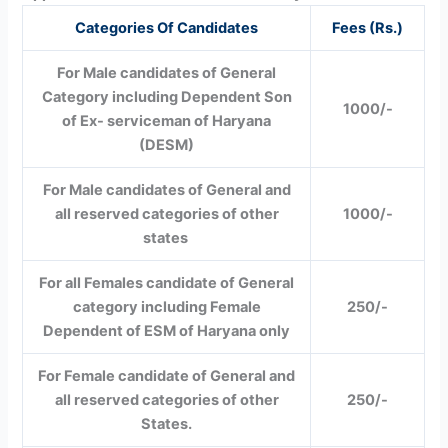
Categories Of Candidates
Fees (Rs.)
For Male candidates of General
Category including Dependent Son
1000/-
of Ex- serviceman of Haryana
(DESM)
For Male candidates of General and
all reserved categories of other
1000/-
states
For all Females candidate of General
category including Female
250/-
Dependent of ESM of Haryana only
For Female candidate of General and
all reserved categories of other
250/-
States.