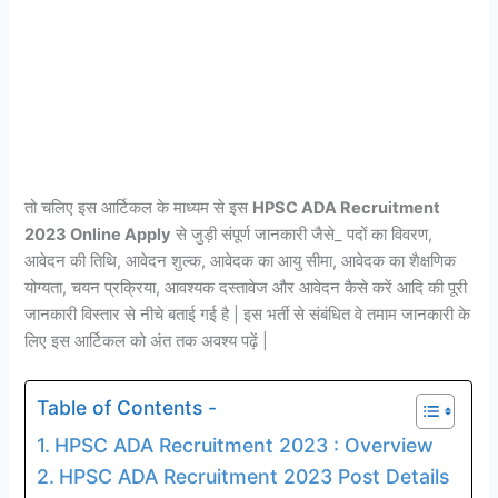
तो चलिए इस आर्टिकल के माध्यम से इस
HPSC ADA Recruitment
2023 Online Apply
से जुड़ी संपूर्ण जानकारी जैसे_ पदों का विवरण,
आवेदन की तिथि, आवेदन शुल्क, आवेदक का आयु सीमा, आवेदक का शैक्षणिक
योग्यता, चयन प्रक्रिया, आवश्यक दस्तावेज और आवेदन कैसे करें आदि की पूरी
जानकारी विस्तार से नीचे बताई गई है | इस भर्ती से संबंधित वे तमाम जानकारी के
लिए इस आर्टिकल को अंत तक अवश्य पढ़ें |
Table of Contents -
HPSC ADA Recruitment 2023 : Overview
HPSC ADA Recruitment 2023 Post Details