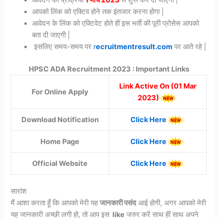
आवेदन की प्रक्रिया
1 मार्च 2023
से शुरू कर दी जाएगी |
आपको लिंक को एक्टिव होने तक इंतजार करना होगा |
आवेदन के लिंक को एक्टिवेट होते हीं इस भर्ती की पूरी प्रोसेस आपको
बता दी जाएगी |
इसलिए समय-समय पर
r
ecruitmentresult.com
पर आते रहे |
HPSC ADA Recruitment 2023 : Important Links
Link Active On (01 Mar
For Online Apply
2023)
Download Notification
Click Here
Home Page
Click Here
Official Website
Click Here
सारांश
मैं आशा करता हूँ कि आपको मेरी यह
जानकारी पसंद
आई होगी, अगर आपको मेरी
यह जानकारी अच्छी लगी हो, तो आप इस
like
जरुर करें साथ हीं साथ अपने