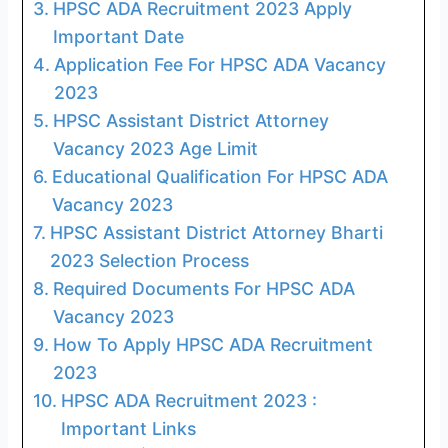
HPSC ADA Recruitment 2023 Apply
Important Date
Application Fee For HPSC ADA Vacancy
2023
HPSC Assistant District Attorney
Vacancy 2023 Age Limit
Educational Qualification For HPSC ADA
Vacancy 2023
HPSC Assistant District Attorney Bharti
2023 Selection Process
Required Documents For HPSC ADA
Vacancy 2023
How To Apply HPSC ADA Recruitment
2023
HPSC ADA Recruitment 2023 :
Important Links