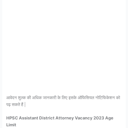
आवेदन शुल्क की अधिक जानकारी के लिए इसके ऑफिसियल नोटिफिकेशन को
पढ़ सकते हैं |
HPSC Assistant District Attorney Vacancy 2023 Age
Limit