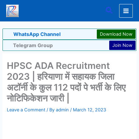
Skip
Search
to
content
WhatsApp Channel
Download Now
Telegram Group
Join Now
HPSC ADA Recruitment
2023 | हरियाणा में सहायक जिला
अटॉर्नी के कुल 112 पदों पे भर्ती के लिए
नोटिफिकेशन जारी |
Leave a Comment
/ By
admin
/
March 12, 2023