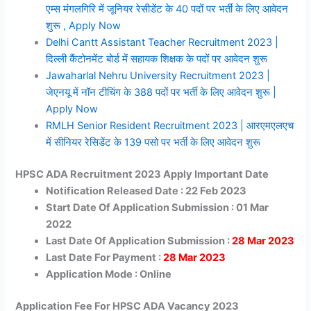
एम्स मंगलगिरि में जूनियर रेसीडेंट के 40 पदों पर भर्ती के लिए आवेदन
शुरू , Apply Now
Delhi Cantt Assistant Teacher Recruitment 2023 |
दिल्ली कैंटोनमेंट बोर्ड में सहायक शिक्षक के पदों पर आवेदन शुरू
Jawaharlal Nehru University Recruitment 2023 |
जेएनयू में नॉन टीचिंग के 388 पदों पर भर्ती के लिए आवेदन शुरू |
Apply Now
RMLH Senior Resident Recruitment 2023 | आरएमएलएच
में सीनियर रेसिडेंट के 139 पसो पर भर्ती के लिए आवेदन शुरू
HPSC ADA Recruitment 2023 Apply Important Date
Notification Released Date : 22 Feb 2023
Start Date Of Application Submission : 01 Mar
2022
Last Date Of Application Submission :
28 Mar 2023
Last Date For Payment :
28 Mar 2023
Application Mode : Online
Application Fee For HPSC ADA Vacancy 2023