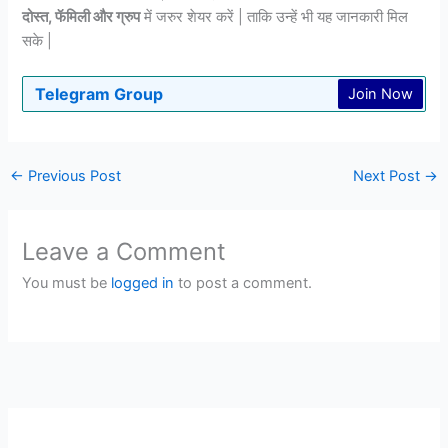
दोस्त, फॅमिली और ग्रुप
में जरुर शेयर करें | ताकि उन्हें भी यह जानकारी मिल
सके |
Telegram Group
Join Now
←
Previous Post
Next Post
→
Leave a Comment
You must be
logged in
to post a comment.