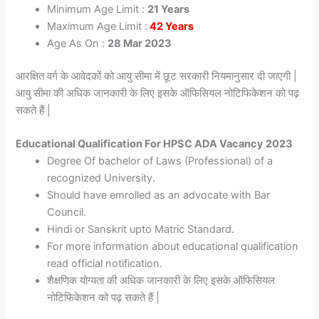
Minimum Age Limit :
21 Years
Maximum Age Limit :
42 Years
Age As On :
28 Mar 2023
आरक्षित वर्ग के आवेदकों को आयु सीमा में छूट सरकारी नियमानुसार दी जाएगी |
आयु सीमा की अधिक जानकारी के लिए इसके ऑफिसियल नोटिफिकेशन को पढ़
सकते हैं |
Educational Qualification For HPSC ADA Vacancy 2023
Degree Of bachelor of Laws (Professional) of a
recognized University.
Should have emrolled as an advocate with Bar
Council.
Hindi or Sanskrit upto Matric Standard.
For more information about educational qualification
read official notification.
शैक्षणिक योग्यता की अधिक जानकारी के लिए इसके ऑफिसियल
नोटिफिकेशन को पढ़ सकते हैं |