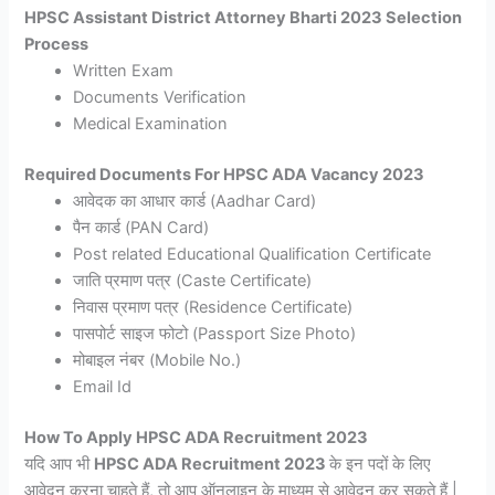
HPSC Assistant District Attorney Bharti 2023 Selection
Process
Written Exam
Documents Verification
Medical Examination
Required Documents For HPSC ADA Vacancy 2023
आवेदक का आधार कार्ड (Aadhar Card)
पैन कार्ड (PAN Card)
Post related Educational Qualification Certificate
जाति प्रमाण पत्र (Caste Certificate)
निवास प्रमाण पत्र (Residence Certificate)
पासपोर्ट साइज फोटो (Passport Size Photo)
मोबाइल नंबर (Mobile No.)
Email Id
How To Apply HPSC ADA Recruitment 2023
यदि आप भी
HPSC ADA Recruitment 2023
के इन पदों के लिए
आवेदन करना चाहते हैं, तो आप ऑनलाइन के माध्यम से आवेदन कर सकते हैं |