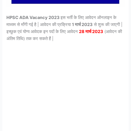
HPSC ADA Vacancy 2023
इस भर्ती के लिए आवेदन ऑनलाइन के
माध्यम से माँगी गई है | आवेदन की प्रक्रिया
1 मार्च 2023
से शुरू की जाएगी |
इच्छुक एवं योग्य आवेदक इन पदों के लिए आवेदन
28 मार्च 2023
(आवेदन की
अंतिम तिथि) तक कर सकते हैं |