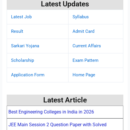
Latest Updates
Latest Job
Syllabus
Result
Admit Card
Sarkari Yojana
Current Affairs
Scholarship
Exam Pattern
Application Form
Home Page
Latest Article
Best Engineering Colleges in India in 2026
JEE Main Session 2 Question Paper with Solved