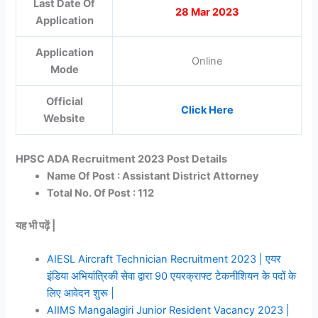
Last Date Of
28 Mar 2023
Application
Application
Online
Mode
Official
Click Here
Website
HPSC ADA Recruitment 2023 Post Details
Name Of Post : Assistant District Attorney
Total No. Of Post : 112
यह भी पढ़ें |
AIESL Aircraft Technician Recruitment 2023 | एयर
इंडिया अभियांत्रिकी सेवा द्वारा 90 एयरक्राफ्ट टेकनीशियन के पदों के
लिए आवेदन शुरू |
AIIMS Mangalagiri Junior Resident Vacancy 2023 |