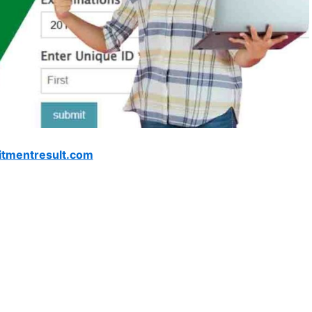
itmentresult.com