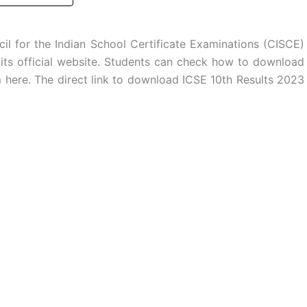
il for the Indian School Certificate Examinations (CISCE)
its official website. Students can check how to download
here. The direct link to download ICSE 10th Results 2023