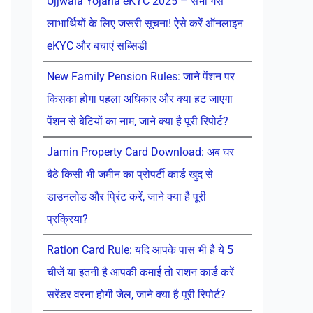
Ujjwala Yojana eKYC 2025 – सभी गैस
लाभार्थियों के लिए जरूरी सूचना! ऐसे करें ऑनलाइन
eKYC और बचाएं सब्सिडी
New Family Pension Rules: जाने पेंशन पर
किसका होगा पहला अधिकार और क्या हट जाएगा
पेंशन से बेटियों का नाम, जाने क्या है पूरी रिपोर्ट?
Jamin Property Card Download: अब घर
बैठे किसी भी जमीन का प्रोपर्टी कार्ड खुद से
डाउनलोड और प्रिंट करें, जाने क्या है पूरी
प्रक्रिया?
Ration Card Rule: यदि आपके पास भी है ये 5
चीजें या इतनी है आपकी कमाई तो राशन कार्ड करें
सरेंडर वरना होगी जेल, जाने क्या है पूरी रिपोर्ट?