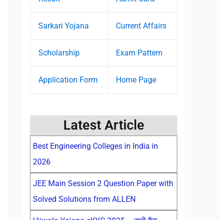
Sarkari Yojana
Current Affairs
Scholarship
Exam Pattern
Application Form
Home Page
Latest Article
Best Engineering Colleges in India in
2026
JEE Main Session 2 Question Paper with
Solved Solutions from ALLEN