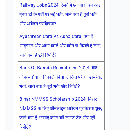
Railway Jobs 2024: रेलवे मे एक बार फिर आई
ग्रुप डी के पदों पर नई भर्ती, जाने क्या है पूरी भर्ती
और आवेदन प्रक्रिया?
Ayushman Card Vs Abha Card: क्या है
आयुष्मान और आभा कार्ड और कौन से मिलते है लाभ,
जाने क्या है पूरी रिपोर्ट?
Bank Of Baroda Recruitment 2024: बैंक
ऑफ बड़ौदा ने निकाली बिना लिखित परीक्षा डायरेक्ट
भर्ती, जाने क्या है पूरी भर्ती और रिपोर्ट?
Bihar NMMSS Scholarship 2024: बिहार
NMMSS के लिए ऑनलाइन आवेदन प्रक्रिया शुरु,
जाने क्या है अप्लाई करने की लास्ट डेट और पूरी
रिपोर्ट?