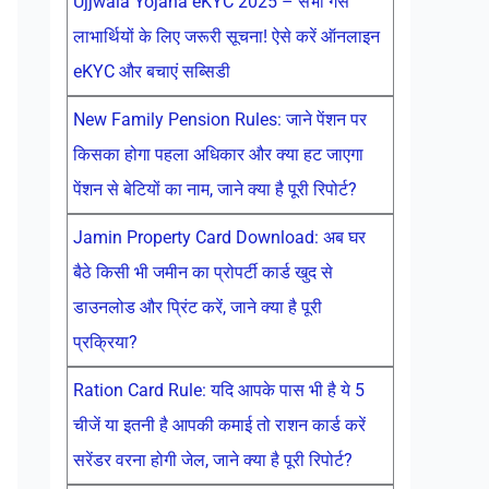
Ujjwala Yojana eKYC 2025 – सभी गैस
लाभार्थियों के लिए जरूरी सूचना! ऐसे करें ऑनलाइन
eKYC और बचाएं सब्सिडी
New Family Pension Rules: जाने पेंशन पर
किसका होगा पहला अधिकार और क्या हट जाएगा
पेंशन से बेटियों का नाम, जाने क्या है पूरी रिपोर्ट?
Jamin Property Card Download: अब घर
बैठे किसी भी जमीन का प्रोपर्टी कार्ड खुद से
डाउनलोड और प्रिंट करें, जाने क्या है पूरी
प्रक्रिया?
Ration Card Rule: यदि आपके पास भी है ये 5
चीजें या इतनी है आपकी कमाई तो राशन कार्ड करें
सरेंडर वरना होगी जेल, जाने क्या है पूरी रिपोर्ट?