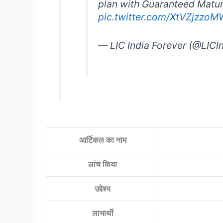
plan with Guaranteed Maturi
pic.twitter.com/XtVZjzzoM
— LIC India Forever (@LICI
आर्टिकल का नाम
लांच किया
उद्देश्य
लाभार्थी