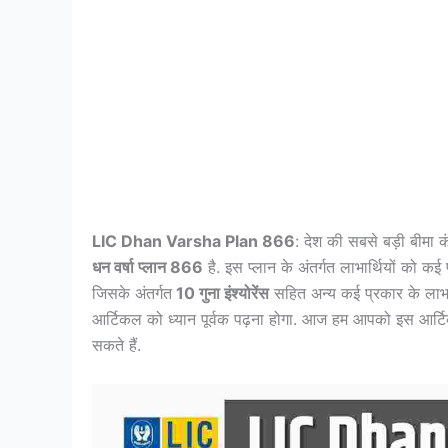
LIC Dhan Varsha Plan 866
: देश की सबसे बड़ी बीमा 
धन वर्षा प्लान 866
है. इस प्लान के अंतर्गत लाभार्थियों को कई
जिसके अंतर्गत
10 गुना इंश्योरेंस
सहित अन्य कई प्रकार के लाभ प
आर्टिकल को ध्यान पूर्वक पढ़ना होगा. आज हम आपको इस आर्ट
सकते हैं.