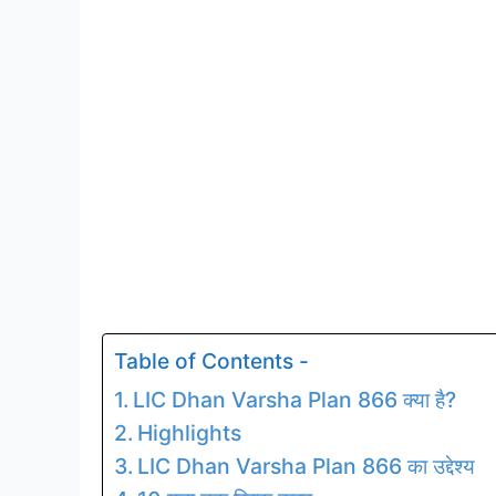
Table of Contents -
LIC Dhan Varsha Plan 866 क्या है?
Highlights
LIC Dhan Varsha Plan 866 का उद्देश्य