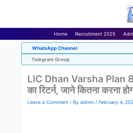
Skip
to
content
Home
Recruitment 2025
Adm
WhatsApp Channel
Telegram Group
LIC Dhan Varsha Plan 866: इ
का रिटर्न, जाने कितना करना होगा
Leave a Comment
/ By
admin
/
February 4, 20