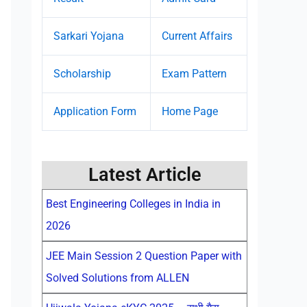
Sarkari Yojana
Current Affairs
Scholarship
Exam Pattern
Application Form
Home Page
Latest Article
Best Engineering Colleges in India in
2026
JEE Main Session 2 Question Paper with
Solved Solutions from ALLEN