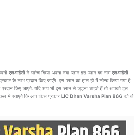
कंपनी
एलआईसी
ने लॉन्च किया अपना नया प्लान इस प्लान का नाम
एलआईसी
 प्रकार के लाभ प्रदान किए जाएंगे. इस प्लान को हाल ही में लॉन्च किया गया है
्रदान किए जाएंगे. यदि आप भी इस प्लान से जुड़ना चाहते हैं तो आपको इस
िकल में बताएंगे कि आप किस प्रकार
LIC Dhan Varsha Plan 866
को ले