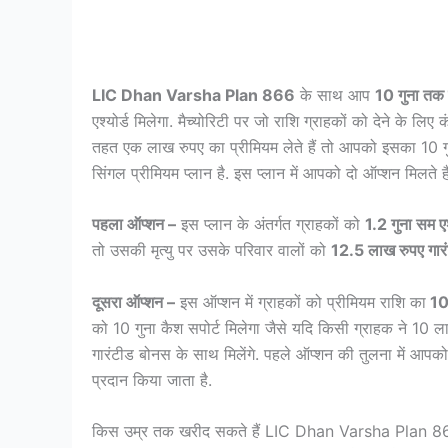
LIC Dhan Varsha Plan 866
के साथ आप
10 गुना तक
एश्योर्ड मिलेगा. मैच्योरिटी पर जो राशि ग्राहकों को देने के लि
तहत एक लाख रुपए का प्रीमियम लेते हैं तो आपको इसका 10 ग
सिंगल प्रीमियम प्लान है. इस प्लान में आपको दो ऑप्शन मिलते हैं
पहला ऑप्शन –
इस प्लान के अंतर्गत ग्राहकों को
1.2 गुना सम एश
तो उसकी मृत्यु पर उसके परिवार वालों को
12.5 लाख रुपए गार
दूसरा ऑप्शन –
इस ऑप्शन में ग्राहकों को प्रीमियम राशि का
10 
को 10 गुना कैश सपोर्ट मिलेगा जैसे यदि किसी ग्राहक ने 10 
गारंटीड बोनस के साथ मिलेंगे. पहले ऑप्शन की तुलना में आपक
प्रदान किया जाता है.
किस उम्र तक खरीद सकते हैं LIC Dhan Varsha Plan 8