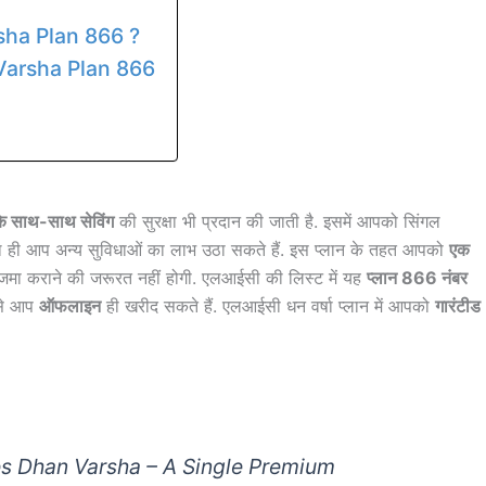
rsha Plan 866 ?
Varsha Plan 866
 के साथ-साथ सेविंग
की सुरक्षा भी प्रदान की जाती है. इसमें आपको सिंगल
ही आप अन्य सुविधाओं का लाभ उठा सकते हैं. इस प्लान के तहत आपको
एक
जमा कराने की जरूरत नहीं होगी. एलआईसी की लिस्ट में यह
प्लान 866 नंबर
इसे आप
ऑफलाइन
ही खरीद सकते हैं. एलआईसी धन वर्षा प्लान में आपको
गारंटीड
es Dhan Varsha – A Single Premium