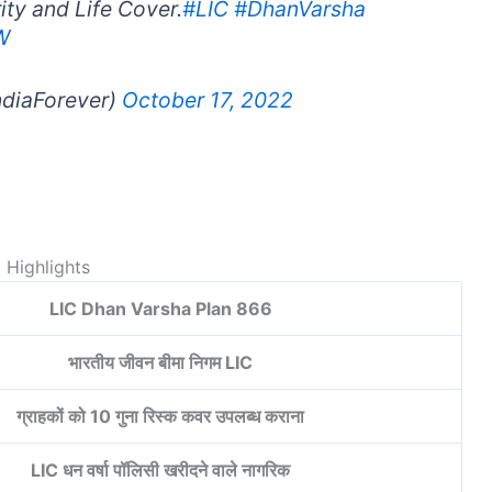
ty and Life Cover.
#LIC
#DhanVarsha
W
ndiaForever)
October 17, 2022
Highlights
LIC Dhan Varsha Plan 866
भारतीय जीवन बीमा निगम LIC
ग्राहकों को 10 गुना रिस्क कवर उपलब्ध कराना
LIC धन वर्षा पॉलिसी खरीदने वाले नागरिक