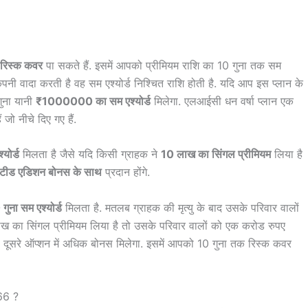
 रिस्क कवर
पा सकते हैं. इसमें आपको प्रीमियम राशि का 10 गुना तक सम
ए कंपनी वादा करती है वह सम एश्योर्ड निश्चित राशि होती है. यदि आप इस प्लान के
ुना यानी
₹1000000 का सम एश्योर्ड
मिलेगा. एलआईसी धन वर्षा प्लान एक
 जो नीचे दिए गए हैं.
्योर्ड
मिलता है जैसे यदि किसी ग्राहक ने
10 लाख का सिंगल प्रीमियम
लिया है
ंटीड एडिशन बोनस के साथ
प्रदान होंगे.
गुना सम एश्योर्ड
मिलता है. मतलब ग्राहक की मृत्यु के बाद उसके परिवार वालों
लाख का सिंगल प्रीमियम लिया है तो उसके परिवार वालों को एक करोड रुपए
ो दूसरे ऑप्शन में अधिक बोनस मिलेगा. इसमें आपको 10 गुना तक रिस्क कवर
66 ?