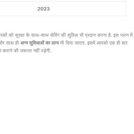
2023
ारकों को सुरक्षा के साथ-साथ सेविंग की सुविधा भी प्रदान करना है. इस प्लान में
 और साथ ही
अन्य सुविधाओं
का लाभ
भी दिया जाएगा. इसमें आपको एक ही बार
कराने की जरूरत नहीं पड़ेगी.