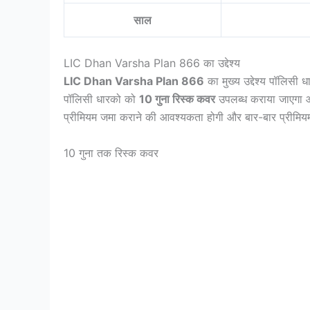
साल
LIC Dhan Varsha Plan 866 का उद्देश्य
LIC Dhan Varsha Plan 866
का मुख्य उद्देश्य पॉलिसी ध
पॉलिसी धारको को
10 गुना रिस्क कवर
उपलब्ध कराया जाएगा
प्रीमियम जमा कराने की आवश्यकता होगी और बार-बार प्रीमियम 
10 गुना तक रिस्क कवर