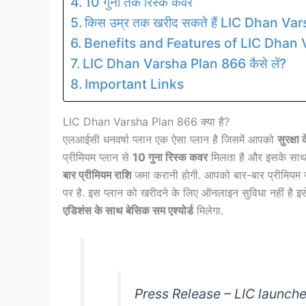
10 गुना तक रिस्क कवर
किस उम्र तक खरीद सकते हैं LIC Dhan Va
Benefits and Features of LIC Dhan 
LIC Dhan Varsha Plan 866 कैसे लें?
Important Links
LIC Dhan Varsha Plan 866 क्या है?
एलआईसी धनवर्षा प्लान एक ऐसा प्लान है जिसमें आपको
सुरक्षा
प्रीमियम प्लान से
10 गुना रिस्क कवर
मिलता है और इसके साथ 
बार प्रीमियम राशि
जमा करानी होगी. आपको बार-बार प्रीमियम 
पर है. इस प्लान को खरीदने के लिए ऑनलाइन सुविधा नहीं है 
एडिशंस के साथ बेसिक सम एश्योर्ड
मिलेगा.
Press Release – LIC launch