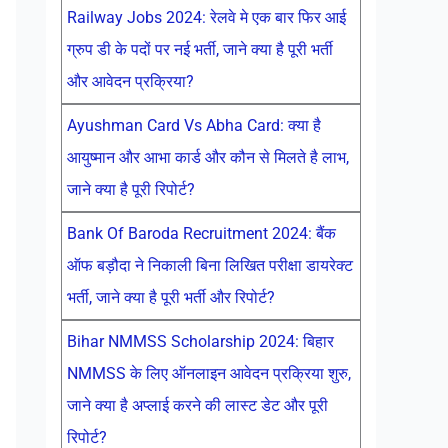
Railway Jobs 2024: रेलवे मे एक बार फिर आई
ग्रुप डी के पदों पर नई भर्ती, जाने क्या है पूरी भर्ती
और आवेदन प्रक्रिया?
Ayushman Card Vs Abha Card: क्या है
आयुष्मान और आभा कार्ड और कौन से मिलते है लाभ,
जाने क्या है पूरी रिपोर्ट?
Bank Of Baroda Recruitment 2024: बैंक
ऑफ बड़ौदा ने निकाली बिना लिखित परीक्षा डायरेक्ट
भर्ती, जाने क्या है पूरी भर्ती और रिपोर्ट?
Bihar NMMSS Scholarship 2024: बिहार
NMMSS के लिए ऑनलाइन आवेदन प्रक्रिया शुरु,
जाने क्या है अप्लाई करने की लास्ट डेट और पूरी
रिपोर्ट?