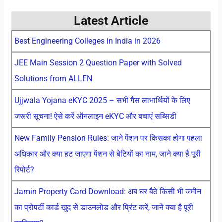
Latest Article
Best Engineering Colleges in India in 2026
JEE Main Session 2 Question Paper with Solved
Solutions from ALLEN
Ujjwala Yojana eKYC 2025 – सभी गैस लाभार्थियों के लिए
जरूरी सूचना! ऐसे करें ऑनलाइन eKYC और बचाएं सब्सिडी
New Family Pension Rules: जाने पेंशन पर किसका होगा पहला
अधिकार और क्या हट जाएगा पेंशन से बेटियों का नाम, जाने क्या है पूरी
रिपोर्ट?
Jamin Property Card Download: अब घर बैठे किसी भी जमीन
का प्रोपर्टी कार्ड खुद से डाउनलोड और प्रिंट करें, जाने क्या है पूरी