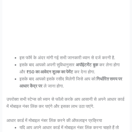
इस फॉर्म के अंदर मांगी गई सभी जानकारी ध्यान से दर्ज करनी है.
इसके बाद आपको अपनी सुविधानुसार
अपॉइंटमेंट
बुक
कर लेना होगा
और
₹50 का आवेदन शुल्क का पेमेंट
कर देना होगा.
इसके बाद आपको इसके रसीद मिलेगी जिसे आप को
निर्धारित समय पर
आधार केंद्र पर
ले जाना होगा.
उपरोक्त सभी स्टेप्स को ध्यान से फॉलो करके आप आसानी से अपने आधार कार्ड
में मोबाइल नंबर लिंक कर पाएंगे और इसका लाभ उठा पाएंगे.
आधार कार्ड में मोबाइल नंबर लिंक करने की ऑफलाइन प्रक्रिया
यदि आप अपने आधार कार्ड में मोबाइल नंबर लिंक करना चाहते हैं तो