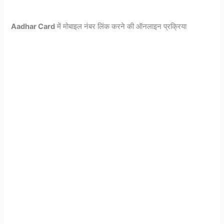
Aadhar Card
में मोबाइल नंबर लिंक करने की ऑनलाइन प्रक्रिया