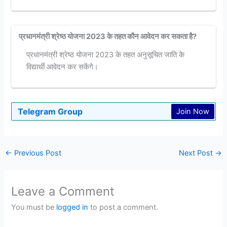
प्रधानमंत्री श्रेष्ठ योजना 2023 के तहत कौन आवेदन कर सकता है?
प्रधानमंत्री श्रेष्ठ योजना 2023 के तहत अनुसूचित जाति के
विद्यार्थी आवेदन कर सकेंगे।
Telegram Group
Join Now
←
Previous Post
Next Post
→
Leave a Comment
You must be
logged in
to post a comment.