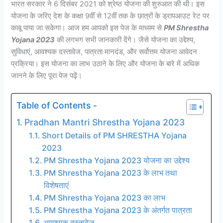
भारत सरकार ने 6 दिसंबर 2021 को श्रेष्ठ योजना की शुरुआत की थी। इस
योजना के जरिए देश के कक्षा 9वीं से 12वीं तक के छात्रों के ड्रापआउट रेट पर
काबू पाया जा सकेगा। आज हम आपको इस पेज के माध्यम से
PM Shrestha
Yojana 2023
की लगभग सभी जानकारी देंगे। जैसे योजना का उद्देश्य,
सुविधाएं, आवश्यक दस्तावेज, पात्रता मानदंड, और सर्वोत्तम योजना आवेदन
प्रक्रिया। इस योजना का लाभ उठाने के लिए और योजना के बारे में अधिक
जानने के लिए पूरा पेज पढ़ें।
Table of Contents -
Pradhan Mantri Shrestha Yojana 2023
Short Details of PM SHRESTHA Yojana
2023
PM Shrestha Yojana 2023 योजना का उद्देश्य
PM Shrestha Yojana 2023 के लाभ तथा
विशेषताएं
PM Shrestha Yojana 2023 का लाभ
PM Shrestha Yojana 2023 के अंतर्गत पात्रता
आवश्यक दस्तावेज