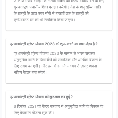
जाति के मेधावी छात्रों को उनके भविष्य को बेहतर आकार देने के लिए
गुणवत्तापूर्ण आवासीय शिक्षा प्रदान करेगी। देश के अनुसूचित जाति
के छात्रों के तहत कक्षा नौवीं से बारहवीं तक के छात्रों की
ड्रॉपआउट दर को भी नियंत्रित किया जाएगा।
प्रधानमंत्री श्रेष्ठ योजना 2023 को शुरू करने का क्या उद्देश्य है ?
प्रधानमंत्री श्रेष्ठ योजना 2023 के माध्यम से भारत सरकार
अनुसूचित जाति के विद्यार्थियों को सामाजिक और आर्थिक विकास के
लिए सक्षम बनाएगी। और इस योजना के माध्यम से छात्र अपना
भविष्य बेहतर बना सकेंगे।
प्रधानमंत्री श्रेष्ठ योजना की शुरुआत कब हुई ?
6 दिसंबर 2021 को केंद्र सरकार ने अनुसूचित जाति के विकास के
लिए बेहतरीन योजना शुरू की।