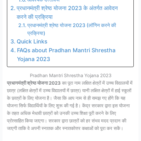
प्रधानमंत्री श्रेष्ठ योजना 2023 के अंतर्गत आवेदन
करने की प्रक्रिया
प्रधानमंत्री श्रेष्ठ योजना 2023 (लॉगिन करने की
प्रक्रिया)
Quick Links
FAQs about Pradhan Mantri Shrestha
Yojana 2023
Pradhan Mantri Shrestha Yojana 2023
प्रधानमंत्री श्रेष्ठ योजना 2023
का पूरा नाम लक्षित क्षेत्रों में उच्च विद्यालयों में
छात्र (लक्षित क्षेत्रों में उच्च विद्यालयों में छात्र) यानी लक्षित क्षेत्रों में हाई स्कूलों
के छात्रों के लिए योजना है। जैसा कि आप नाम से ही समझ गए होंगे कि यह
योजना सिर्फ विद्यार्थियों के लिए शुरू की गई है। केंद्र सरकार द्वारा इस योजना
के तहत अधिक मेधावी छात्रों को उनकी उच्च शिक्षा पूरी करने के लिए
प्रोत्साहित किया जाएगा। सरकार द्वारा छात्रों को हर संभव मदद प्रदान की
जाएगी ताकि वे अपनी स्नातक और स्नातकोत्तर कक्षाओं को पूरा कर सकें।