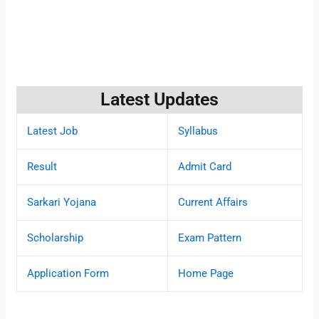
Latest Updates
Latest Job
Syllabus
Result
Admit Card
Sarkari Yojana
Current Affairs
Scholarship
Exam Pattern
Application Form
Home Page