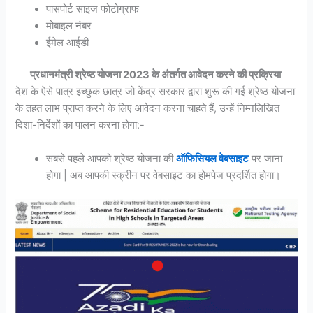
पासपोर्ट साइज फोटोग्राफ
मोबाइल नंबर
ईमेल आईडी
प्रधानमंत्री श्रेष्ठ योजना 2023 के अंतर्गत आवेदन करने की प्रक्रिया
देश के ऐसे पात्र इच्छुक छात्र जो केंद्र सरकार द्वारा शुरू की गई श्रेष्ठ योजना
के तहत लाभ प्राप्त करने के लिए आवेदन करना चाहते हैं, उन्हें निम्नलिखित
दिशा-निर्देशों का पालन करना होगा:-
सबसे पहले आपको श्रेष्ठ योजना की
ऑफिसियल वेबसाइट
पर जाना
होगा | अब आपकी स्क्रीन पर वेबसाइट का होमपेज प्रदर्शित होगा।