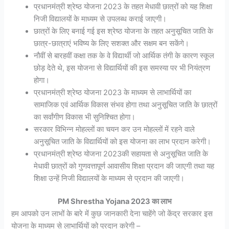
प्रधानमंत्री श्रेष्ठ योजना 2023 के तहत मेधावी छात्रों को यह शिक्षा
निजी विद्यालयों के माध्यम से उपलब्ध कराई जाएगी।
छात्रों के लिए बनाई गई इस श्रेष्ठ योजना के तहत अनुसूचित जाति के
छात्र-छात्राएं भविष्य के लिए सशक्त और सक्षम बन सकेंगे।
नौवीं से बारहवीं कक्षा तक के वे विद्यार्थी जो आर्थिक तंगी के कारण स्कूल
छोड़ देते थे, इस योजना से विद्यार्थियों की इस समस्या पर भी नियंत्रण
होगा।
प्रधानमंत्री श्रेष्ठ योजना 2023 के माध्यम से लाभार्थियों का
सामाजिक एवं आर्थिक विकास संभव होगा तथा अनुसूचित जाति के छात्रों
का सर्वांगीण विकास भी सुनिश्चित होगा।
सरकार विभिन्न मोहल्लों का चयन कर उन मोहल्लों में रहने वाले
अनुसूचित जाति के विद्यार्थियों को इस योजना का लाभ प्रदान करेगी।
प्रधानमंत्री श्रेष्ठ योजना 2023की सहायता से अनुसूचित जाति के
मेधावी छात्रों को गुणवत्तापूर्ण आवासीय शिक्षा प्रदान की जाएगी तथा यह
शिक्षा उन्हें निजी विद्यालयों के माध्यम से प्रदान की जाएगी।
PM Shrestha Yojana 2023 का लाभ
हम आपको उन लाभों के बारे में कुछ जानकारी देना चाहेंगे जो केंद्र सरकार इस
योजना के माध्यम से लाभार्थियों को प्रदान करेगी –