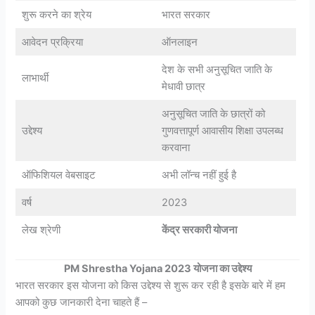
शुरू करने का श्रेय
भारत सरकार
आवेदन प्रक्रिया
ऑनलाइन
देश के सभी अनुसूचित जाति के
लाभार्थी
मेधावी छात्र
अनुसूचित जाति के छात्रों को
उद्देश्य
गुणवत्तापूर्ण आवासीय शिक्षा उपलब्ध
करवाना
ऑफिशियल वेबसाइट
अभी लॉन्च नहीं हुई है
वर्ष
2023
लेख श्रेणी
केंद्र सरकारी योजना
PM Shrestha Yojana 2023 योजना का उद्देश्य
भारत सरकार इस योजना को किस उद्देश्य से शुरू कर रही है इसके बारे में हम
आपको कुछ जानकारी देना चाहते हैं –