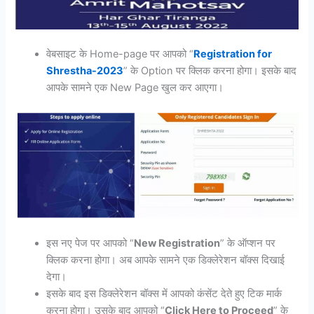
वेबसाइट के Home-page पर आपको “
Registration for
Shrestha-2023
” के Option पर क्लिक करना होगा। इसके बाद
आपके सामने एक New Page खुल कर आएगा।
इस नए पेज पर आपको “
New Registration
” के ऑप्शन पर
क्लिक करना होगा। अब आपके सामने एक डिक्लेरेशन बॉक्स दिखाई
देगा।
इसके बाद इस डिक्लेरेशन बॉक्स में आपको कंसेंट देते हुए टिक मार्क
करना होगा। उसके बाद आपको “
Click Here to Proceed
” के