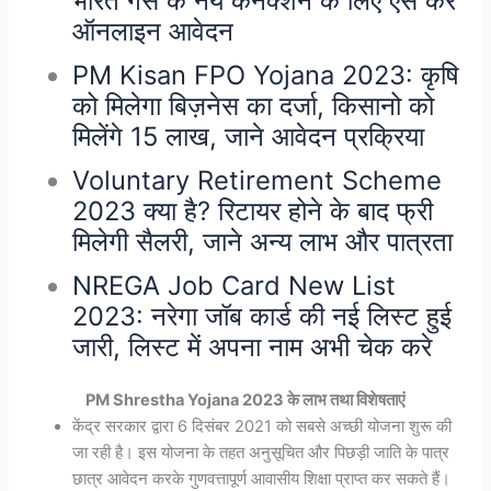
भारत गैस के नये कनेक्शन के लिए ऐसे करे
ऑनलाइन आवेदन
PM Kisan FPO Yojana 2023: कृषि
को मिलेगा बिज़नेस का दर्जा, किसानो को
मिलेंगे 15 लाख, जाने आवेदन प्रक्रिया
Voluntary Retirement Scheme
2023 क्या है? रिटायर होने के बाद फ्री
मिलेगी सैलरी, जाने अन्य लाभ और पात्रता
NREGA Job Card New List
2023: नरेगा जॉब कार्ड की नई लिस्ट हुई
जारी, लिस्ट में अपना नाम अभी चेक करे
PM Shrestha Yojana 2023 के लाभ तथा विशेषताएं
केंद्र सरकार द्वारा 6 दिसंबर 2021 को सबसे अच्छी योजना शुरू की
जा रही है। इस योजना के तहत अनुसूचित और पिछड़ी जाति के पात्र
छात्र आवेदन करके गुणवत्तापूर्ण आवासीय शिक्षा प्राप्त कर सकते हैं।