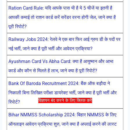
Ration Card Rule: यदि आपके पास भी है ये 5 चीजें या इतनी है
आपकी कमाई तो राशन कार्ड करें सरेंडर वरना होगी जेल, जाने क्या है
पूरी रिपोर्ट?
Railway Jobs 2024: रेलवे मे एक बार फिर आई ग्रुप डी के पदों पर
नई भर्ती, जाने क्या है पूरी भर्ती और आवेदन प्रक्रिया?
Ayushman Card Vs Abha Card: क्या है आयुष्मान और आभा
कार्ड और कौन से मिलते है लाभ, जाने क्या है पूरी रिपोर्ट?
Bank Of Baroda Recruitment 2024: बैंक ऑफ बड़ौदा ने
निकाली बिना लिखित परीक्षा डायरेक्ट भर्ती, जाने क्या है पूरी भर्ती और
विज्ञापन बंद करने के लिए क्लिक करें
रिपोर्ट?
Bihar NMMSS Scholarship 2024: बिहार NMMSS के लिए
ऑनलाइन आवेदन प्रक्रिया शुरु, जाने क्या है अप्लाई करने की लास्ट