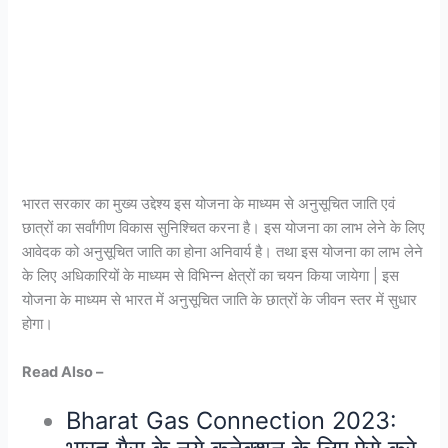
भारत सरकार का मुख्य उद्देश्य इस योजना के माध्यम से अनुसूचित जाति एवं
छात्रों का सर्वांगीण विकास सुनिश्चित करना है। इस योजना का लाभ लेने के लिए
आवेदक को अनुसूचित जाति का होना अनिवार्य है। तथा इस योजना का लाभ लेने
के लिए अधिकारियों के माध्यम से विभिन्न क्षेत्रों का चयन किया जायेगा | इस
योजना के माध्यम से भारत में अनुसूचित जाति के छात्रों के जीवन स्तर में सुधार
होगा।
Read Also –
Bharat Gas Connection 2023: