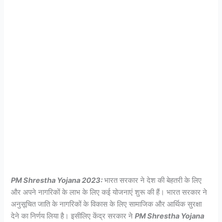
PM Shrestha Yojana 2023:
भारत सरकार ने देश की बेहतरी के लिए
और अपने नागरिकों के लाभ के लिए कई योजनाएं शुरू की हैं। भारत सरकार ने
अनुसूचित जाति के नागरिकों के विकास के लिए सामाजिक और आर्थिक सुरक्षा
देने का निर्णय लिया है। इसीलिए केंद्र सरकार ने
PM Shrestha Yojana