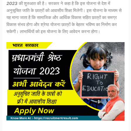
2023
की शुरुआत की है। सरकार ने कहा है कि इस योजना से देश में
अनुसूचित जाति के छात्रों को आवासीय शिक्षा मिलेगी। इस योजना के माध्यम से
यह माना जाता है कि सामाजिक और आर्थिक विकास सहित छात्रों का समग्र
विकास संभव होगा और श्रेष्ठ योजना छात्रों के बेहतर भविष्य का निर्माण कर
सकेगी। लाभार्थियों को इस योजना के लिए आवेदन करना होगा।