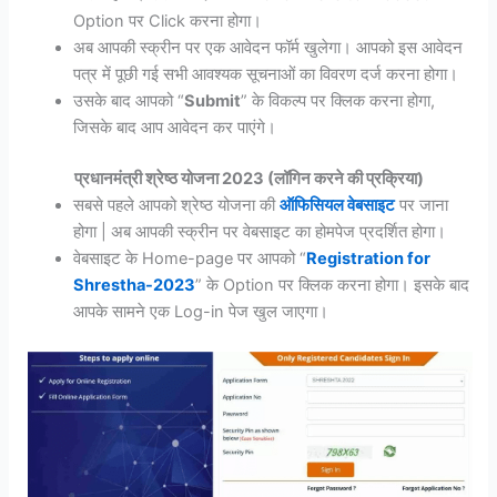
Option पर Click करना होगा।
अब आपकी स्क्रीन पर एक आवेदन फॉर्म खुलेगा। आपको इस आवेदन
पत्र में पूछी गई सभी आवश्यक सूचनाओं का विवरण दर्ज करना होगा।
उसके बाद आपको “
Submit
” के विकल्प पर क्लिक करना होगा,
जिसके बाद आप आवेदन कर पाएंगे।
प्रधानमंत्री श्रेष्ठ योजना 2023 (लॉगिन करने की प्रक्रिया)
सबसे पहले आपको श्रेष्ठ योजना की
ऑफिसियल वेबसाइट
पर जाना
होगा | अब आपकी स्क्रीन पर वेबसाइट का होमपेज प्रदर्शित होगा।
वेबसाइट के Home-page पर आपको “
Registration for
Shrestha-2023
” के Option पर क्लिक करना होगा। इसके बाद
आपके सामने एक Log-in पेज खुल जाएगा।