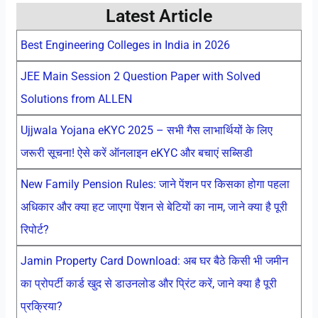
Latest Article
Best Engineering Colleges in India in 2026
JEE Main Session 2 Question Paper with Solved
Solutions from ALLEN
Ujjwala Yojana eKYC 2025 – सभी गैस लाभार्थियों के लिए
जरूरी सूचना! ऐसे करें ऑनलाइन eKYC और बचाएं सब्सिडी
New Family Pension Rules: जाने पेंशन पर किसका होगा पहला
अधिकार और क्या हट जाएगा पेंशन से बेटियों का नाम, जाने क्या है पूरी
रिपोर्ट?
Jamin Property Card Download: अब घर बैठे किसी भी जमीन
का प्रोपर्टी कार्ड खुद से डाउनलोड और प्रिंट करें, जाने क्या है पूरी
प्रक्रिया?