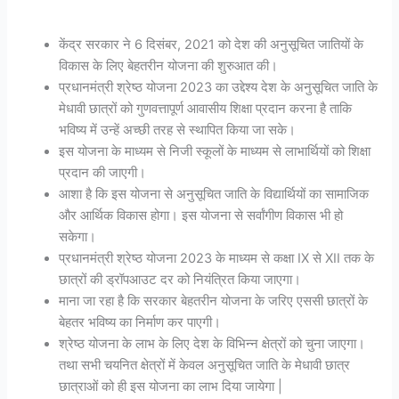
केंद्र सरकार ने 6 दिसंबर, 2021 को देश की अनुसूचित जातियों के
विकास के लिए बेहतरीन योजना की शुरुआत की।
प्रधानमंत्री श्रेष्ठ योजना 2023 का उद्देश्य देश के अनुसूचित जाति के
मेधावी छात्रों को गुणवत्तापूर्ण आवासीय शिक्षा प्रदान करना है ताकि
भविष्य में उन्हें अच्छी तरह से स्थापित किया जा सके।
इस योजना के माध्यम से निजी स्कूलों के माध्यम से लाभार्थियों को शिक्षा
प्रदान की जाएगी।
आशा है कि इस योजना से अनुसूचित जाति के विद्यार्थियों का सामाजिक
और आर्थिक विकास होगा। इस योजना से सर्वांगीण विकास भी हो
सकेगा।
प्रधानमंत्री श्रेष्ठ योजना 2023 के माध्यम से कक्षा IX से XII तक के
छात्रों की ड्रॉपआउट दर को नियंत्रित किया जाएगा।
माना जा रहा है कि सरकार बेहतरीन योजना के जरिए एससी छात्रों के
बेहतर भविष्य का निर्माण कर पाएगी।
श्रेष्‍ठ योजना के लाभ के लिए देश के विभिन्‍न क्षेत्रों को चुना जाएगा।
तथा सभी चयनित क्षेत्रों में केवल अनुसूचित जाति के मेधावी छात्र
छात्राओं को ही इस योजना का लाभ दिया जायेगा |