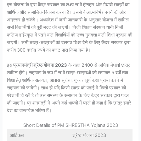
इस योजना के द्वारा केंद्र सरकार का लक्ष्य सभी होनहार और मेधावी छात्रों का
आर्थिक और सामाजिक विकास करना है। इससे वे आत्मनिर्भर बनने की ओर
अग्रसर हो सकेंगे। अध्यादेश में जारी जानकारी के अनुसार योजना में शामिल
सभी विद्यार्थियों को पूरी मदद की जाएगी। निजी शिक्षण संस्थान यानी निजी
कॉलेज हाईस्कूल में पढ़ने वाले विद्यार्थियों को उच्च गुणवत्ता वाली शिक्षा प्रदान की
जाएगी। सभी छात्र-छात्राओं को दलगत शिक्षा देने के लिए केंद्र सरकार द्वारा
करीब 300 करोड़ रुपये का बजट पास किया गया है।
इस
प्रधानमंत्री श्रेष्ठ योजना 2023
के तहत 2400 से अधिक मेधावी छात्र
शामिल होंगे। सहायता के रूप में सभी छात्र-छात्राओं को लगातार 5 वर्षों तक
शिक्षा हेतु आर्थिक सहायता, आवास सुविधा, गुणवत्तापूर्ण कक्षा प्राप्त करने में
सहायता की जायेगी। साथ ही यदि किसी छात्र को पढ़ाई में किसी प्रकार की
परेशानी हो रही है तो उस समस्या के समाधान के लिए केंद्र सरकार द्वारा पहल
की जाएगी। प्रधानमंत्री ने अपने कई भाषणों में पहले ही कहा है कि छात्र हमारे
देश का वास्तविक भविष्य हैं।
Short Details of PM SHRESTHA Yojana 2023
आर्टिकल
श्रेष्ठ योजना 2023