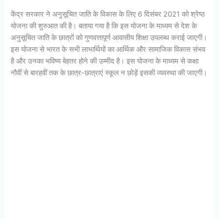
केंद्र सरकार ने अनुसूचित जाति के विकास के लिए 6 दिसंबर 2021 को श्रेष्ठ
योजना की शुरुआत की है। बताया गया है कि इस योजना के माध्यम से देश के
अनुसूचित जाति के छात्रों को गुणवत्तापूर्ण आवासीय शिक्षा उपलब्ध कराई जाएगी।
इस योजना से भारत के सभी लाभार्थियों का आर्थिक और सामाजिक विकास संभव
है और उनका भविष्य बेहतर होने की उम्मीद है। इस योजना के माध्यम से कक्षा
नौवीं से बारहवीं तक के छात्र-छात्राएं स्कूल न छोड़ें इसकी व्यवस्था की जाएगी।