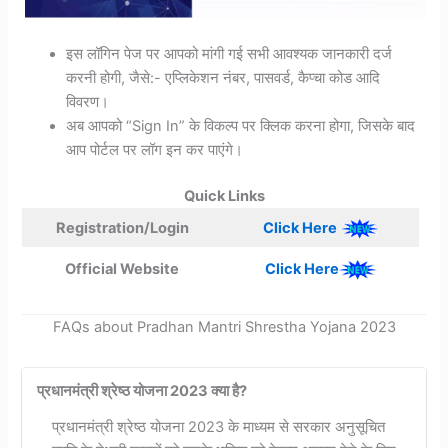
इस लॉगिन पेज पर आपको मांगी गई सभी आवश्यक जानकारी दर्ज
करनी होगी, जैसे:- एप्लिकेशन नंबर, पासवर्ड, कैप्चा कोड आदि
विवरण।
अब आपको “Sign In” के विकल्प पर क्लिक करना होगा, जिसके बाद
आप पोर्टल पर लॉग इन कर पाएंगे।
Quick Links
Registration/Login
Click Here
Official Website
Click Here
FAQs about Pradhan Mantri Shrestha Yojana 2023
प्रधानमंत्री श्रेष्ठ योजना 2023 क्या है?
प्रधानमंत्री श्रेष्ठ योजना 2023 के माध्यम से सरकार अनुसूचित