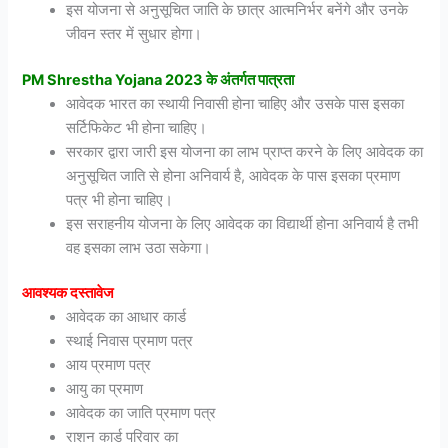
इस योजना से अनुसूचित जाति के छात्र आत्मनिर्भर बनेंगे और उनके
जीवन स्तर में सुधार होगा।
PM Shrestha Yojana 2023 के अंतर्गत पात्रता
आवेदक भारत का स्थायी निवासी होना चाहिए और उसके पास इसका
सर्टिफिकेट भी होना चाहिए।
सरकार द्वारा जारी इस योजना का लाभ प्राप्त करने के लिए आवेदक का
अनुसूचित जाति से होना अनिवार्य है, आवेदक के पास इसका प्रमाण
पत्र भी होना चाहिए।
इस सराहनीय योजना के लिए आवेदक का विद्यार्थी होना अनिवार्य है तभी
वह इसका लाभ उठा सकेगा।
आवश्यक दस्तावेज
आवेदक का आधार कार्ड
स्थाई निवास प्रमाण पत्र
आय प्रमाण पत्र
आयु का प्रमाण
आवेदक का जाति प्रमाण पत्र
राशन कार्ड परिवार का