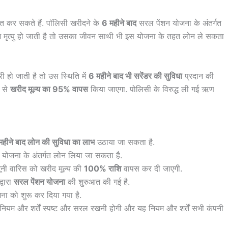
प्त कर सकते हैं. पॉलिसी खरीदने के
6 महीने बाद
सरल पेंशन योजना के अंतर्गत
मृत्यु हो जाती है तो उसका जीवन साथी भी इस योजना के तहत लोन ले सकता
ी हो जाती है तो उस स्थिति में
6 महीने बाद भी सरेंडर की सुविधा
प्रदान की
म से
खरीद मूल्य का 95% वापस
किया जाएगा. पोलिसी के विरुद्ध ली गई ऋण
महीने बाद लोन की सुविधा का लाभ
उठाया जा सकता है.
स योजना के अंतर्गत लोन लिया जा सकता है.
नूनी वारिस को खरीद मूल्य की
100% राशि
वापस कर दी जाएगी.
्वारा
सरल पेंशन योजना
की शुरुआत की गई है.
ना को शुरू कर दिया गया है.
नियम और शर्तें स्पष्ट और सरल रखनी होगी और यह नियम और शर्तें सभी कंपनी