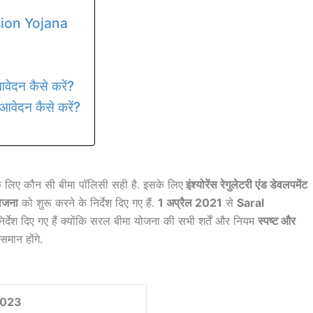
sion Yojana
दन कैसे करें?
ेदन कैसे करें?
के लिए कौन सी बीमा पॉलिसी सही है. इसके लिए
इंश्योरेंस रेगुलेटरी एंड डेवलपमेंट
ोजना
को शुरू करने के निर्देश दिए गए हैं.
1 अप्रैल 2021
से
Saral
र्देश दिए गए हैं क्योंकि सरल बीमा योजना की सभी शर्तें और नियम
स्पष्ट और
समान होंगे.
2023