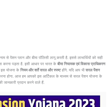
म से पेंशन प्लान और बीमा पॉलिसी लागू करती है. इससे लाभार्थियों को सही
ना करना पड़ता है. इसी आधार पर भारत के
बीमा नियामक एवं विकास प्राधिकरण
. इस योजना के
नियम और शर्ते सरल और स्पष्ट
होंगे. यदि आप भी
सरल पेंशन
रना होगा. आज हम आपको इस आर्टिकल के माध्यम से सरल पेंशन योजना के
की जानकारी प्रदान करने वाले हैं.