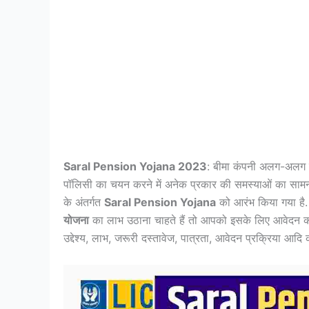
Saral Pension Yojana 2023
: बीमा कंपनी अलग-अलग ना
पॉलिसी का चयन करने में अनेक प्रकार की समस्याओं का साम
के अंतर्गत
Saral Pension Yojana
को आरंभ किया गया है
योजना
का लाभ उठाना चाहते हैं तो आपको इसके लिए आवेदन क
उद्देश्य, लाभ, जरूरी दस्तावेज, पात्रता, आवेदन प्रक्रिया आदि 