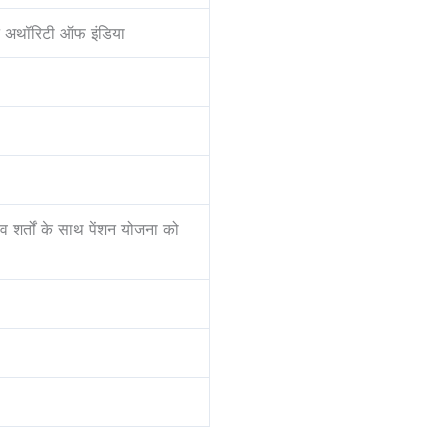
मेंट अथॉरिटी ऑफ इंडिया
शर्तों के साथ पेंशन योजना को