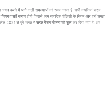
का चयन करने में आने वाली समस्याओं को खत्म करना है. सभी कंपनियां सरल
ी
नियम व शर्तें समान
होगी जिससे आम नागरिक पॉलिसी के नियम और शर्तें समझ
प्रैल 2021 से पूरे भारत में
सरल पेंशन योजना को शुरू
कर दिया गया है. अब