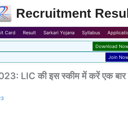
Recruitment Resul
it Card
Result
Sarkari Yojana
Syllabus
Applicat
Download No
Join No
: LIC की इस स्कीम में करें एक बार
23