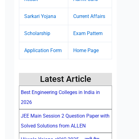
Sarkari Yojana
Current Affairs
Scholarship
Exam Pattern
Application Form
Home Page
Latest Article
Best Engineering Colleges in India in
2026
JEE Main Session 2 Question Paper with
Solved Solutions from ALLEN