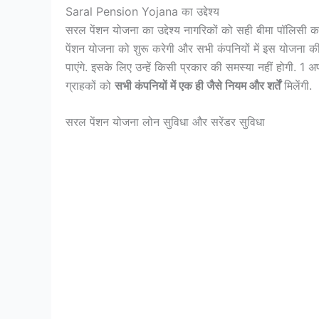
Saral Pension Yojana का उद्देश्य
सरल पेंशन योजना का उद्देश्य नागरिकों को सही बीमा पॉलिसी 
पेंशन योजना को शुरू करेगी और सभी कंपनियों में इस योजना क
पाएंगे. इसके लिए उन्हें किसी प्रकार की समस्या नहीं होगी. 1 अ
ग्राहकों को
सभी कंपनियों में एक ही जैसे नियम और शर्तें
मिलेंगी.
सरल पेंशन योजना लोन सुविधा और सरेंडर सुविधा