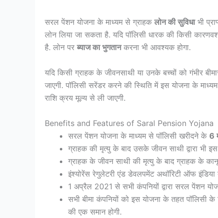
सरल पेंशन योजना के माध्यम से ग्राहक
लोन की सुविधा
भी प्रा
लोन लिया जा सकता है. यदि पॉलिसी धारक की किसी कारणवश 
है. लोन पर
ब्याज का भुगतान
करना भी आवश्यक होगा.
यदि किसी ग्राहक के जीवनसाथी या उनके बच्चों को गंभीर बीमार
जाएगी. पॉलिसी सरेंडर करने की स्थिति में इस योजना के माध्य
राशि क्रय मूल्य से ली जाएगी.
Benefits and Features of Saral Pension Yojana
सरल पेंशन योजना के माध्यम से पॉलिसी खरीदने के
6 
ग्राहक की मृत्यु के बाद उसके जीवन साथी द्वारा भी इ
ग्राहक के जीवन साथी की मृत्यु के बाद ग्राहक के का
इंश्योरेंस रेगुलेटरी एंड डेवलपमेंट अथॉरिटी ऑफ इंडिया द
1 अप्रैल 2021 से सभी कंपनियों द्वारा सरल पेंशन योज
सभी बीमा कंपनियों को इस योजना के तहत पॉलिसी के 
की एक समान होगी.