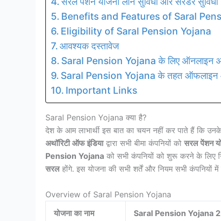
सरल पेंशन योजना लोन सुविधा और सरेंडर सुविधा
Benefits and Features of Saral Pen
Eligibility of Saral Pension Yojana
आवश्यक दस्तावेज
Saral Pension Yojana के लिए ऑनलाइन आवे
Saral Pension Yojana के तहत ऑफलाइन आव
Important Links
Saral Pension Yojana क्या है?
देश के आम लाभार्थी इस बात का चयन नहीं कर पाते हैं कि उन
अथॉरिटी ऑफ इंडिया
द्वारा सभी बीमा कंपनियों को
सरल पेंशन य
Pension Yojana
को सभी कंपनियों को शुरू करने के लिए नि
सरल
होंगे. इस योजना की सभी शर्तें और नियम सभी कंपनियों में 
Overview of Saral Pension Yojana
योजना का नाम
Saral Pension Yojana 