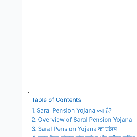
Table of Contents -
Saral Pension Yojana क्या है?
Overview of Saral Pension Yojana
Saral Pension Yojana का उद्देश्य