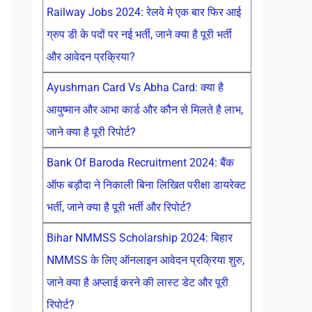
Railway Jobs 2024: रेलवे मे एक बार फिर आई
ग्रुप डी के पदों पर नई भर्ती, जाने क्या है पूरी भर्ती
और आवेदन प्रक्रिया?
Ayushman Card Vs Abha Card: क्या है
आयुष्मान और आभा कार्ड और कौन से मिलते है लाभ,
जाने क्या है पूरी रिपोर्ट?
Bank Of Baroda Recruitment 2024: बैंक
ऑफ बड़ौदा ने निकाली बिना लिखित परीक्षा डायरेक्ट
भर्ती, जाने क्या है पूरी भर्ती और रिपोर्ट?
Bihar NMMSS Scholarship 2024: बिहार
NMMSS के लिए ऑनलाइन आवेदन प्रक्रिया शुरु,
जाने क्या है अप्लाई करने की लास्ट डेट और पूरी
रिपोर्ट?