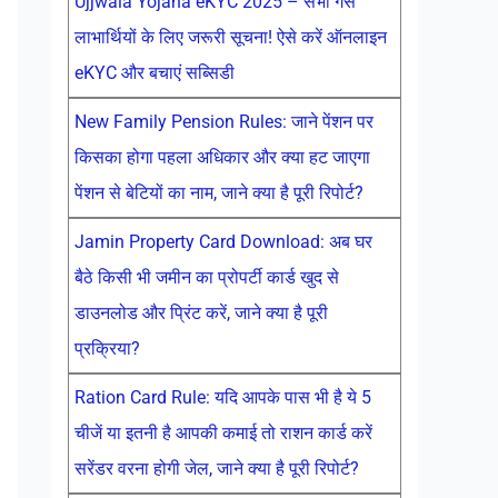
Ujjwala Yojana eKYC 2025 – सभी गैस
लाभार्थियों के लिए जरूरी सूचना! ऐसे करें ऑनलाइन
eKYC और बचाएं सब्सिडी
New Family Pension Rules: जाने पेंशन पर
किसका होगा पहला अधिकार और क्या हट जाएगा
पेंशन से बेटियों का नाम, जाने क्या है पूरी रिपोर्ट?
Jamin Property Card Download: अब घर
बैठे किसी भी जमीन का प्रोपर्टी कार्ड खुद से
डाउनलोड और प्रिंट करें, जाने क्या है पूरी
प्रक्रिया?
Ration Card Rule: यदि आपके पास भी है ये 5
चीजें या इतनी है आपकी कमाई तो राशन कार्ड करें
सरेंडर वरना होगी जेल, जाने क्या है पूरी रिपोर्ट?