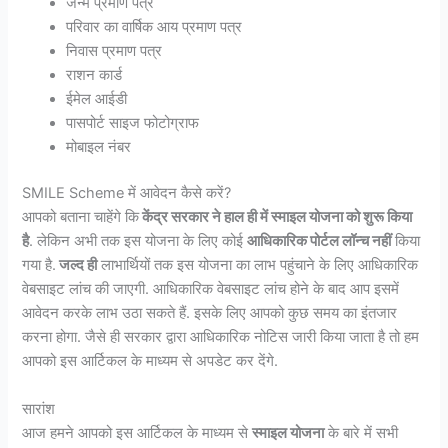
जन्म प्रमाण पत्र
परिवार का वार्षिक आय प्रमाण पत्र
निवास प्रमाण पत्र
राशन कार्ड
ईमेल आईडी
पासपोर्ट साइज फोटोग्राफ
मोबाइल नंबर
SMILE Scheme में आवेदन कैसे करें?
आपको बताना चाहेंगे कि
केंद्र सरकार ने हाल ही में स्माइल योजना को शुरू किया
है
. लेकिन अभी तक इस योजना के लिए कोई
आधिकारिक पोर्टल लॉन्च नहीं
किया
गया है.
जल्द ही
लाभार्थियों तक इस योजना का लाभ पहुंचाने के लिए आधिकारिक
वेबसाइट लांच की जाएगी. आधिकारिक वेबसाइट लांच होने के बाद आप इसमें
आवेदन करके लाभ उठा सकते हैं. इसके लिए आपको कुछ समय का इंतजार
करना होगा. जैसे ही सरकार द्वारा आधिकारिक नोटिस जारी किया जाता है तो हम
आपको इस आर्टिकल के माध्यम से अपडेट कर देंगे.
सारांश
आज हमने आपको इस आर्टिकल के माध्यम से
स्माइल योजना
के बारे में सभी