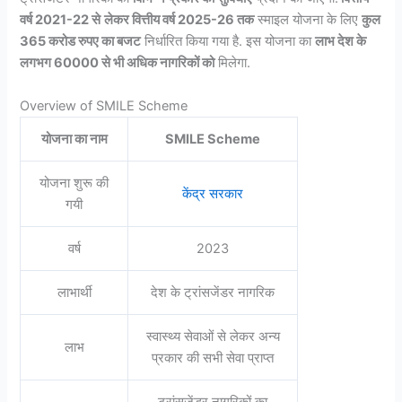
वर्ष 2021-22 से
लेकर वित्तीय वर्ष 2025-26 तक
स्माइल योजना के लिए
कुल
365 करोड रुपए का बजट
निर्धारित किया गया है. इस योजना का
लाभ देश के
लगभग 60000 से भी अधिक नागरिकों को
मिलेगा.
Overview of SMILE Scheme
योजना का नाम
SMILE Scheme
योजना शुरू की
केंद्र सरकार
गयी
वर्ष
2023
लाभार्थी
देश के ट्रांसजेंडर नागरिक
स्वास्थ्य सेवाओं से लेकर अन्य
लाभ
प्रकार की सभी सेवा प्राप्त
ट्रांसजेंडर नागरिकों का