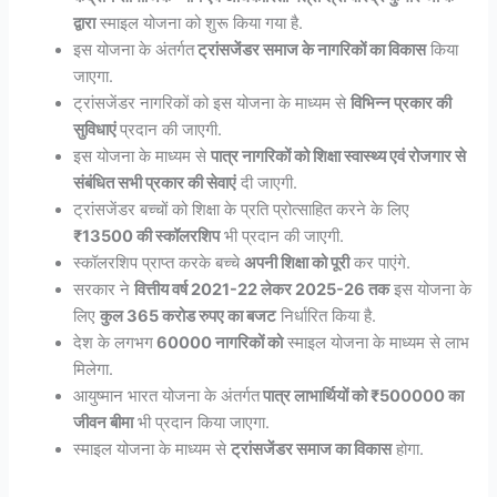
द्वारा
स्माइल योजना को शुरू किया गया है.
इस योजना के अंतर्गत
ट्रांसजेंडर समाज के नागरिकों का विकास
किया
जाएगा.
ट्रांसजेंडर नागरिकों को इस योजना के माध्यम से
विभिन्न प्रकार की
सुविधाएं
प्रदान की जाएगी.
इस योजना के माध्यम से
पात्र नागरिकों को शिक्षा स्वास्थ्य एवं रोजगार से
संबंधित सभी प्रकार की सेवाएं
दी जाएगी.
ट्रांसजेंडर बच्चों को शिक्षा के प्रति प्रोत्साहित करने के लिए
₹13500 की स्कॉलरशिप
भी प्रदान की जाएगी.
स्कॉलरशिप प्राप्त करके बच्चे
अपनी शिक्षा को पूरी
कर पाएंगे.
सरकार ने
वित्तीय वर्ष 2021-22 लेकर 2025-26 तक
इस योजना के
लिए
कुल 365 करोड रुपए का बजट
निर्धारित किया है.
देश के लगभग
60000 नागरिकों को
स्माइल योजना के माध्यम से लाभ
मिलेगा.
आयुष्मान भारत योजना के अंतर्गत
पात्र लाभार्थियों को ₹500000 का
जीवन बीमा
भी प्रदान किया जाएगा.
स्माइल योजना के माध्यम से
ट्रांसजेंडर समाज का विकास
होगा.