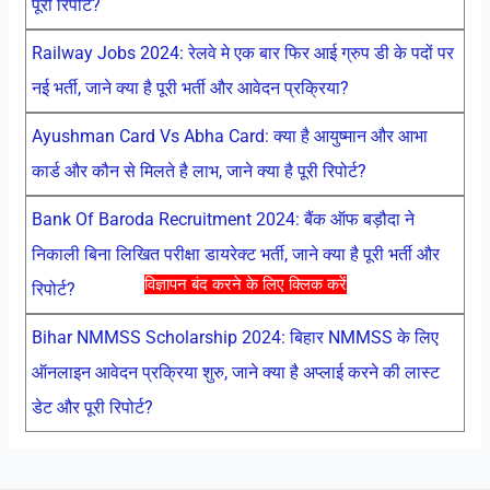
पूरी रिपोर्ट?
Railway Jobs 2024: रेलवे मे एक बार फिर आई ग्रुप डी के पदों पर
नई भर्ती, जाने क्या है पूरी भर्ती और आवेदन प्रक्रिया?
Ayushman Card Vs Abha Card: क्या है आयुष्मान और आभा
कार्ड और कौन से मिलते है लाभ, जाने क्या है पूरी रिपोर्ट?
Bank Of Baroda Recruitment 2024: बैंक ऑफ बड़ौदा ने
निकाली बिना लिखित परीक्षा डायरेक्ट भर्ती, जाने क्या है पूरी भर्ती और
विज्ञापन बंद करने के लिए क्लिक करें
रिपोर्ट?
Bihar NMMSS Scholarship 2024: बिहार NMMSS के लिए
ऑनलाइन आवेदन प्रक्रिया शुरु, जाने क्या है अप्लाई करने की लास्ट
डेट और पूरी रिपोर्ट?