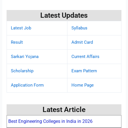
Latest Updates
Latest Job
Syllabus
Result
Admit Card
Sarkari Yojana
Current Affairs
Scholarship
Exam Pattern
Application Form
Home Page
Latest Article
Best Engineering Colleges in India in 2026