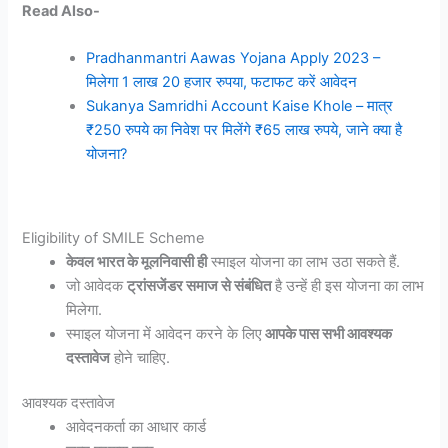
Read Also-
Pradhanmantri Aawas Yojana Apply 2023 –
मिलेगा 1 लाख 20 हजार रुपया, फटाफट करें आवेदन
Sukanya Samridhi Account Kaise Khole – मात्र
₹250 रुपये का निवेश पर मिलेंगे ₹65 लाख रुपये, जाने क्या है
योजना?
Eligibility of SMILE Scheme
केवल भारत के मूलनिवासी ही
स्माइल योजना का लाभ उठा सकते हैं.
जो आवेदक
ट्रांसजेंडर समाज से संबंधित
है उन्हें ही इस योजना का लाभ
मिलेगा.
स्माइल योजना में आवेदन करने के लिए
आपके पास सभी आवश्यक
दस्तावेज
होने चाहिए.
आवश्यक दस्तावेज
आवेदनकर्ता का आधार कार्ड