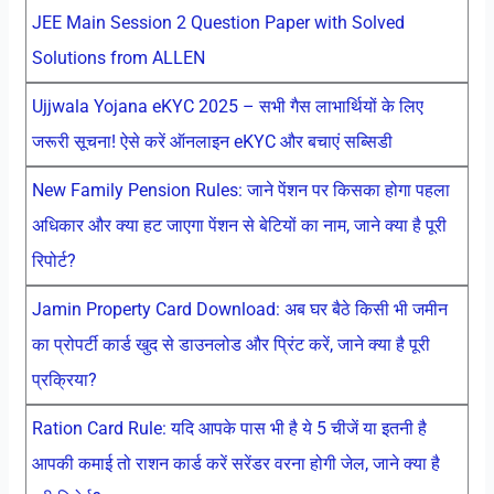
JEE Main Session 2 Question Paper with Solved
Solutions from ALLEN
Ujjwala Yojana eKYC 2025 – सभी गैस लाभार्थियों के लिए
जरूरी सूचना! ऐसे करें ऑनलाइन eKYC और बचाएं सब्सिडी
New Family Pension Rules: जाने पेंशन पर किसका होगा पहला
अधिकार और क्या हट जाएगा पेंशन से बेटियों का नाम, जाने क्या है पूरी
रिपोर्ट?
Jamin Property Card Download: अब घर बैठे किसी भी जमीन
का प्रोपर्टी कार्ड खुद से डाउनलोड और प्रिंट करें, जाने क्या है पूरी
प्रक्रिया?
Ration Card Rule: यदि आपके पास भी है ये 5 चीजें या इतनी है
आपकी कमाई तो राशन कार्ड करें सरेंडर वरना होगी जेल, जाने क्या है