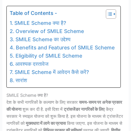
Table of Contents -
SMILE Scheme क्या है?
Overview of SMILE Scheme
SMILE Scheme का उद्देश्य
Benefits and Features of SMILE Scheme
Eligibility of SMILE Scheme
आवश्यक दस्तावेज
SMILE Scheme में आवेदन कैसे करें?
सारांश
SMILE Scheme क्या है?
देश के सभी नागरिकों के कल्याण के लिए सरकार
समय-समय पर अनेक प्रकार
की योजना
शुरू कर दी है. इसी दिशा में
ट्रांसजेंडर नागरिकों के लिए
केंद्र
सरकार ने स्माइल योजना को शुरू किया है. इस योजना के माध्यम से ट्रांसजेंटर
नागरिकों को
मुख्यधारा में लाने का प्रयास
किया जाएगा. इस योजना के माध्यम से
ट्रांसजेंटर नागरिकों को
विभिन्न प्रकार की सुविधाएं
प्रदान की जाएगी.
वित्तीय