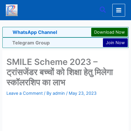
Skip
Search
to
content
WhatsApp Channel
Download Now
Telegram Group
Join Now
SMILE Scheme 2023 –
ट्रांसजेंडर बच्चों को शिक्षा हेतु मिलेगा
स्कॉलरशिप का लाभ
Leave a Comment
/ By
admin
/
May 23, 2023