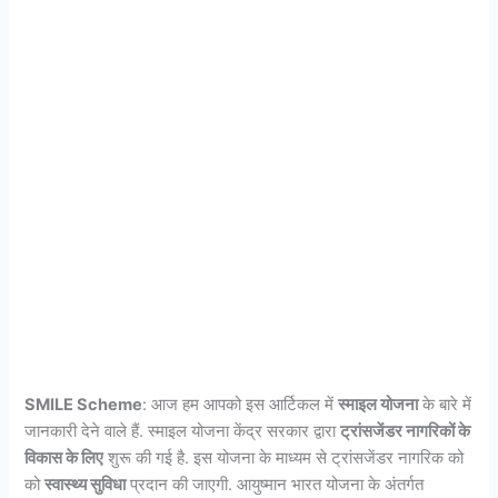
SMILE Scheme
: आज हम आपको इस आर्टिकल में
स्माइल योजना
के बारे में
जानकारी देने वाले हैं. स्माइल योजना केंद्र सरकार द्वारा
ट्रांसजेंडर नागरिकों के
विकास के लिए
शुरू की गई है. इस योजना के माध्यम से ट्रांसजेंडर नागरिक को
को
स्वास्थ्य सुविधा
प्रदान की जाएगी. आयुष्मान भारत योजना के अंतर्गत