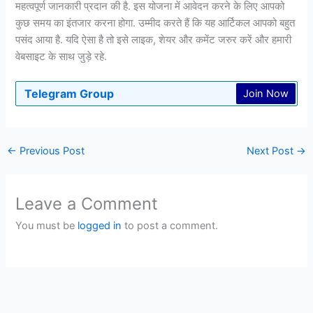
महत्वपूर्ण जानकारी प्रदान की है. इस योजना में आवेदन करने के लिए आपको
कुछ समय का इंतजार करना होगा. उम्मीद करते हैं कि यह आर्टिकल आपको बहुत
पसंद आया है. यदि ऐसा है तो इसे लाइक, शेयर और कमेंट जरुर करें और हमारी
वेबसाइट के साथ जुड़े रहे.
Telegram Group
Join Now
←
Previous Post
Next Post
→
Leave a Comment
You must be
logged in
to post a comment.