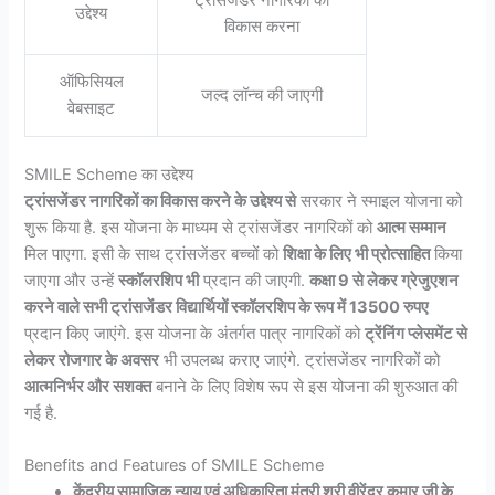
उद्देश्य
विकास करना
ऑफिसियल
जल्द लॉन्च की जाएगी
वेबसाइट
SMILE Scheme का उद्देश्य
ट्रांसजेंडर नागरिकों का विकास करने के उद्देश्य से
सरकार ने स्माइल योजना को
शुरू किया है. इस योजना के माध्यम से ट्रांसजेंडर नागरिकों को
आत्म सम्मान
मिल पाएगा. इसी के साथ ट्रांसजेंडर बच्चों को
शिक्षा के लिए भी प्रोत्साहित
किया
जाएगा और उन्हें
स्कॉलरशिप भी
प्रदान की जाएगी.
कक्षा 9 से लेकर ग्रेजुएशन
करने वाले सभी ट्रांसजेंडर विद्यार्थियों स्कॉलरशिप के रूप में 13500 रुपए
प्रदान किए जाएंगे. इस योजना के अंतर्गत पात्र नागरिकों को
ट्रेंनिंग प्लेसमेंट से
लेकर रोजगार के अवसर
भी उपलब्ध कराए जाएंगे. ट्रांसजेंडर नागरिकों को
आत्मनिर्भर और सशक्त
बनाने के लिए विशेष रूप से इस योजना की शुरुआत की
गई है.
Benefits and Features of SMILE Scheme
केंद्रीय सामाजिक न्याय एवं अधिकारिता मंत्री श्री वीरेंद्र कुमार जी के