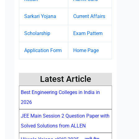
Sarkari Yojana
Current Affairs
Scholarship
Exam Pattern
Application Form
Home Page
Latest Article
Best Engineering Colleges in India in
2026
JEE Main Session 2 Question Paper with
Solved Solutions from ALLEN