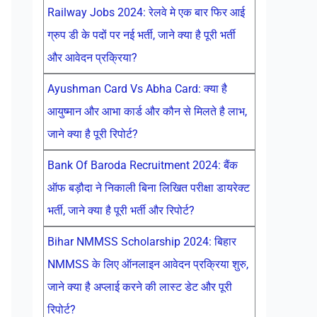
Railway Jobs 2024: रेलवे मे एक बार फिर आई
ग्रुप डी के पदों पर नई भर्ती, जाने क्या है पूरी भर्ती
और आवेदन प्रक्रिया?
Ayushman Card Vs Abha Card: क्या है
आयुष्मान और आभा कार्ड और कौन से मिलते है लाभ,
जाने क्या है पूरी रिपोर्ट?
Bank Of Baroda Recruitment 2024: बैंक
ऑफ बड़ौदा ने निकाली बिना लिखित परीक्षा डायरेक्ट
भर्ती, जाने क्या है पूरी भर्ती और रिपोर्ट?
Bihar NMMSS Scholarship 2024: बिहार
NMMSS के लिए ऑनलाइन आवेदन प्रक्रिया शुरु,
जाने क्या है अप्लाई करने की लास्ट डेट और पूरी
रिपोर्ट?