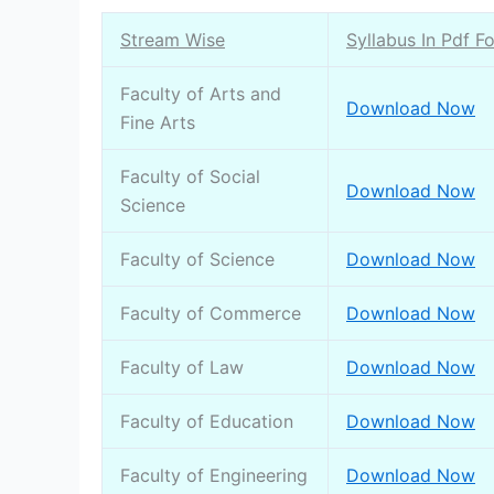
Stream Wise
Syllabus In Pdf F
Faculty of Arts and
Download Now
Fine Arts
Faculty of Social
Download Now
Science
Faculty of Science
Download Now
Faculty of Commerce
Download Now
Faculty of Law
Download Now
Faculty of Education
Download Now
Faculty of Engineering
Download Now