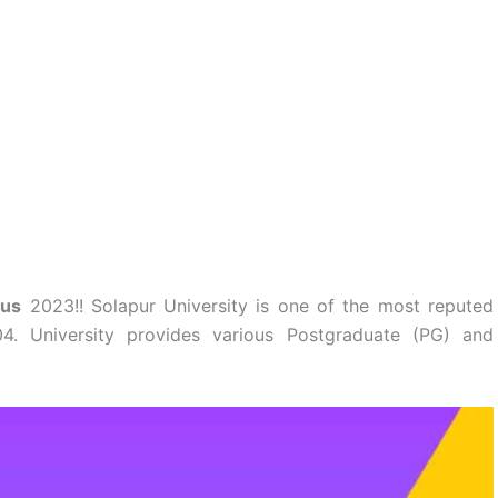
bus
2023!! Solapur University is one of the most reputed
4. University provides various Postgraduate (PG) and