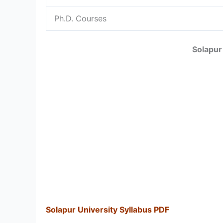
Ph.D. Courses
Solapur
Solapur University Syllabus PDF