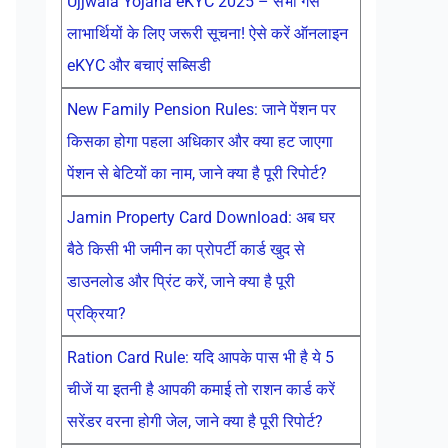
Ujjwala Yojana eKYC 2025 – सभी गैस
लाभार्थियों के लिए जरूरी सूचना! ऐसे करें ऑनलाइन
eKYC और बचाएं सब्सिडी
New Family Pension Rules: जाने पेंशन पर
किसका होगा पहला अधिकार और क्या हट जाएगा
पेंशन से बेटियों का नाम, जाने क्या है पूरी रिपोर्ट?
Jamin Property Card Download: अब घर
बैठे किसी भी जमीन का प्रोपर्टी कार्ड खुद से
डाउनलोड और प्रिंट करें, जाने क्या है पूरी
प्रक्रिया?
Ration Card Rule: यदि आपके पास भी है ये 5
चीजें या इतनी है आपकी कमाई तो राशन कार्ड करें
सरेंडर वरना होगी जेल, जाने क्या है पूरी रिपोर्ट?