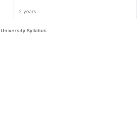
2 years
 University Syllabus