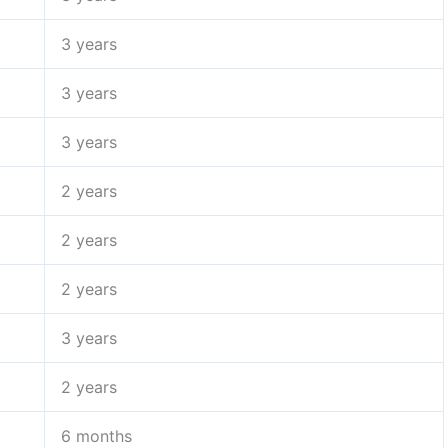
3 years
3 years
3 years
2 years
2 years
2 years
3 years
2 years
6 months