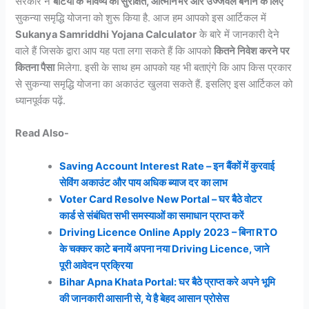
सरकार ने
बेटियों के भविष्य को सुरक्षित, आत्मनिर्भर और उज्जवल बनाने के लिए
सुकन्या समृद्धि योजना को शुरू किया है. आज हम आपको इस आर्टिकल में
Sukanya Samriddhi Yojana Calculator
के बारे में जानकारी देने
वाले हैं जिसके द्वारा आप यह पता लगा सकते हैं कि आपको
कितने निवेश करने पर
कितना पैसा
मिलेगा. इसी के साथ हम आपको यह भी बताएंगे कि आप किस प्रकार
से सुकन्या समृद्धि योजना का अकाउंट खुलवा सकते हैं. इसलिए इस आर्टिकल को
ध्यानपूर्वक पढ़ें.
Read Also-
Saving Account Interest Rate – इन बैंकों में कुरवाई
सेविंग अकाउंट और पाय अधिक ब्याज दर का लाभ
Voter Card Resolve New Portal – घर बैठे वोटर
कार्ड से संबंधित सभी समस्याओं का समाधान प्राप्त करें
Driving Licence Online Apply 2023 – बिना RTO
के चक्कर काटे बनायें अपना नया Driving Licence, जाने
पूरी आवेदन प्रक्रिया
Bihar Apna Khata Portal: घर बैठे प्राप्त करे अपने भूमि
की जानकारी आसानी से, ये है बेहद आसान प्रोसेस