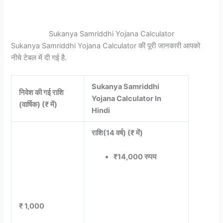
Sukanya Samriddhi Yojana Calculator
Sukanya Samriddhi Yojana Calculator की पूरी जानकारी आपको
नीचे टेबल में दी गई है.
Sukanya Samriddhi
निवेश की गई
राशि
Yojana Calculator In
(वार्षिक) (₹ में)
Hindi
राशि(14 वर्ष) (₹ में)
₹14,000 रुपय
₹ 1,000