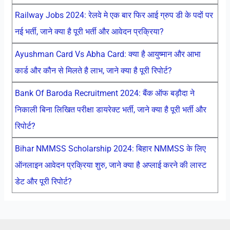
Railway Jobs 2024: रेलवे मे एक बार फिर आई ग्रुप डी के पदों पर
नई भर्ती, जाने क्या है पूरी भर्ती और आवेदन प्रक्रिया?
Ayushman Card Vs Abha Card: क्या है आयुष्मान और आभा
कार्ड और कौन से मिलते है लाभ, जाने क्या है पूरी रिपोर्ट?
Bank Of Baroda Recruitment 2024: बैंक ऑफ बड़ौदा ने
निकाली बिना लिखित परीक्षा डायरेक्ट भर्ती, जाने क्या है पूरी भर्ती और
रिपोर्ट?
Bihar NMMSS Scholarship 2024: बिहार NMMSS के लिए
ऑनलाइन आवेदन प्रक्रिया शुरु, जाने क्या है अप्लाई करने की लास्ट
डेट और पूरी रिपोर्ट?