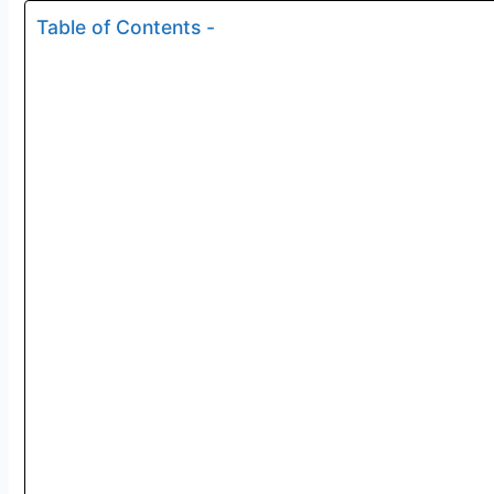
Table of Contents -