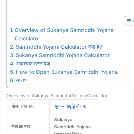
Overview of Sukanya Samriddhi Yojana
Calculator
Samriddhi Yojana Calculator क्या है?
Sukanya Samriddhi Yojana Calculator
आवश्यक दस्तावेज
How to Open Sukanya Samriddhi Yojana
सारांश
Overview of Sukanya Samriddhi Yojana Calculator
योजना का नाम
सुकन्या समृद्धि योजना
Sukanya
लेख का नाम
Samriddhi Yojana