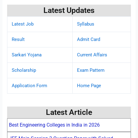
Latest Updates
Latest Job
Syllabus
Result
Admit Card
Sarkari Yojana
Current Affairs
Scholarship
Exam Pattern
Application Form
Home Page
Latest Article
Best Engineering Colleges in India in 2026