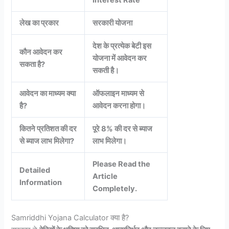
Interest Rate
लेख का प्रकार
सरकारी योजना
देश के प्रत्येक बेटी इस
कौन आवेदन कर
योजना में आवेदन कर
सकता है?
सकती है।
आवेदन का माध्यम क्या
ऑफलाइन माध्यम से
है?
आवेदन करना होगा।
कितने प्रतिशत की दर
पूरे 8% की दर से ब्याज
से ब्याज लाभ मिलेगा?
लाभ मिलेगा।
Please Read the
Detailed
Article
Information
Completely.
Samriddhi Yojana Calculator क्या है?