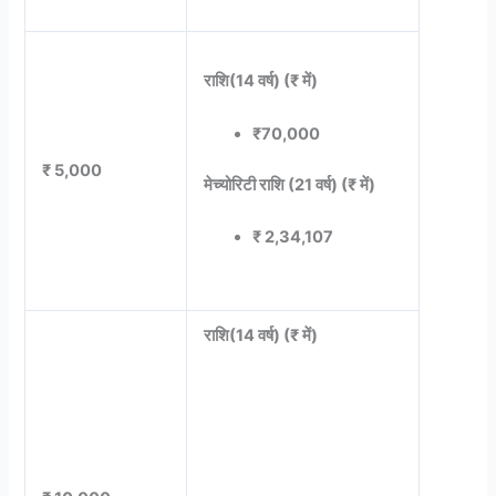
राशि(14 वर्ष) (₹ में)
₹70,000
₹ 5,000
मेच्योरिटी राशि (21 वर्ष) (₹ में)
₹ 2,34,107
राशि(14 वर्ष) (₹ में)