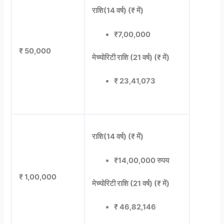
राशि(14 वर्ष) (₹ में)
₹7,00,000
₹ 50,000
मेच्योरिटी राशि (21 वर्ष) (₹ में)
₹ 23,41,073
राशि(14 वर्ष) (₹ में)
₹14,00,000 रुपय
₹ 1,00,000
मेच्योरिटी राशि (21 वर्ष) (₹ में)
₹ 46,82,146