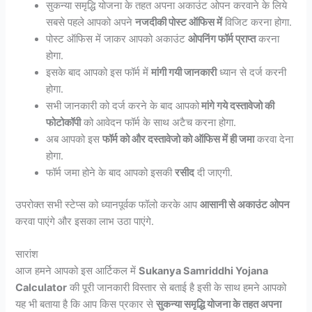
सुकन्या समृद्धि योजना के तहत अपना अकाउंट ओपन करवाने के लिये
सबसे पहले आपको अपने
नजदीकी पोस्ट ऑफिस में
विजिट करना होगा.
पोस्ट ऑफिस में जाकर आपको अकाउंट
ओपनिंग फॉर्म प्राप्त
करना
होगा.
इसके बाद आपको इस फॉर्म में
मांगी गयी जानकारी
ध्यान से दर्ज करनी
होगा.
सभी जानकारी को दर्ज करने के बाद आपको
मांगे गये दस्तावेजो की
फोटोकॉपी
को आवेदन फॉर्म के साथ अटैच करना होगा.
अब आपको इस
फॉर्म को और दस्तावेजो को ऑफिस में ही जमा
करवा देना
होगा.
फॉर्म जमा होने के बाद आपको इसकी
रसीद
दी जाएगी.
उपरोक्त सभी स्टेप्स को ध्यानपूर्वक फॉलो करके आप
आसानी से अकाउंट ओपन
करवा पाएंगे और इसका लाभ उठा पाएंगे.
सारांश
आज हमने आपको इस आर्टिकल में
Sukanya Samriddhi Yojana
Calculator
की पूरी जानकारी विस्तार से बताई है इसी के साथ हमने आपको
यह भी बताया है कि आप किस प्रकार से
सुकन्या समृद्धि योजना के तहत अपना