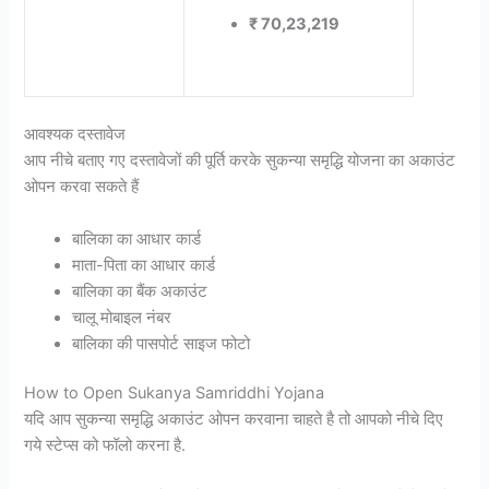
₹ 70,23,219
आवश्यक दस्तावेज
आप नीचे बताए गए दस्तावेजों की पूर्ति करके सुकन्या समृद्धि योजना का अकाउंट
ओपन करवा सकते हैं
बालिका का आधार कार्ड
माता-पिता का आधार कार्ड
बालिका का बैंक अकाउंट
चालू मोबाइल नंबर
बालिका की पासपोर्ट साइज फोटो
How to Open Sukanya Samriddhi Yojana
यदि आप सुकन्या समृद्धि अकाउंट ओपन करवाना चाहते है तो आपको नीचे दिए
गये स्टेप्स को फॉलो करना है.