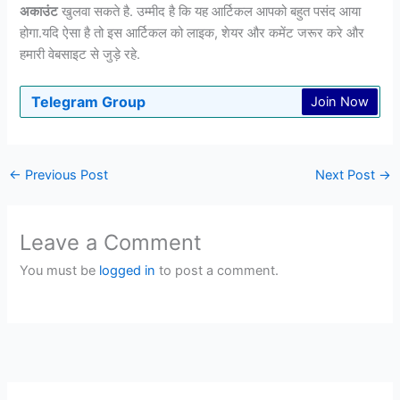
अकाउंट
खुलवा सकते है. उम्मीद है कि यह आर्टिकल आपको बहुत पसंद आया
होगा.यदि ऐसा है तो इस आर्टिकल को लाइक, शेयर और कमेंट जरूर करे और
हमारी वेबसाइट से जुड़े रहे.
Telegram Group
Join Now
←
Previous Post
Next Post
→
Leave a Comment
You must be
logged in
to post a comment.