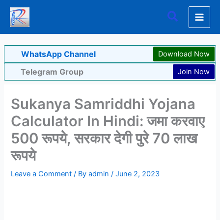
Skip
Search
to
content
WhatsApp Channel
Download Now
Telegram Group
Join Now
Sukanya Samriddhi Yojana
Calculator In Hindi: जमा करवाए
500 रूपये, सरकार देगी पुरे 70 लाख
रूपये
Leave a Comment
/ By
admin
/
June 2, 2023