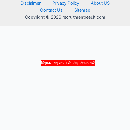
Disclaimer
Privacy Policy
About US
Contact Us
Sitemap
Copyright © 2026 recruitmentresult.com
विज्ञापन बंद करने के लिए क्लिक करें