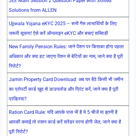
JEE Main Session 2 Question Paper with Solved
Solutions from ALLEN
Ujjwala Yojana eKYC 2025 – सभी गैस लाभार्थियों के लिए
जरूरी सूचना! ऐसे करें ऑनलाइन eKYC और बचाएं सब्सिडी
New Family Pension Rules: जाने पेंशन पर किसका होगा पहला
अधिकार और क्या हट जाएगा पेंशन से बेटियों का नाम, जाने क्या है पूरी
रिपोर्ट?
Jamin Property Card Download: अब घर बैठे किसी भी जमीन
का प्रोपर्टी कार्ड खुद से डाउनलोड और प्रिंट करें, जाने क्या है पूरी
प्रक्रिया?
Ration Card Rule: यदि आपके पास भी है ये 5 चीजें या इतनी है
आपकी कमाई तो राशन कार्ड करें सरेंडर वरना होगी जेल, जाने क्या है
पूरी रिपोर्ट?