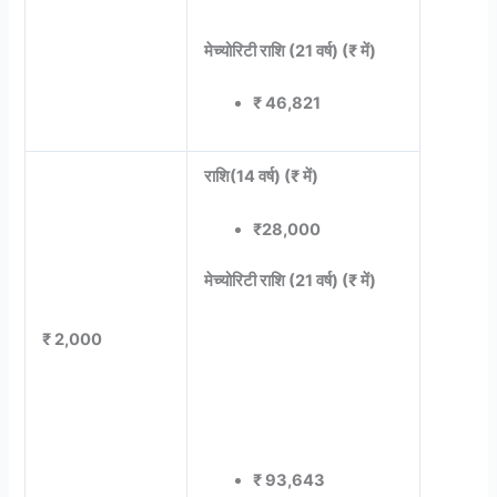
मेच्योरिटी राशि (21 वर्ष) (₹ में)
₹ 46,821
राशि(14 वर्ष) (₹ में)
₹28,000
मेच्योरिटी राशि (21 वर्ष) (₹ में)
₹ 2,000
₹ 93,643