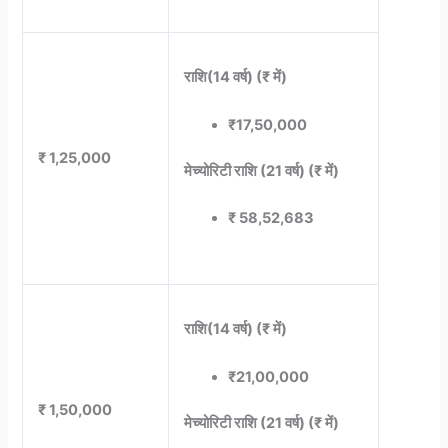
राशि(14 वर्ष) (₹ में)
₹17,50,000
₹ 1,25,000
मेच्योरिटी राशि (21 वर्ष) (₹ में)
₹ 58,52,683
राशि(14 वर्ष) (₹ में)
₹21,00,000
₹ 1,50,000
मेच्योरिटी राशि (21 वर्ष) (₹ में)