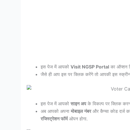
इस पेज में आपको
Visit NGSP Portal
का ऑप्शन द
जैसे ही आप इस पर क्लिक करेंगे तो आपकी इस स्क्री
इस पेज में आपको
साइन अप
के विकल्प पर क्लिक करन
अब आपको अपना
मोबाइल नंबर
और कैप्चा कोड दर्ज 
रजिस्ट्रेशन फॉर्म
ओपन होगा.