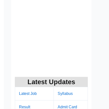
Latest Updates
Latest Job
Syllabus
Result
Admit Card