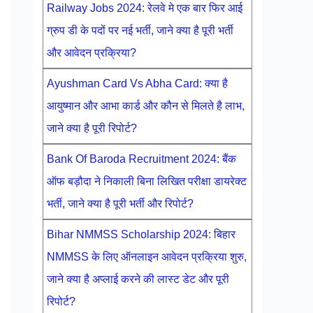
Railway Jobs 2024: रेलवे मे एक बार फिर आई
ग्रुप डी के पदों पर नई भर्ती, जाने क्या है पूरी भर्ती
और आवेदन प्रक्रिया?
Ayushman Card Vs Abha Card: क्या है
आयुष्मान और आभा कार्ड और कौन से मिलते है लाभ,
जाने क्या है पूरी रिपोर्ट?
Bank Of Baroda Recruitment 2024: बैंक
ऑफ बड़ौदा ने निकाली बिना लिखित परीक्षा डायरेक्ट
भर्ती, जाने क्या है पूरी भर्ती और रिपोर्ट?
Bihar NMMSS Scholarship 2024: बिहार
NMMSS के लिए ऑनलाइन आवेदन प्रक्रिया शुरु,
जाने क्या है अप्लाई करने की लास्ट डेट और पूरी
रिपोर्ट?