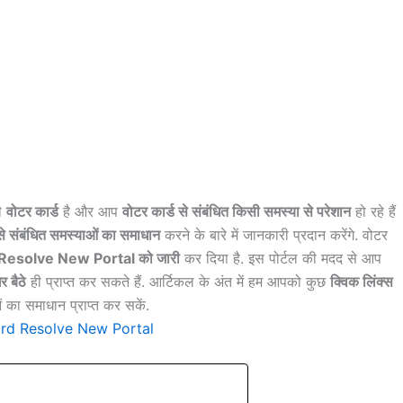
ी
वोटर कार्ड
है और आप
वोटर कार्ड से संबंधित किसी समस्या से परेशान
हो रहे हैं
 से संबंधित समस्याओं का समाधान
करने के बारे में जानकारी प्रदान करेंगे. वोटर
Resolve New Portal
को जारी
कर दिया है. इस पोर्टल की मदद से आप
 बैठे
ही प्राप्त कर सकते हैं. आर्टिकल के अंत में हम आपको कुछ
क्विक लिंक्स
का समाधान प्राप्त कर सकें.