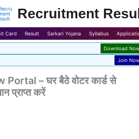
Recruitment Resul
it Card
Result
Sarkari Yojana
Syllabus
Applicat
Download No
Join No
rtal – घर बैठे वोटर कार्ड से
 प्राप्त करें