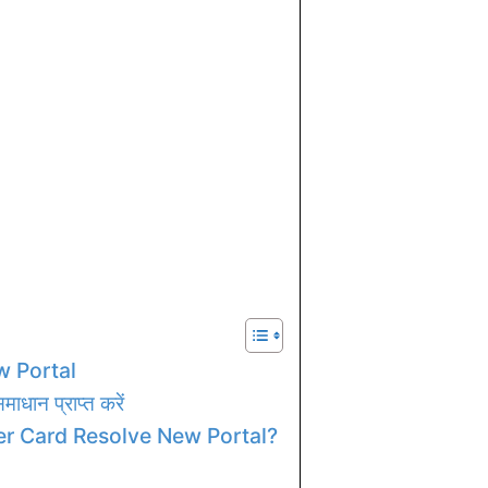
w Portal
ाधान प्राप्त करें
r Card Resolve New Portal?