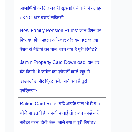
लाभार्थियों के लिए जरूरी सूचना! ऐसे करें ऑनलाइन
eKYC और बचाएं सब्सिडी
New Family Pension Rules: जाने पेंशन पर
किसका होगा पहला अधिकार और क्या हट जाएगा
पेंशन से बेटियों का नाम, जाने क्या है पूरी रिपोर्ट?
Jamin Property Card Download: अब घर
बैठे किसी भी जमीन का प्रोपर्टी कार्ड खुद से
डाउनलोड और प्रिंट करें, जाने क्या है पूरी
प्रक्रिया?
Ration Card Rule: यदि आपके पास भी है ये 5
चीजें या इतनी है आपकी कमाई तो राशन कार्ड करें
सरेंडर वरना होगी जेल, जाने क्या है पूरी रिपोर्ट?