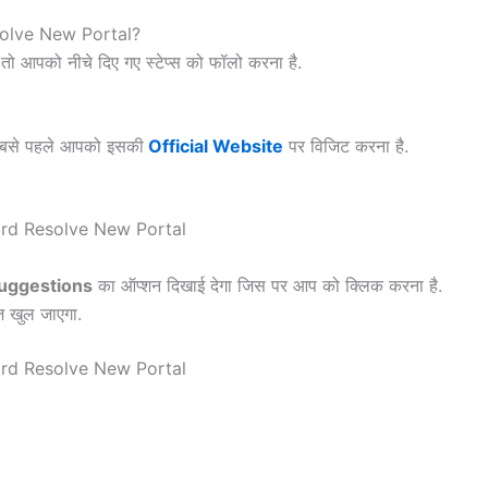
olve New Portal?
 तो आपको नीचे दिए गए स्टेप्स को फॉलो करना है.
 सबसे पहले आपको इसकी
Official Website
पर विजिट करना है.
uggestions
का ऑप्शन दिखाई देगा जिस पर आप को क्लिक करना है.
ज खुल जाएगा.