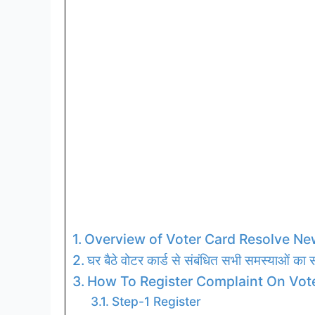
Overview of Voter Card Resolve Ne
घर बैठे वोटर कार्ड से संबंधित सभी समस्याओं का सम
How To Register Complaint On Vote
Step-1 Register