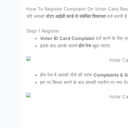
How To Register Complaint On Voter Card Res
यदि आपको
वोटर आईडी कार्ड से संबंधित शिकायत
दर्ज करनी है
Step-1 Register
Voter ID Card Complaint
दर्ज करने के लिए
इसके बाद आपके सामने
होम पेज
खुल जाएगा.
होम पेज में आपको नीचे की तरफ
Complaints & S
इस पर क्लिक करने के बाद आपकी स्क्रीन पर नया पे