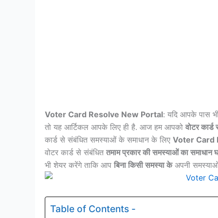
Voter Card Resolve New Portal
: यदि आपके पास भ
तो यह आर्टिकल आपके लिए ही है. आज हम आपको
वोटर कार्ड
कार्ड से संबंधित समस्याओं के समाधान के लिए
Voter Card 
वोटर कार्ड से संबंधित
तमाम प्रकार की समस्याओं का समाधान घर
भी शेयर करेंगे ताकि आप
बिना किसी समस्या के
अपनी समस्याओं 
Table of Contents -