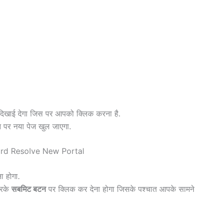
िखाई देगा जिस पर आपको क्लिक करना है.
न पर नया पेज खुल जाएगा.
ा होगा.
करके
सबमिट बटन
पर क्लिक कर देना होगा जिसके पश्चात आपके सामने