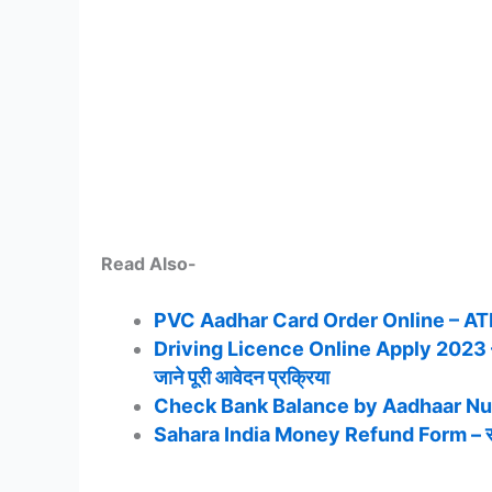
Read Also-
PVC Aadhar Card Order Online – ATM जै
Driving Licence Online Apply 2023 – बि
जाने पूरी आवेदन प्रक्रिया
Check Bank Balance by Aadhaar Number 2
Sahara India Money Refund Form – सहारा इंडिय