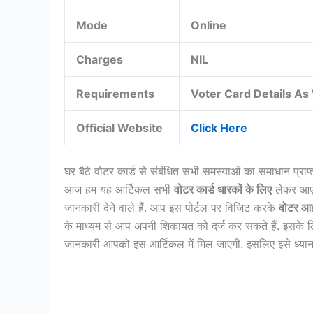
Mode
Online
Charges
NIL
Requirements
Voter Card Details As
Official Website
Click Here
घर बैठे वोटर कार्ड से संबंधित सभी समस्याओं का समाधान प्राप्त
आज हम यह आर्टिकल सभी
वोटर कार्ड धारकों के लिए
लेकर आए
जानकारी देने वाले हैं. आप इस पोर्टल पर विजिट करके
वोटर आई
के माध्यम से आप अपनी शिकायत को दर्ज कर सकते हैं. इसक
जानकारी आपको इस आर्टिकल में मिल जाएगी. इसलिए इसे ध्यानपूर्