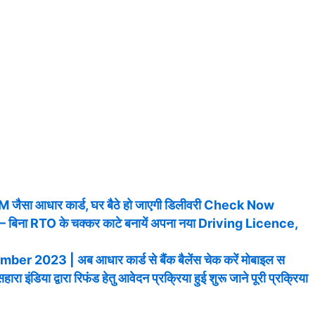
सा आधार कार्ड, घर बैठे हो जाएगी डिलीवरी Check Now
ना RTO के चक्कर काटे बनायें अपना नया Driving Licence,
023 | अब आधार कार्ड से बैंक बैलेंस चेक करें मोबाइल स
ा द्वारा रिफंड हेतु आवेदन प्रक्रिया हुई शुरू जाने पूरी प्रक्रिया