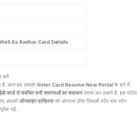
 Well As Aadhar Card D
e
tails
 करें
 हैं. आज हम आपको
Voter Card Resolve New Portal
के बारे में
डी कार्ड से संबंधित सभी समस्याओं का समाधान
प्राप्त कर सकते हैं. इस पोर्टल
े लिए आपको
ऑनलाइन प्रक्रिया
को अपनाना होगा जिसकी स्टेप बाय स्टेप
वक पढ़ें.