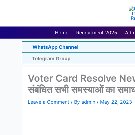
Skip
to
content
Home
Recruitment 2025
Adm
WhatsApp Channel
Telegram Group
Voter Card Resolve New Po
संबंधित सभी समस्याओं का समाधान
Leave a Comment
/ By
admin
/
May 22, 2023