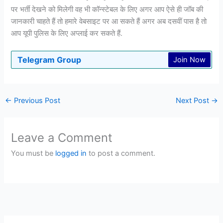
पर भर्ती देखने को मिलेगी वह भी कॉन्स्टेबल के लिए अगर आप ऐसे ही जॉब की
जानकारी चाहते हैं तो हमारे वेबसाइट पर आ सकते हैं अगर अब दसवीं पास है तो
आप यूपी पुलिस के लिए अप्लाई कर सकते हैं.
Telegram Group
Join Now
←
Previous Post
Next Post
→
Leave a Comment
You must be
logged in
to post a comment.