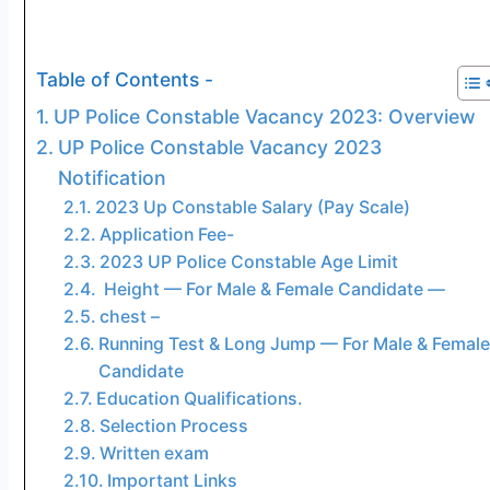
Table of Contents -
UP Police Constable Vacancy 2023: Overview
UP Police Constable Vacancy 2023
Notification
2023 Up Constable Salary (Pay Scale)
Application Fee-
2023 UP Police Constable Age Limit
Height — For Male & Female Candidate —
chest –
Running Test & Long Jump — For Male & Female
Candidate
Education Qualifications.
Selection Process
Written exam
Important Links