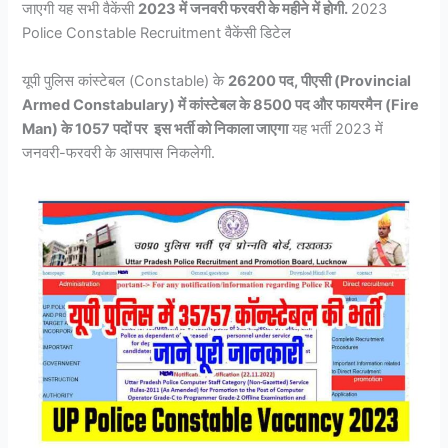
जाएगी यह सभी वैकेंसी
2023 में जनवरी फरवरी के महीने में होगी.
2023
Police Constable Recruitment वैकेंसी डिटेल
यूपी पुलिस कांस्टेबल (Constable) के
26200 पद, पीएसी (Provincial
Armed Constabulary) में कांस्टेबल के 8500 पद और फायरमैन (Fire
Man) के 1057 पदों पर इस भर्ती को निकाला जाएगा
यह भर्ती 2023 में
जनवरी-फरवरी के आसपास निकलेगी.