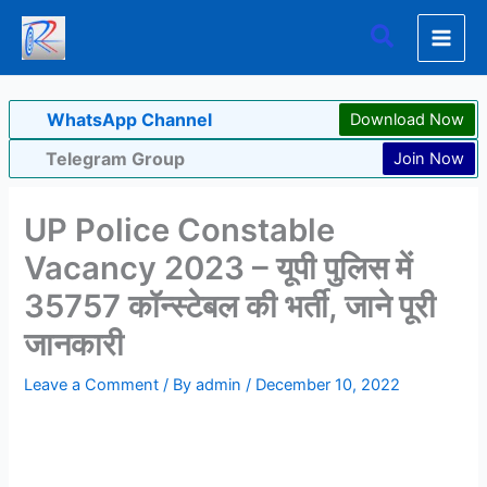
Skip
Search
to
content
WhatsApp Channel
Download Now
Telegram Group
Join Now
UP Police Constable
Vacancy 2023 – यूपी पुलिस में
35757 कॉन्स्टेबल की भर्ती, जाने पूरी
जानकारी
Leave a Comment
/ By
admin
/
December 10, 2022