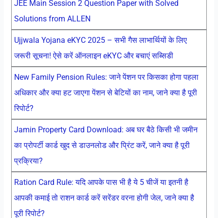
JEE Main Session 2 Question Paper with Solved
Solutions from ALLEN
Ujjwala Yojana eKYC 2025 – सभी गैस लाभार्थियों के लिए
जरूरी सूचना! ऐसे करें ऑनलाइन eKYC और बचाएं सब्सिडी
New Family Pension Rules: जाने पेंशन पर किसका होगा पहला
अधिकार और क्या हट जाएगा पेंशन से बेटियों का नाम, जाने क्या है पूरी
रिपोर्ट?
Jamin Property Card Download: अब घर बैठे किसी भी जमीन
का प्रोपर्टी कार्ड खुद से डाउनलोड और प्रिंट करें, जाने क्या है पूरी
प्रक्रिया?
Ration Card Rule: यदि आपके पास भी है ये 5 चीजें या इतनी है
आपकी कमाई तो राशन कार्ड करें सरेंडर वरना होगी जेल, जाने क्या है
पूरी रिपोर्ट?