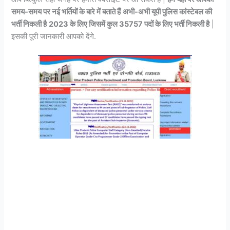
समय-समय पर नई भर्तियों के बारे में बताते हैं
अभी-अभी यूपी पुलिस कांस्टेबल की
भर्ती निकली है
2023 के लिए जिसमें कुल 35757 पदों के लिए भर्ती निकली है
|
इसकी पूरी जानकारी आपको देंगे.