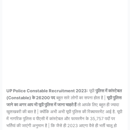
UP Police Constable Recruitment 2023:
यूपी
पुलिस में कांस्टेबल
(Constable) के 26200 पद
बहुत सारे लोगों का सपना होता है |
यूपी पुलिस
जाने का अगर आप भी यूपी पुलिस में जाना चाहते हैं
तो आपके लिए बहुत ही ज्यादा
खुशखबरी की बात है | क्योंकि अभी अभी यूपी पुलिस की रिक्वायरमेंट आई है. यूपी
में नागरिक पुलिस व पीएसी में कांस्टेबल और फायरमैन के 35,757 पदों पर
भर्तियां की जाएंगी अनुमान है | कि जैसे ही 2023 आएगा वैसे ही भर्ती चालू हो