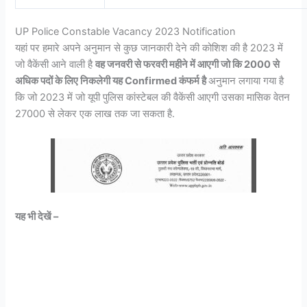
UP Police Constable Vacancy 2023 Notification
यहां पर हमारे अपने अनुमान से कुछ जानकारी देने की कोशिश की है 2023 में
जो वैकेंसी आने वाली है
वह जनवरी से फरवरी महीने में आएगी जो कि 2000 से
अधिक पदों के लिए निकलेगी यह Confirmed कंफर्म है
अनुमान लगाया गया है
कि जो 2023 में जो यूपी पुलिस कांस्टेबल की वैकेंसी आएगी उसका मासिक वेतन
27000 से लेकर एक लाख तक जा सकता है.
यह भी देखें –