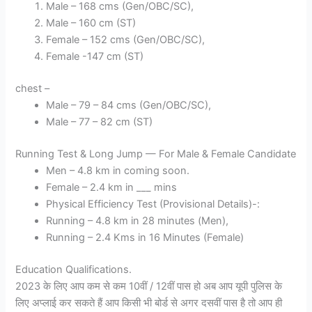
Male – 168 cms (Gen/OBC/SC),
Male – 160 cm (ST)
Female – 152 cms (Gen/OBC/SC),
Female -147 cm (ST)
chest –
Male – 79 – 84 cms (Gen/OBC/SC),
Male – 77 – 82 cm (ST)
Running Test & Long Jump — For Male & Female Candidate
Men – 4.8 km in coming soon.
Female – 2.4 km in ___ mins
Physical Efficiency Test (Provisional Details)-:
Running – 4.8 km in 28 minutes (Men),
Running – 2.4 Kms in 16 Minutes (Female)
Education Qualifications.
2023 के लिए आप कम से कम 10वीं / 12वीं पास हो अब आप यूपी पुलिस के
लिए अप्लाई कर सकते हैं आप किसी भी बोर्ड से अगर दसवीं पास है तो आप ही