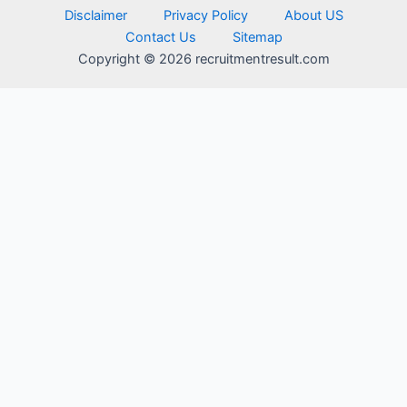
Disclaimer
Privacy Policy
About US
Contact Us
Sitemap
Copyright © 2026 recruitmentresult.com