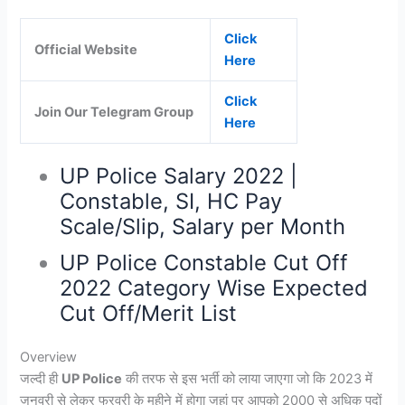
Click
Official Website
Here
Click
Join Our Telegram Group
Here
UP Police Salary 2022 |
Constable, SI, HC Pay
Scale/Slip, Salary per Month
UP Police Constable Cut Off
2022 Category Wise Expected
Cut Off/Merit List
Overview
जल्दी ही
UP Police
की तरफ से इस भर्ती को लाया जाएगा जो कि 2023 में
जनवरी से लेकर फरवरी के महीने में होगा जहां पर आपको 2000 से अधिक पदों