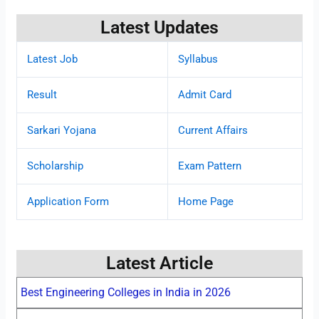
Latest Updates
Latest Job
Syllabus
Result
Admit Card
Sarkari Yojana
Current Affairs
Scholarship
Exam Pattern
Application Form
Home Page
Latest Article
Best Engineering Colleges in India in 2026