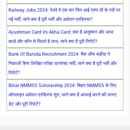
Railway Jobs 2024: रेलवे मे एक बार फिर आई ग्रुप डी के पदों पर
नई भर्ती, जाने क्या है पूरी भर्ती और आवेदन प्रक्रिया?
Ayushman Card Vs Abha Card: क्या है आयुष्मान और आभा
कार्ड और कौन से मिलते है लाभ, जाने क्या है पूरी रिपोर्ट?
Bank Of Baroda Recruitment 2024: बैंक ऑफ बड़ौदा ने
निकाली बिना लिखित परीक्षा डायरेक्ट भर्ती, जाने क्या है पूरी भर्ती और
रिपोर्ट?
Bihar NMMSS Scholarship 2024: बिहार NMMSS के लिए
ऑनलाइन आवेदन प्रक्रिया शुरु, जाने क्या है अप्लाई करने की लास्ट
डेट और पूरी रिपोर्ट?