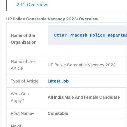
Overview
UP Police Constable Vacancy 2023: Overview
Name of the
Uttar Pradesh Police Departm
Organization
Name of the
UP Police Constable Vacancy 2023
Article
Type of Article
Latest Job
Who Can
All India Male And Female Candidate
Apply?
Post Name–
Constable
No of