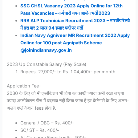
SSC CHSL Vacancy 2023 Apply Online for 12th
Pass Vacancies – कर्मचारी चयन आयोग भर्ती 2023
RRB ALP Technician Recruitment 2023 – भारतीय रेलवे
में इस बार 2 लाख 94 हज़ार पदों पर भर्ती
Indian Navy Agniveer MR Recruitment 2022 Apply
Online for 100 post Agnipath Scheme
@joinindiannavy.gov.in
2023 Up Constable Salary (Pay Scale)
Rupees. 27,900/- to Rs. 1,04,400/- per month
Application Fee-
2030 के लिए जो भी एप्लीकेशन भी होगा वह काफी ज्यादा कभी रखा जाएगा
ज्यादा अप्लीकेशन पीस में बदलाव नहीं किया जाता है हर कैटेगरी के लिए अलग-
अलग एप्लीकेशन fees होता है.
General / OBC – Rs. 400/-
SC/ ST – Rs. 400/-
All Category Female – Rs. 400/-