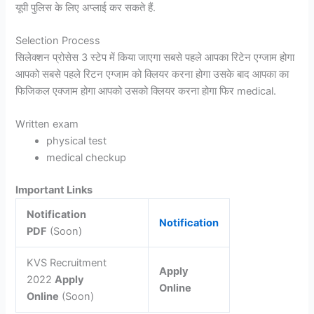
यूपी पुलिस के लिए अप्लाई कर सकते हैं.
Selection Process
सिलेक्शन प्रोसेस 3 स्टेप में किया जाएगा सबसे पहले आपका रिटेन एग्जाम होगा
आपको सबसे पहले रिटन एग्जाम को क्लियर करना होगा उसके बाद आपका का
फिजिकल एक्जाम होगा आपको उसको क्लियर करना होगा फिर medical.
Written exam
physical test
medical checkup
Important Links
Notification
Notification
PDF
(Soon)
KVS Recruitment
Apply
2022
Apply
Online
Online
(Soon)