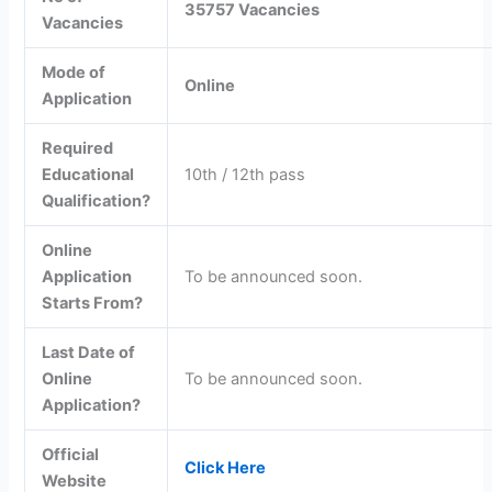
35757 Vacancies
Vacancies
Mode of
Online
Application
Required
Educational
10th / 12th pass
Qualification?
Online
Application
To be announced soon.
Starts From?
Last Date of
Online
To be announced soon.
Application?
Official
Click Here
Website