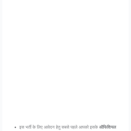
इस भर्ती के लिए आवेदन हेतु सबसे पहले आपको इसके
ऑफिशियल