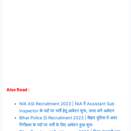
Also Read :
NIA ASI Recruitment 2023 | NIA में Assistant Sub
Inspector के पदों पर भर्ती हेतू आवेदन शुरू, जल्द करें आवेदन
Bihar Police SI Recruitment 2023 | बिहार पुलिस में अवर
निरीक्षक के पदों पर भर्ती के लिए आवेदन हुआ शुरू