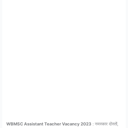
WBMSC Assistant Teacher Vacancy 2023
: नमस्कार दोस्तों,