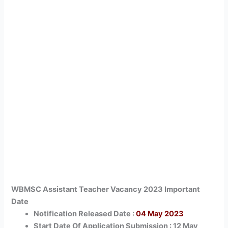
WBMSC Assistant Teacher Vacancy 2023 Important
Date
Notification Released Date :
04 May 2023
Start Date Of Application Submission : 12 May