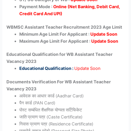
Payment Mode :
Online (Net Banking, Debit Card,
Credit Card And UPI)
WBMSC Assistant Teacher Recruitment 2023 Age Limit
Minimum Age Limit For Applicant :
Update Soon
Maximum Age Limit For Applicant :
Update Soon
Educational Qualification for WB Assistant Teacher
Vacancy 2023
Educational Qualification :
Update Soon
Documents Verification For WB Assistant Teacher
Vacancy 2023
आवेदक का आधार कार्ड (Aadhar Card)
पैन कार्ड (PAN Card)
पोस्ट सम्बंधित शैक्षणिक योग्यता सर्टिफिकेट
जाति प्रमाण पत्र (Caste Certificate)
निवास प्रमाण पत्र (Residence Certificate)