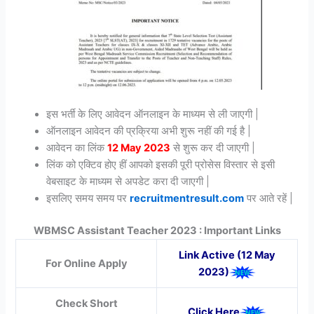
इस भर्ती के लिए आवेदन ऑनलाइन के माध्यम से ली जाएगी |
ऑनलाइन आवेदन की प्रक्रिया अभी शुरू नहीं की गई है |
आवेदन का लिंक
12 May 2023
से शुरू कर दी जाएगी |
लिंक को एक्टिव होए हीं आपको इसकी पूरी प्रोसेस विस्तार से इसी
वेबसाइट के माध्यम से अपडेट करा दी जाएगी |
इसलिए समय समय पर
recruitmentresult.com
पर आते रहें |
WBMSC Assistant Teacher
2023 : Important Links
Link Active (12 May
For Online Apply
2023)
Check Short
Click Here