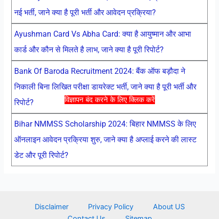
नई भर्ती, जाने क्या है पूरी भर्ती और आवेदन प्रक्रिया?
Ayushman Card Vs Abha Card: क्या है आयुष्मान और आभा
कार्ड और कौन से मिलते है लाभ, जाने क्या है पूरी रिपोर्ट?
Bank Of Baroda Recruitment 2024: बैंक ऑफ बड़ौदा ने
निकाली बिना लिखित परीक्षा डायरेक्ट भर्ती, जाने क्या है पूरी भर्ती और
विज्ञापन बंद करने के लिए क्लिक करें
रिपोर्ट?
Bihar NMMSS Scholarship 2024: बिहार NMMSS के लिए
ऑनलाइन आवेदन प्रक्रिया शुरु, जाने क्या है अप्लाई करने की लास्ट
डेट और पूरी रिपोर्ट?
Disclaimer
Privacy Policy
About US
Contact Us
Sitemap