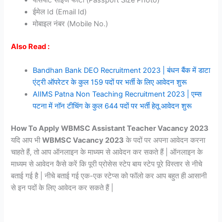
पासपोर्ट साइज फोटो (Passport Size Photo)
ईमेल Id (Email Id)
मोबाइल नंबर (Mobile No.)
Also Read :
Bandhan Bank DEO Recruitment 2023 | बंधन बैंक में डाटा
एंट्री ऑपरेटर के कुल 159 पदों पर भर्ती के लिए आवेदन शुरू
AIIMS Patna Non Teaching Recruitment 2023 | एम्स
पटना में नॉन टीचिंग के कुल 644 पदों पर भर्ती हेतू आवेदन शुरू
How To Apply WBMSC Assistant Teacher Vacancy 2023
यदि आप भी
WBMSC Vacancy 2023
के पदों पर अपना आवेदन करना
चाहते हैं, तो आप ऑनलाइन के माध्यम से आवेदन कर सकते हैं | ऑनलाइन के
माध्यम से आवेदन कैसे करें कि पूरी प्रोसेस स्टेप बाय स्टेप पूरे विस्तार से नीचे
बताई गई है | नीचे बताई गई एक-एक स्टेप्स को फॉलो कर आप बहुत ही आसानी
से इन पदों के लिए आवेदन कर सकते हैं |