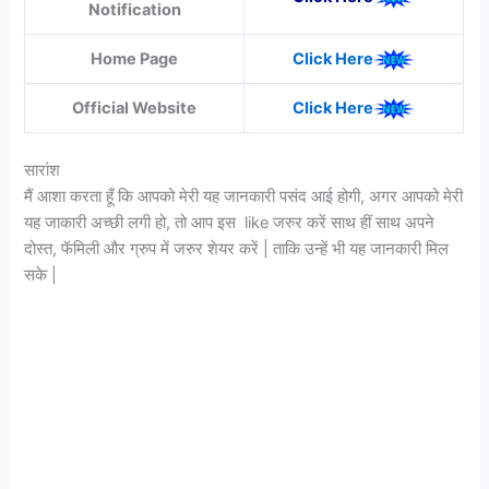
Notification
Home Page
Click Here
Official Website
Click Here
सारांश
मैं आशा करता हूँ कि आपको मेरी यह जानकारी पसंद आई होगी, अगर आपको मेरी
यह जाकारी अच्छी लगी हो, तो आप इस like जरुर करें साथ हीं साथ अपने
दोस्त, फॅमिली और ग्रुप में जरुर शेयर करें | ताकि उन्हें भी यह जानकारी मिल
सके |