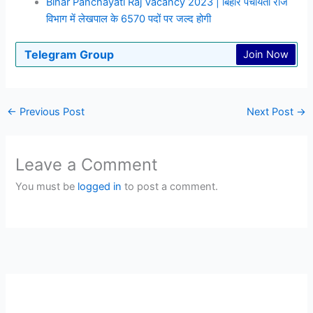
Bihar Panchayati Raj Vacancy 2023 | बिहार पंचायती राज
विभाग में लेखपाल के 6570 पदों पर जल्द होगी
Telegram Group
Join Now
←
Previous Post
Next Post
→
Leave a Comment
You must be
logged in
to post a comment.