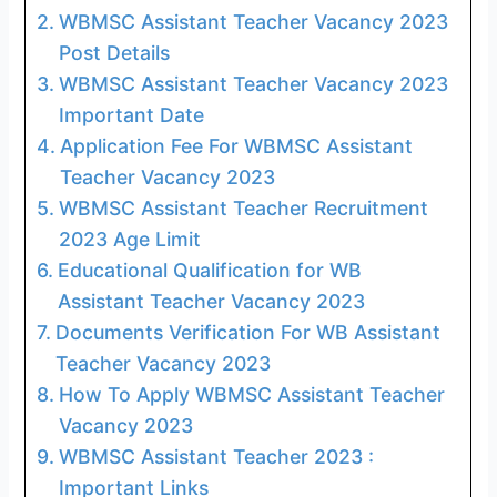
WBMSC Assistant Teacher Vacancy 2023
Post Details
WBMSC Assistant Teacher Vacancy 2023
Important Date
Application Fee For WBMSC Assistant
Teacher Vacancy 2023
WBMSC Assistant Teacher Recruitment
2023 Age Limit
Educational Qualification for WB
Assistant Teacher Vacancy 2023
Documents Verification For WB Assistant
Teacher Vacancy 2023
How To Apply WBMSC Assistant Teacher
Vacancy 2023
WBMSC Assistant Teacher 2023 :
Important Links