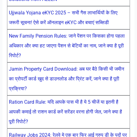
Ujjwala Yojana eKYC 2025 – सभी गैस लाभार्थियों के लिए
जरूरी सूचना! ऐसे करें ऑनलाइन eKYC और बचाएं सब्सिडी
New Family Pension Rules: जाने पेंशन पर किसका होगा पहला
अधिकार और क्या हट जाएगा पेंशन से बेटियों का नाम, जाने क्या है पूरी
रिपोर्ट?
Jamin Property Card Download: अब घर बैठे किसी भी जमीन
का प्रोपर्टी कार्ड खुद से डाउनलोड और प्रिंट करें, जाने क्या है पूरी
प्रक्रिया?
Ration Card Rule: यदि आपके पास भी है ये 5 चीजें या इतनी है
आपकी कमाई तो राशन कार्ड करें सरेंडर वरना होगी जेल, जाने क्या है
पूरी रिपोर्ट?
Railway Jobs 2024: रेलवे मे एक बार फिर आई ग्रुप डी के पदों पर