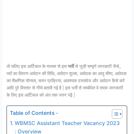
तो चलिए इस आर्टिकल के माध्यम से इस
भर्ती
से जुडी सम्पूर्ण जानकारी जैसे_
पदों का विवरण आवेदन की तिथि, आवेदन शुल्क, आवेदक का आयु सीमा, आवेदक
का शैक्षणिक योग्यता, चयन प्रक्रिया, आवश्यक दस्तावेज और आवेदन कैसे करें
आदि पुरे विस्तार से नीचे बतायी गई है | इस भर्ती से सम्बंधित वे तमाम जानकारी
के लिए इस आर्टिकल को अंत तक जरुर पढ़ें |
Table of Contents -
WBMSC Assistant Teacher Vacancy 2023
: Overview