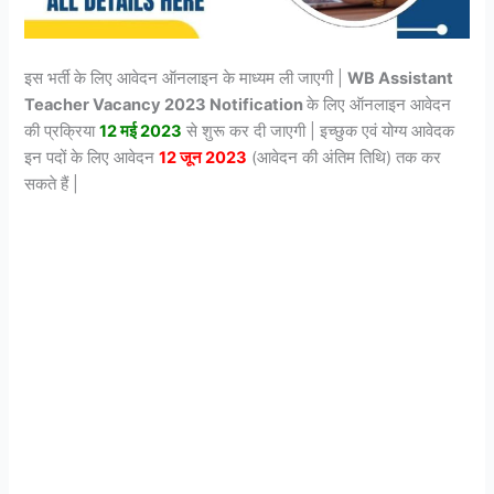
इस भर्ती के लिए आवेदन ऑनलाइन के माध्यम ली जाएगी |
WB Assistant
Teacher Vacancy 2023 Notification
के लिए ऑनलाइन आवेदन
की प्रक्रिया
12 मई 2023
से शुरू कर दी जाएगी | इच्छुक एवं योग्य आवेदक
इन पदों के लिए आवेदन
12 जून 2023
(आवेदन की अंतिम तिथि) तक कर
सकते हैं |