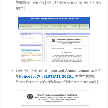
वेबसाइट
पर जाना होगा | वैसे ऑफिसियल वेबसाइट का लिंक नीचे दिया
गया है |
इसके होम पेज पर आपको
Important Announcements
के टैब
में
Notice for 7th SLST(AT), 2023
…
का लिंक मिलेगा,
जिसपर क्लिक कर इसके ऑफिसियल नोटिफिकेशन को पढ़ सकते हैं |