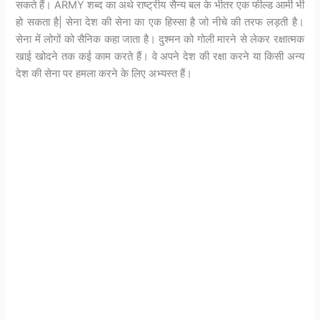
सकते हैं। ARMY शब्द का अर्थ राष्ट्रीय सैन्य बल के भीतर एक फील्ड आर्मी भी
हो सकता है| सेना देश की सेना का एक हिस्सा है जो नीचे की तरफ लड़ती है।
सेना में लोगों को सैनिक कहा जाता है। दुश्मन को गोली मारने से लेकर रक्षात्मक
खाई खोदने तक कई काम करते हैं। वे अपने देश की रक्षा करने या किसी अन्य
देश की सेना पर हमला करने के लिए अभ्यस्त हैं।