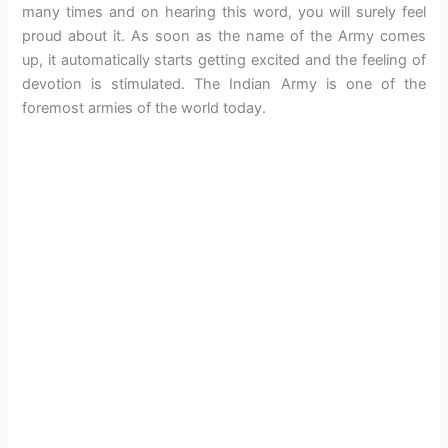
many times and on hearing this word, you will surely feel
proud about it. As soon as the name of the Army comes
up, it automatically starts getting excited and the feeling of
devotion is stimulated. The Indian Army is one of the
foremost armies of the world today.