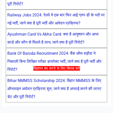
पूरी रिपोर्ट?
Railway Jobs 2024: रेलवे मे एक बार फिर आई ग्रुप डी के पदों पर
नई भर्ती, जाने क्या है पूरी भर्ती और आवेदन प्रक्रिया?
Ayushman Card Vs Abha Card: क्या है आयुष्मान और आभा
कार्ड और कौन से मिलते है लाभ, जाने क्या है पूरी रिपोर्ट?
Bank Of Baroda Recruitment 2024: बैंक ऑफ बड़ौदा ने
निकाली बिना लिखित परीक्षा डायरेक्ट भर्ती, जाने क्या है पूरी भर्ती और
विज्ञापन बंद करने के लिए क्लिक करें
रिपोर्ट?
Bihar NMMSS Scholarship 2024: बिहार NMMSS के लिए
ऑनलाइन आवेदन प्रक्रिया शुरु, जाने क्या है अप्लाई करने की लास्ट
डेट और पूरी रिपोर्ट?