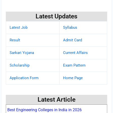
Latest Updates
Latest Job
Syllabus
Result
Admit Card
Sarkari Yojana
Current Affairs
Scholarship
Exam Pattern
Application Form
Home Page
Latest Article
Best Engineering Colleges in India in 2026