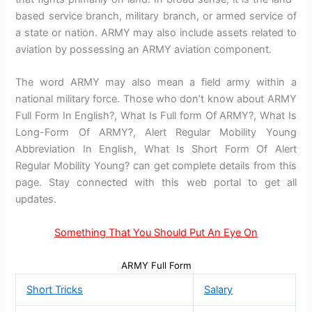
based service branch, military branch, or armed service of
a state or nation. ARMY may also include assets related to
aviation by possessing an ARMY aviation component.
The word ARMY may also mean a field army within a
national military force. Those who don’t know about ARMY
Full Form In English?, What Is Full form Of ARMY?, What Is
Long-Form Of ARMY?, Alert Regular Mobility Young
Abbreviation In English, What Is Short Form Of Alert
Regular Mobility Young? can get complete details from this
page. Stay connected with this web portal to get all
updates.
Something That You Should Put An Eye On
ARMY Full Form
Short Tricks
Salary