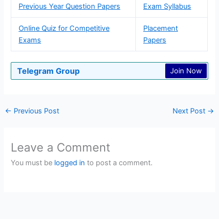
Previous Year Question Papers
Exam Syllabus
Online Quiz for Competitive
Placement
Exams
Papers
Telegram Group
Join Now
←
Previous Post
Next Post
→
Leave a Comment
You must be
logged in
to post a comment.