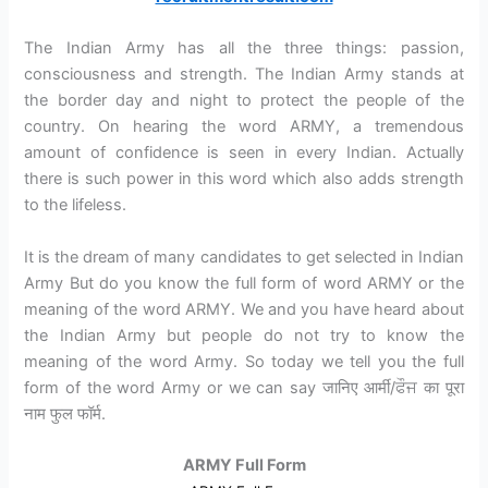
The Indian Army has all the three things: passion,
consciousness and strength. The Indian Army stands at
the border day and night to protect the people of the
country. On hearing the word ARMY, a tremendous
amount of confidence is seen in every Indian. Actually
there is such power in this word which also adds strength
to the lifeless.
It is the dream of many candidates to get selected in Indian
Army But do you know the full form of word ARMY or the
meaning of the word ARMY. We and you have heard about
the Indian Army but people do not try to know the
meaning of the word Army. So today we tell you the full
form of the word Army or we can say जानिए आर्मी/ਫੌਜ का पूरा
नाम फुल फॉर्म.
ARMY Full Form