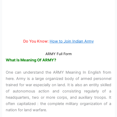
Do You Know:
How to Join Indian Army
ARMY Full Form
What Is Meaning Of ARMY?
One can understand the ARMY Meaning In English from
here. Army is a large organized body of armed personnel
trained for war especially on land. It is also an entity skilled
of autonomous action and consisting regularly of a
headquarters, two or more corps, and auxiliary troops. It
often capitalized : the complete military organization of a
nation for land warfare.