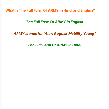
What Is The Full Form Of ARMY in Hindi and English?
The Full Form Of ARMY In English
ARMY stands for “Alert Regular Mobility Young”
The Full Form Of ARMY In Hindi