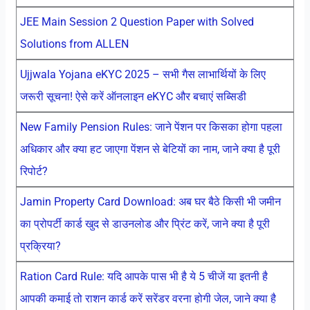
JEE Main Session 2 Question Paper with Solved
Solutions from ALLEN
Ujjwala Yojana eKYC 2025 – सभी गैस लाभार्थियों के लिए
जरूरी सूचना! ऐसे करें ऑनलाइन eKYC और बचाएं सब्सिडी
New Family Pension Rules: जाने पेंशन पर किसका होगा पहला
अधिकार और क्या हट जाएगा पेंशन से बेटियों का नाम, जाने क्या है पूरी
रिपोर्ट?
Jamin Property Card Download: अब घर बैठे किसी भी जमीन
का प्रोपर्टी कार्ड खुद से डाउनलोड और प्रिंट करें, जाने क्या है पूरी
प्रक्रिया?
Ration Card Rule: यदि आपके पास भी है ये 5 चीजें या इतनी है
आपकी कमाई तो राशन कार्ड करें सरेंडर वरना होगी जेल, जाने क्या है