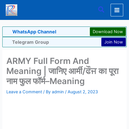
Skip
Search
to
content
WhatsApp Channel
Download Now
Telegram Group
Join Now
ARMY Full Form And
Meaning | जानिए आर्मी/ਫੌਜ का पूरा
नाम फुल फॉर्म–Meaning
Leave a Comment
/ By
admin
/
August 2, 2023