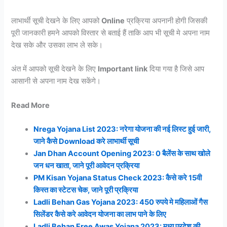
लाभार्थी सूची देखने के लिए आपको
Online
प्रक्रिया अपनानी होगी जिसकी
पूरी जानकारी हमने आपको विस्तार से बताई हैं ताकि आप भी सूची मे अपना नाम
देख सके और उसका लाभ ले सके।
अंत में आपको सूची देखने के लिए
Important link
दिया गया है जिसे आप
आसानी से अपना नाम देख सकेंगे।
Read More
Nrega Yojana List 2023: नरेगा योजना की नई लिस्ट हुई जारी,
जाने कैसे Download करे लाभार्थी सूची
Jan Dhan Account Opening 2023: 0 बैलेंस के साथ खोले
जन धन खाता, जाने पूरी आवेदन प्रक्रिया
PM Kisan Yojana Status Check 2023: कैसे करे 15वी
किस्त का स्टेटस चेक, जाने पूरी प्रक्रिया
Ladli Behan Gas Yojana 2023: 450 रुपये मे महिलाओं गैस
सिलेंडर कैसे करे आवेदन योजना का लाभ पाने के लिए
Ladli Behan Free Awas Yojana 2023: मध्य प्रदेश की