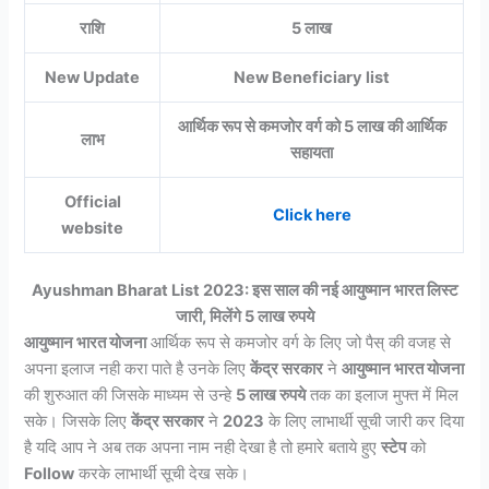
राशि
5 लाख
New Update
New Beneficiary list
आर्थिक रूप से कमजोर वर्ग को 5 लाख की आर्थिक
लाभ
सहायता
Official
Click here
website
Ayushman Bharat List 2023: इस साल की नई आयुष्मान भारत लिस्ट
जारी, मिलेंगे 5 लाख रुपये
आयुष्मान भारत योजना
आर्थिक रूप से कमजोर वर्ग के लिए जो पैस् की वजह से
अपना इलाज नही करा पाते है उनके लिए
केंद्र सरकार
ने
आयुष्मान भारत योजना
की शुरुआत की जिसके माध्यम से उन्हे
5 लाख रुपये
तक का इलाज मुफ्त में मिल
सके। जिसके लिए
केंद्र सरकार
ने
2023
के लिए लाभार्थी सूची जारी कर दिया
है यदि आप ने अब तक अपना नाम नही देखा है तो हमारे बताये हुए
स्टेप
को
Follow
करके लाभार्थी सूची देख सके।