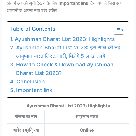
अंत में आपको सूची देखने के लिए
Important link
दिया गया है जिसे आप
आसानी से अपना नाम देख सकेंगे।
Table of Contents -
Ayushman Bharat List 2023: Highlights
Ayushman Bharat List 2023: इस साल की नई
आयुष्मान भारत लिस्ट जारी, मिलेंगे 5 लाख रुपये
How to Check & Download Ayushman
Bharat List 2023?
Conclusion
Important link
Ayushman Bharat List 2023: Highlights
योजना का नाम
आयुष्मान भारत
आवेदन प्रक्रिया
Online