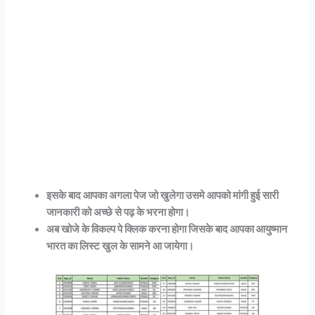
इसके बाद आपका अगला पेज जो खुलेगा उसमे आपको मांगी हुई सारी
जानकारी को अच्छे से पढ़ के भरना होगा।
अब खोजे के विकल्प पे क्लिक करना होगा जिसके बाद आपका आयुष्मान
भारत का लिस्ट खुल के सामने आ जायेगा।