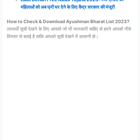
महिलाओं को अब फ्री घर देने के लिए केंद्र सरकार की मंजूरी
How to Check & Download Ayushman Bharat List 2023?
लाभार्थी सूची देखने के लिए आपको जो भी जानकारी चाहिए वो हमने आपको नीचे
विस्तार से बताई है ताकि आपको सूची देखने में आसानी हो।