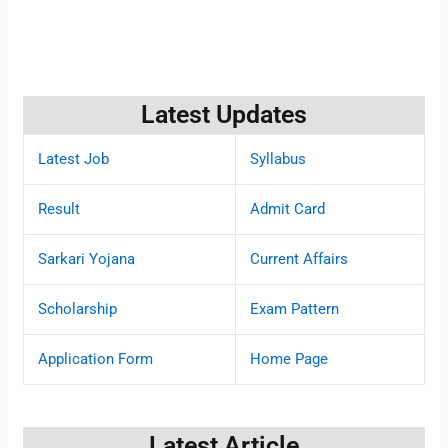
Latest Updates
Latest Job
Syllabus
Result
Admit Card
Sarkari Yojana
Current Affairs
Scholarship
Exam Pattern
Application Form
Home Page
Latest Article