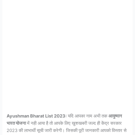
Ayushman Bharat List 2023:
यदि आपका नाम अभी तक
आयुष्मान
भारत योजना
में नही आया है तो आपके लिए खुशखबरी जल्द ही केंद्र सरकार
2023 की लाभार्थी सूची जारी करेगी। जिसकी पूरी जानकारी आपको विस्तार से