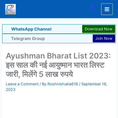
Skip
Search
to
content
WhatsApp Channel
Download Now
Telegram Group
Join Now
Ayushman Bharat List 2023:
इस साल की नई आयुष्मान भारत लिस्ट
जारी, मिलेंगे 5 लाख रुपये
Leave a Comment
/ By
Roshnishukla618
/
September 18,
2023