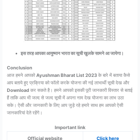
इस तरह आपका आयुष्मान भारत का सूची खुलके सामने आ जायेगा।
Conclusion
आज हमने आपको
Ayushman Bharat List 2023
के बारे में बताया कैसे
आप बताये हुए प्रक्रिया को फॉलो करके योजना की नई लाभार्थी सूची देख और
Download
कर सकते है। हमने आपको इसकी पूरी जानकारी विस्तार से बताई
हैं ताकि आप भी जल्द से जल्द सूची में अपना नाम देख योजना का लाभ उठा
सके। ऐसी और जानकारी के लिए आप जुड़े रहे हमारे साथ हम आपको ऐसी
जानकारियां देते रहेंगे।
Important link
Official website
Click here