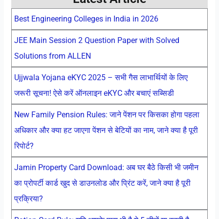
Best Engineering Colleges in India in 2026
JEE Main Session 2 Question Paper with Solved
Solutions from ALLEN
Ujjwala Yojana eKYC 2025 – सभी गैस लाभार्थियों के लिए
जरूरी सूचना! ऐसे करें ऑनलाइन eKYC और बचाएं सब्सिडी
New Family Pension Rules: जाने पेंशन पर किसका होगा पहला
अधिकार और क्या हट जाएगा पेंशन से बेटियों का नाम, जाने क्या है पूरी
रिपोर्ट?
Jamin Property Card Download: अब घर बैठे किसी भी जमीन
का प्रोपर्टी कार्ड खुद से डाउनलोड और प्रिंट करें, जाने क्या है पूरी
प्रक्रिया?