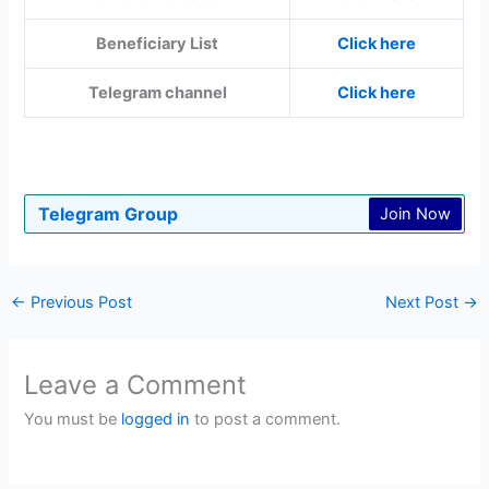
Beneficiary List
Click here
Telegram channel
Click here
Telegram Group
Join Now
←
Previous Post
Next Post
→
Leave a Comment
You must be
logged in
to post a comment.