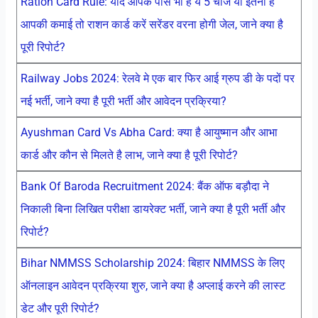
Ration Card Rule: यदि आपके पास भी है ये 5 चीजें या इतनी है
आपकी कमाई तो राशन कार्ड करें सरेंडर वरना होगी जेल, जाने क्या है
पूरी रिपोर्ट?
Railway Jobs 2024: रेलवे मे एक बार फिर आई ग्रुप डी के पदों पर
नई भर्ती, जाने क्या है पूरी भर्ती और आवेदन प्रक्रिया?
Ayushman Card Vs Abha Card: क्या है आयुष्मान और आभा
कार्ड और कौन से मिलते है लाभ, जाने क्या है पूरी रिपोर्ट?
Bank Of Baroda Recruitment 2024: बैंक ऑफ बड़ौदा ने
निकाली बिना लिखित परीक्षा डायरेक्ट भर्ती, जाने क्या है पूरी भर्ती और
रिपोर्ट?
Bihar NMMSS Scholarship 2024: बिहार NMMSS के लिए
ऑनलाइन आवेदन प्रक्रिया शुरु, जाने क्या है अप्लाई करने की लास्ट
डेट और पूरी रिपोर्ट?