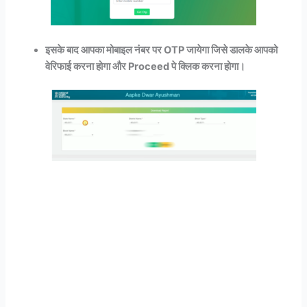
इसके बाद आपका मोबाइल नंबर पर OTP जायेगा जिसे डालके आपको
वेरिफाई करना होगा और Proceed पे क्लिक करना होगा।