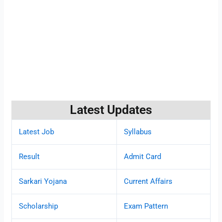
Latest Updates
Latest Job
Syllabus
Result
Admit Card
Sarkari Yojana
Current Affairs
Scholarship
Exam Pattern