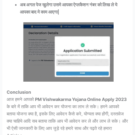
अब अगल पेज खुलेगा उसमे आपका ऐप्लकैशन नंबर को लिख ले ये
आपका बाद मे काम आएगा|
Conclusion
आज हमने आपको
PM Vishwakarma Yojana Online Apply 2023
के बारे में ताकि आप भी आवेदन कर योजना का लाभ ले सके। हमने आपको
बताया योजना क्या है, इसके लिए आवेदन कैसे करे, योग्यता क्या होंगी, दस्तावेज
क्या चाहिये आदि सब बताया ताकि आप भी आवेदन कर ले और लाभ ले सके। और
भी ऐसी जानकारी के लिए आप जुड़े रहे हमारे साथ और पढ़ते रहे हमारा