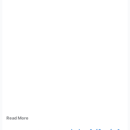
Read More