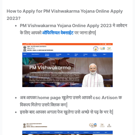
How to Apply for PM Vishwakarma Yojana Online Apply
2023?
PM Vishwakarma Yojana Online Apply 2023 मे आवेदन
के लिए आपको
ऑफिसियल वेबसाईट
पर जाना होगा|
अब आपका home page खुलेगा उसमे आपको csc Artison क
विकल्प मिलेगा उसपे क्लिक कर|
इसके बाद आपका अगला पेज खुलेगा उसे अच्छे से पढ़ के भर दे|