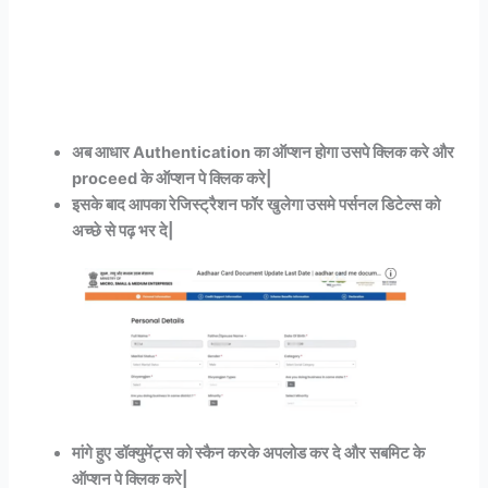
अब आधार Authentication का ऑप्शन होगा उसपे क्लिक करे और
proceed के ऑप्शन पे क्लिक करे|
इसके बाद आपका रेजिस्ट्रैशन फॉर खुलेगा उसमे पर्सनल डिटेल्स को
अच्छे से पढ़ भर दे|
मांगे हुए डॉक्युमेंट्स को स्कैन करके अपलोड कर दे और सबमिट के
ऑप्शन पे क्लिक करे|