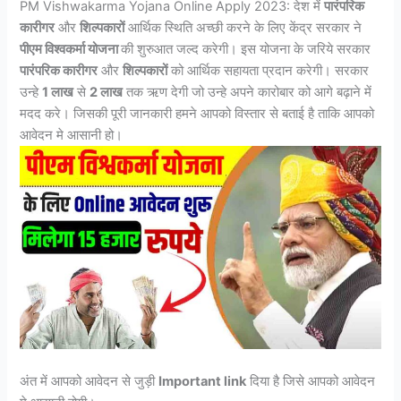
PM Vishwakarma Yojana Online Apply 2023: देश में
पारंपरिक
कारीगर
और
शिल्पकारों
आर्थिक स्थिति अच्छी करने के लिए केंद्र सरकार ने
पीएम विश्वकर्मा योजना
की शुरुआत जल्द करेगी। इस योजना के जरिये सरकार
पारंपरिक कारीगर
और
शिल्पकारों
को आर्थिक सहायता प्रदान करेगी। सरकार
उन्हे
1 लाख
से
2 लाख
तक ऋण देगी जो उन्हे अपने कारोबार को आगे बढ़ाने में
मदद करे। जिसकी पूरी जानकारी हमने आपको विस्तार से बताई है ताकि आपको
आवेदन मे आसानी हो।
अंत में आपको आवेदन से जुड़ी
Important link
दिया है जिसे आपको आवेदन