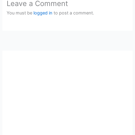
Leave a Comment
You must be
logged in
to post a comment.