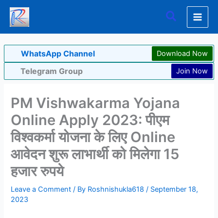
Skip
Search
to
content
WhatsApp Channel
Download Now
Telegram Group
Join Now
PM Vishwakarma Yojana
Online Apply 2023: पीएम
विश्वकर्मा योजना के लिए Online
आवेदन शुरू लाभार्थी को मिलेगा 15
हजार रुपये
Leave a Comment
/ By
Roshnishukla618
/
September 18,
2023