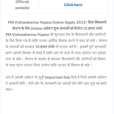
Official
Click here
website
PM Vishwakarma Yojana Online Apply 2023: पीएम विश्वकर्मा
योजना के लिए Online आवेदन शुरू लाभार्थी को मिलेगा 15 हजार रुपये
PM Vishwakarma Yojana
की शुरुआत देश के शिल्पकारों और कारीगरों
के लिए किया गया है ताकि उनका आर्थिक विकास करने मे मदद हो सके। योजना
के लाभार्थी को सरकार
15 हजार रुपये
भी प्रदान करेगी। इसकी पूरी जानकारी
हमने आपको विस्तार से बताई है ताकि आप भी जल्द से जल्द आवेदन कर इसका
लाभ ले सके।
योजना के माध्यम से सरकार शिल्पकारों और कारीगरों को शिक्षण
के साथ श्रण प्रदान किया जायेगा ताकि उनका भी विकास हो सके।
अंत में आपको आवेदन से जुड़ी
Important link
दिया है जिसे आपको आवेदन
मे आसानी होगी। ऐसी और भि जानकारी हम आपको देते रहेंगे आप जुड़े रहे हमारे
साथ।