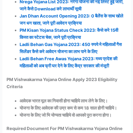
Nrega Yojana List 2023: नरेगा योजना की नई लिस्ट हुई जारी,
जाने कैसे Download करे लाभार्थी सूची
Jan Dhan Account Opening 2023: 0 बैलेंस के साथ खोले
जन धन खाता, जाने पूरी आवेदन प्रक्रिया
PM Kisan Yojana Status Check 2023: कैसे करे 15वी
किस्त का स्टेटस चेक, जाने पूरी प्रक्रिया
Ladli Behan Gas Yojana 2023: 450 रुपये मे महिलाओं गैस
सिलेंडर कैसे करे आवेदन योजना का लाभ पाने के लिए
Ladli Behan Free Awas Yojana 2023: मध्य प्रदेश की
महिलाओं को अब फ्री घर देने के लिए केंद्र सरकार की मंजूरी
PM Vishwakarma Yojana Online Apply 2023 Eligibility
Criteria
आवेदक भारत मूल का निवासी होना चाहिये लाभ लेने के लिए।
योजना के लिए आवेदक की उम्र कम से कम 18 साल होनी चाहिये।
योजना के लिए जो भि योग्यता चाहिये वो आपको पुरा करना होगा।
Required Document For PM Vishwakarma Yojana Online