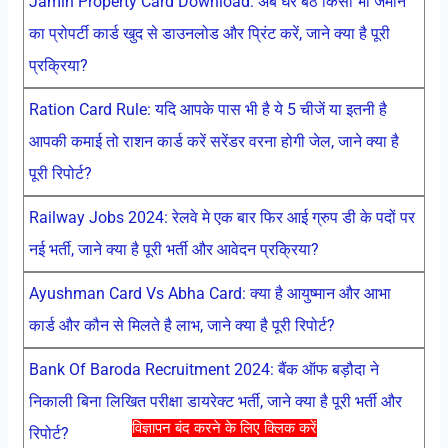
Jamin Property Card Download: अब घर बैठे किसी भी जमीन
का प्रोपर्टी कार्ड खुद से डाउनलोड और प्रिंट करें, जाने क्या है पूरी
प्रक्रिया?
Ration Card Rule: यदि आपके पास भी है ये 5 चीजें या इतनी है
आपकी कमाई तो राशन कार्ड करें सरेंडर वरना होगी जेल, जाने क्या है
पूरी रिपोर्ट?
Railway Jobs 2024: रेलवे मे एक बार फिर आई ग्रुप डी के पदों पर
नई भर्ती, जाने क्या है पूरी भर्ती और आवेदन प्रक्रिया?
Ayushman Card Vs Abha Card: क्या है आयुष्मान और आभा
कार्ड और कौन से मिलते है लाभ, जाने क्या है पूरी रिपोर्ट?
Bank Of Baroda Recruitment 2024: बैंक ऑफ बड़ौदा ने
निकाली बिना लिखित परीक्षा डायरेक्ट भर्ती, जाने क्या है पूरी भर्ती और
विज्ञापन बंद करने के लिए क्लिक करें
रिपोर्ट?