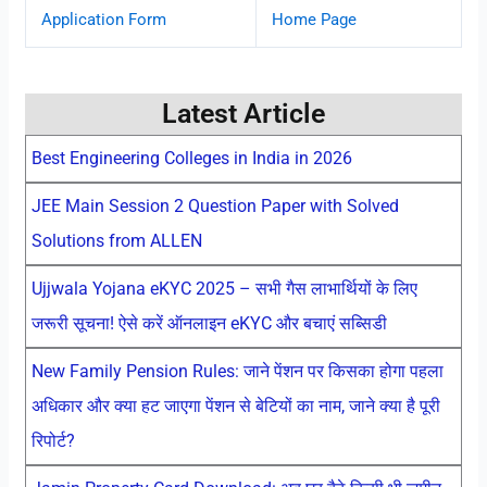
Application Form
Home Page
Latest Article
Best Engineering Colleges in India in 2026
JEE Main Session 2 Question Paper with Solved
Solutions from ALLEN
Ujjwala Yojana eKYC 2025 – सभी गैस लाभार्थियों के लिए
जरूरी सूचना! ऐसे करें ऑनलाइन eKYC और बचाएं सब्सिडी
New Family Pension Rules: जाने पेंशन पर किसका होगा पहला
अधिकार और क्या हट जाएगा पेंशन से बेटियों का नाम, जाने क्या है पूरी
रिपोर्ट?