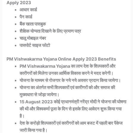
Apply 2023
आधार कार्ड
पैन कार्ड
बैंक खाता पासबुक
शैक्षिक योग्यता दिखाने के लिए प्रमाण पत्र
चालू मोबाइल नंबर
पासपोर्ट साइज फोटो
PM Vishwakarma Yojana Online Apply 2023 Benefits
PM Vishwakarma Yojana का लाभ देश के शिल्पकारों और
कारीगरों को मिलेगा उनका आर्थिक विकास करने मे मदद करेगी।
योजना के माध्यम से रोजगार के नये नये अवसर प्रदान किया जायेगा।
योजना का अंतर्गत सभी शिल्पकारों एवं कारीगरों को और समाज की
मुख्यधारा से जोड़ा जायेगा।
15 August 2023 कोई प्रधानमंत्री नरेंद्र मोदी ने योजना की घोषणा
की थी और विश्वकर्मा पूजा के दिन से इसके लिए आवेदन शुरू किया गया
है।
देश के करोड़ो शिल्पकारों एवं कारीगरों को आम बजट में पहली बार पैकेज
जारी किया गया है।