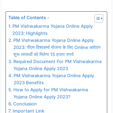
Table of Contents -
PM Vishwakarma Yojana Online Apply
2023: Highlights
PM Vishwakarma Yojana Online Apply
2023: पीएम विश्वकर्मा योजना के लिए Online आवेदन
शुरू लाभार्थी को मिलेगा 15 हजार रुपये
Required Document For PM Vishwakarma
Yojana Online Apply 2023
PM Vishwakarma Yojana Online Apply
2023 Benefits
How to Apply for PM Vishwakarma
Yojana Online Apply 2023?
Conclusion
Important Link