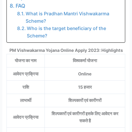
FAQ
What is Pradhan Mantri Vishwakarma
Scheme?
Who is the target beneficiary of the
Scheme?
PM Vishwakarma Yojana Online Apply 2023: Highlights
योजना का नाम
विश्वकर्मा योजना
आवेदन प्रक्रिया
Online
राशि
15 हजार
लाभार्थी
शिल्पकारों एवं कारीगरों
शिल्पकारों एवं कारीगरों इसके लिए आवेदन कर
आवेदन प्रक्रिया
सकते है