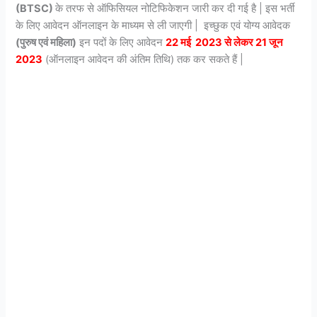
(BTSC)
के तरफ से ऑफिसियल नोटिफिकेशन जारी कर दी गई है | इस भर्ती
के लिए आवेदन ऑनलाइन के माध्यम से ली जाएगी | इच्छुक एवं योग्य आवेदक
(पुरुष एवं महिला)
इन पदों के लिए आवेदन
22 मई
2023 से लेकर 21 जून
2023
(ऑनलाइन आवेदन की अंतिम तिथि) तक कर सकते हैं |