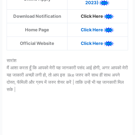
2023)
Download Notification
Click Here
Home Page
Click Here
Official Website
Click Here
सारांश
मैं आशा करता हूँ कि आपको मेरी यह जानकारी पसंद आई होगी, अगर आपको मेरी
यह जाकारी अच्छी लगी हो, तो आप इस like जरुर करें साथ हीं साथ अपने
दोस्त, फॅमिली और ग्रुप में जरुर शेयर करें | ताकि उन्हें भी यह जानकारी मिल
सके |