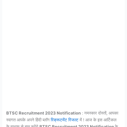
BTSC Recruitment 2023 Notification
: नमस्कार दोस्तों, आपका
स्वागत आपके अपने हिंदी ब्लॉग
रिक्रूटमेंट रिजल्ट
में ! आज के इस आर्टिकल
के माध्यम से बात करेंगे
BTSC Recruitment 2023 Notification
के