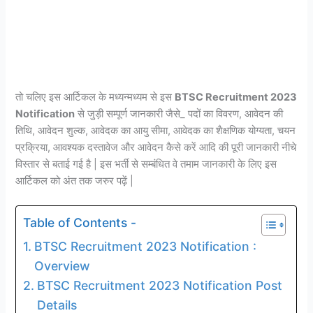
तो चलिए इस आर्टिकल के मध्यन्मध्यम से इस
BTSC Recruitment 2023
Notification
से जुड़ी सम्पूर्ण जानकारी जैसे_ पदों का विवरण, आवेदन की
तिथि, आवेदन शुल्क, आवेदक का आयु सीमा, आवेदक का शैक्षणिक योग्यता, चयन
प्रक्रिया, आवश्यक दस्तावेज और आवेदन कैसे करें आदि की पूरी जानकारी नीचे
विस्तार से बताई गई है | इस भर्ती से सम्बंधित वे तमाम जानकारी के लिए इस
आर्टिकल को अंत तक जरुर पढ़ें |
Table of Contents -
BTSC Recruitment 2023 Notification :
Overview
BTSC Recruitment 2023 Notification Post
Details