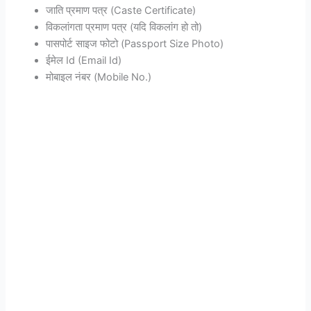
जाति प्रमाण पत्र (Caste Certificate)
विकलांगता प्रमाण पत्र (यदि विकलांग हो तो)
पासपोर्ट साइज फोटो (Passport Size Photo)
ईमेल Id (Email Id)
मोबाइल नंबर (Mobile No.)