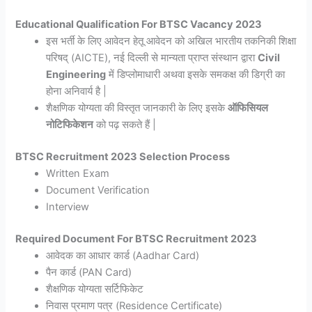
Educational Qualification For BTSC Vacancy 2023
इस भर्ती के लिए आवेदन हेतू आवेदन को अखिल भारतीय तकनिकी शिक्षा
परिषद् (AICTE), नई दिल्ली से मान्यता प्राप्त संस्थान द्वारा
Civil
Engineering
में डिप्लोमाधारी अथवा इसके समकक्ष की डिग्री का
होना अनिवार्य है |
शैक्षणिक योग्यता की विस्तृत जानकारी के लिए इसके
ऑफिसियल
नोटिफिकेशन
को पढ़ सकते हैं |
BTSC Recruitment 2023 Selection Process
Written Exam
Document Verification
Interview
Required Document For BTSC Recruitment 2023
आवेदक का आधार कार्ड (Aadhar Card)
पैन कार्ड (PAN Card)
शैक्षणिक योग्यता सर्टिफिकेट
निवास प्रमाण पत्र (Residence Certificate)