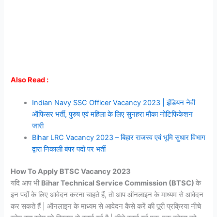
Also Read :
Indian Navy SSC Officer Vacancy 2023 | इंडियन नेवी
ऑफिसर भर्ती, पुरुष एवं महिला के लिए सुनहरा मौका नोटिफिकेशन
जारी
Bihar LRC Vacancy 2023 – बिहार राजस्व एवं भूमि सुधार विभाग
द्वारा निकाली बंपर पदों पर भर्ती
How To Apply BTSC Vacancy 2023
यदि आप भी
Bihar Technical Service Commission (BTSC)
के
इन पदों के लिए आवेदन करना चाहते हैं, तो आप ऑनलाइन के माध्यम से आवेदन
कर सकते हैं | ऑनलाइन के माध्यम से आवेदन कैसे करें की पूरी प्रक्रिया नीचे