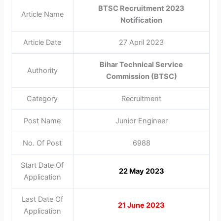
BTSC Recruitment 2023
Article Name
Notification
Article Date
27 April 2023
Bihar Technical Service
Authority
Commission (BTSC)
Category
Recruitment
Post Name
Junior Engineer
No. Of Post
6988
Start Date Of
22 May 2023
Application
Last Date Of
21 June 2023
Application