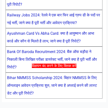
पूरी रिपोर्ट?
Railway Jobs 2024: रेलवे मे एक बार फिर आई ग्रुप डी के पदों पर
नई भर्ती, जाने क्या है पूरी भर्ती और आवेदन प्रक्रिया?
Ayushman Card Vs Abha Card: क्या है आयुष्मान और आभा
कार्ड और कौन से मिलते है लाभ, जाने क्या है पूरी रिपोर्ट?
Bank Of Baroda Recruitment 2024: बैंक ऑफ बड़ौदा ने
निकाली बिना लिखित परीक्षा डायरेक्ट भर्ती, जाने क्या है पूरी भर्ती और
विज्ञापन बंद करने के लिए क्लिक करें
रिपोर्ट?
Bihar NMMSS Scholarship 2024: बिहार NMMSS के लिए
ऑनलाइन आवेदन प्रक्रिया शुरु, जाने क्या है अप्लाई करने की लास्ट
डेट और पूरी रिपोर्ट?