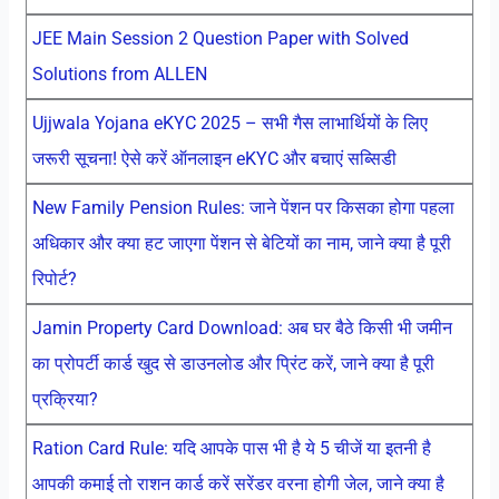
JEE Main Session 2 Question Paper with Solved
Solutions from ALLEN
Ujjwala Yojana eKYC 2025 – सभी गैस लाभार्थियों के लिए
जरूरी सूचना! ऐसे करें ऑनलाइन eKYC और बचाएं सब्सिडी
New Family Pension Rules: जाने पेंशन पर किसका होगा पहला
अधिकार और क्या हट जाएगा पेंशन से बेटियों का नाम, जाने क्या है पूरी
रिपोर्ट?
Jamin Property Card Download: अब घर बैठे किसी भी जमीन
का प्रोपर्टी कार्ड खुद से डाउनलोड और प्रिंट करें, जाने क्या है पूरी
प्रक्रिया?
Ration Card Rule: यदि आपके पास भी है ये 5 चीजें या इतनी है
आपकी कमाई तो राशन कार्ड करें सरेंडर वरना होगी जेल, जाने क्या है