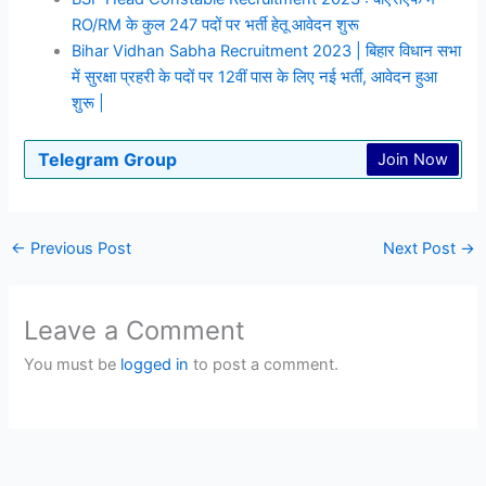
RO/RM के कुल 247 पदों पर भर्ती हेतू आवेदन शुरू
Bihar Vidhan Sabha Recruitment 2023 | बिहार विधान सभा
में सुरक्षा प्रहरी के पदों पर 12वीं पास के लिए नई भर्ती, आवेदन हुआ
शुरू |
Telegram Group
Join Now
←
Previous Post
Next Post
→
Leave a Comment
You must be
logged in
to post a comment.