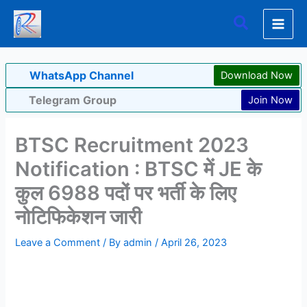
Skip
Search
to
content
WhatsApp Channel
Download Now
Telegram Group
Join Now
BTSC Recruitment 2023
Notification : BTSC में JE के
कुल 6988 पदों पर भर्ती के लिए
नोटिफिकेशन जारी
Leave a Comment
/ By
admin
/
April 26, 2023