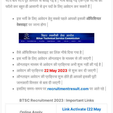
स्टेप बाय स्टेप पूरे विस्तार से बताई गई है | नीचे बताई गई एक-एक स्टेप्स को
फॉलो कर बहुत ही आसानी से इन पदों के लिए आवेदन कर सकते हैं |
इस भर्ती के लिए आवेदन हेतु सबसे पहले आपको इसकी
ऑफिशियल
वेबसाइट
पर जाना होगा |
वैसे ऑफिशियल वेबसाइट का लिंक नीचे दिया गया है |
इस भर्ती के लिए आवेदन ऑनलाइन के माध्यम से ली जाएगी |
ऑनलाइन माध्यम से आवेदन की प्रक्रिया अभी शुरू नहीं की गई है |
आवेदन की प्रक्रिया
22 May 2023
से शुरू कर दी जाएगी |
ऑनलाइन आवेदन की प्रक्रिया शुरू होते ही आपको इसकी पूरी
जानकारी विस्तार से बता दी जाएगी |
इसलिए समय-समय पर
recruitmentresult.com
पर आते रहे |
BTSC Recruitment 2023 : Important Links
Link Activate (22 May
Online Apply