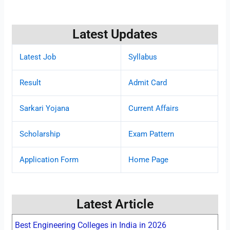
Latest Updates
Latest Job
Syllabus
Result
Admit Card
Sarkari Yojana
Current Affairs
Scholarship
Exam Pattern
Application Form
Home Page
Latest Article
Best Engineering Colleges in India in 2026