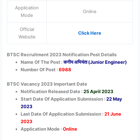
Application
Online
Mode
Official
Click Here
Website
BTSC Recruitment 2023 Notification Post Details
Name Of The Post :
कनीय अभियंता (Junior Engineer)
Number Of Post :
6988
BTSC Vacancy 2023 Important Date
Notification Released Date :
25 April 2023
Start Date Of Application Submission :
22 May
2023
Last Date Of Application Submission :
21 June
2023
Application Mode :
Online