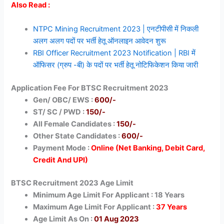
Also Read :
NTPC Mining Recruitment 2023 | एनटीपीसी में निकली
अलग अलग पदों पर भर्ती हेतू ऑनलाइन आवेदन शुरू
RBI Officer Recruitment 2023 Notification | RBI में
ऑफिसर (ग्रुप -बी) के पदों पर भर्ती हेतू नोटिफिकेशन किया जारी
Application Fee For BTSC Recruitment 2023
Gen/ OBC/ EWS :
600/-
ST/ SC / PWD :
150/-
All Female Candidates :
150/-
Other State Candidates :
600/-
Payment Mode :
Online (Net Banking, Debit Card,
Credit And UPI)
BTSC Recruitment 2023 Age Limit
Minimum Age Limit For Applicant : 18 Years
Maximum Age Limit For Applicant :
37 Years
Age Limit As On :
01 Aug 2023