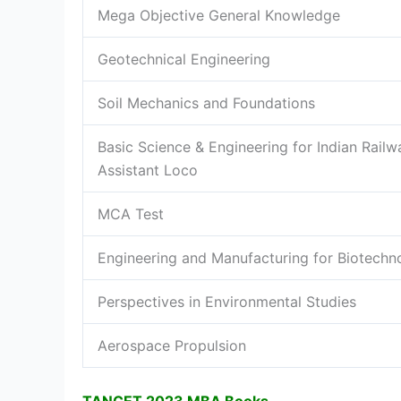
Mega Objective General Knowledge
Geotechnical Engineering
Soil Mechanics and Foundations
Basic Science & Engineering for Indian Railw
Assistant Loco
MCA Test
Engineering and Manufacturing for Biotechn
Perspectives in Environmental Studies
Aerospace Propulsion