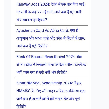
Railway Jobs 2024: रेलवे मे एक बार फिर आई
ग्रुप डी के पदों पर नई भर्ती, जाने क्या है पूरी भर्ती
और आवेदन प्रक्रिया?
Ayushman Card Vs Abha Card: क्या है
आयुष्मान और आभा कार्ड और कौन से मिलते है लाभ,
जाने क्या है पूरी रिपोर्ट?
Bank Of Baroda Recruitment 2024: बैंक
ऑफ बड़ौदा ने निकाली बिना लिखित परीक्षा डायरेक्ट
भर्ती, जाने क्या है पूरी भर्ती और रिपोर्ट?
Bihar NMMSS Scholarship 2024: बिहार
NMMSS के लिए ऑनलाइन आवेदन प्रक्रिया शुरु,
जाने क्या है अप्लाई करने की लास्ट डेट और पूरी
रिपोर्ट?