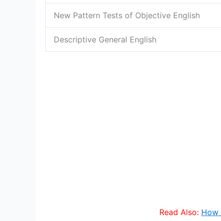
New Pattern Tests of Objective English
Descriptive General English
Read Also:
How 