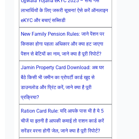
Ujjwala Yojana eKYC 2025 – सभी गैस
लाभार्थियों के लिए जरूरी सूचना! ऐसे करें ऑनलाइन
eKYC और बचाएं सब्सिडी
New Family Pension Rules: जाने पेंशन पर
किसका होगा पहला अधिकार और क्या हट जाएगा
पेंशन से बेटियों का नाम, जाने क्या है पूरी रिपोर्ट?
Jamin Property Card Download: अब घर
बैठे किसी भी जमीन का प्रोपर्टी कार्ड खुद से
डाउनलोड और प्रिंट करें, जाने क्या है पूरी
प्रक्रिया?
Ration Card Rule: यदि आपके पास भी है ये 5
चीजें या इतनी है आपकी कमाई तो राशन कार्ड करें
सरेंडर वरना होगी जेल, जाने क्या है पूरी रिपोर्ट?