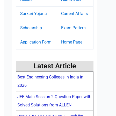
Sarkari Yojana
Current Affairs
Scholarship
Exam Pattern
Application Form
Home Page
Latest Article
Best Engineering Colleges in India in
2026
JEE Main Session 2 Question Paper with
Solved Solutions from ALLEN