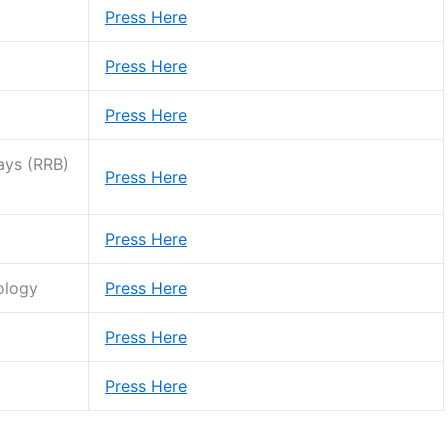
Press Here
Press Here
Press Here
ays (RRB)
Press Here
Press Here
ology
Press Here
Press Here
Press Here