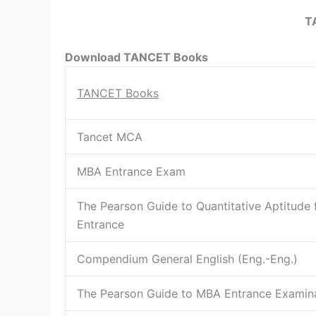
T
Download TANCET Books
TANCET Books
Tancet MCA
MBA Entrance Exam
The Pearson Guide to Quantitative Aptitude
Entrance
Compendium General English (Eng.-Eng.)
The Pearson Guide to MBA Entrance Examina