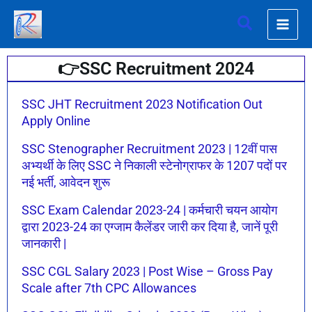
Skip
Search
to
content
👉SSC Recruitment 2024
Page
Page
Page
Page
SSC JHT Recruitment 2023 Notification Out
Apply Online
SSC Stenographer Recruitment 2023 | 12वीं पास
अभ्यर्थी के लिए SSC ने निकाली स्टेनोग्राफर के 1207 पदों पर
नई भर्ती, आवेदन शुरू
SSC Exam Calendar 2023-24 | कर्मचारी चयन आयोग
द्वारा 2023-24 का एग्जाम कैलेंडर जारी कर दिया है, जानें पूरी
जानकारी |
SSC CGL Salary 2023 | Post Wise – Gross Pay
Scale after 7th CPC Allowances