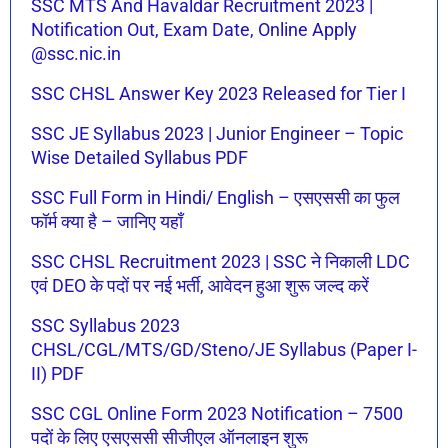
SSC MTS And Havaldar Recruitment 2023 |
Notification Out, Exam Date, Online Apply
@ssc.nic.in
SSC CHSL Answer Key 2023 Released for Tier I
SSC JE Syllabus 2023 | Junior Engineer – Topic
Wise Detailed Syllabus PDF
SSC Full Form in Hindi/ English – एसएससी का फुल
फॉर्म क्या है – जानिए यहाँ
SSC CHSL Recruitment 2023 | SSC ने निकाली LDC
एवं DEO के पदों पर नई भर्ती, आवेदन हुआ शुरू जल्द करें
SSC Syllabus 2023
CHSL/CGL/MTS/GD/Steno/JE Syllabus (Paper I-
II) PDF
SSC CGL Online Form 2023 Notification – 7500
पदों के लिए एसएससी सीजीएल ऑनलाइन शुरू