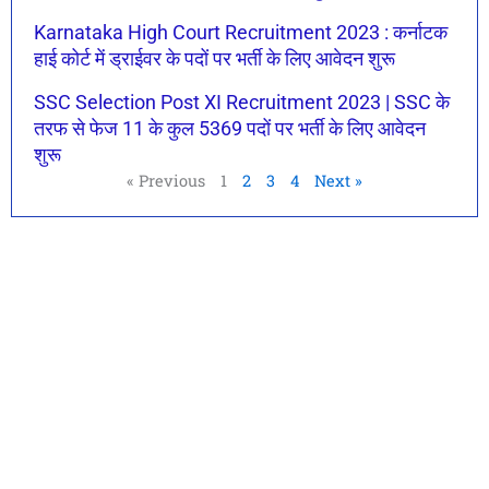
Karnataka High Court Recruitment 2023 : कर्नाटक
हाई कोर्ट में ड्राईवर के पदों पर भर्ती के लिए आवेदन शुरू
SSC Selection Post XI Recruitment 2023 | SSC के
तरफ से फेज 11 के कुल 5369 पदों पर भर्ती के लिए आवेदन
शुरू
« Previous
1
2
3
4
Next »