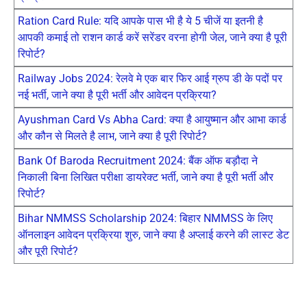
Ration Card Rule: यदि आपके पास भी है ये 5 चीजें या इतनी है
आपकी कमाई तो राशन कार्ड करें सरेंडर वरना होगी जेल, जाने क्या है पूरी
रिपोर्ट?
Railway Jobs 2024: रेलवे मे एक बार फिर आई ग्रुप डी के पदों पर
नई भर्ती, जाने क्या है पूरी भर्ती और आवेदन प्रक्रिया?
Ayushman Card Vs Abha Card: क्या है आयुष्मान और आभा कार्ड
और कौन से मिलते है लाभ, जाने क्या है पूरी रिपोर्ट?
Bank Of Baroda Recruitment 2024: बैंक ऑफ बड़ौदा ने
निकाली बिना लिखित परीक्षा डायरेक्ट भर्ती, जाने क्या है पूरी भर्ती और
रिपोर्ट?
Bihar NMMSS Scholarship 2024: बिहार NMMSS के लिए
ऑनलाइन आवेदन प्रक्रिया शुरु, जाने क्या है अप्लाई करने की लास्ट डेट
और पूरी रिपोर्ट?