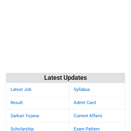
Latest Updates
Latest Job
Syllabus
Result
Admit Card
Sarkari Yojana
Current Affairs
Scholarship
Exam Pattern