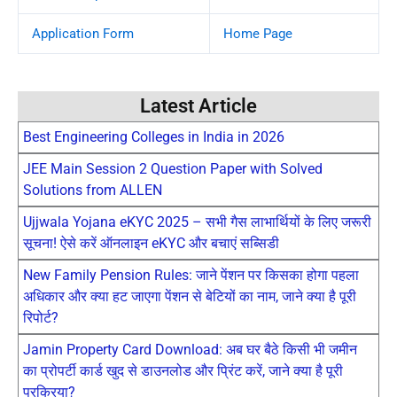
Application Form
Home Page
Latest Article
Best Engineering Colleges in India in 2026
JEE Main Session 2 Question Paper with Solved
Solutions from ALLEN
Ujjwala Yojana eKYC 2025 – सभी गैस लाभार्थियों के लिए जरूरी
सूचना! ऐसे करें ऑनलाइन eKYC और बचाएं सब्सिडी
New Family Pension Rules: जाने पेंशन पर किसका होगा पहला
अधिकार और क्या हट जाएगा पेंशन से बेटियों का नाम, जाने क्या है पूरी
रिपोर्ट?
Jamin Property Card Download: अब घर बैठे किसी भी जमीन
का प्रोपर्टी कार्ड खुद से डाउनलोड और प्रिंट करें, जाने क्या है पूरी
प्रक्रिया?