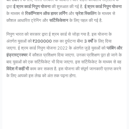
द्वारा
ई श्रम कार्ड निपुण योजना
की शुरुआत की गई है.
ई श्रम कार्ड निपुण योजना
के माध्यम से
रिकॉग्‍निशन ऑफ हायर लर्निंग
और
फ्रेश स्किलिंग
के माध्यम से
कौशल आधारित ट्रेनिंग और
सर्टिफिकेशन
के लिए पहल की गई है.
निपुण भारत को सरकार द्वारा ई श्रम कार्ड से जोड़ा गया है. इस योजना के
अंतर्गत युवाओं को
₹200000
तक का दुर्घटना बीमा
3 वर्षों
के लिए दिया
जाएगा. ई श्रम कार्ड निपुण योजना 2022 के अंतर्गत जुड़े युवाओं को
प्लंबिंग और
इंफ्रास्ट्रक्चर
में कौशल प्रशिक्षण दिया जाएगा. उनका प्रशिक्षण पूरा हो जाने के
बाद युवाओं को एक सर्टिफिकेट भी दिया जाएगा. इस सर्टिफिकेट के माध्यम से वह
विदेश में कहीं भी
काम कर सकता है. इस योजना की संपूर्ण जानकारी प्राप्त करने
के लिए आपको इस लेख को अंत तक पढ़ना होगा.