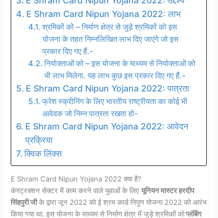
E Shram Card Nipun Yojana 2022: उद्देश्य
E Shram Card Nipun Yojana 2022: लाभ
श्रमिकों को – निर्माण क्षेत्र से जुड़े श्रमिकों को इस
योजना के तहत निम्नलिखित लाभ दिए जाएंगे जो इस
प्रकार दिए गए हैं.-
नियोक्ताओं को – इस योजना के माध्यम से नियोक्ताओं को
भी लाभ मिलेगा. यह लाभ कुछ इस प्रकार दिए गए हैं.-
E Shram Card Nipun Yojana 2022: पात्रता
फ्रेश स्क्रीनिंग के लिए भारतीय राष्ट्रीयता का कोई भी
आवेदक जो निम्न पात्रता रखता हो-
E Shram Card Nipun Yojana 2022: आवेदन
प्रक्रिया
क्विक लिंक्स
E Shram Card Nipun Yojana 2022 क्या है?
कंस्ट्रक्शन सेक्टर में काम करने वाले युवाओं के लिए
यूनियन मास्टर हरदीप
सिंहपुरी जी
के द्वारा जून 2022 को ई श्रम कार्ड निपुण योजना 2022 को आरंभ
किया गया था. इस योजना के माध्यम से निर्माण क्षेत्र में जुड़े श्रमिकों को
प्लंबिंग