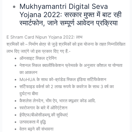
Mukhyamantri Digital Seva
Yojana 2022: सरकार मुफ्त में बाट रही
स्मार्टफोन, जाने सम्पूर्ण आवेदन प्रक्रिया
E Shram Card Nipun Yojana 2022: लाभ
श्रमिकों को – निर्माण क्षेत्र से जुड़े श्रमिकों को इस योजना के तहत निम्नलिखित
लाभ दिए जाएंगे जो इस प्रकार दिए गए हैं.-
ऑनसाइट स्किल ट्रेनिंग
नेशनल स्किल क्वालीफिकेशन फ्रेमवर्क के अनुसार कौशल या योग्यता
का आकलन
MoHUA के साथ को-ब्रांडेड स्किल इंडिया सर्टिफिकेशन
सर्टिफाइड वर्कर्स को 2 लाख रूपये के कवरेज के साथ 3 वर्ष का
दुर्घटना बीमा
कैशलेस लेनदेन, भीम ऐप, भारत क्यूआर कोड आदि.
स्वरोजगार के बारे में ओरिएंटेशन
ईपीएफ/बीओसीडब्ल्यू की सुविधाएं
उत्पादकता में वृद्धि
वेतन बढ़ने की संभावना