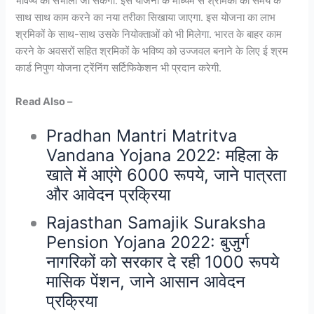
भविष्य को संभाला जा सकेगा. इस योजना के माध्यम से श्रमिकों को समय के
साथ साथ काम करने का नया तरीका सिखाया जाएगा. इस योजना का लाभ
श्रमिकों के साथ-साथ उसके नियोक्ताओं को भी मिलेगा. भारत के बाहर काम
करने के अवसरों सहित श्रमिकों के भविष्य को उज्जवल बनाने के लिए ई श्रम
कार्ड निपुण योजना ट्रेंनिंग सर्टिफिकेशन भी प्रदान करेगी.
Read Also –
Pradhan Mantri Matritva
Vandana Yojana 2022: महिला के
खाते में आएंगे 6000 रूपये, जाने पात्रता
और आवेदन प्रक्रिया
Rajasthan Samajik Suraksha
Pension Yojana 2022: बुजुर्ग
नागरिकों को सरकार दे रही 1000 रूपये
मासिक पेंशन, जाने आसान आवेदन
प्रक्रिया