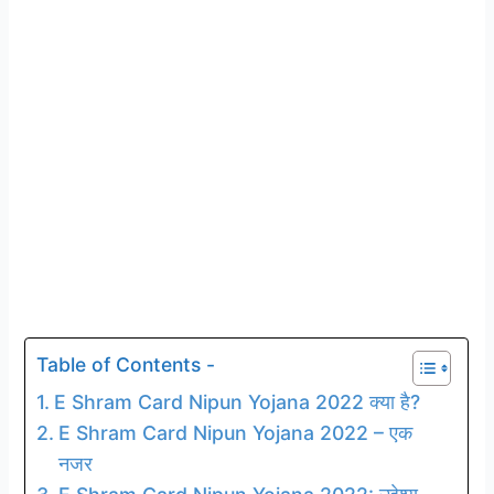
Table of Contents -
E Shram Card Nipun Yojana 2022 क्या है?
E Shram Card Nipun Yojana 2022 – एक
नजर