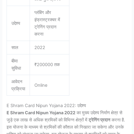
प्लंबिंग और
इंफ्रास्ट्रक्चर में
उद्देश्य
ट्रेनिंग प्रदान
करना
साल
2022
बीमा
₹200000 तक
सुविधा
आवेदन
Online
प्रक्रिया
E Shram Card Nipun Yojana 2022: उद्देश्य
E Shram Card Nipun Yojana 2022
का मुख्य उद्देश्य निर्माण क्षेत्र से
जुड़े एक लाख से अधिक श्रमिकों को विभिन्न क्षेत्रों में
ट्रेनिंग प्रदान
करना है.
इस योजना के माध्यम से श्रमिकों की कौशल को निखारा जा सकेगा और उनके