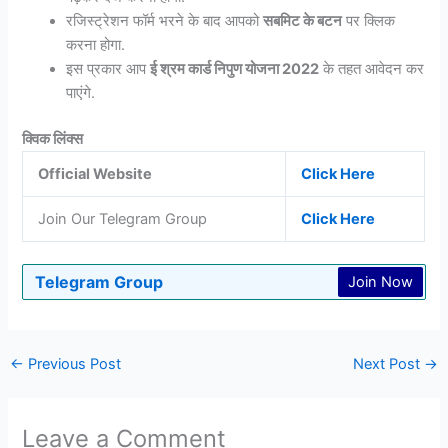
रजिस्ट्रेशन फॉर्म भरने के बाद आपको
सबमिट के बटन
पर क्लिक
करना होगा.
इस प्रकार आप
ई श्रम कार्ड निपुण योजना 2022
के तहत आवेदन कर
पाएंगे.
क्विक लिंक्स
Official Website
Click Here
Join Our Telegram Group
Click Here
Telegram Group
Join Now
←
Previous Post
Next Post
→
Leave a Comment