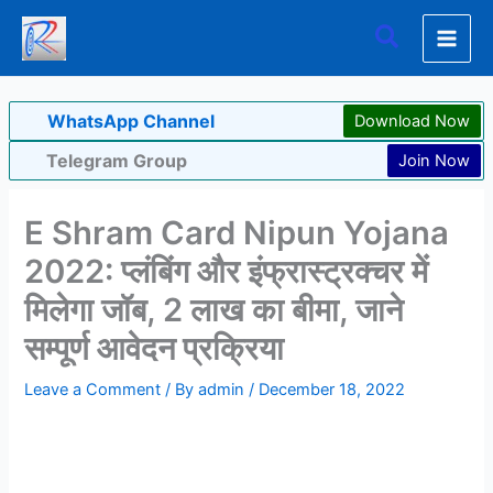
Skip
Search
to
content
WhatsApp Channel
Download Now
Telegram Group
Join Now
E Shram Card Nipun Yojana
2022: प्लंबिंग और इंफ्रास्ट्रक्चर में
मिलेगा जॉब, 2 लाख का बीमा, जाने
सम्पूर्ण आवेदन प्रक्रिया
Leave a Comment
/ By
admin
/
December 18, 2022