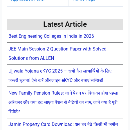
Latest Article
Best Engineering Colleges in India in 2026
JEE Main Session 2 Question Paper with Solved
Solutions from ALLEN
Ujjwala Yojana eKYC 2025 – सभी गैस लाभार्थियों के लिए
जरूरी सूचना! ऐसे करें ऑनलाइन eKYC और बचाएं सब्सिडी
New Family Pension Rules: जाने पेंशन पर किसका होगा पहला
अधिकार और क्या हट जाएगा पेंशन से बेटियों का नाम, जाने क्या है पूरी
रिपोर्ट?
Jamin Property Card Download: अब घर बैठे किसी भी जमीन