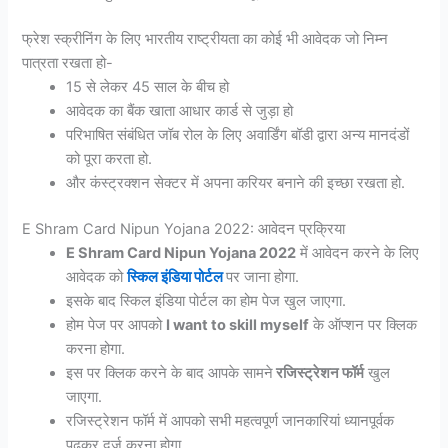
फ्रेश स्क्रीनिंग के लिए भारतीय राष्ट्रीयता का कोई भी आवेदक जो निम्न
पात्रता रखता हो-
15 से लेकर 45 साल के बीच हो
आवेदक का बैंक खाता आधार कार्ड से जुड़ा हो
परिभाषित संबंधित जॉब रोल के लिए अवार्डिंग बॉडी द्वारा अन्य मानदंडों
को पूरा करता हो.
और कंस्ट्रक्शन सेक्टर में अपना करियर बनाने की इच्छा रखता हो.
E Shram Card Nipun Yojana 2022: आवेदन प्रक्रिया
E Shram Card Nipun Yojana 2022
में आवेदन करने के लिए
आवेदक को
स्किल इंडिया पोर्टल
पर जाना होगा.
इसके बाद स्किल इंडिया पोर्टल का होम पेज खुल जाएगा.
होम पेज पर आपको ‌
I want to skill myself
के ऑप्शन पर क्लिक
करना होगा.
इस पर क्लिक करने के बाद आपके सामने
रजिस्ट्रेशन फॉर्म
खुल
जाएगा.
रजिस्ट्रेशन फॉर्म में आपको सभी महत्वपूर्ण जानकारियां ध्यानपूर्वक
पढ़कर दर्ज करना होगा.