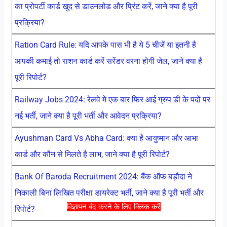
का प्रोपर्टी कार्ड खुद से डाउनलोड और प्रिंट करें, जाने क्या है पूरी
प्रक्रिया?
Ration Card Rule: यदि आपके पास भी है ये 5 चीजें या इतनी है
आपकी कमाई तो राशन कार्ड करें सरेंडर वरना होगी जेल, जाने क्या है
पूरी रिपोर्ट?
Railway Jobs 2024: रेलवे मे एक बार फिर आई ग्रुप डी के पदों पर
नई भर्ती, जाने क्या है पूरी भर्ती और आवेदन प्रक्रिया?
Ayushman Card Vs Abha Card: क्या है आयुष्मान और आभा
कार्ड और कौन से मिलते है लाभ, जाने क्या है पूरी रिपोर्ट?
Bank Of Baroda Recruitment 2024: बैंक ऑफ बड़ौदा ने
निकाली बिना लिखित परीक्षा डायरेक्ट भर्ती, जाने क्या है पूरी भर्ती और
विज्ञापन बंद करने के लिए क्लिक करें
रिपोर्ट?