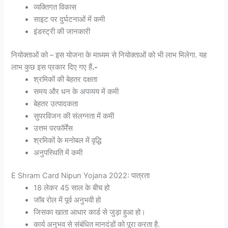
व्यक्तिगत विकास
साइट पर दुर्घटनाओं में कमी
इंडस्‍ट्री की जानकारी
नियोक्ताओं को – इस योजना के माध्यम से नियोक्ताओं को भी लाभ मिलेगा. यह
लाभ कुछ इस प्रकार दिए गए हैं
.-
श्रमिकों की बेहतर दक्षता
समय और धन के अपव्यय में कमी
बेहतर उत्पादकता
सुपरविजन की संलग्‍नता में कमी
उत्तम परफॉर्मेंस
श्रमिकों के मनोबल में वृद्धि
अनुपस्थिति में कमी
E Shram Card Nipun Yojana 2022: पात्रता
18 लेकर 45 साल के बीच हो
जॉब रोल में पूर्व अनुभवी हो
जिसका खाता आधार कार्ड से जुड़ा हुआ हो।
कार्य अनुभव से संबंधित मानदंडों को पूरा करता है.