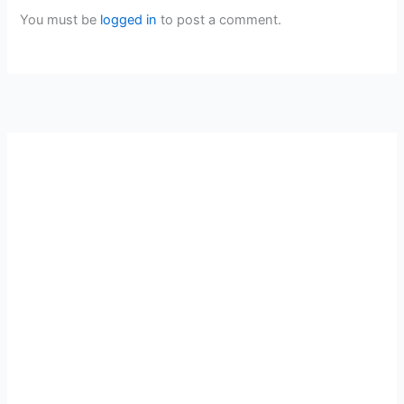
You must be
logged in
to post a comment.