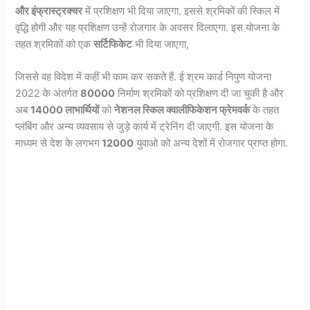
और इंफ्रास्ट्रक्चर
में प्रशिक्षण भी दिया जाएगा. इससे श्रमिकों की स्किल में
वृद्धि होगी और यह प्रशिक्षण उन्हें रोजगार के अवसर दिलाएगा. इस योजना के
तहत श्रमिकों को एक
सर्टिफिकेट
भी दिया जाएगा,
जिससे वह विदेश में कहीं भी काम कर सकते हैं. ई श्रम कार्ड निपुण योजना
2022 के अंतर्गत
80000
निर्माण श्रमिकों को प्रशिक्षण दी जा चुकी है और
अब
14000 लाभार्थियों
को
नेशनल स्किल क्वालीफिकेशन फ्रेमवर्क
के तहत
प्लंबिंग और अन्य व्यवसाय से जुड़े कार्य में ट्रेनिंग दी जाएगी. इस योजना के
माध्यम से देश के लगभग
12000
युवाओ को अन्य देशों में रोजगार प्राप्त होगा.