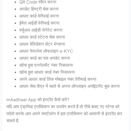
QR Code स्कैन करना
अपडेट हिस्ट्री चेक करना
आधार कार्ड वेरीफाई करना
ईमेल आईडी वेरीफाई करना
वर्चुअल आईडी जेनेरेट करना
आधार कार्ड स्टेटस चेक करना
आधार वेलिडेशन लेटर मंगवाना
आधार पेपरलेस ऑफलाइन e-KYC
आधार कार्ड का पता अपडेट करना
खोया हुवा एनरोलमेंट नंबर निकालना
खोया हुवा आधार कार्ड नंबर निकालना
अपने आधार कार्ड लिंक मोबाइल नंबर वेरीफाई करना
आधार सेवा केंद्र में पहले से अपना ऑनलाइन अपॉइंटमेंट बुक करना
mAadhaar App को इंस्टॉल कैसे करें?
यदि आप एंड्रॉयड एप्लीकेशन का उपयोग करते हैं तो नीचे बताए गए स्टेप्स को
फॉलो करके आप अपने स्मार्टफोन में इस एप्लीकेशन को आसानी से इंस्टॉल कर
सकते हैं.