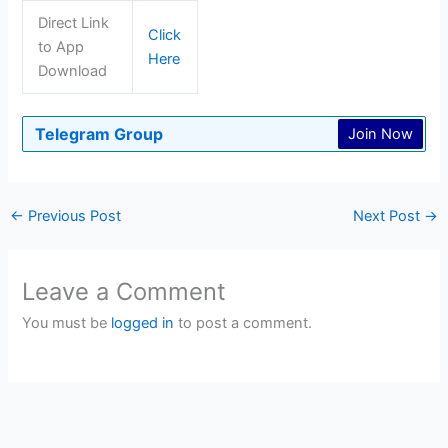
Direct Link
Click
to App
Here
Download
Telegram Group
Join Now
←
Previous Post
Next Post
→
Leave a Comment
You must be
logged in
to post a comment.