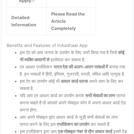
Apply:-
Please Read the
Detailed
Article
Information
Completely
Benefits and Features of mAadhaar App
इस ऐप को आम जनता के उपयोग के लिए जारी किया गया है जिसे
कोई
भी व्यक्ति आसानी से
इस्तेमाल कर सकता है.
एम आधार एप्लीकेशन
भारत देश की अलग-अलग भाषाओं में
बनाया गया
है. इन भाषाओं में हिंदी, इंग्लिश, गुजराती, मराठी, तमिल आदि प्रमुख है.
इस ऐप का उपयोग कोई भी
आधार कार्ड धारक
अपने लाभ के लिए कर
सकता है.
यदि आप एम आधार कार्ड का उपयोग करके
सभी सेवाओं का लाभ
प्राप्त
करना चाहते हैं तो आपको अपने मोबाइल फोन में अपना आधार कार्ड ऐड
करना होगा.
आप अपने मोबाइल द्वारा आधार कार्ड से जुड़ी सभी सेवाओं का लाभ
प्राप्त करने के लिए इस
एप्लीकेशन का उपयोग
कर सकते हैं.
इस एप्लीकेशन द्वारा आप
एक मोबाइल नंबर से तीन आधार कार्ड
इसमें ऐड