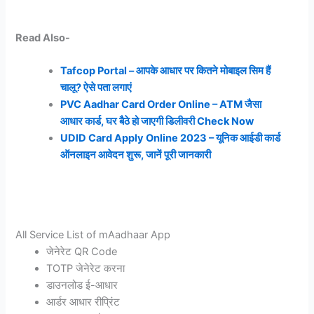
Read Also-
Tafcop Portal – आपके आधार पर कितने मोबाइल सिम हैं
चालू? ऐसे पता लगाएं
PVC Aadhar Card Order Online – ATM जैसा
आधार कार्ड, घर बैठे हो जाएगी डिलीवरी Check Now
UDID Card Apply Online 2023 – यूनिक आईडी कार्ड
ऑनलाइन आवेदन शुरू, जानें पूरी जानकारी
All Service List of mAadhaar App
जेनेरेट QR Code
TOTP जेनेरेट करना
डाउनलोड ई-आधार
आर्डर आधार रीप्रिंट