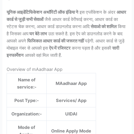
यूनिक आइडेंटिफिकेशन अथॉरिटी ऑफ इंडिया ने
इस एप्लीकेशन के अंदर
आधार
कार्ड से जुड़ी सभी सेवाओं
जैसे आधार कार्ड वेरीफाई करना, आधार कार्ड का
स्टेटस चेक करना, आधार कार्ड डाउनलोड करना आदि
सेवाओ को शामिल
किया
है जिसका आप
घर बेठे लाभ
उठा सकते है. इस ऐप को डाउनलोड करने के बाद
आपको अपने
फिजिकल आधार कार्ड की जरूरत नहीं
पड़ेगी. आधार कार्ड से जुड़े
मोबाइल नंबर से आपको इस
ऐप में रजिस्टर
करना पड़ता है और इसकी
सारी
इनफार्मेशन
आपको वहां मिल जाती हैं.
Overview of mAadhaar App
Name of
MAadhaar App
service:-
Post Type:-
Services/ App
Organization:-
UIDAI
Mode of
Online Apply Mode