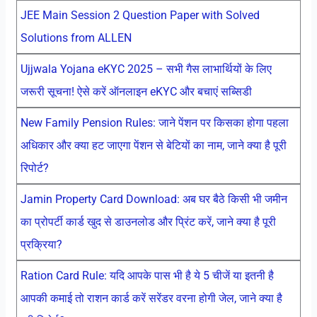
JEE Main Session 2 Question Paper with Solved
Solutions from ALLEN
Ujjwala Yojana eKYC 2025 – सभी गैस लाभार्थियों के लिए
जरूरी सूचना! ऐसे करें ऑनलाइन eKYC और बचाएं सब्सिडी
New Family Pension Rules: जाने पेंशन पर किसका होगा पहला
अधिकार और क्या हट जाएगा पेंशन से बेटियों का नाम, जाने क्या है पूरी
रिपोर्ट?
Jamin Property Card Download: अब घर बैठे किसी भी जमीन
का प्रोपर्टी कार्ड खुद से डाउनलोड और प्रिंट करें, जाने क्या है पूरी
प्रक्रिया?
Ration Card Rule: यदि आपके पास भी है ये 5 चीजें या इतनी है
आपकी कमाई तो राशन कार्ड करें सरेंडर वरना होगी जेल, जाने क्या है