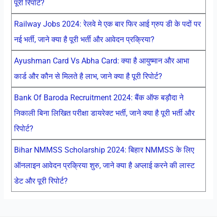
पूरी रिपोर्ट?
Railway Jobs 2024: रेलवे मे एक बार फिर आई ग्रुप डी के पदों पर
नई भर्ती, जाने क्या है पूरी भर्ती और आवेदन प्रक्रिया?
Ayushman Card Vs Abha Card: क्या है आयुष्मान और आभा
कार्ड और कौन से मिलते है लाभ, जाने क्या है पूरी रिपोर्ट?
Bank Of Baroda Recruitment 2024: बैंक ऑफ बड़ौदा ने
निकाली बिना लिखित परीक्षा डायरेक्ट भर्ती, जाने क्या है पूरी भर्ती और
रिपोर्ट?
Bihar NMMSS Scholarship 2024: बिहार NMMSS के लिए
ऑनलाइन आवेदन प्रक्रिया शुरु, जाने क्या है अप्लाई करने की लास्ट
डेट और पूरी रिपोर्ट?