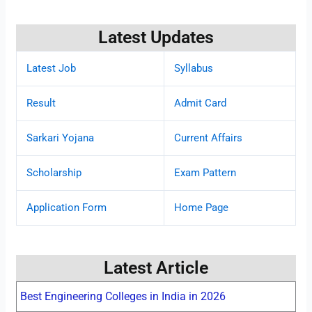
Latest Updates
Latest Job
Syllabus
Result
Admit Card
Sarkari Yojana
Current Affairs
Scholarship
Exam Pattern
Application Form
Home Page
Latest Article
Best Engineering Colleges in India in 2026