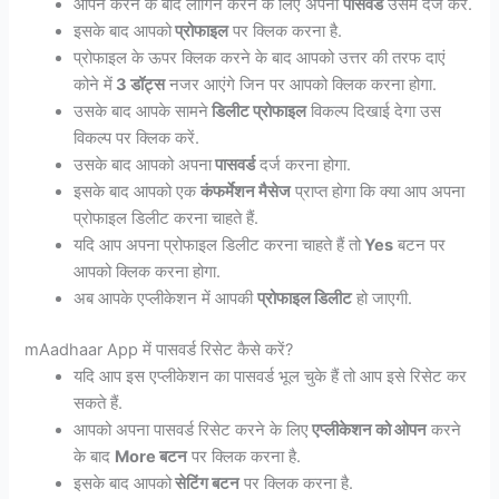
ओपन करने के बाद लॉगिन करने के लिए अपना
पासवर्ड
उसमें दर्ज करें.
इसके बाद आपको
प्रोफाइल
पर क्लिक करना है.
प्रोफाइल के ऊपर क्लिक करने के बाद आपको उत्तर की तरफ दाएं
कोने में
3 डॉट्स
नजर आएंगे जिन पर आपको क्लिक करना होगा.
उसके बाद आपके सामने
डिलीट प्रोफाइल
विकल्प दिखाई देगा उस
विकल्प पर क्लिक करें.
उसके बाद आपको अपना
पासवर्ड
दर्ज करना होगा.
इसके बाद आपको एक
कंफर्मेशन मैसेज
प्राप्त होगा कि क्या आप अपना
प्रोफाइल डिलीट करना चाहते हैं.
यदि आप अपना प्रोफाइल डिलीट करना चाहते हैं तो
Yes
बटन पर
आपको क्लिक करना होगा.
अब आपके एप्लीकेशन में आपकी
प्रोफाइल डिलीट
हो जाएगी.
mAadhaar App में पासवर्ड रिसेट कैसे करें?
यदि आप इस एप्लीकेशन का पासवर्ड भूल चुके हैं तो आप इसे रिसेट कर
सकते हैं.
आपको अपना पासवर्ड रिसेट करने के लिए
एप्लीकेशन को ओपन
करने
के बाद
More बटन
पर क्लिक करना है.
इसके बाद आपको
सेटिंग बटन
पर क्लिक करना है.