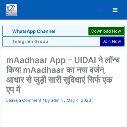
Skip
Search
to
content
WhatsApp Channel
Download Now
Telegram Group
Join Now
mAadhaar App – UIDAI ने लॉन्च
किया mAadhaar का नया वर्जन,
आधार से जुड़ी सारी सुविधाएं सिर्फ एक
एप में
Leave a Comment
/ By
admin
/
May 4, 2023