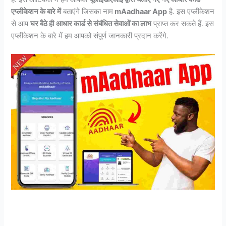
एप्लीकेशन के बारे में
बताएंगे जिसका नाम
mAadhaar App
है. इस एप्लीकेशन
से आप
घर बैठे ही
आधार कार्ड से संबंधित सेवाओं का लाभ
प्राप्त कर सकते हैं. इस
एप्लीकेशन के बारे में हम आपको संपूर्ण जानकारी प्रदान करेंगे.