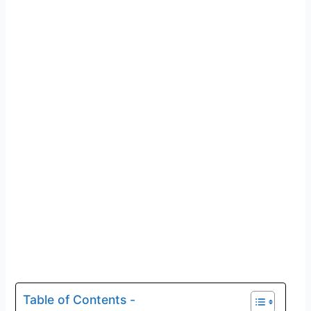
Table of Contents -