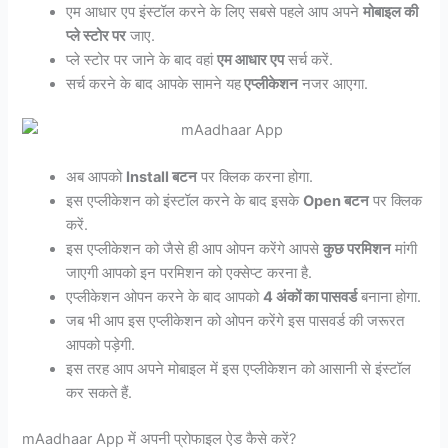
एम आधार एप इंस्टॉल करने के लिए सबसे पहले आप अपने
मोबाइल की
प्ले स्टोर पर
जाए.
प्ले स्टोर पर जाने के बाद वहां
एम आधार एप
सर्च करें.
सर्च करने के बाद आपके सामने यह
एप्लीकेशन
नजर आएगा.
अब आपको
Install बटन
पर क्लिक करना होगा.
इस एप्लीकेशन को इंस्टॉल करने के बाद इसके
Open बटन
पर क्लिक
करें.
इस एप्लीकेशन को जैसे ही आप ओपन करेंगे आपसे
कुछ परमिशन
मांगी
जाएगी आपको इन परमिशन को एक्सेप्ट करना है.
एप्लीकेशन ओपन करने के बाद आपको
4 अंकों का पासवर्ड
बनाना होगा.
जब भी आप इस एप्लीकेशन को ओपन करेंगे इस पासवर्ड की जरूरत
आपको पड़ेगी.
इस तरह आप अपने मोबाइल में इस एप्लीकेशन को आसानी से इंस्टॉल
कर सकते हैं.
mAadhaar App में अपनी प्रोफाइल ऐड कैसे करें?