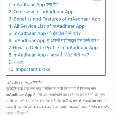
mAadhaar App क्या है?
Overview of mAadhaar App
Benefits and Features of mAadhaar App
All Service List of mAadhaar App
mAadhaar App को इंस्टॉल कैसे करें?
mAadhaar App में अपनी प्रोफाइल ऐड कैसे करें?
How to Delete Profile in mAadhaar App
mAadhaar App में पासवर्ड रिसेट कैसे करें?
सारांश
Important Links
mAadhaar App क्या है?
यूआईडीएआई द्वारा एक नया एप्लीकेशन जारी किया गया है जिसका नाम
mAadhaar App
है. यदि आप स्मार्टफोन का इस्तेमाल करते हैं तो आप इस
एप्लीकेशन को डाउनलोड कर सकते हैं और
सभी प्रकार की सेवाओं का लाभ
उठा
सकते हैं. इस ऐप को डाउनलोड करने की सम्पूर्ण जानकारी आपको
स्टेप बाय स्टेप
प्रदान की जाएगी.