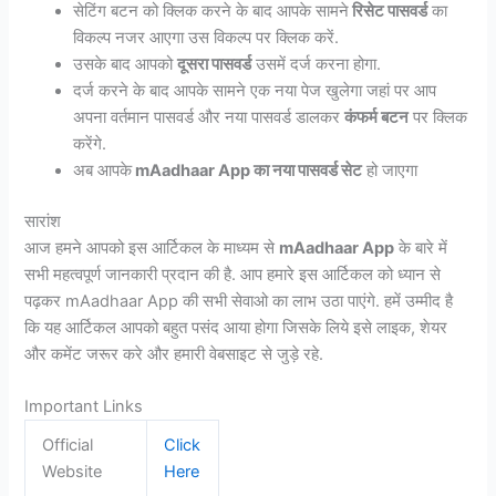
सेटिंग बटन को क्लिक करने के बाद आपके सामने
रिसेट पासवर्ड
का
विकल्प नजर आएगा उस विकल्प पर क्लिक करें.
उसके बाद आपको
दूसरा पासवर्ड
उसमें दर्ज करना होगा.
दर्ज करने के बाद आपके सामने एक नया पेज खुलेगा जहां पर आप
अपना वर्तमान पासवर्ड और नया पासवर्ड डालकर
कंफर्म बटन
पर क्लिक
करेंगे.
अब आपके
mAadhaar App का नया पासवर्ड सेट
हो जाएगा
सारांश
आज हमने आपको इस आर्टिकल के माध्यम से
mAadhaar App
के बारे में
सभी महत्वपूर्ण जानकारी प्रदान की है. आप हमारे इस आर्टिकल को ध्यान से
पढ़कर mAadhaar App की सभी सेवाओ का लाभ उठा पाएंगे. हमें उम्मीद है
कि यह आर्टिकल आपको बहुत पसंद आया होगा जिसके लिये इसे लाइक, शेयर
और कमेंट जरूर करे और हमारी वेबसाइट से जुड़े रहे.
Important Links
Official
Click
Website
Here