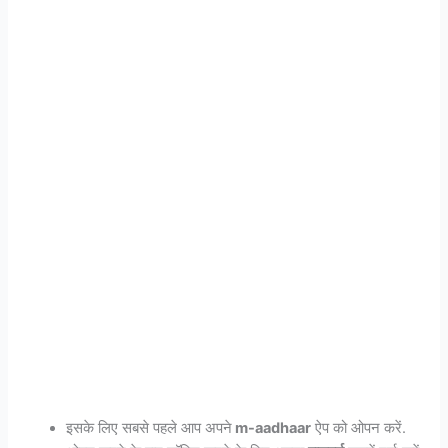
इसके लिए सबसे पहले आप अपने
m-aadhaar
ऐप को ओपन करें.