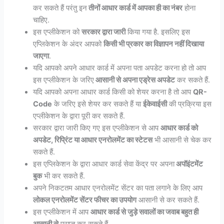
कर सकते हैं परंतु इन
तीनों आधार कार्ड में आपका ही का नंबर
होना
चाहिए.
इस एप्लीकेशन को
सरकार द्वारा जारी
किया गया है. इसलिए इस
एप्लिकेशन के अंदर आपको
किसी भी प्रकार का विज्ञापन नहीं दिखाया
जाएगा
.
यदि आपको अपने आधार कार्ड में अपना पता अपडेट करना हो तो आप
इस एप्लीकेशन के जरिए
आसानी से अपना एड्रेस अपडेट
कर सकते हैं.
यदि आपको अपना आधार कार्ड किसी को शेयर करना है तो आप
QR-
Code
के जरिए इसे शेयर कर सकते हैं या
ईकेवाईसी
की प्रक्रिया इस
एप्लीकेशन के द्वारा पूरी कर सकते हैं.
सरकार द्वारा जारी किए गए इस एप्लीकेशन से आप
आधार कार्ड को
अपडेट, रिप्रिंट या आधार एनरोलमेंट का स्टेटस
भी आसानी से चेक कर
सकते हैं.
इस एप्लिकेशन के द्वारा आधार कार्ड सेवा केंद्र पर अपना
अपॉइंटमेंट
बुक
भी कर सकते हैं.
अपने निकटतम आधार एनरोलमेंट सेंटर का पता लगाने के लिए आप
लोकल एनरोलमेंट सेंटर फीचर का उपयोग
आसानी से कर सकते हैं.
इस एप्लीकेशन में आप
आधार कार्ड से जुड़े सवालों का जवाब बहुत ही