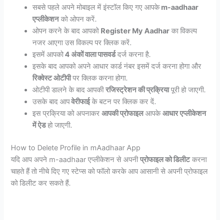
सबसे पहले अपने मोबाइल में इंस्टॉल किए गए आपके
m-aadhaar
एप्लीकेशन
को ओपन करें.
ओपन करने के बाद आपको
Register My Aadhar
का विकल्प
नजर आएगा उस विकल्प पर क्लिक करें.
इसमें आपको
4 अंकों वाला पासवर्ड
दर्ज करना है.
इसके बाद आपको अपने आधार कार्ड नंबर इसमें दर्ज करना होगा और
रिक्वेस्ट ओटीपी
पर क्लिक करना होगा.
ओटीपी डालने के बाद आपकी
रजिस्ट्रेशन की प्रक्रिया
पूरी हो जाएगी.
उसके बाद आप
वेरीफाई
के बटन पर क्लिक कर दें.
इस प्रक्रिया को अपनाकर
आपकी प्रोफाइल
आपके
आधार एप्लीकेशन
में ऐड
हो जाएगी.
How to Delete Profile in mAadhaar App
यदि आप अपने m-aadhaar एप्लीकेशन से अपनी
प्रोफाइल को डिलीट
करना
चाहते हैं तो नीचे दिए गए स्टेप्स को फॉलो करके आप आसानी से अपनी प्रोफाइल
को डिलीट कर सकते हैं.