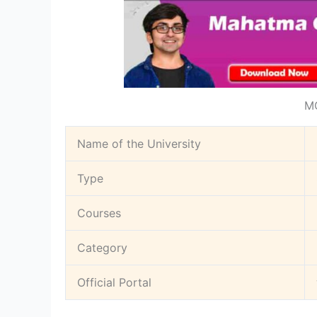
MG
Name of the University
Type
Courses
Category
Official Portal