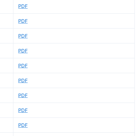
PDF
PDF
PDF
PDF
PDF
PDF
PDF
PDF
PDF