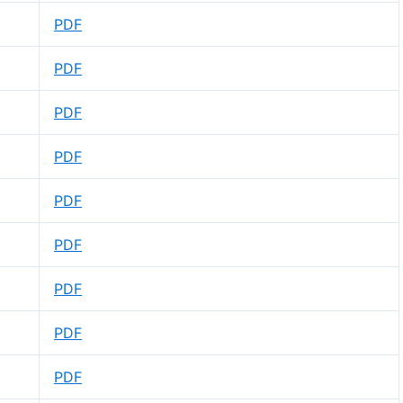
PDF
PDF
PDF
PDF
PDF
PDF
PDF
PDF
PDF