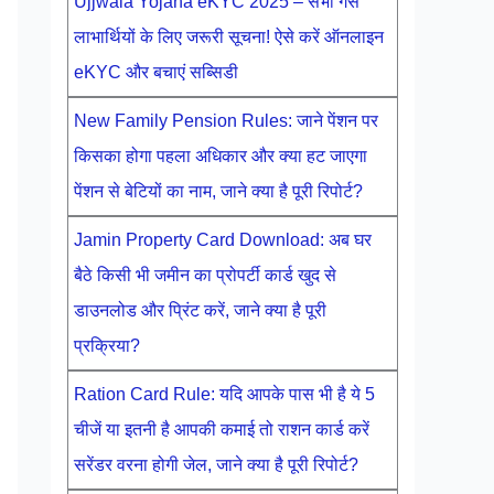
Ujjwala Yojana eKYC 2025 – सभी गैस
लाभार्थियों के लिए जरूरी सूचना! ऐसे करें ऑनलाइन
eKYC और बचाएं सब्सिडी
New Family Pension Rules: जाने पेंशन पर
किसका होगा पहला अधिकार और क्या हट जाएगा
पेंशन से बेटियों का नाम, जाने क्या है पूरी रिपोर्ट?
Jamin Property Card Download: अब घर
बैठे किसी भी जमीन का प्रोपर्टी कार्ड खुद से
डाउनलोड और प्रिंट करें, जाने क्या है पूरी
प्रक्रिया?
Ration Card Rule: यदि आपके पास भी है ये 5
चीजें या इतनी है आपकी कमाई तो राशन कार्ड करें
सरेंडर वरना होगी जेल, जाने क्या है पूरी रिपोर्ट?