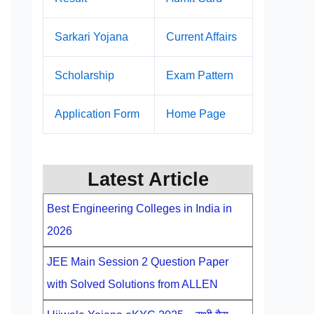
Sarkari Yojana
Current Affairs
Scholarship
Exam Pattern
Application Form
Home Page
Latest Article
Best Engineering Colleges in India in
2026
JEE Main Session 2 Question Paper
with Solved Solutions from ALLEN