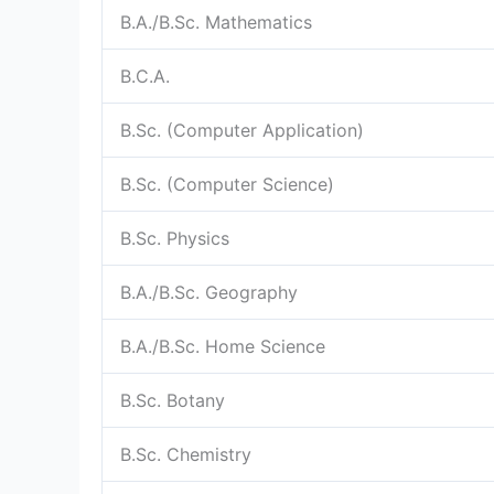
B.A./B.Sc. Mathematics
B.C.A.
B.Sc. (Computer Application)
B.Sc. (Computer Science)
B.Sc. Physics
B.A./B.Sc. Geography
B.A./B.Sc. Home Science
B.Sc. Botany
B.Sc. Chemistry