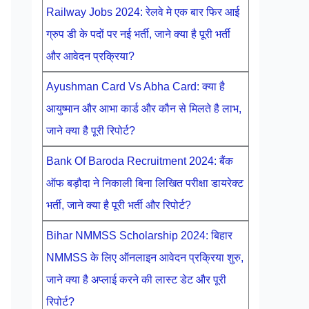
Railway Jobs 2024: रेलवे मे एक बार फिर आई
ग्रुप डी के पदों पर नई भर्ती, जाने क्या है पूरी भर्ती
और आवेदन प्रक्रिया?
Ayushman Card Vs Abha Card: क्या है
आयुष्मान और आभा कार्ड और कौन से मिलते है लाभ,
जाने क्या है पूरी रिपोर्ट?
Bank Of Baroda Recruitment 2024: बैंक
ऑफ बड़ौदा ने निकाली बिना लिखित परीक्षा डायरेक्ट
भर्ती, जाने क्या है पूरी भर्ती और रिपोर्ट?
Bihar NMMSS Scholarship 2024: बिहार
NMMSS के लिए ऑनलाइन आवेदन प्रक्रिया शुरु,
जाने क्या है अप्लाई करने की लास्ट डेट और पूरी
रिपोर्ट?