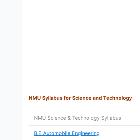
NMU Syllabus for Science and Technology
NMU Science & Technology Syllabus
B.E Automobile Engineering