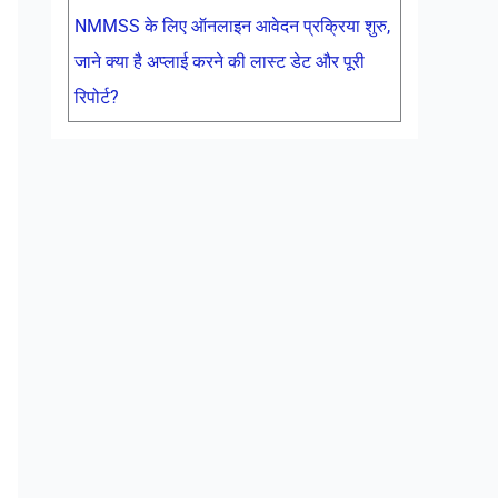
NMMSS के लिए ऑनलाइन आवेदन प्रक्रिया शुरु,
जाने क्या है अप्लाई करने की लास्ट डेट और पूरी
रिपोर्ट?