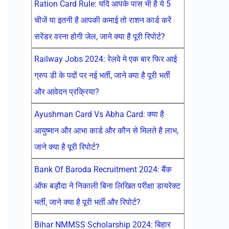
Ration Card Rule: यदि आपके पास भी है ये 5
चीजें या इतनी है आपकी कमाई तो राशन कार्ड करें
सरेंडर वरना होगी जेल, जाने क्या है पूरी रिपोर्ट?
Railway Jobs 2024: रेलवे मे एक बार फिर आई
ग्रुप डी के पदों पर नई भर्ती, जाने क्या है पूरी भर्ती
और आवेदन प्रक्रिया?
Ayushman Card Vs Abha Card: क्या है
आयुष्मान और आभा कार्ड और कौन से मिलते है लाभ,
जाने क्या है पूरी रिपोर्ट?
Bank Of Baroda Recruitment 2024: बैंक
ऑफ बड़ौदा ने निकाली बिना लिखित परीक्षा डायरेक्ट
भर्ती, जाने क्या है पूरी भर्ती और रिपोर्ट?
Bihar NMMSS Scholarship 2024: बिहार