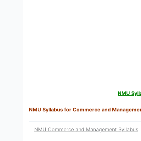
NMU Syll
NMU Syllabus for Commerce and Manageme
NMU Commerce and Management Syllabus