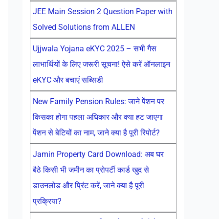
JEE Main Session 2 Question Paper with
Solved Solutions from ALLEN
Ujjwala Yojana eKYC 2025 – सभी गैस
लाभार्थियों के लिए जरूरी सूचना! ऐसे करें ऑनलाइन
eKYC और बचाएं सब्सिडी
New Family Pension Rules: जाने पेंशन पर
किसका होगा पहला अधिकार और क्या हट जाएगा
पेंशन से बेटियों का नाम, जाने क्या है पूरी रिपोर्ट?
Jamin Property Card Download: अब घर
बैठे किसी भी जमीन का प्रोपर्टी कार्ड खुद से
डाउनलोड और प्रिंट करें, जाने क्या है पूरी
प्रक्रिया?