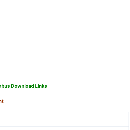
abus Download Links
nt